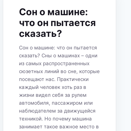
ПРЕДВЕЩАЕТ?
Сон о машине:
что он пытается
сказать?
Сон о машине: что он пытается
сказать? Сны о машинах – одни
из самых распространенных
сюзетных линий во сне, которые
посещают нас. Практически
каждый человек хоть раз в
жизни видел себя за рулем
автомобиля, пассажиром или
наблюдателем за движущейся
техникой. Но почему машина
занимает такое важное место в