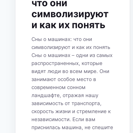
что они
символизируют
и как их понять
Сны о машинах: что они
символизируют и как их понять
Сны о машинах – одни из самых
распространенных, которые
видят люди во всем мире. Они
занимают особое место в
современном сонном
ландшафте, отражая нашу
зависимость от транспорта,
скорость жизни и стремление к
независимости. Если вам
приснилась машина, не спешите