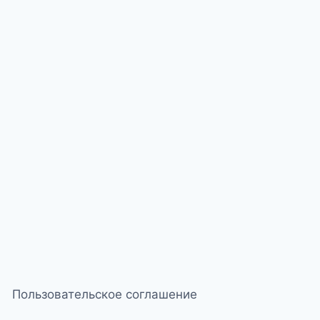
Пользовательское соглашение