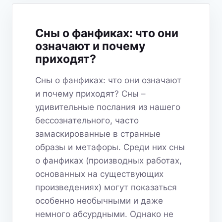
ЭТИ
МЕТАЛЛИЧЕСКИЕ
КОНСТРУКЦИИ?
Сны о фанфиках: что они
означают и почему
приходят?
Сны о фанфиках: что они означают
и почему приходят? Сны –
удивительные послания из нашего
бессознательного, часто
замаскированные в странные
образы и метафоры. Среди них сны
о фанфиках (производных работах,
основанных на существующих
произведениях) могут показаться
особенно необычными и даже
немного абсурдными. Однако не