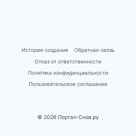
страницам
страница
История создания
Обратная связь
Отказ от ответственности
Политика конфиденциальности
Пользовательское соглашение
© 2026 Портал-Снов.ру