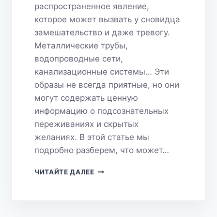
распространенное явление,
которое может вызвать у сновидца
замешательство и даже тревогу.
Металлические трубы,
водопроводные сети,
канализационные системы… Эти
образы не всегда приятные, но они
могут содержать ценную
информацию о подсознательных
переживаниях и скрытых
желаниях. В этой статье мы
подробно разберем, что может…
ТРУБЫ
ЧИТАЙТЕ ДАЛЕЕ
ВО
СНЕ:
ЧТО
СКРЫВАЮТ