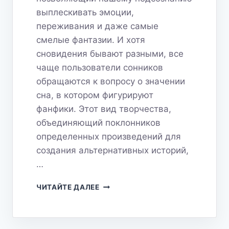
выплескивать эмоции,
переживания и даже самые
смелые фантазии. И хотя
сновидения бывают разными, все
чаще пользователи сонников
обращаются к вопросу о значении
сна, в котором фигурируют
фанфики. Этот вид творчества,
объединяющий поклонников
определенных произведений для
создания альтернативных историй,
…
СОН
ЧИТАЙТЕ ДАЛЕЕ
О
ФАНФИКЕ:
ПОГРУЖЕНИЕ
В