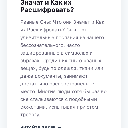
Значат и Как их
Расшифровать?
Рваные Сны: Что они Значат и Как
их Расшифровать? Сны – это
удивительные послания из нашего
бессознательного, часто
зашифрованные в символах и
образах. Среди них сны о рваных
вещах, будь то одежда, ткани или
даже документы, занимают
достаточно распространенное
место. Многие люди хотя бы раз во
сне сталкиваются с подобными
сюжетами, испытывая при этом
тревогу…
РВАНЫЕ
ЧИТАЙТЕ ДАЛЕЕ