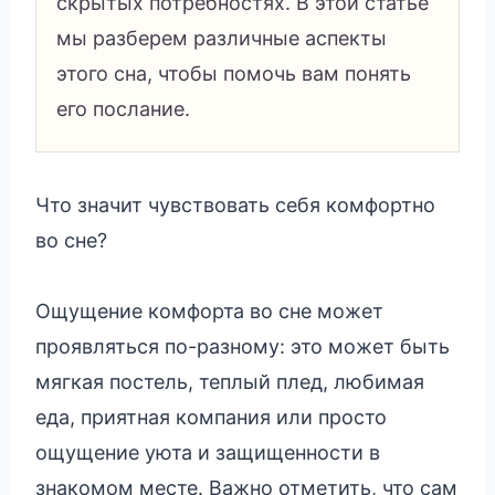
скрытых потребностях. В этой статье
мы разберем различные аспекты
этого сна, чтобы помочь вам понять
его послание.
Что значит чувствовать себя комфортно
во сне?
Ощущение комфорта во сне может
проявляться по-разному: это может быть
мягкая постель, теплый плед, любимая
еда, приятная компания или просто
ощущение уюта и защищенности в
знакомом месте. Важно отметить, что сам