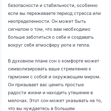
безопасности и стабильности, особенно
если вы переживаете период стресса или
неопределенности. Он может быть
сигналом о том, что вам необходимо
больше заботиться о себе и создавать
вокруг себя атмосферу уюта и тепла.
В духовном плане сон о комфорте может
символизировать ваше стремление к
гармонии с собой и окружающим миром.
Он призывает вас ценить простые
радости жизни и находить утешение в
мелочах. Этот сон может указывать на то,
что вы нуждаетесь в большем