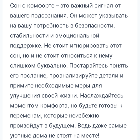
Сон о комфорте – это важный сигнал от
вашего подсознания. Он может указывать
на вашу потребность в безопасности,
стабильности и эмоциональной
поддержке. Не стоит игнорировать этот
сон, но и не стоит относиться к нему
слишком буквально. Постарайтесь понять
его послание, проанализируйте детали и
примите необходимые меры для
улучшения своей жизни. Наслаждайтесь
моментом комфорта, но будьте готовы к
переменам, которые неизбежно
произойдут в будущем. Ведь даже самые
уютные дома не стоят на месте!