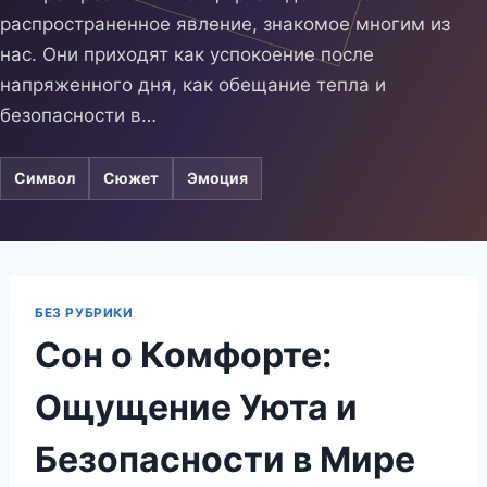
распространенное явление, знакомое многим из
нас. Они приходят как успокоение после
напряженного дня, как обещание тепла и
безопасности в…
Символ
Сюжет
Эмоция
БЕЗ РУБРИКИ
Сон о Комфорте:
Ощущение Уюта и
Безопасности в Мире