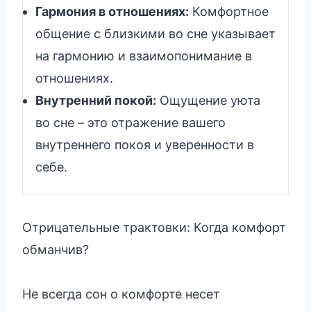
Гармония в отношениях:
Комфортное
общение с близкими во сне указывает
на гармонию и взаимопонимание в
отношениях.
Внутренний покой:
Ощущение уюта
во сне – это отражение вашего
внутреннего покоя и уверенности в
себе.
Отрицательные трактовки: Когда комфорт
обманчив?
Не всегда сон о комфорте несет