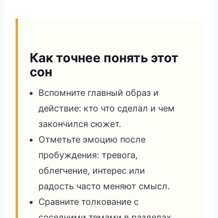
Как точнее понять этот
сон
Вспомните главный образ и
действие: кто что сделал и чем
закончился сюжет.
Отметьте эмоцию после
пробуждения: тревога,
облегчение, интерес или
радость часто меняют смысл.
Сравните толкование с
соседними темами в разделах