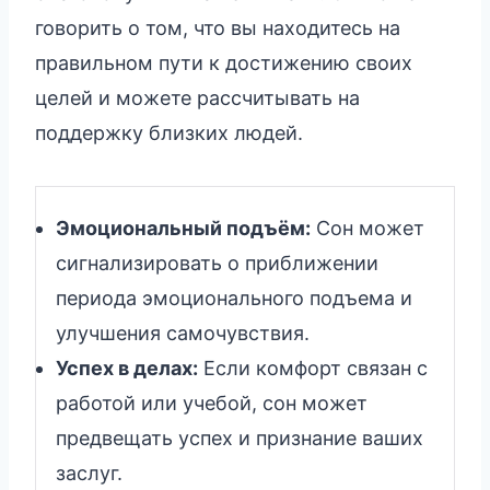
говорить о том, что вы находитесь на
правильном пути к достижению своих
целей и можете рассчитывать на
поддержку близких людей.
Эмоциональный подъём:
Сон может
сигнализировать о приближении
периода эмоционального подъема и
улучшения самочувствия.
Успех в делах:
Если комфорт связан с
работой или учебой, сон может
предвещать успех и признание ваших
заслуг.