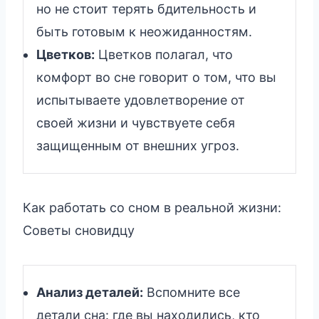
но не стоит терять бдительность и
быть готовым к неожиданностям.
Цветков:
Цветков полагал, что
комфорт во сне говорит о том, что вы
испытываете удовлетворение от
своей жизни и чувствуете себя
защищенным от внешних угроз.
Как работать со сном в реальной жизни:
Советы сновидцу
Анализ деталей:
Вспомните все
детали сна: где вы находились, кто