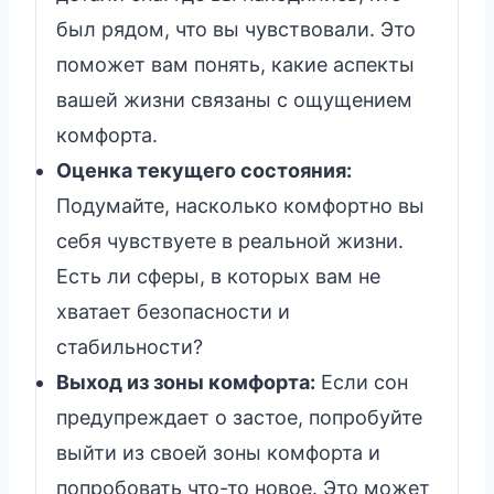
был рядом, что вы чувствовали. Это
поможет вам понять, какие аспекты
вашей жизни связаны с ощущением
комфорта.
Оценка текущего состояния:
Подумайте, насколько комфортно вы
себя чувствуете в реальной жизни.
Есть ли сферы, в которых вам не
хватает безопасности и
стабильности?
Выход из зоны комфорта:
Если сон
предупреждает о застое, попробуйте
выйти из своей зоны комфорта и
попробовать что-то новое. Это может