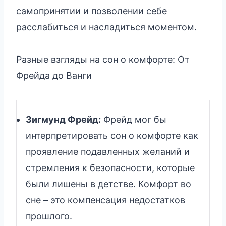
самопринятии и позволении себе
расслабиться и насладиться моментом.
Разные взгляды на сон о комфорте: От
Фрейда до Ванги
Зигмунд Фрейд:
Фрейд мог бы
интерпретировать сон о комфорте как
проявление подавленных желаний и
стремления к безопасности, которые
были лишены в детстве. Комфорт во
сне – это компенсация недостатков
прошлого.