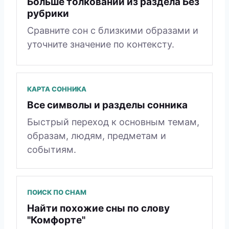
Больше толкований из раздела Без
рубрики
Сравните сон с близкими образами и
уточните значение по контексту.
КАРТА СОННИКА
Все символы и разделы сонника
Быстрый переход к основным темам,
образам, людям, предметам и
событиям.
ПОИСК ПО СНАМ
Найти похожие сны по слову
"Комфорте"