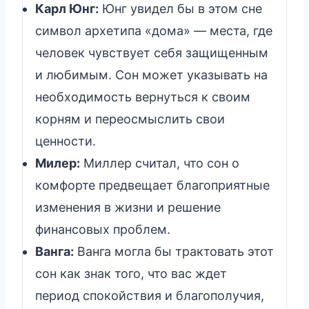
Карл Юнг:
Юнг увидел бы в этом сне
символ архетипа «дома» — места, где
человек чувствует себя защищенным
и любимым. Сон может указывать на
необходимость вернуться к своим
корням и переосмыслить свои
ценности.
Милер:
Миллер считал, что сон о
комфорте предвещает благоприятные
изменения в жизни и решение
финансовых проблем.
Ванга:
Ванга могла бы трактовать этот
сон как знак того, что вас ждет
период спокойствия и благополучия,