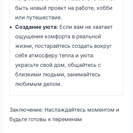
быть новый проект на работе, хобби
или путешествие.
Создание уюта:
Если вам не хватает
ощущения комфорта в реальной
жизни, постарайтесь создать вокруг
себя атмосферу тепла и уюта:
украсьте свой дом, общайтесь с
близкими людьми, занимайтесь
любимым делом.
Заключение: Наслаждайтесь моментом и
будьте готовы к переменам