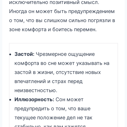
исключительно позитивный смысл.
Иногда он может быть предупреждением
о том, что вы слишком сильно погрязли в
зоне комфорта и боитесь перемен.
Застой:
Чрезмерное ощущение
комфорта во сне может указывать на
застой в жизни, отсутствие новых
впечатлений и страх перед
неизвестностью.
Иллюзорность:
Сон может
предупредить о том, что ваше
текущее положение дел не так
стабильно, как вам кажется.