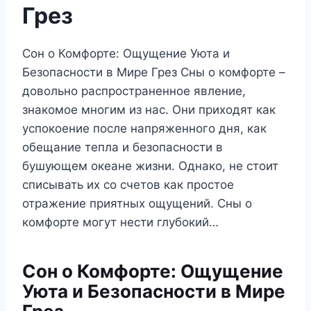
Грез
Сон о Комфорте: Ощущение Уюта и
Безопасности в Мире Грез Сны о комфорте –
довольно распространенное явление,
знакомое многим из нас. Они приходят как
успокоение после напряженного дня, как
обещание тепла и безопасности в
бушующем океане жизни. Однако, не стоит
списывать их со счетов как простое
отражение приятных ощущений. Сны о
комфорте могут нести глубокий…
Сон о Комфорте: Ощущение
Уюта и Безопасности в Мире