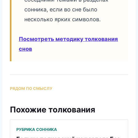
сонника, если во сне было
несколько ярких символов.
Посмотреть методику толкования
снов
РЯДОМ ПО СМЫСЛУ
Похожие толкования
РУБРИКА СОННИКА