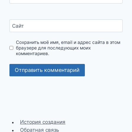
Сайт
Сохранить моё имя, email и адрес сайта в этом
браузере для последующих моих
комментариев.
История создания
Обратная связь