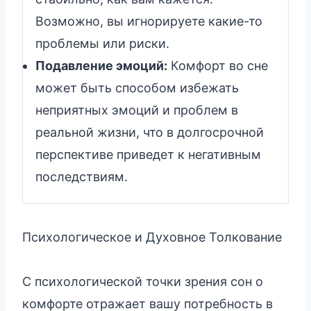
Возможно, вы игнорируете какие-то
проблемы или риски.
Подавление эмоций:
Комфорт во сне
может быть способом избежать
неприятных эмоций и проблем в
реальной жизни, что в долгосрочной
перспективе приведет к негативным
последствиям.
Психологическое и Духовное Толкование
С психологической точки зрения сон о
комфорте отражает вашу потребность в