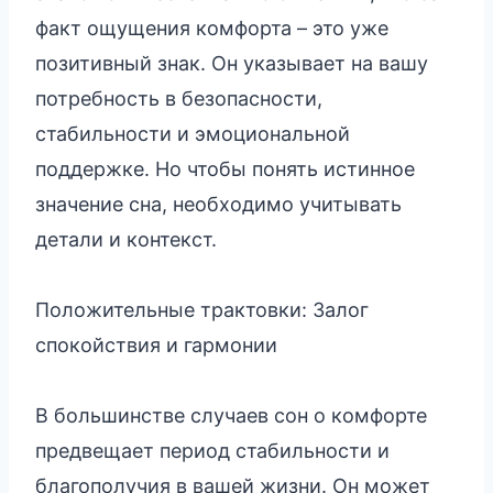
факт ощущения комфорта – это уже
позитивный знак. Он указывает на вашу
потребность в безопасности,
стабильности и эмоциональной
поддержке. Но чтобы понять истинное
значение сна, необходимо учитывать
детали и контекст.
Положительные трактовки: Залог
спокойствия и гармонии
В большинстве случаев сон о комфорте
предвещает период стабильности и
благополучия в вашей жизни. Он может