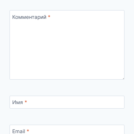
ЕГО
ПОСЛАНИЕ?
Комментарий
*
Имя
*
Email
*