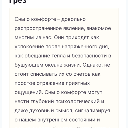
Грез
Сны о комфорте – довольно
распространенное явление, знакомое
многим из нас. Они приходят как
успокоение после напряженного дня,
как обещание тепла и безопасности в
бушующем океане жизни. Однако, не
стоит списывать их со счетов как
простое отражение приятных
ощущений. Сны о комфорте могут
нести глубокий психологический и
даже духовный смысл, сигнализируя
о нашем внутреннем состоянии и