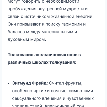
могут говорить о необходимости
пробуждения внутренней мудрости и
связи с источником жизненной энергии.
Они призывают к поиску гармонии и
баланса между материальным и
духовным миром.
Толкование апельсиновых снов в
различных школах толкувания:
Зигмунд Фрейд:
Считал фрукты,
особенно яркие и сочные, символами
сексуального влечения и чувственных
удовольствий. Апельсиновый сон