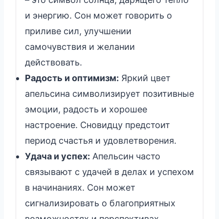
и энергию. Сон может говорить о
приливe сил, улучшении
самочувствия и желании
действовать.
Радость и оптимизм:
Яркий цвет
апельсина символизирует позитивные
эмоции, радость и хорошее
настроение. Сновидцу предстоит
период счастья и удовлетворения.
Удача и успех:
Апельсин часто
связывают с удачей в делах и успехом
в начинаниях. Сон может
сигнализировать о благоприятных
возможностях и перспективах.