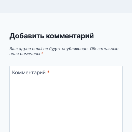
Добавить комментарий
Ваш адрес email не будет опубликован.
Обязательные
поля помечены
*
Комментарий
*