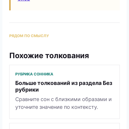
РЯДОМ ПО СМЫСЛУ
Похожие толкования
РУБРИКА СОННИКА
Больше толкований из раздела Без
рубрики
Сравните сон с близкими образами и
уточните значение по контексту.