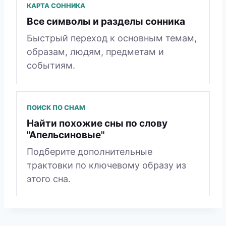
КАРТА СОННИКА
Все символы и разделы сонника
Быстрый переход к основным темам,
образам, людям, предметам и
событиям.
ПОИСК ПО СНАМ
Найти похожие сны по слову
"Апельсиновые"
Подберите дополнительные
трактовки по ключевому образу из
этого сна.