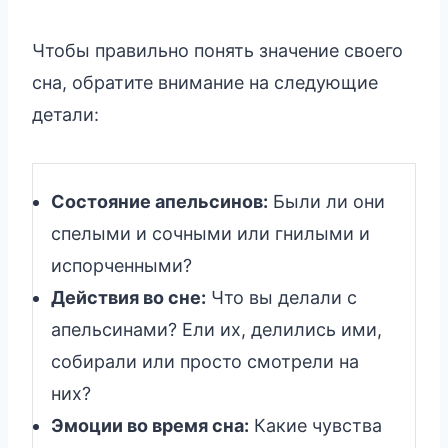
Чтобы правильно понять значение своего
сна, обратите внимание на следующие
детали:
Состояние апельсинов:
Были ли они
спелыми и сочными или гнилыми и
испорченными?
Действия во сне:
Что вы делали с
апельсинами? Ели их, делились ими,
собирали или просто смотрели на
них?
Эмоции во время сна:
Какие чувства