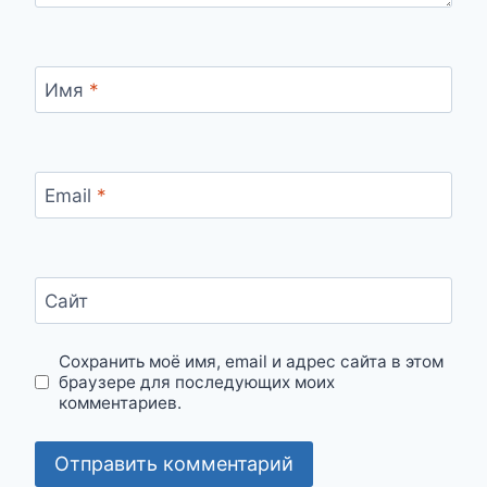
Имя
*
Email
*
Сайт
Сохранить моё имя, email и адрес сайта в этом
браузере для последующих моих
комментариев.