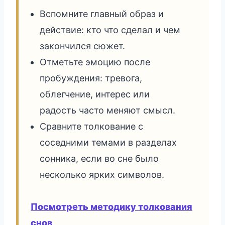
Вспомните главный образ и
действие: кто что сделал и чем
закончился сюжет.
Отметьте эмоцию после
пробуждения: тревога,
облегчение, интерес или
радость часто меняют смысл.
Сравните толкование с
соседними темами в разделах
сонника, если во сне было
несколько ярких символов.
Посмотреть методику толкования
снов