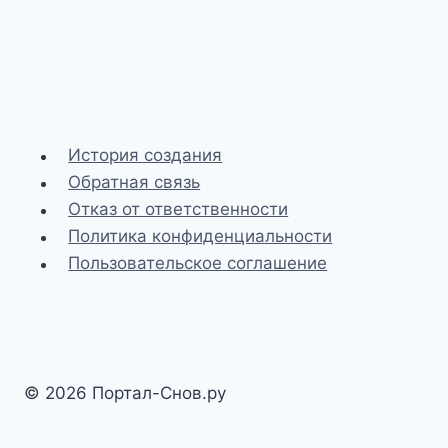
История создания
Обратная связь
Отказ от ответственности
Политика конфиденциальности
Пользовательское соглашение
© 2026 Портал-Снов.ру