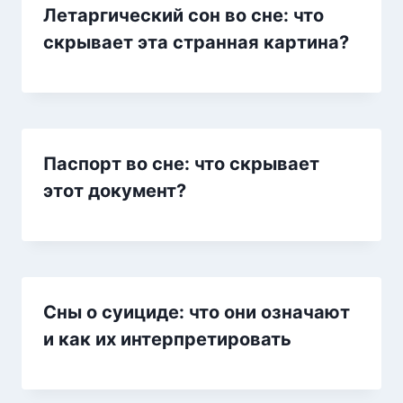
Летаргический сон во сне: что
скрывает эта странная картина?
Паспорт во сне: что скрывает
этот документ?
Сны о суициде: что они означают
и как их интерпретировать