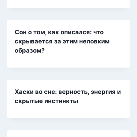
Сон о том, как описался: что
скрывается за этим неловким
образом?
Хаски во сне: верность, энергия и
скрытые инстинкты