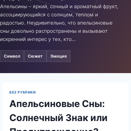
Апельсины – яркий, сочный и ароматный фрукт,
ассоциирующийся с солнцем, теплом и
радостью. Неудивительно, что апельсиновые
сны довольно распространены и вызывают
искренний интерес у тех, кто…
Символ
Сюжет
Эмоция
БЕЗ РУБРИКИ
Апельсиновые Сны:
Солнечный Знак или