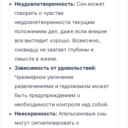
Неудовлетворенность:
Сон может
говорить о чувстве
неудовлетворенности текущим
положением дел, даже если внешне
все выглядит хорошо. Возможно,
сновидцу не хватает глубины и
смысла в жизни.
Зависимость от удовольствий:
Чрезмерное увлечение
развлечениями и гедонизмом может
быть предупреждением о
необходимости контроля над собой.
Неискренность:
Апельсиновые сны
могут сигнализировать о