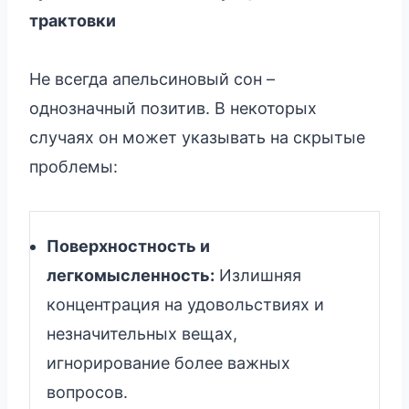
трактовки
Не всегда апельсиновый сон –
однозначный позитив. В некоторых
случаях он может указывать на скрытые
проблемы:
Поверхностность и
легкомысленность:
Излишняя
концентрация на удовольствиях и
незначительных вещах,
игнорирование более важных
вопросов.