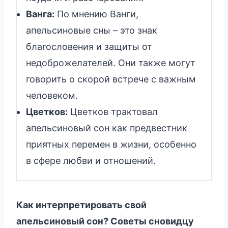
Ванга:
По мнению Ванги,
апельсиновые сны – это знак
благословения и защиты от
недоброжелателей. Они также могут
говорить о скорой встрече с важным
человеком.
Цветков:
Цветков трактовал
апельсиновый сон как предвестник
приятных перемен в жизни, особенно
в сфере любви и отношений.
Как интерпретировать свой
апельсиновый сон? Советы сновидцу