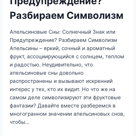
Предупреждение?
Разбираем Символизм
Апельсиновые Сны: Солнечный Знак или
Предупреждение? Разбираем Символизм
Апельсины – яркий, сочный и ароматный
фрукт, ассоциирующийся с солнцем, теплом
и радостью. Неудивительно, что
апельсиновые сны довольно
распространены и вызывают искренний
интерес у тех, кто их видит. Но что же на
самом деле символизируют эти фруктовые
фантазии? Давайте вместе разберемся в
многогранном значении апельсиновых снов,
чтобы…