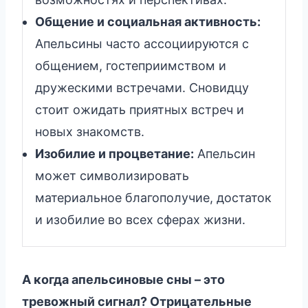
Общение и социальная активность:
Апельсины часто ассоциируются с
общением, гостеприимством и
дружескими встречами. Сновидцу
стоит ожидать приятных встреч и
новых знакомств.
Изобилие и процветание:
Апельсин
может символизировать
материальное благополучие, достаток
и изобилие во всех сферах жизни.
А когда апельсиновые сны – это
тревожный сигнал? Отрицательные