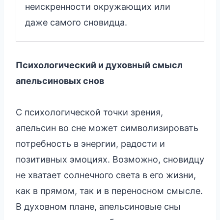
неискренности окружающих или
даже самого сновидца.
Психологический и духовный смысл
апельсиновых снов
С психологической точки зрения,
апельсин во сне может символизировать
потребность в энергии, радости и
позитивных эмоциях. Возможно, сновидцу
не хватает солнечного света в его жизни,
как в прямом, так и в переносном смысле.
В духовном плане, апельсиновые сны