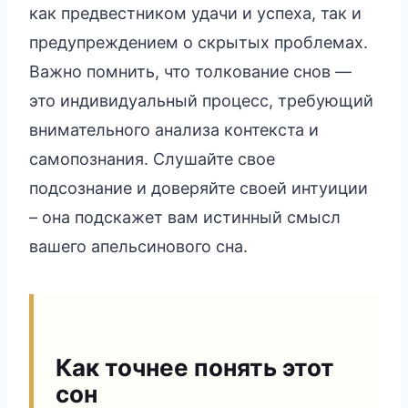
как предвестником удачи и успеха, так и
предупреждением о скрытых проблемах.
Важно помнить, что толкование снов —
это индивидуальный процесс, требующий
внимательного анализа контекста и
самопознания. Слушайте свое
подсознание и доверяйте своей интуиции
– она подскажет вам истинный смысл
вашего апельсинового сна.
Как точнее понять этот
сон