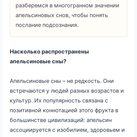
разберемся в многогранном значении
апельсиновых снов, чтобы понять
послание подсознания.
Насколько распространены
апельсиновые сны?
Апельсиновые сны – не редкость. Они
встречаются у людей разных возрастов и
культур. Их популярность связана с
позитивной коннотацией этого фрукта в
большинстве цивилизаций: апельсин
ассоциируется с изобилием, здоровьем и