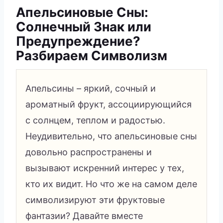
Апельсиновые Сны:
Солнечный Знак или
Предупреждение?
Разбираем Символизм
Апельсины – яркий, сочный и
ароматный фрукт, ассоциирующийся
с солнцем, теплом и радостью.
Неудивительно, что апельсиновые сны
довольно распространены и
вызывают искренний интерес у тех,
кто их видит. Но что же на самом деле
символизируют эти фруктовые
фантазии? Давайте вместе