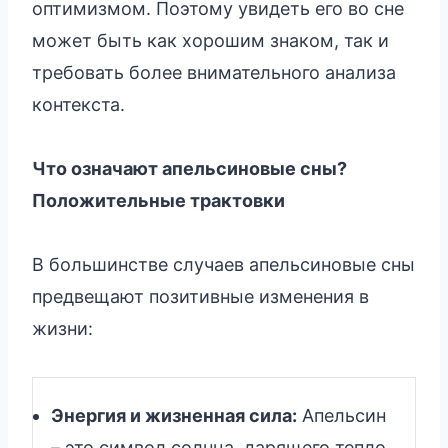
оптимизмом. Поэтому увидеть его во сне
может быть как хорошим знаком, так и
требовать более внимательного анализа
контекста.
Что означают апельсиновые сны?
Положительные трактовки
В большинстве случаев апельсиновые сны
предвещают позитивные изменения в
жизни:
Энергия и жизненная сила:
Апельсин
– это символ солнца, дарящего тепло