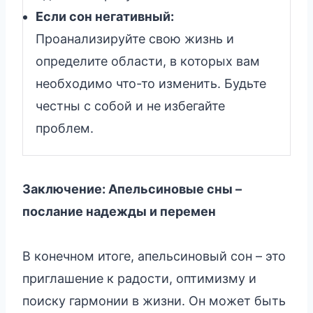
Если сон негативный:
Проанализируйте свою жизнь и
определите области, в которых вам
необходимо что-то изменить. Будьте
честны с собой и не избегайте
проблем.
Заключение: Апельсиновые сны –
послание надежды и перемен
В конечном итоге, апельсиновый сон – это
приглашение к радости, оптимизму и
поиску гармонии в жизни. Он может быть