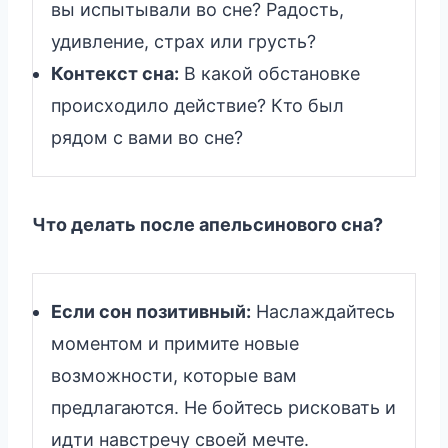
вы испытывали во сне? Радость,
удивление, страх или грусть?
Контекст сна:
В какой обстановке
происходило действие? Кто был
рядом с вами во сне?
Что делать после апельсинового сна?
Если сон позитивный:
Наслаждайтесь
моментом и примите новые
возможности, которые вам
предлагаются. Не бойтесь рисковать и
идти навстречу своей мечте.