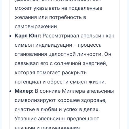
может указывать на подавленные
желания или потребность в
самовыражении.
Карл Юнг:
Рассматривал апельсин как
символ индивидуации – процесса
становления целостной личности. Он
связывал его с солнечной энергией,
которая помогает раскрыть
потенциал и обрести смысл жизни.
Милер:
В соннике Миллера апельсины
символизируют хорошее здоровье,
счастье в любви и успех в делах.
Упавшие апельсины предвещают
неудачи и разочарования.