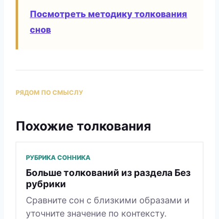
Посмотреть методику толкования
снов
РЯДОМ ПО СМЫСЛУ
Похожие толкования
РУБРИКА СОННИКА
Больше толкований из раздела Без
рубрики
Сравните сон с близкими образами и
уточните значение по контексту.