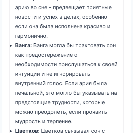
арию во сне – предвещает приятные
новости и успех в делах, особенно
если она была исполнена красиво и
гармонично.
Ванга:
Ванга могла бы трактовать сон
как предостережение о
необходимости прислушаться к своей
интуиции и не игнорировать
внутренний голос. Если ария была
печальной, это могло бы указывать на
предстоящие трудности, которые
можно преодолеть, если проявить
мудрость и терпение.
Цветков:
Цветков связывал сон с