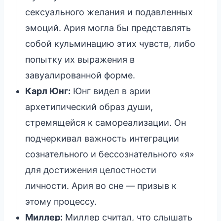
сексуального желания и подавленных
эмоций. Ария могла бы представлять
собой кульминацию этих чувств, либо
попытку их выражения в
завуалированной форме.
Карл Юнг:
Юнг видел в арии
архетипический образ души,
стремящейся к самореализации. Он
подчеркивал важность интеграции
сознательного и бессознательного «я»
для достижения целостности
личности. Ария во сне — призыв к
этому процессу.
Миллер:
Миллер считал, что слышать