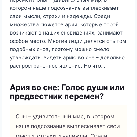
котором наше подсознание выплескивает
свои мысли, страхи и надежды. Среди
множества сюжетов арии, которые порой
возникают в наших сновидениях, занимают
особое место. Многие люди делятся опытом
подобных снов, поэтому можно смело
утверждать: видеть арию во сне – довольно
распространенное явление. Но что…
Ария во сне: Голос души или
предвестник перемен?
Сны – удивительный мир, в котором
наше подсознание выплескивает свои
мысли, страхи и надежды. Среди