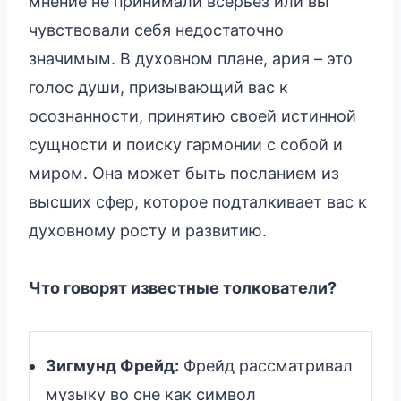
мнение не принимали всерьез или вы
чувствовали себя недостаточно
значимым. В духовном плане, ария – это
голос души, призывающий вас к
осознанности, принятию своей истинной
сущности и поиску гармонии с собой и
миром. Она может быть посланием из
высших сфер, которое подталкивает вас к
духовному росту и развитию.
Что говорят известные толкователи?
Зигмунд Фрейд:
Фрейд рассматривал
музыку во сне как символ