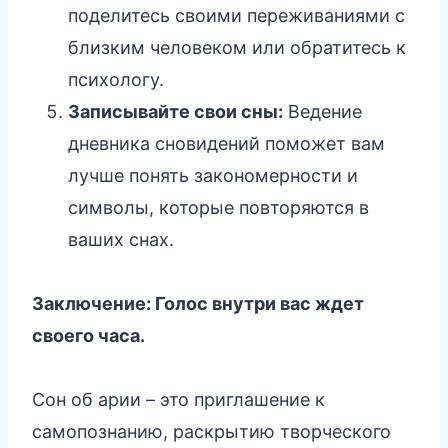
поделитесь своими переживаниями с
близким человеком или обратитесь к
психологу.
Записывайте свои сны:
Ведение
дневника сновидений поможет вам
лучше понять закономерности и
символы, которые повторяются в
ваших снах.
Заключение: Голос внутри вас ждет
своего часа.
Сон об арии – это приглашение к
самопознанию, раскрытию творческого