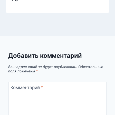
Добавить комментарий
Ваш адрес email не будет опубликован.
Обязательные
поля помечены
*
Комментарий
*