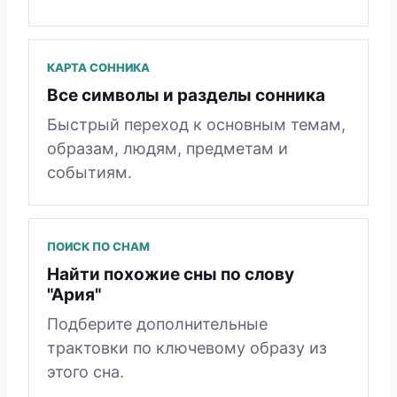
КАРТА СОННИКА
Все символы и разделы сонника
Быстрый переход к основным темам,
образам, людям, предметам и
событиям.
ПОИСК ПО СНАМ
Найти похожие сны по слову
"Ария"
Подберите дополнительные
трактовки по ключевому образу из
этого сна.