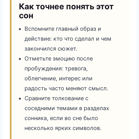
Как точнее понять этот
сон
Вспомните главный образ и
действие: кто что сделал и чем
закончился сюжет.
Отметьте эмоцию после
пробуждения: тревога,
облегчение, интерес или
радость часто меняют смысл.
Сравните толкование с
соседними темами в разделах
сонника, если во сне было
несколько ярких символов.