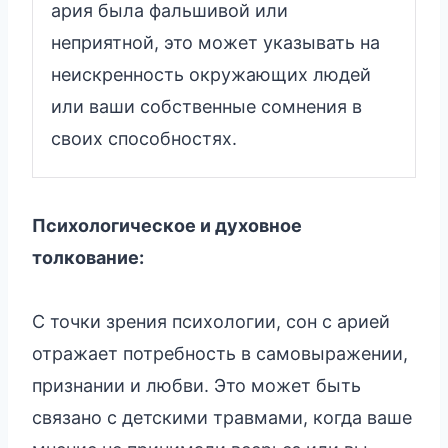
ария была фальшивой или
неприятной, это может указывать на
неискренность окружающих людей
или ваши собственные сомнения в
своих способностях.
Психологическое и духовное
толкование:
С точки зрения психологии, сон с арией
отражает потребность в самовыражении,
признании и любви. Это может быть
связано с детскими травмами, когда ваше