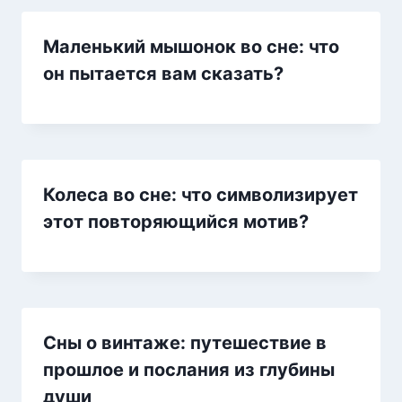
Маленький мышонок во сне: что
он пытается вам сказать?
Колеса во сне: что символизирует
этот повторяющийся мотив?
Сны о винтаже: путешествие в
прошлое и послания из глубины
души