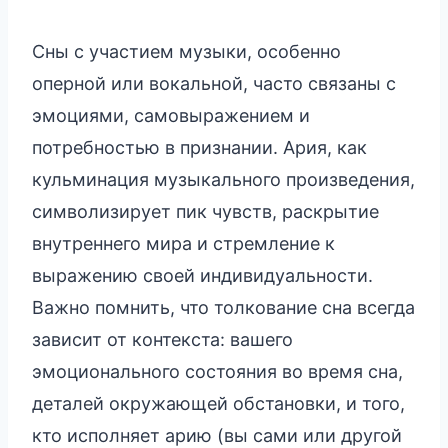
Сны с участием музыки, особенно
оперной или вокальной, часто связаны с
эмоциями, самовыражением и
потребностью в признании. Ария, как
кульминация музыкального произведения,
символизирует пик чувств, раскрытие
внутреннего мира и стремление к
выражению своей индивидуальности.
Важно помнить, что толкование сна всегда
зависит от контекста: вашего
эмоционального состояния во время сна,
деталей окружающей обстановки, и того,
кто исполняет арию (вы сами или другой