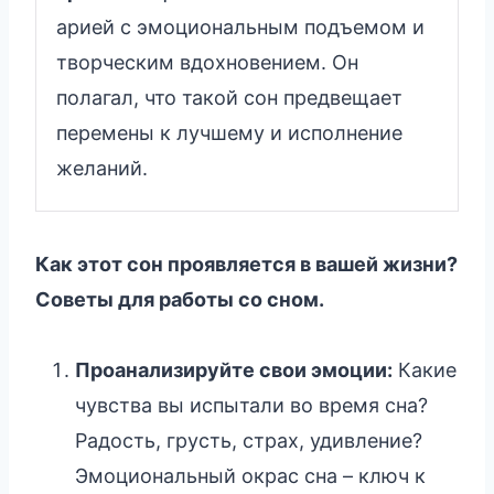
арией с эмоциональным подъемом и
творческим вдохновением. Он
полагал, что такой сон предвещает
перемены к лучшему и исполнение
желаний.
Как этот сон проявляется в вашей жизни?
Советы для работы со сном.
Проанализируйте свои эмоции:
Какие
чувства вы испытали во время сна?
Радость, грусть, страх, удивление?
Эмоциональный окрас сна – ключ к