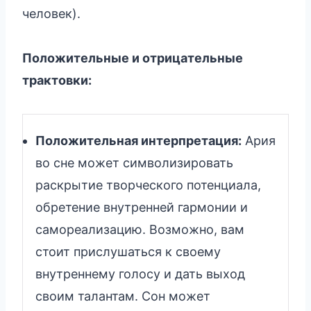
человек).
Положительные и отрицательные
трактовки:
Положительная интерпретация:
Ария
во сне может символизировать
раскрытие творческого потенциала,
обретение внутренней гармонии и
самореализацию. Возможно, вам
стоит прислушаться к своему
внутреннему голосу и дать выход
своим талантам. Сон может