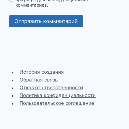
комментариев.
История создания
Обратная связь
Отказ от ответственности
Политика конфиденциальности
Пользовательское соглашение