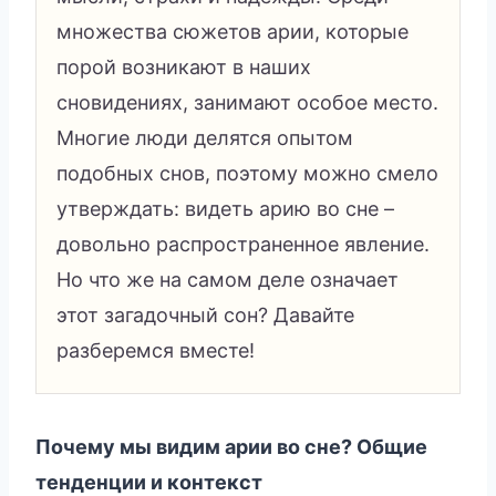
множества сюжетов арии, которые
порой возникают в наших
сновидениях, занимают особое место.
Многие люди делятся опытом
подобных снов, поэтому можно смело
утверждать: видеть арию во сне –
довольно распространенное явление.
Но что же на самом деле означает
этот загадочный сон? Давайте
разберемся вместе!
Почему мы видим арии во сне? Общие
тенденции и контекст