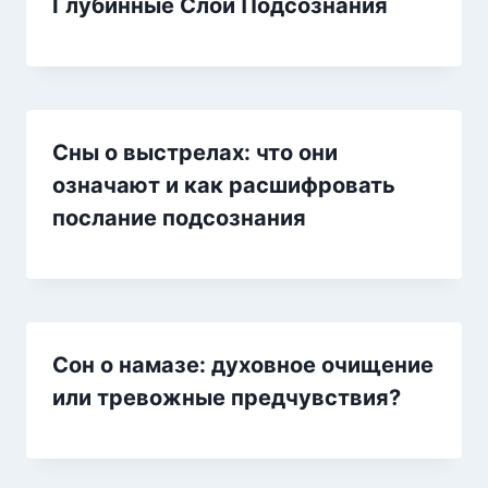
Глубинные Слои Подсознания
Сны о выстрелах: что они
означают и как расшифровать
послание подсознания
Сон о намазе: духовное очищение
или тревожные предчувствия?