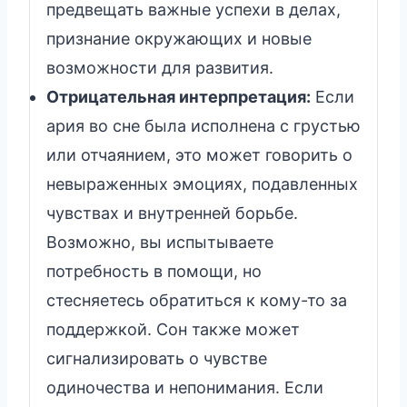
предвещать важные успехи в делах,
признание окружающих и новые
возможности для развития.
Отрицательная интерпретация:
Если
ария во сне была исполнена с грустью
или отчаянием, это может говорить о
невыраженных эмоциях, подавленных
чувствах и внутренней борьбе.
Возможно, вы испытываете
потребность в помощи, но
стесняетесь обратиться к кому-то за
поддержкой. Сон также может
сигнализировать о чувстве
одиночества и непонимания. Если