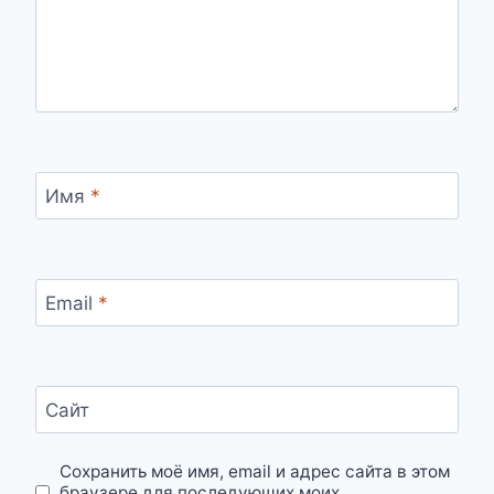
Имя
*
Email
*
Сайт
Сохранить моё имя, email и адрес сайта в этом
браузере для последующих моих