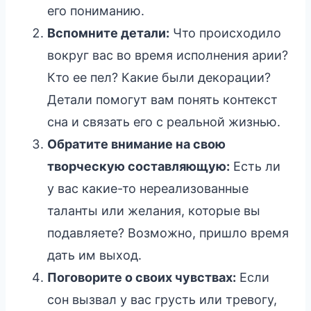
его пониманию.
Вспомните детали:
Что происходило
вокруг вас во время исполнения арии?
Кто ее пел? Какие были декорации?
Детали помогут вам понять контекст
сна и связать его с реальной жизнью.
Обратите внимание на свою
творческую составляющую:
Есть ли
у вас какие-то нереализованные
таланты или желания, которые вы
подавляете? Возможно, пришло время
дать им выход.
Поговорите о своих чувствах:
Если
сон вызвал у вас грусть или тревогу,