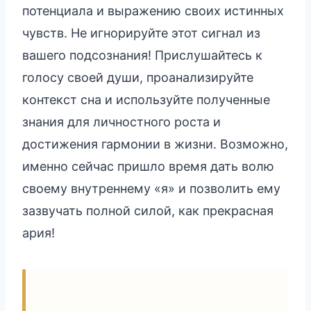
потенциала и выражению своих истинных
чувств. Не игнорируйте этот сигнал из
вашего подсознания! Прислушайтесь к
голосу своей души, проанализируйте
контекст сна и используйте полученные
знания для личностного роста и
достижения гармонии в жизни. Возможно,
именно сейчас пришло время дать волю
своему внутреннему «я» и позволить ему
зазвучать полной силой, как прекрасная
ария!