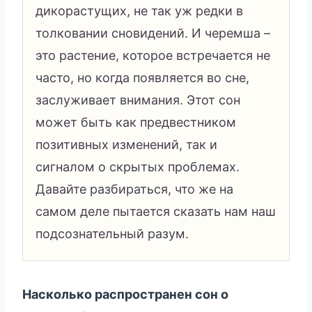
дикорастущих, не так уж редки в
толковании сновидений. И черемша –
это растение, которое встречается не
часто, но когда появляется во сне,
заслуживает внимания. Этот сон
может быть как предвестником
позитивных изменений, так и
сигналом о скрытых проблемах.
Давайте разбираться, что же на
самом деле пытается сказать нам наш
подсознательный разум.
Насколько распространен сон о