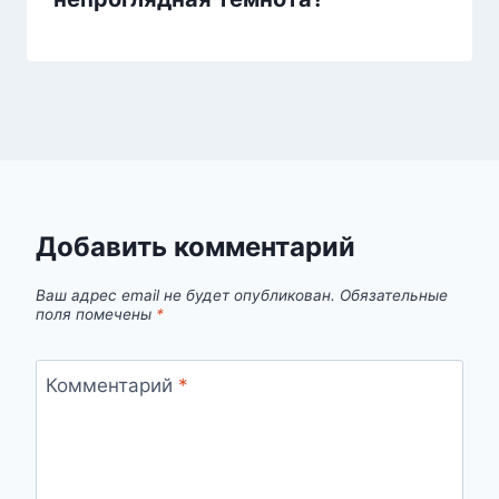
Добавить комментарий
Ваш адрес email не будет опубликован.
Обязательные
поля помечены
*
Комментарий
*