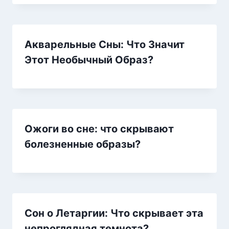
Акварельные Сны: Что Значит
Этот Необычный Образ?
Ожоги во сне: что скрывают
болезненные образы?
Сон о Летаргии: Что скрывает эта
непроглядная темнота?