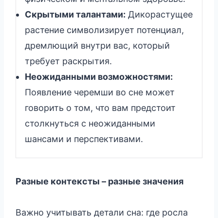
Скрытыми талантами:
Дикорастущее
растение символизирует потенциал,
дремлющий внутри вас, который
требует раскрытия.
Неожиданными возможностями:
Появление черемши во сне может
говорить о том, что вам предстоит
столкнуться с неожиданными
шансами и перспективами.
Разные контексты – разные значения
Важно учитывать детали сна: где росла