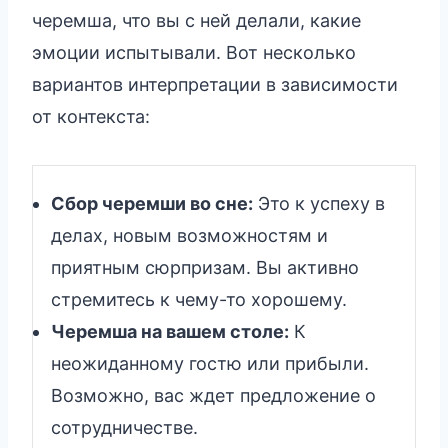
черемша, что вы с ней делали, какие
эмоции испытывали. Вот несколько
вариантов интерпретации в зависимости
от контекста:
Сбор черемши во сне:
Это к успеху в
делах, новым возможностям и
приятным сюрпризам. Вы активно
стремитесь к чему-то хорошему.
Черемша на вашем столе:
К
неожиданному гостю или прибыли.
Возможно, вас ждет предложение о
сотрудничестве.