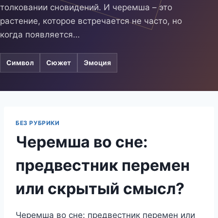
толковании сновидений. И черемша – это
растение, которое встречается не часто, но
когда появляется…
Символ
Сюжет
Эмоция
БЕЗ РУБРИКИ
Черемша во сне:
предвестник перемен
или скрытый смысл?
Черемша во сне: предвестник перемен или