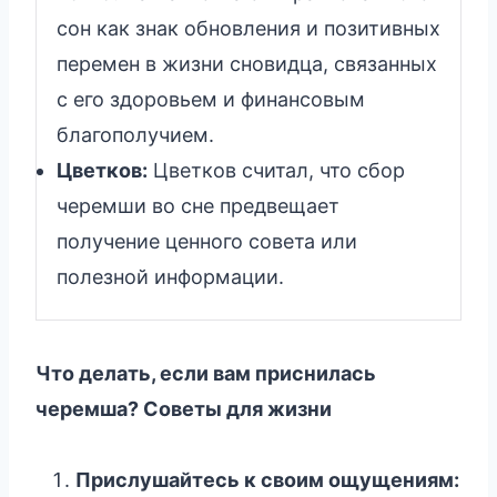
сон как знак обновления и позитивных
перемен в жизни сновидца, связанных
с его здоровьем и финансовым
благополучием.
Цветков:
Цветков считал, что сбор
черемши во сне предвещает
получение ценного совета или
полезной информации.
Что делать, если вам приснилась
черемша? Советы для жизни
Прислушайтесь к своим ощущениям: