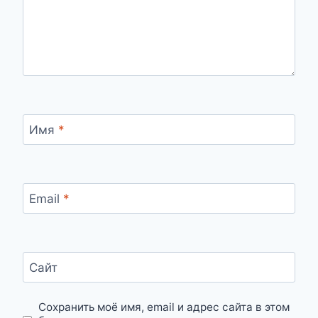
Имя
*
Email
*
Сайт
Сохранить моё имя, email и адрес сайта в этом