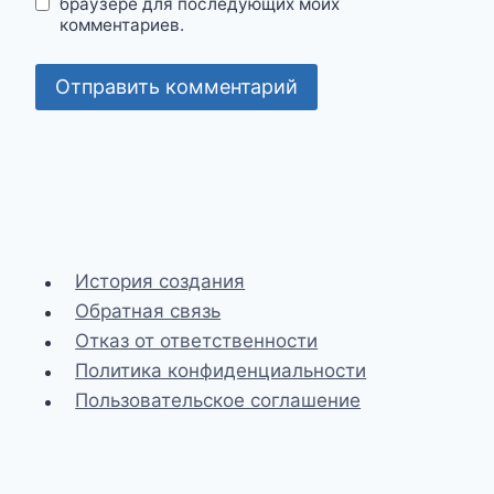
браузере для последующих моих
комментариев.
История создания
Обратная связь
Отказ от ответственности
Политика конфиденциальности
Пользовательское соглашение