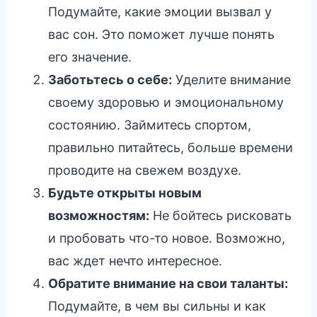
Подумайте, какие эмоции вызвал у
вас сон. Это поможет лучше понять
его значение.
Заботьтесь о себе:
Уделите внимание
своему здоровью и эмоциональному
состоянию. Займитесь спортом,
правильно питайтесь, больше времени
проводите на свежем воздухе.
Будьте открыты новым
возможностям:
Не бойтесь рисковать
и пробовать что-то новое. Возможно,
вас ждет нечто интересное.
Обратите внимание на свои таланты:
Подумайте, в чем вы сильны и как