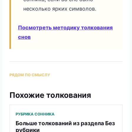
несколько ярких символов.
Посмотреть методику толкования
снов
РЯДОМ ПО СМЫСЛУ
Похожие толкования
РУБРИКА СОННИКА
Больше толкований из раздела Без
рубрики