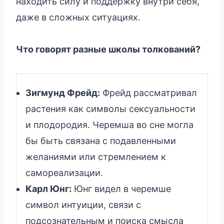
находить силу и поддержку внутри себя,
даже в сложных ситуациях.
Что говорят разные школы толкований?
Зигмунд Фрейд:
Фрейд рассматривал
растения как символы сексуальности
и плодородия. Черемша во сне могла
бы быть связана с подавленными
желаниями или стремлением к
самореализации.
Карл Юнг:
Юнг видел в черемше
символ интуиции, связи с
подсознательным и поиска смысла