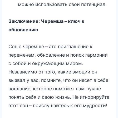
можно использовать свой потенциал.
Заключение: Черемша – ключ к
обновлению
Сон о черемше – это приглашение к
переменам, обновление и поиск гармонии
с собой и окружающим миром.
Независимо от того, какие эмоции он
вызвал у вас, помните, что он несет в себе
послание, которое поможет вам лучше
понять себя и свою жизнь. Не игнорируйте
этот сон – прислушайтесь к его мудрости!