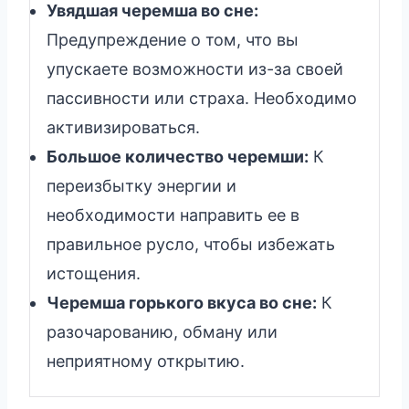
Увядшая черемша во сне:
Предупреждение о том, что вы
упускаете возможности из-за своей
пассивности или страха. Необходимо
активизироваться.
Большое количество черемши:
К
переизбытку энергии и
необходимости направить ее в
правильное русло, чтобы избежать
истощения.
Черемша горького вкуса во сне:
К
разочарованию, обману или
неприятному открытию.