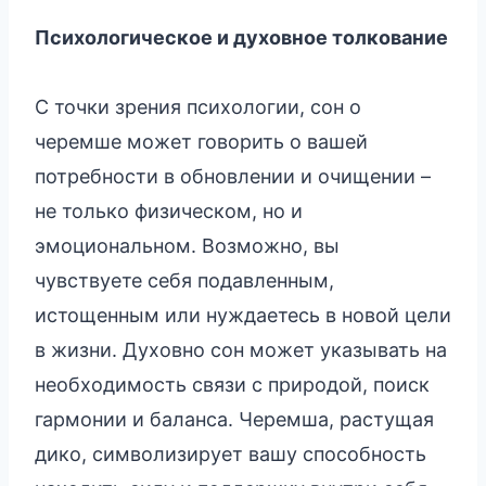
Психологическое и духовное толкование
С точки зрения психологии, сон о
черемше может говорить о вашей
потребности в обновлении и очищении –
не только физическом, но и
эмоциональном. Возможно, вы
чувствуете себя подавленным,
истощенным или нуждаетесь в новой цели
в жизни. Духовно сон может указывать на
необходимость связи с природой, поиск
гармонии и баланса. Черемша, растущая
дико, символизирует вашу способность