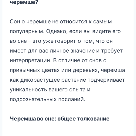
черемше?
Сон о черемше не относится к самым
популярным. Однако, если вы видите его
во сне – это уже говорит о том, что он
имеет для вас личное значение и требует
интерпретации. В отличие от снов о
привычных цветах или деревьях, черемша
как дикорастущее растение подчеркивает
уникальность вашего опыта и
подсознательных посланий.
Черемша во сне: общее толкование