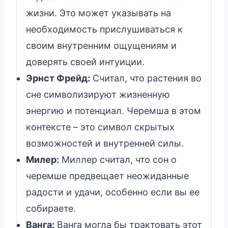
жизни. Это может указывать на
необходимость прислушиваться к
своим внутренним ощущениям и
доверять своей интуиции.
Эрнст Фрейд:
Считал, что растения во
сне символизируют жизненную
энергию и потенциал. Черемша в этом
контексте – это символ скрытых
возможностей и внутренней силы.
Милер:
Миллер считал, что сон о
черемше предвещает неожиданные
радости и удачи, особенно если вы ее
собираете.
Ванга:
Ванга могла бы трактовать этот