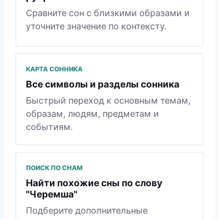
Сравните сон с близкими образами и
уточните значение по контексту.
КАРТА СОННИКА
Все символы и разделы сонника
Быстрый переход к основным темам,
образам, людям, предметам и
событиям.
ПОИСК ПО СНАМ
Найти похожие сны по слову
"Черемша"
Подберите дополнительные