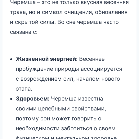
Черемша – это не только вкусная весенняя
трава, но и символ очищения, обновления
и скрытой силы. Во сне черемша часто
связана с:
Жизненной энергией:
Весеннее
пробуждение природы ассоциируется
с возрождением сил, началом нового
этапа.
Здоровьем:
Черемша известна
своими целебными свойствами,
поэтому сон может говорить о
необходимости заботиться о своем
физическом и ментальном здоровье.