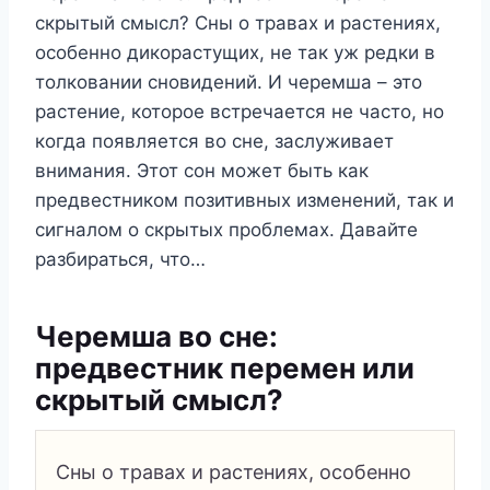
скрытый смысл? Сны о травах и растениях,
особенно дикорастущих, не так уж редки в
толковании сновидений. И черемша – это
растение, которое встречается не часто, но
когда появляется во сне, заслуживает
внимания. Этот сон может быть как
предвестником позитивных изменений, так и
сигналом о скрытых проблемах. Давайте
разбираться, что…
Черемша во сне:
предвестник перемен или
скрытый смысл?
Сны о травах и растениях, особенно