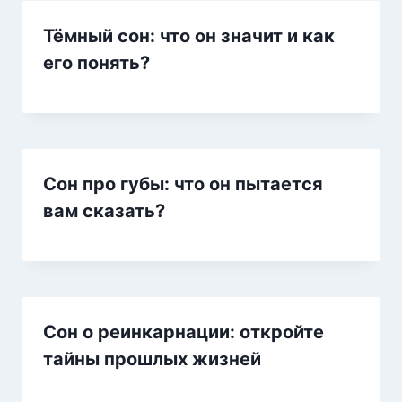
Тёмный сон: что он значит и как
его понять?
Сон про губы: что он пытается
вам сказать?
Сон о реинкарнации: откройте
тайны прошлых жизней