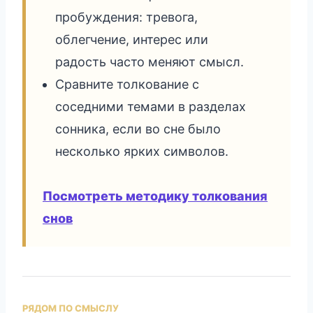
пробуждения: тревога,
облегчение, интерес или
радость часто меняют смысл.
Сравните толкование с
соседними темами в разделах
сонника, если во сне было
несколько ярких символов.
Посмотреть методику толкования
снов
РЯДОМ ПО СМЫСЛУ