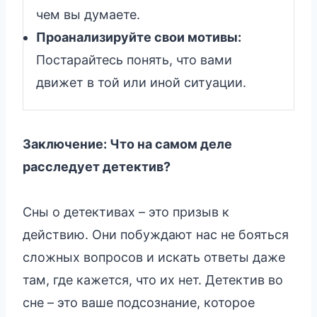
чем вы думаете.
Проанализируйте свои мотивы:
Постарайтесь понять, что вами
движет в той или иной ситуации.
Заключение: Что на самом деле
расследует детектив?
Сны о детективах – это призыв к
действию. Они побуждают нас не бояться
сложных вопросов и искать ответы даже
там, где кажется, что их нет. Детектив во
сне – это ваше подсознание, которое