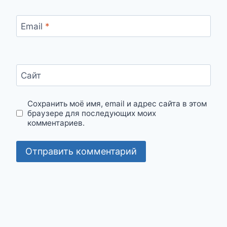
Email
*
Сайт
Сохранить моё имя, email и адрес сайта в этом
браузере для последующих моих
комментариев.