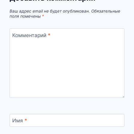
Ваш адрес email не будет опубликован.
Обязательные
поля помечены
*
Комментарий
*
Имя
*