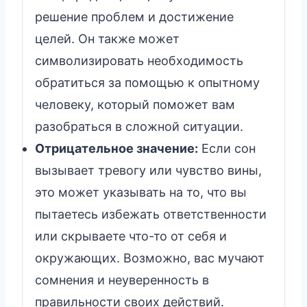
решение проблем и достижение
целей. Он также может
символизировать необходимость
обратиться за помощью к опытному
человеку, который поможет вам
разобраться в сложной ситуации.
Отрицательное значение:
Если сон
вызывает тревогу или чувство вины,
это может указывать на то, что вы
пытаетесь избежать ответственности
или скрываете что-то от себя и
окружающих. Возможно, вас мучают
сомнения и неуверенность в
правильности своих действий.