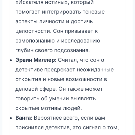
«Искателя истины», который
помогает интегрировать теневые
аспекты личности и достичь
целостности. Сон призывает к
самопознанию и исследованию
глубин своего подсознания.
Эрвин Миллер:
Считал, что сон о
детективе предрекает неожиданные
открытия и новые возможности в
деловой сфере. Он также может
говорить об умении выявлять
скрытые мотивы людей.
Ванга:
Вероятнее всего, если вам
приснился детектив, это сигнал о том,