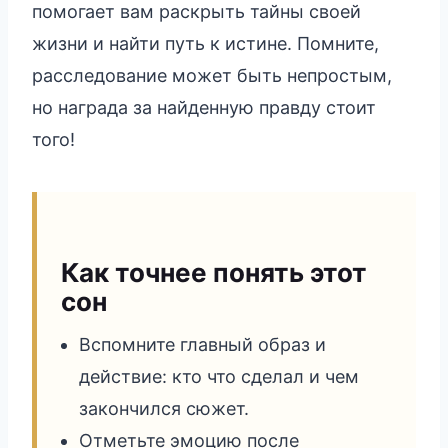
помогает вам раскрыть тайны своей
жизни и найти путь к истине. Помните,
расследование может быть непростым,
но награда за найденную правду стоит
того!
Как точнее понять этот
сон
Вспомните главный образ и
действие: кто что сделал и чем
закончился сюжет.
Отметьте эмоцию после