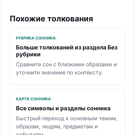
Похожие толкования
РУБРИКА СОННИКА
Больше толкований из раздела Без
рубрики
Сравните сон с близкими образами и
уточните значение по контексту.
КАРТА СОННИКА
Все символы и разделы сонника
Быстрый переход к основным темам,
образам, людям, предметам и
событиям.