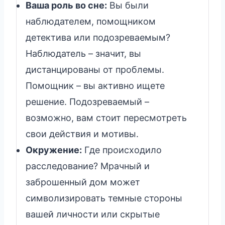
Ваша роль во сне:
Вы были
наблюдателем, помощником
детектива или подозреваемым?
Наблюдатель – значит, вы
дистанцированы от проблемы.
Помощник – вы активно ищете
решение. Подозреваемый –
возможно, вам стоит пересмотреть
свои действия и мотивы.
Окружение:
Где происходило
расследование? Мрачный и
заброшенный дом может
символизировать темные стороны
вашей личности или скрытые