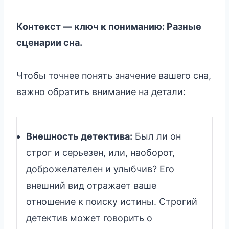
Контекст — ключ к пониманию: Разные
сценарии сна.
Чтобы точнее понять значение вашего сна,
важно обратить внимание на детали:
Внешность детектива:
Был ли он
строг и серьезен, или, наоборот,
доброжелателен и улыбчив? Его
внешний вид отражает ваше
отношение к поиску истины. Строгий
детектив может говорить о