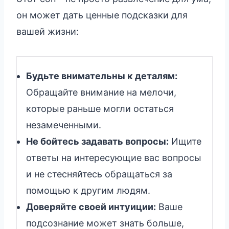
он может дать ценные подсказки для
вашей жизни:
Будьте внимательны к деталям:
Обращайте внимание на мелочи,
которые раньше могли остаться
незамеченными.
Не бойтесь задавать вопросы:
Ищите
ответы на интересующие вас вопросы
и не стесняйтесь обращаться за
помощью к другим людям.
Доверяйте своей интуиции:
Ваше
подсознание может знать больше,