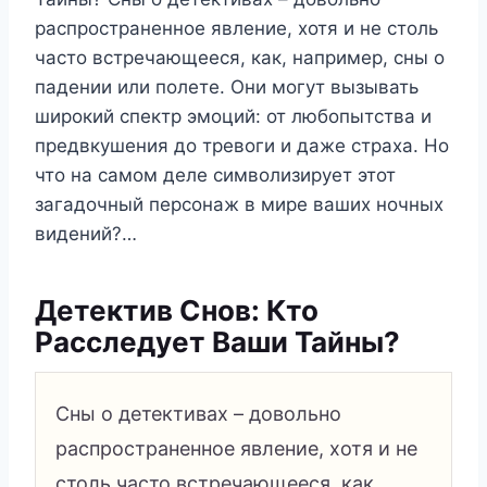
распространенное явление, хотя и не столь
часто встречающееся, как, например, сны о
падении или полете. Они могут вызывать
широкий спектр эмоций: от любопытства и
предвкушения до тревоги и даже страха. Но
что на самом деле символизирует этот
загадочный персонаж в мире ваших ночных
видений?…
Детектив Снов: Кто
Расследует Ваши Тайны?
Сны о детективах – довольно
распространенное явление, хотя и не
столь часто встречающееся, как,