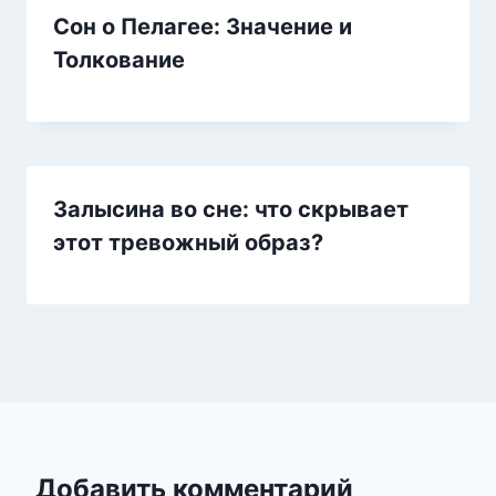
Сон о Пелагее: Значение и
Толкование
Залысина во сне: что скрывает
этот тревожный образ?
Добавить комментарий