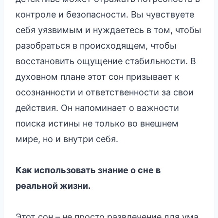
контроле и безопасности. Вы чувствуете
себя уязвимым и нуждаетесь в том, чтобы
разобраться в происходящем, чтобы
восстановить ощущение стабильности. В
духовном плане этот сон призывает к
осознанности и ответственности за свои
действия. Он напоминает о важности
поиска истины не только во внешнем
мире, но и внутри себя.
Как использовать знание о сне в
реальной жизни.
Этот сон – не просто развлечение для ума,