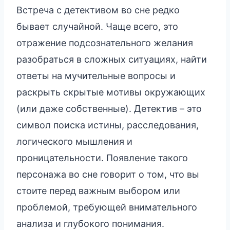
Встреча с детективом во сне редко
бывает случайной. Чаще всего, это
отражение подсознательного желания
разобраться в сложных ситуациях, найти
ответы на мучительные вопросы и
раскрыть скрытые мотивы окружающих
(или даже собственные). Детектив – это
символ поиска истины, расследования,
логического мышления и
проницательности. Появление такого
персонажа во сне говорит о том, что вы
стоите перед важным выбором или
проблемой, требующей внимательного
анализа и глубокого понимания.