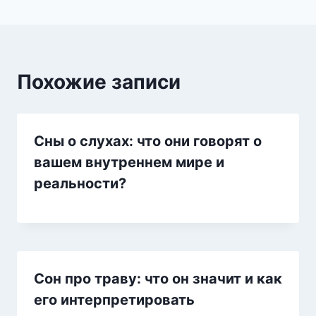
Похожие записи
Сны о слухах: что они говорят о
вашем внутреннем мире и
реальности?
Сон про траву: что он значит и как
его интерпретировать