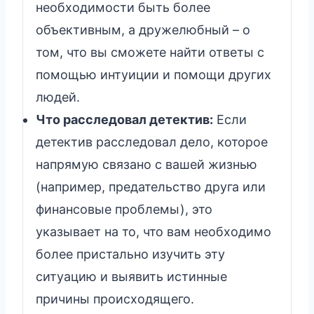
необходимости быть более
объективным, а дружелюбный – о
том, что вы сможете найти ответы с
помощью интуиции и помощи других
людей.
Что расследовал детектив:
Если
детектив расследовал дело, которое
напрямую связано с вашей жизнью
(например, предательство друга или
финансовые проблемы), это
указывает на то, что вам необходимо
более пристально изучить эту
ситуацию и выявить истинные
причины происходящего.