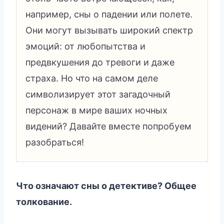
например, сны о падении или полете.
Они могут вызывать широкий спектр
эмоций: от любопытства и
предвкушения до тревоги и даже
страха. Но что на самом деле
символизирует этот загадочный
персонаж в мире ваших ночных
видений? Давайте вместе попробуем
разобраться!
Что означают сны о детективе? Общее
толкование.