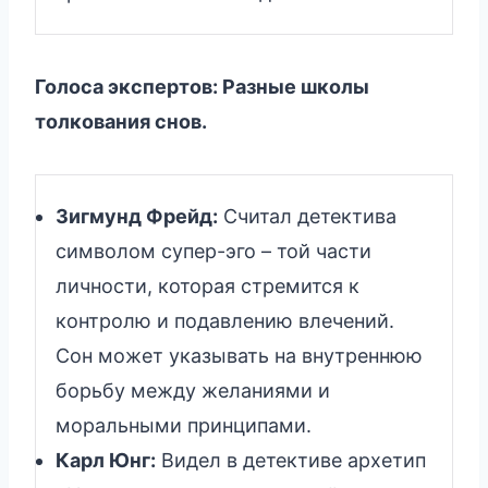
Голоса экспертов: Разные школы
толкования снов.
Зигмунд Фрейд:
Считал детектива
символом супер-эго – той части
личности, которая стремится к
контролю и подавлению влечений.
Сон может указывать на внутреннюю
борьбу между желаниями и
моральными принципами.
Карл Юнг:
Видел в детективе архетип