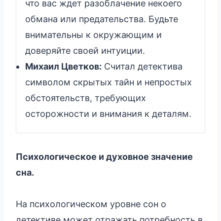
что вас ждет разоблачение некоего
обмана или предательства. Будьте
внимательны к окружающим и
доверяйте своей интуиции.
Михаил Цветков:
Считал детектива
символом скрытых тайн и непростых
обстоятельств, требующих
осторожности и внимания к деталям.
Психологическое и духовное значение
сна.
На психологическом уровне сон о
детективе может отражать потребность в