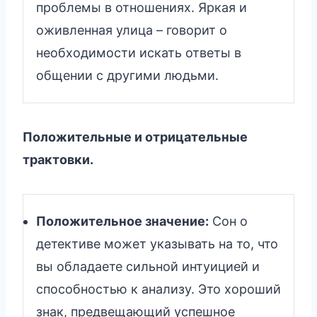
проблемы в отношениях. Яркая и
оживленная улица – говорит о
необходимости искать ответы в
общении с другими людьми.
Положительные и отрицательные
трактовки.
Положительное значение:
Сон о
детективе может указывать на то, что
вы обладаете сильной интуицией и
способностью к анализу. Это хороший
знак, предвещающий успешное