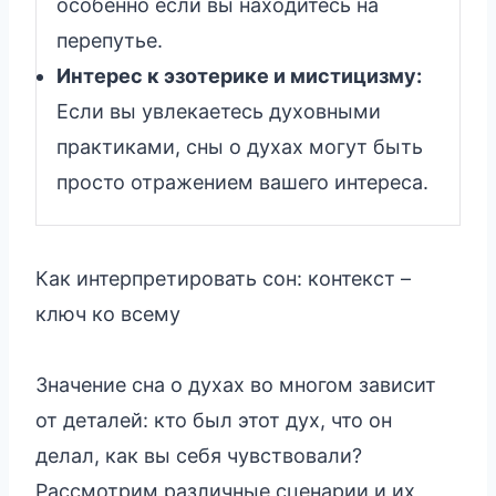
особенно если вы находитесь на
перепутье.
Интерес к эзотерике и мистицизму:
Если вы увлекаетесь духовными
практиками, сны о духах могут быть
просто отражением вашего интереса.
Как интерпретировать сон: контекст –
ключ ко всему
Значение сна о духах во многом зависит
от деталей: кто был этот дух, что он
делал, как вы себя чувствовали?
Рассмотрим различные сценарии и их