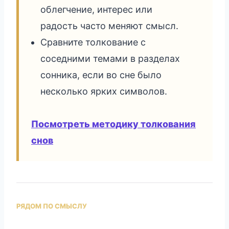
облегчение, интерес или
радость часто меняют смысл.
Сравните толкование с
соседними темами в разделах
сонника, если во сне было
несколько ярких символов.
Посмотреть методику толкования
снов
РЯДОМ ПО СМЫСЛУ