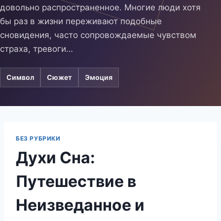
довольно распространенное. Многие люди хотя
бы раз в жизни переживают подобные
сновидения, часто сопровождаемые чувством
страха, тревоги…
Символ
Сюжет
Эмоция
БЕЗ РУБРИКИ
Духи Сна:
Путешествие в
Неизведанное и