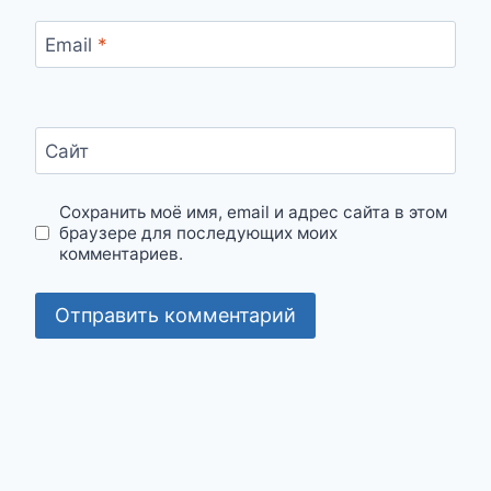
Email
*
Сайт
Сохранить моё имя, email и адрес сайта в этом
браузере для последующих моих
комментариев.