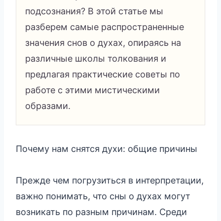
подсознания? В этой статье мы
разберем самые распространенные
значения снов о духах, опираясь на
различные школы толкования и
предлагая практические советы по
работе с этими мистическими
образами.
Почему нам снятся духи: общие причины
Прежде чем погрузиться в интерпретации,
важно понимать, что сны о духах могут
возникать по разным причинам. Среди