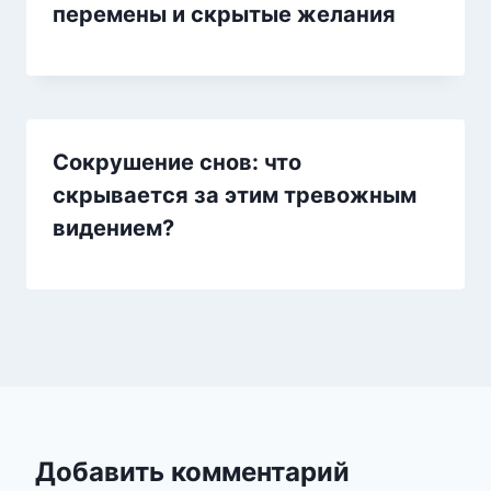
перемены и скрытые желания
Сокрушение снов: что
скрывается за этим тревожным
видением?
Добавить комментарий