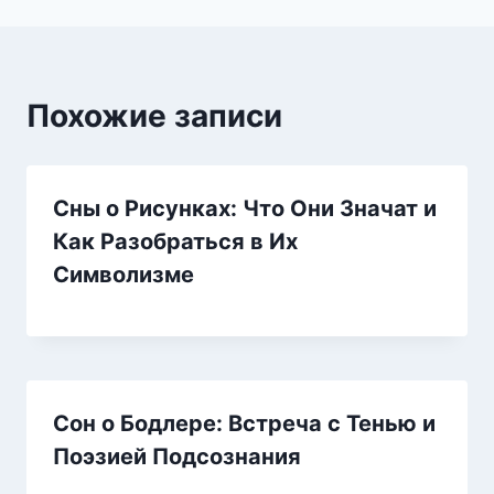
Похожие записи
Сны о Рисунках: Что Они Значат и
Как Разобраться в Их
Символизме
Сон о Бодлере: Встреча с Тенью и
Поэзией Подсознания