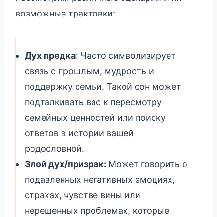
возможные трактовки:
Дух предка:
Часто символизирует
связь с прошлым, мудрость и
поддержку семьи. Такой сон может
подталкивать вас к пересмотру
семейных ценностей или поиску
ответов в истории вашей
родословной.
Злой дух/призрак:
Может говорить о
подавленных негативных эмоциях,
страхах, чувстве вины или
нерешенных проблемах, которые