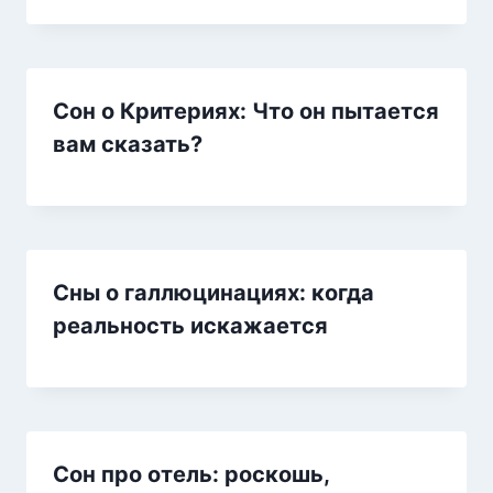
Сон о Критериях: Что он пытается
вам сказать?
Сны о галлюцинациях: когда
реальность искажается
Сон про отель: роскошь,