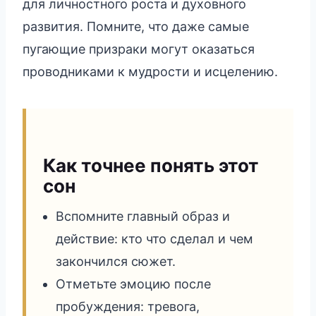
для личностного роста и духовного
развития. Помните, что даже самые
пугающие призраки могут оказаться
проводниками к мудрости и исцелению.
Как точнее понять этот
сон
Вспомните главный образ и
действие: кто что сделал и чем
закончился сюжет.
Отметьте эмоцию после
пробуждения: тревога,