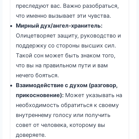
преследуют вас. Важно разобраться,
что именно вызывает эти чувства.
Мирный дух/ангел-хранитель:
Олицетворяет защиту, руководство и
поддержку со стороны высших сил.
Такой сон может быть знаком того,
что вы на правильном пути и вам
нечего бояться.
Взаимодействие с духом (разговор,
прикосновение):
Может указывать на
необходимость обратиться к своему
внутреннему голосу или получить
совет от человека, которому вы
доверяете.