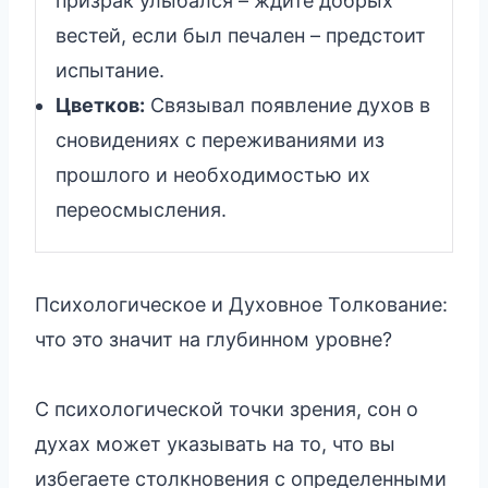
призрак улыбался – ждите добрых
вестей, если был печален – предстоит
испытание.
Цветков:
Связывал появление духов в
сновидениях с переживаниями из
прошлого и необходимостью их
переосмысления.
Психологическое и Духовное Толкование:
что это значит на глубинном уровне?
С психологической точки зрения, сон о
духах может указывать на то, что вы
избегаете столкновения с определенными