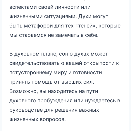
аспектами своей личности или
жизненными ситуациями. Духи могут
быть метафорой для тех «теней», которые
мы стараемся не замечать в себе.
В духовном плане, сон о духах может
свидетельствовать о вашей открытости к
потустороннему миру и готовности
принять помощь от высших сил.
Возможно, вы находитесь на пути
духовного пробуждения или нуждаетесь в
руководстве для решения важных
жизненных вопросов.