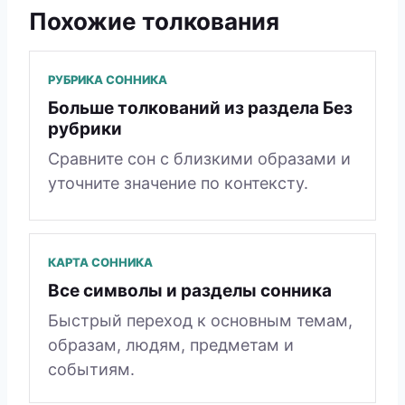
Похожие толкования
РУБРИКА СОННИКА
Больше толкований из раздела Без
рубрики
Сравните сон с близкими образами и
уточните значение по контексту.
КАРТА СОННИКА
Все символы и разделы сонника
Быстрый переход к основным темам,
образам, людям, предметам и
событиям.