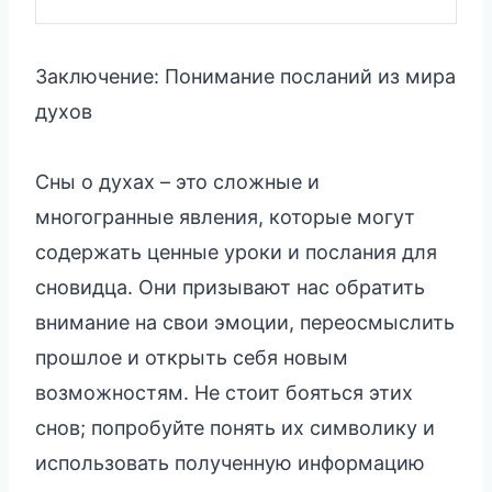
Заключение: Понимание посланий из мира
духов
Сны о духах – это сложные и
многогранные явления, которые могут
содержать ценные уроки и послания для
сновидца. Они призывают нас обратить
внимание на свои эмоции, переосмыслить
прошлое и открыть себя новым
возможностям. Не стоит бояться этих
снов; попробуйте понять их символику и
использовать полученную информацию