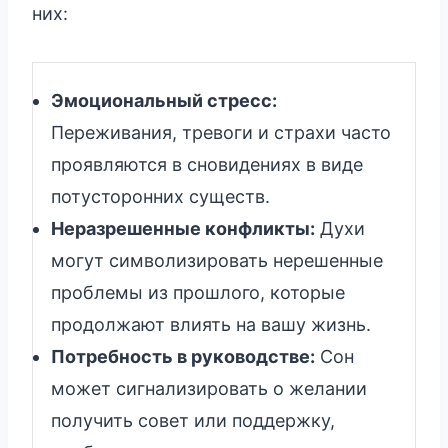
них:
Эмоциональный стресс:
Переживания, тревоги и страхи часто
проявляются в сновидениях в виде
потусторонних существ.
Неразрешенные конфликты:
Духи
могут символизировать нерешенные
проблемы из прошлого, которые
продолжают влиять на вашу жизнь.
Потребность в руководстве:
Сон
может сигнализировать о желании
получить совет или поддержку,