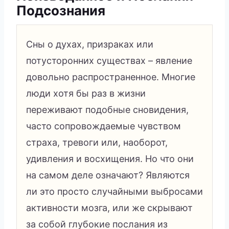
Подсознания
Сны о духах, призраках или
потусторонних существах – явление
довольно распространенное. Многие
люди хотя бы раз в жизни
переживают подобные сновидения,
часто сопровождаемые чувством
страха, тревоги или, наоборот,
удивления и восхищения. Но что они
на самом деле означают? Являются
ли это просто случайными выбросами
активности мозга, или же скрывают
за собой глубокие послания из