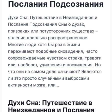
Послания Подсознания
Духи Сна: Путешествие в Неизведанное и
Послания Подсознания Сны о духах,
призраках или потусторонних существах –
явление довольно распространенное.
Многие люди хотя бы раз в жизни
переживают подобные сновидения, часто
сопровождаемые чувством страха, тревоги
или, наоборот, удивления и восхищения. Но
что они на самом деле означают? Являются
ли это просто случайными выбросами
активности мозга, или…
Духи Сна: Путешествие в
Неизведанное и Послания