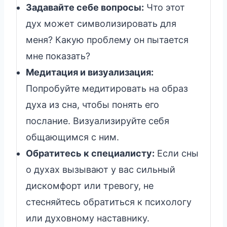
Задавайте себе вопросы:
Что этот
дух может символизировать для
меня? Какую проблему он пытается
мне показать?
Медитация и визуализация:
Попробуйте медитировать на образ
духа из сна, чтобы понять его
послание. Визуализируйте себя
общающимся с ним.
Обратитесь к специалисту:
Если сны
о духах вызывают у вас сильный
дискомфорт или тревогу, не
стесняйтесь обратиться к психологу
или духовному наставнику.