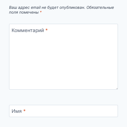
Ваш адрес email не будет опубликован.
Обязательные
поля помечены
*
Комментарий
*
Имя
*