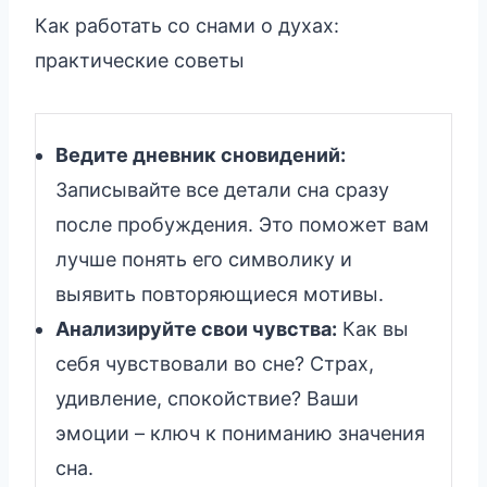
Как работать со снами о духах:
практические советы
Ведите дневник сновидений:
Записывайте все детали сна сразу
после пробуждения. Это поможет вам
лучше понять его символику и
выявить повторяющиеся мотивы.
Анализируйте свои чувства:
Как вы
себя чувствовали во сне? Страх,
удивление, спокойствие? Ваши
эмоции – ключ к пониманию значения
сна.