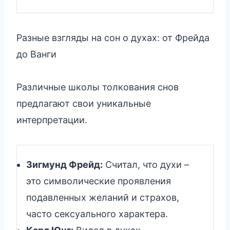
Разные взгляды на сон о духах: от Фрейда
до Ванги
Различные школы толкования снов
предлагают свои уникальные
интерпретации.
Зигмунд Фрейд:
Считал, что духи –
это символические проявления
подавленных желаний и страхов,
часто сексуального характера.