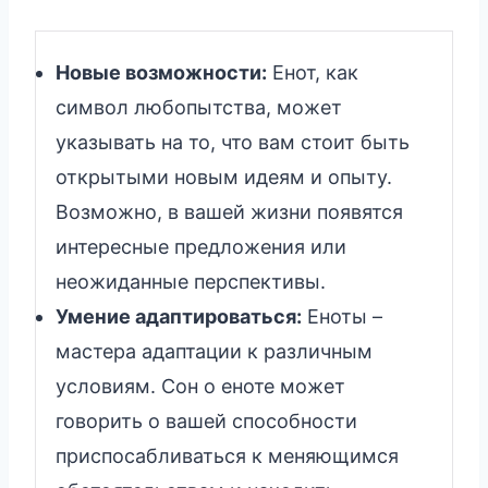
Новые возможности:
Енот, как
символ любопытства, может
указывать на то, что вам стоит быть
открытыми новым идеям и опыту.
Возможно, в вашей жизни появятся
интересные предложения или
неожиданные перспективы.
Умение адаптироваться:
Еноты –
мастера адаптации к различным
условиям. Сон о еноте может
говорить о вашей способности
приспосабливаться к меняющимся