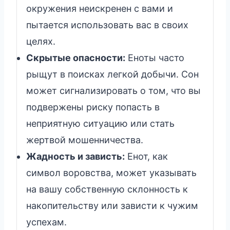
окружения неискренен с вами и
пытается использовать вас в своих
целях.
Скрытые опасности:
Еноты часто
рыщут в поисках легкой добычи. Сон
может сигнализировать о том, что вы
подвержены риску попасть в
неприятную ситуацию или стать
жертвой мошенничества.
Жадность и зависть:
Енот, как
символ воровства, может указывать
на вашу собственную склонность к
накопительству или зависти к чужим
успехам.