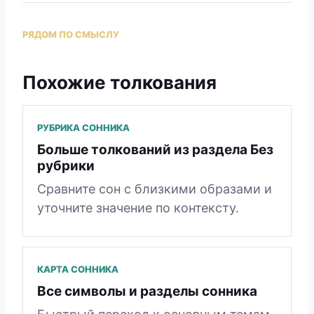
РЯДОМ ПО СМЫСЛУ
Похожие толкования
РУБРИКА СОННИКА
Больше толкований из раздела Без
рубрики
Сравните сон с близкими образами и
уточните значение по контексту.
КАРТА СОННИКА
Все символы и разделы сонника