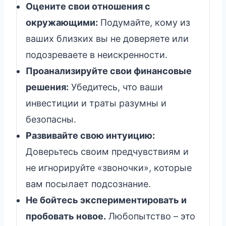
Оцените свои отношения с
окружающими:
Подумайте, кому из
ваших близких вы не доверяете или
подозреваете в неискренности.
Проанализируйте свои финансовые
решения:
Убедитесь, что ваши
инвестиции и траты разумны и
безопасны.
Развивайте свою интуицию:
Доверьтесь своим предчувствиям и
не игнорируйте «звоночки», которые
вам посылает подсознание.
Не бойтесь экспериментировать и
пробовать новое.
Любопытство – это