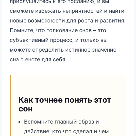
прислушайтесь к его посланию, и вы
сможете избежать неприятностей и найти
новые возможности для роста и развития.
Помните, что толкование снов – это
субъективный процесс, и только вы
можете определить истинное значение
сна о еноте для себя.
Как точнее понять этот
сон
Вспомните главный образ и
действие: кто что сделал и чем