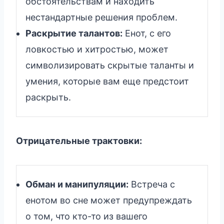
обстоятельствам и находить
нестандартные решения проблем.
Раскрытие талантов:
Енот, с его
ловкостью и хитростью, может
символизировать скрытые таланты и
умения, которые вам еще предстоит
раскрыть.
Отрицательные трактовки:
Обман и манипуляции:
Встреча с
енотом во сне может предупреждать
о том, что кто-то из вашего