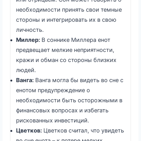
необходимости принять свои темные
стороны и интегрировать их в свою
личность.
Миллер:
В соннике Миллера енот
предвещает мелкие неприятности,
кражи и обман со стороны близких
людей.
Ванга:
Ванга могла бы видеть во сне с
енотом предупреждение о
необходимости быть осторожными в
финансовых вопросах и избегать
рискованных инвестиций.
Цветков:
Цветков считал, что увидеть
во сне енота – к потере мелких