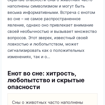
наполнены символизмом и могут быть
весьма информативными. Встреча с енотом
во сне – не самое распространенное
явление, однако оно привлекает внимание
своей необычностью и вызывает множество
вопросов. Этот зверек, известный своей
ловкостью и любопытством, может
сигнализировать как о положительных
изменениях, так и о…
Енот во сне: хитрость,
любопытство и скрытые
опасности
Сны о животных часто наполнены