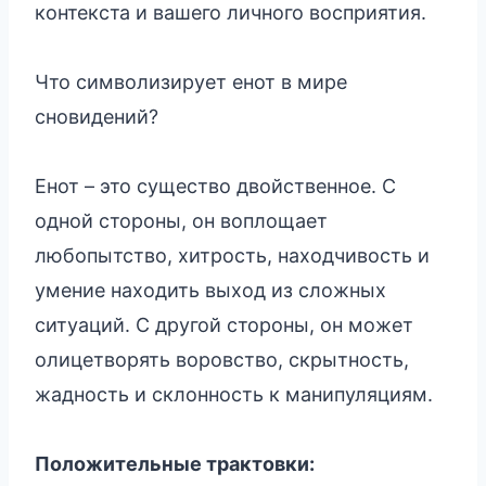
контекста и вашего личного восприятия.
Что символизирует енот в мире
сновидений?
Енот – это существо двойственное. С
одной стороны, он воплощает
любопытство, хитрость, находчивость и
умение находить выход из сложных
ситуаций. С другой стороны, он может
олицетворять воровство, скрытность,
жадность и склонность к манипуляциям.
Положительные трактовки: