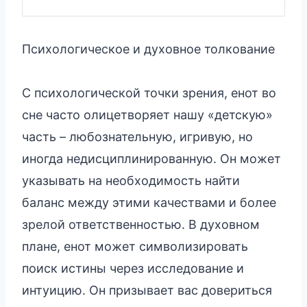
Психологическое и духовное толкование
С психологической точки зрения, енот во
сне часто олицетворяет нашу «детскую»
часть – любознательную, игривую, но
иногда недисциплинированную. Он может
указывать на необходимость найти
баланс между этими качествами и более
зрелой ответственностью. В духовном
плане, енот может символизировать
поиск истины через исследование и
интуицию. Он призывает вас довериться