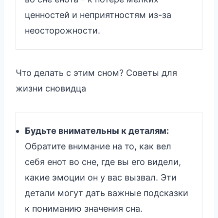
ценностей и неприятностям из-за
неосторожности.
Что делать с этим сном? Советы для
жизни сновидца
Будьте внимательны к деталям:
Обратите внимание на то, как вел
себя енот во сне, где вы его видели,
какие эмоции он у вас вызвал. Эти
детали могут дать важные подсказки
к пониманию значения сна.