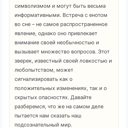
символизмом и могут быть весьма
информативными. Встреча с енотом
во сне – не самое распространенное
явление, однако оно привлекает
внимание своей необычностью и
вызывает множество вопросов. Этот
зверек, известный своей ловкостью и
любопытством, может
сигнализировать как о
положительных изменениях, так и о
скрытых опасностях. Давайте
разберемся, что же на самом деле
пытается нам сказать наш
подсознательный мир.