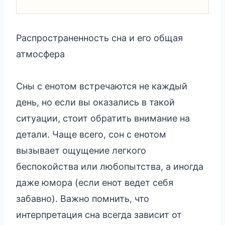
Распространенность сна и его общая
атмосфера
Сны с енотом встречаются не каждый
день, но если вы оказались в такой
ситуации, стоит обратить внимание на
детали. Чаще всего, сон с енотом
вызывает ощущение легкого
беспокойства или любопытства, а иногда
даже юмора (если енот ведет себя
забавно). Важно помнить, что
интерпретация сна всегда зависит от