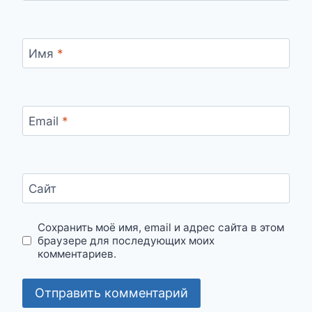
Имя
*
Email
*
Сайт
Сохранить моё имя, email и адрес сайта в этом
браузере для последующих моих
комментариев.