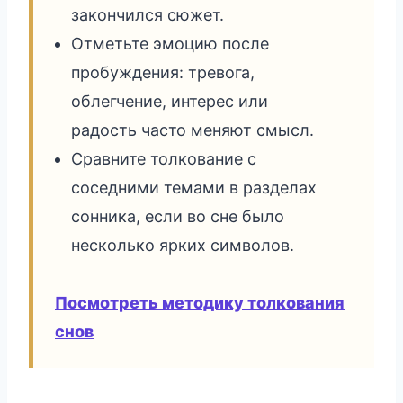
закончился сюжет.
Отметьте эмоцию после
пробуждения: тревога,
облегчение, интерес или
радость часто меняют смысл.
Сравните толкование с
соседними темами в разделах
сонника, если во сне было
несколько ярких символов.
Посмотреть методику толкования
снов