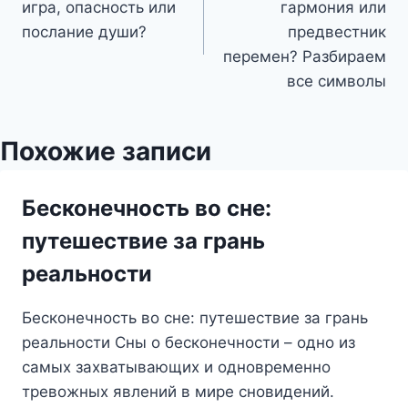
игра, опасность или
гармония или
записям
послание души?
предвестник
перемен? Разбираем
все символы
Похожие записи
Бесконечность во сне:
путешествие за грань
реальности
Бесконечность во сне: путешествие за грань
реальности Сны о бесконечности – одно из
самых захватывающих и одновременно
тревожных явлений в мире сновидений.