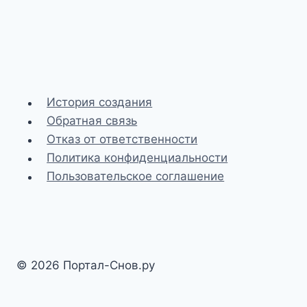
История создания
Обратная связь
Отказ от ответственности
Политика конфиденциальности
Пользовательское соглашение
© 2026 Портал-Снов.ру