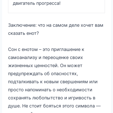
двигатель прогресса!
Заключение: что на самом деле хочет вам
сказать енот?
Сон с енотом – это приглашение к
самоанализу и переоценке своих
жизненных ценностей. Он может
предупреждать об опасностях,
подталкивать к новым свершениям или
просто напоминать о необходимости
сохранять любопытство и игривость в
душе. Не стоит бояться этого символа —