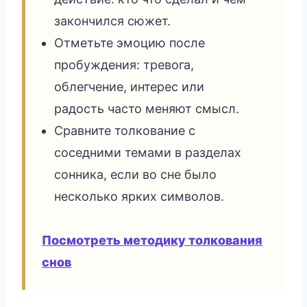
закончился сюжет.
Отметьте эмоцию после
пробуждения: тревога,
облегчение, интерес или
радость часто меняют смысл.
Сравните толкование с
соседними темами в разделах
сонника, если во сне было
несколько ярких символов.
Посмотреть методику толкования
снов