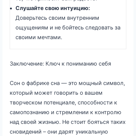
Слушайте свою интуицию:
Доверьтесь своим внутренним
ощущениям и не бойтесь следовать за
своими мечтами.
Заключение: Ключ к пониманию себя
Сон о фабрике сна — это мощный символ,
который может говорить о вашем
творческом потенциале, способности к
самопознанию и стремлении к контролю
над своей жизнью. Не стоит бояться таких
сновидений – они дарят уникальную