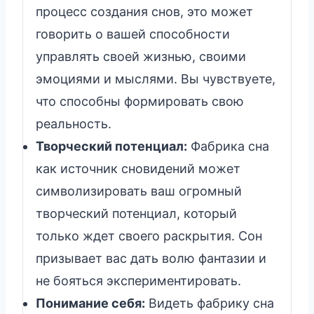
процесс создания снов, это может
говорить о вашей способности
управлять своей жизнью, своими
эмоциями и мыслями. Вы чувствуете,
что способны формировать свою
реальность.
Творческий потенциал:
Фабрика сна
как источник сновидений может
символизировать ваш огромный
творческий потенциал, который
только ждет своего раскрытия. Сон
призывает вас дать волю фантазии и
не бояться экспериментировать.
Понимание себя:
Видеть фабрику сна