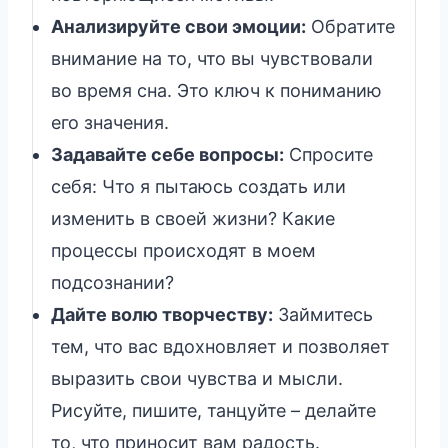
Анализируйте свои эмоции:
Обратите
внимание на то, что вы чувствовали
во время сна. Это ключ к пониманию
его значения.
Задавайте себе вопросы:
Спросите
себя: Что я пытаюсь создать или
изменить в своей жизни? Какие
процессы происходят в моем
подсознании?
Дайте волю творчеству:
Займитесь
тем, что вас вдохновляет и позволяет
выразить свои чувства и мысли.
Рисуйте, пишите, танцуйте – делайте
то, что приносит вам радость.