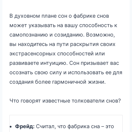
В духовном плане сон о фабрике снов
может указывать на вашу способность к
самопознанию и созиданию. Возможно,
вы находитесь на пути раскрытия своих
экстрасенсорных способностей или
развиваете интуицию. Сон призывает вас
осознать свою силу и использовать ее для
создания более гармоничной жизни.
Что говорят известные толкователи снов?
Фрейд:
Считал, что фабрика сна – это