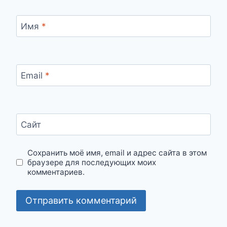
Имя
*
Email
*
Сайт
Сохранить моё имя, email и адрес сайта в этом
браузере для последующих моих
комментариев.