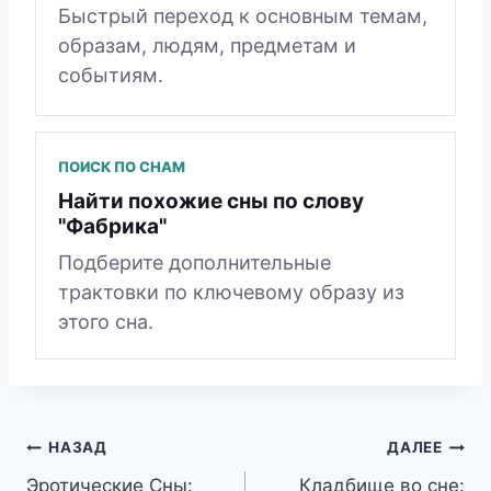
Быстрый переход к основным темам,
образам, людям, предметам и
событиям.
ПОИСК ПО СНАМ
Найти похожие сны по слову
"Фабрика"
Подберите дополнительные
трактовки по ключевому образу из
этого сна.
Навигация
НАЗАД
ДАЛЕЕ
Эротические Сны:
Кладбище во сне: