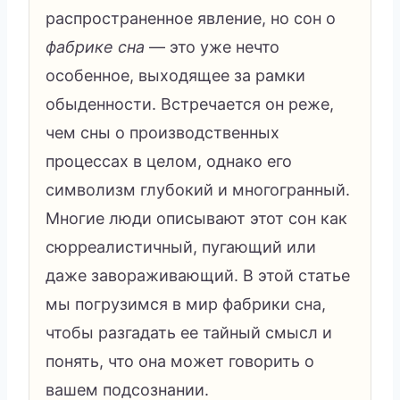
распространенное явление, но сон о
фабрике сна
— это уже нечто
особенное, выходящее за рамки
обыденности. Встречается он реже,
чем сны о производственных
процессах в целом, однако его
символизм глубокий и многогранный.
Многие люди описывают этот сон как
сюрреалистичный, пугающий или
даже завораживающий. В этой статье
мы погрузимся в мир фабрики сна,
чтобы разгадать ее тайный смысл и
понять, что она может говорить о
вашем подсознании.