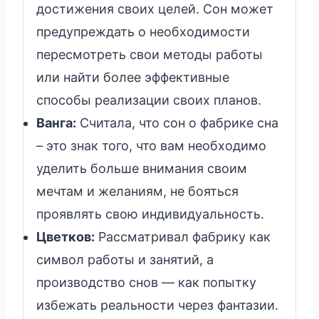
достижения своих целей. Сон может
предупреждать о необходимости
пересмотреть свои методы работы
или найти более эффективные
способы реализации своих планов.
Ванга:
Считала, что сон о фабрике сна
– это знак того, что вам необходимо
уделить больше внимания своим
мечтам и желаниям, не бояться
проявлять свою индивидуальность.
Цветков:
Рассматривал фабрику как
символ работы и занятий, а
производство снов — как попытку
избежать реальности через фантазии.