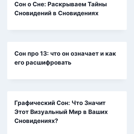
Сон о Сне: Раскрываем Тайны
Сновидений в Сновидениях
Сон про 13: что он означает и как
его расшифровать
Графический Сон: Что Значит
Этот Визуальный Мир в Ваших
Сновидениях?