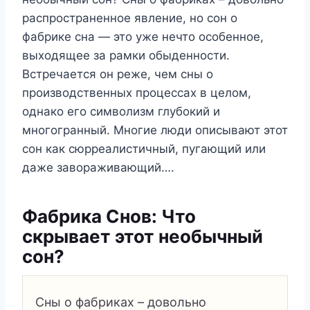
распространенное явление, но сон о
фабрике сна — это уже нечто особенное,
выходящее за рамки обыденности.
Встречается он реже, чем сны о
производственных процессах в целом,
однако его символизм глубокий и
многогранный. Многие люди описывают этот
сон как сюрреалистичный, пугающий или
даже завораживающий….
Фабрика Снов: Что
скрывает этот необычный
сон?
Сны о фабриках – довольно