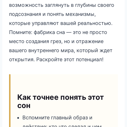
возможность заглянуть в глубины своего
подсознания и понять механизмы,
которые управляют вашей реальностью.
Помните: фабрика сна — это не просто
место создания грез, но и отражение
вашего внутреннего мира, который ждет
открытия. Раскройте этот потенциал!
Как точнее понять этот
сон
Вспомните главный образ и
действие: кто что сделал и чем