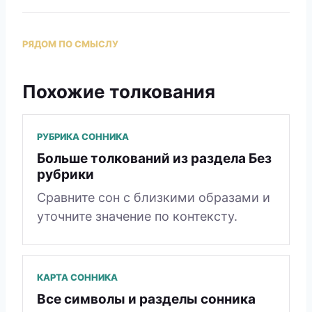
РЯДОМ ПО СМЫСЛУ
Похожие толкования
РУБРИКА СОННИКА
Больше толкований из раздела Без
рубрики
Сравните сон с близкими образами и
уточните значение по контексту.
КАРТА СОННИКА
Все символы и разделы сонника