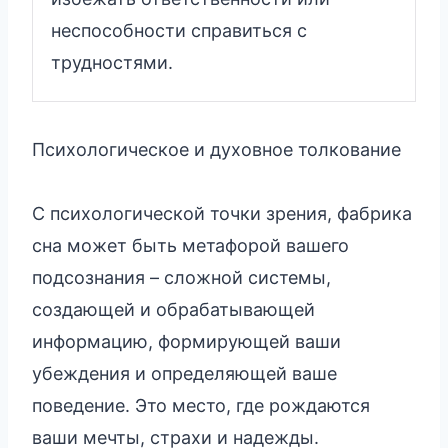
неспособности справиться с
трудностями.
Психологическое и духовное толкование
С психологической точки зрения, фабрика
сна может быть метафорой вашего
подсознания – сложной системы,
создающей и обрабатывающей
информацию, формирующей ваши
убеждения и определяющей ваше
поведение. Это место, где рождаются
ваши мечты, страхи и надежды.