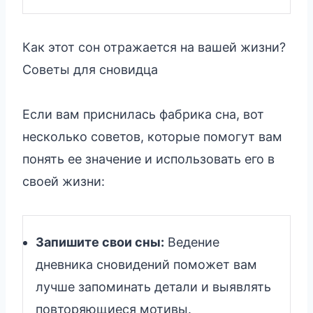
Как этот сон отражается на вашей жизни?
Советы для сновидца
Если вам приснилась фабрика сна, вот
несколько советов, которые помогут вам
понять ее значение и использовать его в
своей жизни:
Запишите свои сны:
Ведение
дневника сновидений поможет вам
лучше запоминать детали и выявлять
повторяющиеся мотивы.