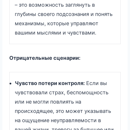
– это возможность заглянуть в
глубины своего подсознания и понять
механизмы, которые управляют
вашими мыслями и чувствами.
Отрицательные сценарии:
Чувство потери контроля:
Если вы
чувствовали страх, беспомощность
или не могли повлиять на
происходящее, это может указывать
на ощущение неуправляемости в
вашей жизни, тревогу за будущее или