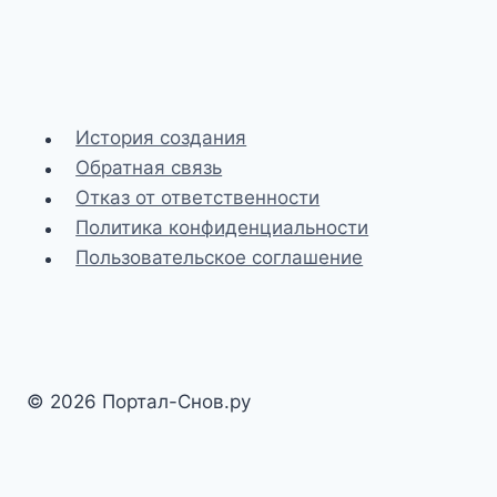
История создания
Обратная связь
Отказ от ответственности
Политика конфиденциальности
Пользовательское соглашение
© 2026 Портал-Снов.ру