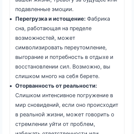
подавленные эмоции.
Перегрузка и истощение:
Фабрика
сна, работающая на пределе
возможностей, может
символизировать переутомление,
выгорание и потребность в отдыхе и
восстановлении сил. Возможно, вы
слишком много на себя берете.
Оторванность от реальности:
Слишком интенсивное погружение в
мир сновидений, если оно происходит
в реальной жизни, может говорить о
стремлении уйти от проблем,
избежать ответственности или