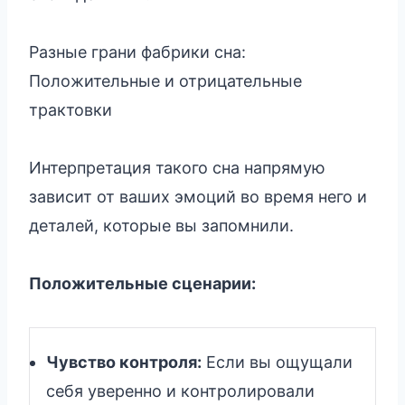
Разные грани фабрики сна:
Положительные и отрицательные
трактовки
Интерпретация такого сна напрямую
зависит от ваших эмоций во время него и
деталей, которые вы запомнили.
Положительные сценарии:
Чувство контроля:
Если вы ощущали
себя уверенно и контролировали