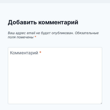
Добавить комментарий
Ваш адрес email не будет опубликован.
Обязательные
поля помечены
*
Комментарий
*