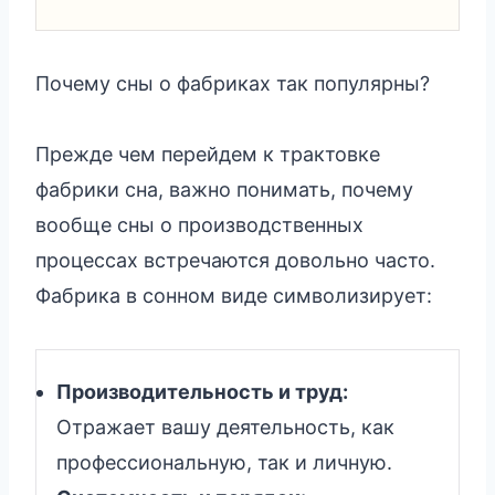
Почему сны о фабриках так популярны?
Прежде чем перейдем к трактовке
фабрики сна, важно понимать, почему
вообще сны о производственных
процессах встречаются довольно часто.
Фабрика в сонном виде символизирует:
Производительность и труд:
Отражает вашу деятельность, как
профессиональную, так и личную.