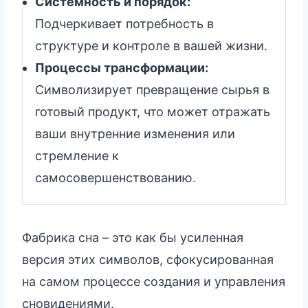
Системность и порядок:
Подчеркивает потребность в
структуре и контроле в вашей жизни.
Процессы трансформации:
Символизирует превращение сырья в
готовый продукт, что может отражать
ваши внутренние изменения или
стремление к
самосовершенствованию.
Фабрика сна – это как бы усиленная
версия этих символов, сфокусированная
на самом процессе создания и управления
сновидениями.