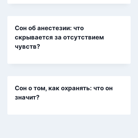
Сон об анестезии: что
скрывается за отсутствием
чувств?
Сон о том, как охранять: что он
значит?