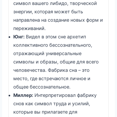
символ вашего либидо, творческой
энергии, которая может быть
направлена на создание новых форм и
переживаний.
Юнг:
Видел в этом сне архетип
коллективного бессознательного,
отражающий универсальные
символы и образы, общие для всего
человечества. Фабрика сна – это
место, где встречаются личное и
общее бессознательное.
Миллер:
Интерпретировал фабрику
снов как символ труда и усилий,
которые вы прилагаете для