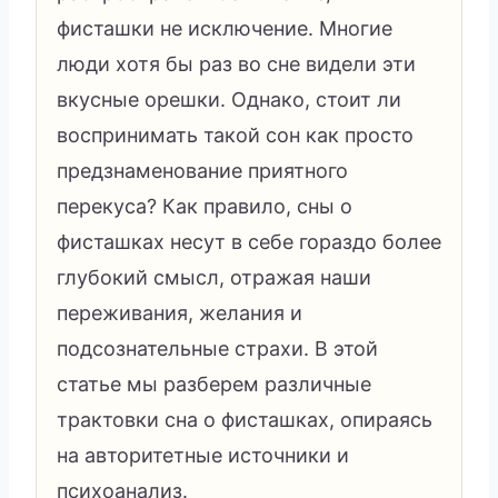
фисташки не исключение. Многие
люди хотя бы раз во сне видели эти
вкусные орешки. Однако, стоит ли
воспринимать такой сон как просто
предзнаменование приятного
перекуса? Как правило, сны о
фисташках несут в себе гораздо более
глубокий смысл, отражая наши
переживания, желания и
подсознательные страхи. В этой
статье мы разберем различные
трактовки сна о фисташках, опираясь
на авторитетные источники и
психоанализ.