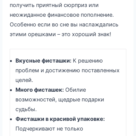
получить приятный сюрприз или
неожиданное финансовое пополнение.
Особенно если во сне вы наслаждались
этими орешками – это хороший знак!
Вкусные фисташки:
К решению
проблем и достижению поставленных
целей.
Много фисташек:
Обилие
возможностей, щедрые подарки
судьбы.
Фисташки в красивой упаковке:
Подчеркивают не только