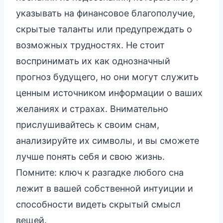
указывать на финансовое благополучие,
скрытые таланты или предупреждать о
возможных трудностях. Не стоит
воспринимать их как однозначный
прогноз будущего, но они могут служить
ценным источником информации о ваших
желаниях и страхах. Внимательно
прислушивайтесь к своим снам,
анализируйте их символы, и вы сможете
лучше понять себя и свою жизнь.
Помните: ключ к разгадке любого сна
лежит в вашей собственной интуиции и
способности видеть скрытый смысл
вещей.