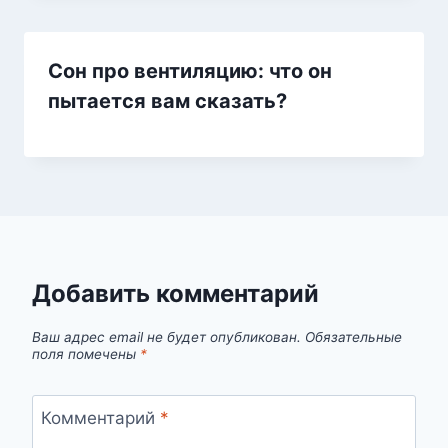
Сон про вентиляцию: что он
пытается вам сказать?
Добавить комментарий
Ваш адрес email не будет опубликован.
Обязательные
поля помечены
*
Комментарий
*