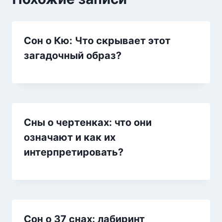
Сон о Кю: Что скрывает этот
загадочный образ?
Сны о чертенках: что они
означают и как их
интерпретировать?
Сон о 37 снах: лабиринт