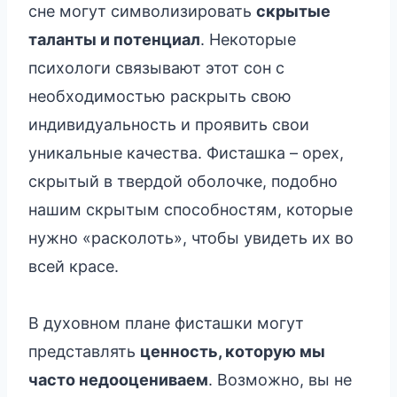
сне могут символизировать
скрытые
таланты и потенциал
. Некоторые
психологи связывают этот сон с
необходимостью раскрыть свою
индивидуальность и проявить свои
уникальные качества. Фисташка – орех,
скрытый в твердой оболочке, подобно
нашим скрытым способностям, которые
нужно «расколоть», чтобы увидеть их во
всей красе.
В духовном плане фисташки могут
представлять
ценность, которую мы
часто недооцениваем
. Возможно, вы не