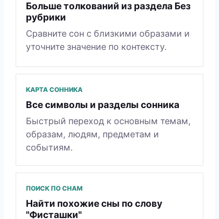
Больше толкований из раздела Без
рубрики
Сравните сон с близкими образами и
уточните значение по контексту.
КАРТА СОННИКА
Все символы и разделы сонника
Быстрый переход к основным темам,
образам, людям, предметам и
событиям.
ПОИСК ПО СНАМ
Найти похожие сны по слову
"Фисташки"