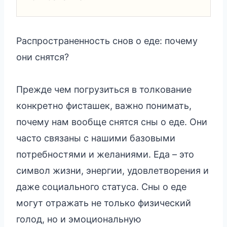
Распространенность снов о еде: почему
они снятся?
Прежде чем погрузиться в толкование
конкретно фисташек, важно понимать,
почему нам вообще снятся сны о еде. Они
часто связаны с нашими базовыми
потребностями и желаниями. Еда – это
символ жизни, энергии, удовлетворения и
даже социального статуса. Сны о еде
могут отражать не только физический
голод, но и эмоциональную