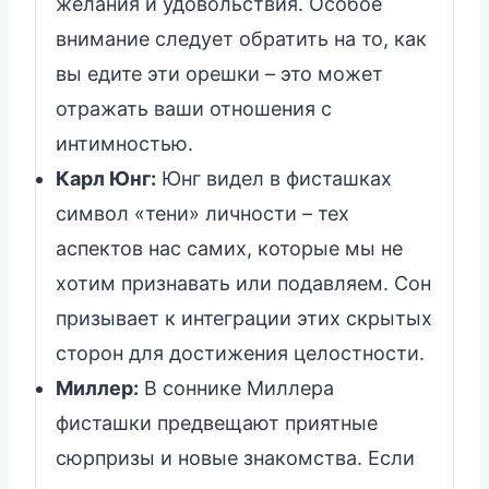
желания и удовольствия. Особое
внимание следует обратить на то, как
вы едите эти орешки – это может
отражать ваши отношения с
интимностью.
Карл Юнг:
Юнг видел в фисташках
символ «тени» личности – тех
аспектов нас самих, которые мы не
хотим признавать или подавляем. Сон
призывает к интеграции этих скрытых
сторон для достижения целостности.
Миллер:
В соннике Миллера
фисташки предвещают приятные
сюрпризы и новые знакомства. Если