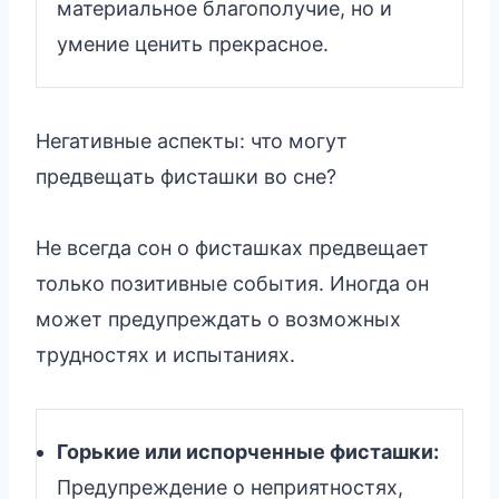
материальное благополучие, но и
умение ценить прекрасное.
Негативные аспекты: что могут
предвещать фисташки во сне?
Не всегда сон о фисташках предвещает
только позитивные события. Иногда он
может предупреждать о возможных
трудностях и испытаниях.
Горькие или испорченные фисташки:
Предупреждение о неприятностях,