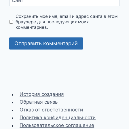
Сайт
Сохранить моё имя, email и адрес сайта в этом
браузере для последующих моих
комментариев.
История создания
Обратная связь
Отказ от ответственности
Политика конфиденциальности
Пользовательское соглашение