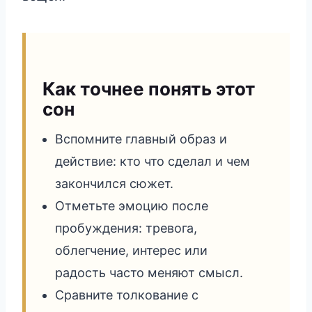
Как точнее понять этот
сон
Вспомните главный образ и
действие: кто что сделал и чем
закончился сюжет.
Отметьте эмоцию после
пробуждения: тревога,
облегчение, интерес или
радость часто меняют смысл.
Сравните толкование с