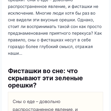
распространенное явление, и фисташки не
исключение. Многие люди хотя бы раз во
сне видели эти вкусные орешки. Однако,
стоит ли воспринимать такой сон как просто
предзнаменование приятного перекуса? Как
правило, сны о фисташках несут в себе
гораздо более глубокий смысл, отражая
наши…
Фисташки во сне: что
скрывают эти зеленые
орешки?
Сны о еде – довольно
распространенное явление, и