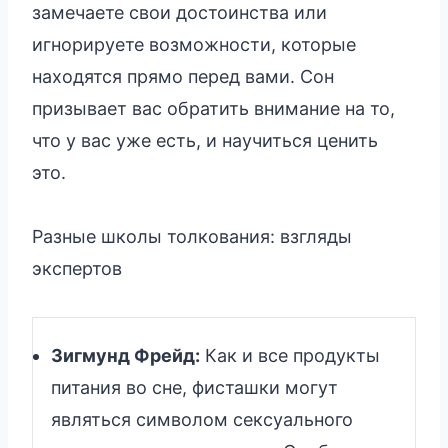
замечаете свои достоинства или
игнорируете возможности, которые
находятся прямо перед вами. Сон
призывает вас обратить внимание на то,
что у вас уже есть, и научиться ценить
это.
Разные школы толкования: взгляды
экспертов
Зигмунд Фрейд:
Как и все продукты
питания во сне, фисташки могут
являться символом сексуального