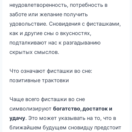
неудовлетворенность, потребность в
заботе или желание получить
удовольствие. Сновидения с фисташками,
как и другие сны о вкусностях,
подталкивают нас к разгадыванию
скрытых смыслов.
Что означают фисташки во сне:
позитивные трактовки
Чаще всего фисташки во сне
символизируют
богатство, достаток и
удачу
. Это может указывать на то, что в
ближайшем будущем сновидцу предстоит