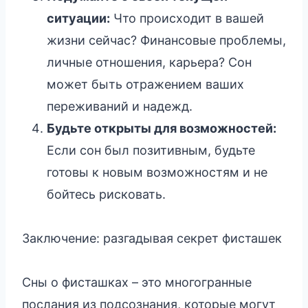
ситуации:
Что происходит в вашей
жизни сейчас? Финансовые проблемы,
личные отношения, карьера? Сон
может быть отражением ваших
переживаний и надежд.
Будьте открыты для возможностей:
Если сон был позитивным, будьте
готовы к новым возможностям и не
бойтесь рисковать.
Заключение: разгадывая секрет фисташек
Сны о фисташках – это многогранные
послания из подсознания, которые могут