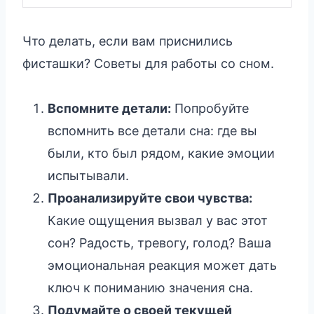
Что делать, если вам приснились
фисташки? Советы для работы со сном.
Вспомните детали:
Попробуйте
вспомнить все детали сна: где вы
были, кто был рядом, какие эмоции
испытывали.
Проанализируйте свои чувства:
Какие ощущения вызвал у вас этот
сон? Радость, тревогу, голод? Ваша
эмоциональная реакция может дать
ключ к пониманию значения сна.
Подумайте о своей текущей