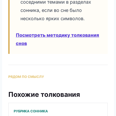
соседними темами в разделах
сонника, если во сне было
несколько ярких символов.
Посмотреть методику толкования
снов
РЯДОМ ПО СМЫСЛУ
Похожие толкования
РУБРИКА СОННИКА