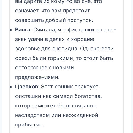
вы дарите их кому-то во сне, это
означает, что вам предстоит
совершить добрый поступок.
Ванга:
Считала, что фисташки во сне –
знак удачи в делах и хорошее
здоровье для сновидца. Однако если
орехи были горькими, то стоит быть
осторожнее с новыми
предложениями.
Цветков:
Этот сонник трактует
фисташки как символ богатства,
которое может быть связано с
наследством или неожиданной
прибылью.