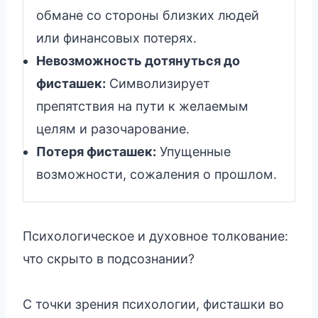
обмане со стороны близких людей
или финансовых потерях.
Невозможность дотянуться до
фисташек:
Символизирует
препятствия на пути к желаемым
целям и разочарование.
Потеря фисташек:
Упущенные
возможности, сожаления о прошлом.
Психологическое и духовное толкование:
что скрыто в подсознании?
С точки зрения психологии, фисташки во