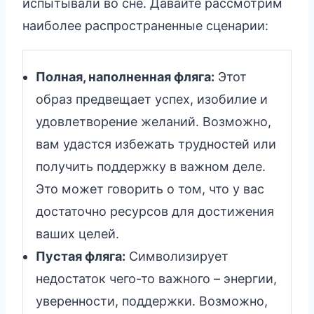
испытывали во сне. Давайте рассмотрим
наиболее распространенные сценарии:
Полная, наполненная фляга:
Этот
образ предвещает успех, изобилие и
удовлетворение желаний. Возможно,
вам удастся избежать трудностей или
получить поддержку в важном деле.
Это может говорить о том, что у вас
достаточно ресурсов для достижения
ваших целей.
Пустая фляга:
Символизирует
недостаток чего-то важного – энергии,
уверенности, поддержки. Возможно,