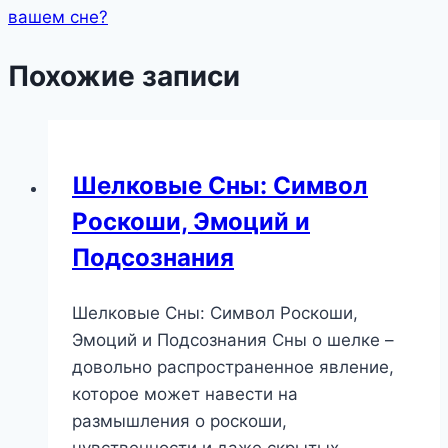
вашем сне?
Похожие записи
Шелковые Сны: Символ
Роскоши, Эмоций и
Подсознания
Шелковые Сны: Символ Роскоши,
Эмоций и Подсознания Сны о шелке –
довольно распространенное явление,
которое может навести на
размышления о роскоши,
чувственности и даже скрытых