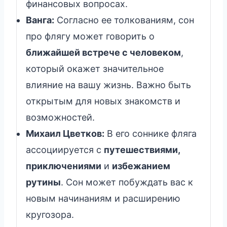
финансовых вопросах.
Ванга:
Согласно ее толкованиям, сон
про флягу может говорить о
ближайшей встрече с человеком
,
который окажет значительное
влияние на вашу жизнь. Важно быть
открытым для новых знакомств и
возможностей.
Михаил Цветков:
В его соннике фляга
ассоциируется с
путешествиями,
приключениями
и
избежанием
рутины
. Сон может побуждать вас к
новым начинаниям и расширению
кругозора.