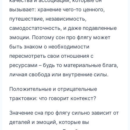
качества и ассоциации, которые он
вызывает: хранение чего-то ценного,
путешествие, независимость,
самодостаточность, и даже подавленные
эмоции. Поэтому сон про флягу может
быть знаком о необходимости
пересмотреть свои отношения с
ресурсами – будь то материальные блага,
личная свобода или внутренние силы.
Положительные и отрицательные
трактовки: что говорит контекст?
Значение сна про флягу сильно зависит от
деталей и эмоций, которые вы