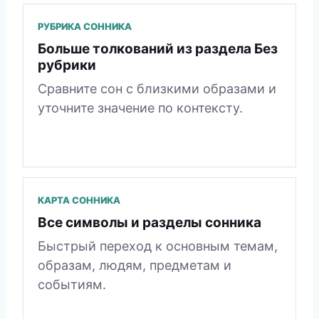
РУБРИКА СОННИКА
Больше толкований из раздела Без
рубрики
Сравните сон с близкими образами и
уточните значение по контексту.
КАРТА СОННИКА
Все символы и разделы сонника
Быстрый переход к основным темам,
образам, людям, предметам и
событиям.