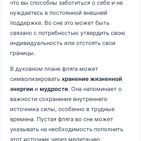
что вы способны заботиться о себе и не
нуждаетесь в постоянной внешней
поддержке. Во сне это может быть
связано с потребностью утвердить свою
индивидуальность или отстоять свои
границы.
В духовном плане фляга может
символизировать
хранение жизненной
энергии
и
мудрости
. Она напоминает о
важности сохранения внутреннего
источника силы, особенно в трудные
времена. Пустая фляга во сне может
указывать на необходимость пополнить
этот источник через медитацию,