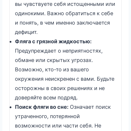
вы чувствуете себя истощенными или
одинокими. Важно обратиться к себе
и понять, в чем именно заключается
дефицит.
Фляга с грязной жидкостью:
Предупреждает о неприятностях,
обмане или скрытых угрозах.
Возможно, кто-то из вашего
окружения неискренен с вами. Будьте
осторожны в своих решениях и не
доверяйте всем подряд.
Поиск фляги во сне:
Означает поиск
утраченного, потерянной
возможности или части себя. Не