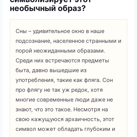
необычный образ?
Сны – удивительное окно в наше
подсознание, населенное странными и
порой неожиданными образами.
Среди них встречаются предметы
быта, давно вышедшие из
употребления, такие как фляга. Сон
про флягу не так уж редок, хотя
многие современные люди даже не
знают, что это такое. Несмотря на
свою кажущуюся архаичность, этот
символ может обладать глубоким и