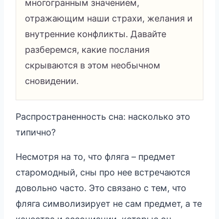
многогранным значением,
отражающим наши страхи, желания и
внутренние конфликты. Давайте
разберемся, какие послания
скрываются в этом необычном
сновидении.
Распространенность сна: насколько это
типично?
Несмотря на то, что фляга – предмет
старомодный, сны про нее встречаются
довольно часто. Это связано с тем, что
фляга символизирует не сам предмет, а те