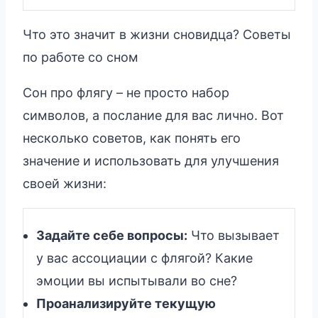
Что это значит в жизни сновидца? Советы
по работе со сном
Сон про флягу – не просто набор
символов, а послание для вас лично. Вот
несколько советов, как понять его
значение и использовать для улучшения
своей жизни:
Задайте себе вопросы:
Что вызывает
у вас ассоциации с флягой? Какие
эмоции вы испытывали во сне?
Проанализируйте текущую