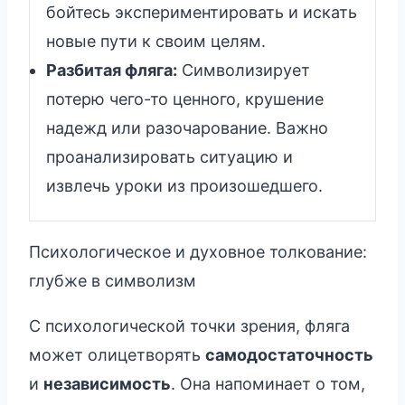
бойтесь экспериментировать и искать
новые пути к своим целям.
Разбитая фляга:
Символизирует
потерю чего-то ценного, крушение
надежд или разочарование. Важно
проанализировать ситуацию и
извлечь уроки из произошедшего.
Психологическое и духовное толкование:
глубже в символизм
С психологической точки зрения, фляга
может олицетворять
самодостаточность
и
независимость
. Она напоминает о том,