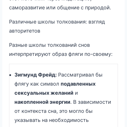
саморазвитие или общение с природой.
Различные школы толкования: взгляд
авторитетов
Разные школы толкований снов
интерпретируют образ фляги по-своему:
Зигмунд Фрейд:
Рассматривал бы
флягу как символ
подавленных
сексуальных желаний
и
накопленной энергии
. В зависимости
от контекста сна, это могло бы
указывать на необходимость