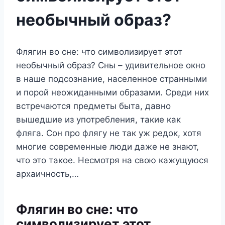
необычный образ?
Флягин во сне: что символизирует этот
необычный образ? Сны – удивительное окно
в наше подсознание, населенное странными
и порой неожиданными образами. Среди них
встречаются предметы быта, давно
вышедшие из употребления, такие как
фляга. Сон про флягу не так уж редок, хотя
многие современные люди даже не знают,
что это такое. Несмотря на свою кажущуюся
архаичность,…
Флягин во сне: что
символизирует этот