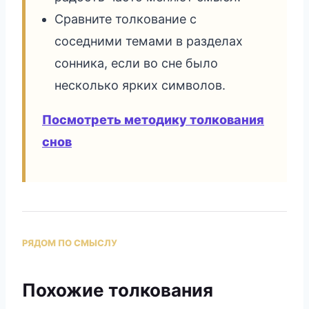
Сравните толкование с
соседними темами в разделах
сонника, если во сне было
несколько ярких символов.
Посмотреть методику толкования
снов
РЯДОМ ПО СМЫСЛУ
Похожие толкования