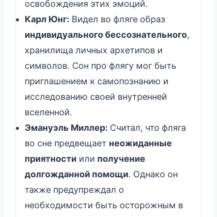
освобождения этих эмоций.
Карл Юнг:
Видел во фляге образ
индивидуального бессознательного
,
хранилища личных архетипов и
символов. Сон про флягу мог быть
приглашением к самопознанию и
исследованию своей внутренней
вселенной.
Эмануэль Миллер:
Считал, что фляга
во сне предвещает
неожиданные
приятности
или
получение
долгожданной помощи
. Однако он
также предупреждал о
необходимости быть осторожным в