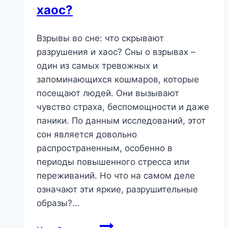
сказать?
хаос?
Взрывы во сне: что скрывают
разрушения и хаос? Сны о взрывах –
один из самых тревожных и
запоминающихся кошмаров, которые
посещают людей. Они вызывают
чувство страха, беспомощности и даже
паники. По данным исследований, этот
сон является довольно
распространенным, особенно в
периоды повышенного стресса или
переживаний. Но что на самом деле
означают эти яркие, разрушительные
образы?…
Взрывы