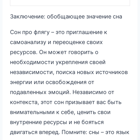
Заключение: обобщающее значение сна
Сон про флягу – это приглашение к
самоанализу и переоценке своих
ресурсов. Он может говорить о
необходимости укрепления своей
независимости, поиска новых источников
энергии или освобождения от
подавленных эмоций. Независимо от
контекста, этот сон призывает вас быть
внимательными к себе, ценить свои
внутренние ресурсы и не бояться
двигаться вперед. Помните: сны – это язык