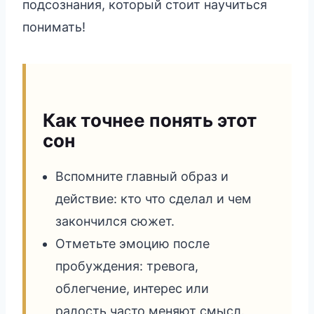
подсознания, который стоит научиться
понимать!
Как точнее понять этот
сон
Вспомните главный образ и
действие: кто что сделал и чем
закончился сюжет.
Отметьте эмоцию после
пробуждения: тревога,
облегчение, интерес или
радость часто меняют смысл.