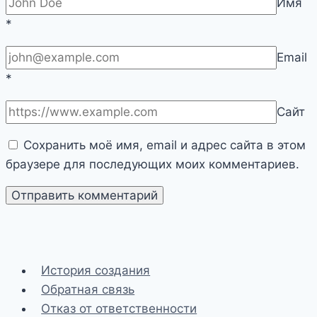
Имя
*
Email
*
Сайт
Сохранить моё имя, email и адрес сайта в этом
браузере для последующих моих комментариев.
История создания
Обратная связь
Отказ от ответственности