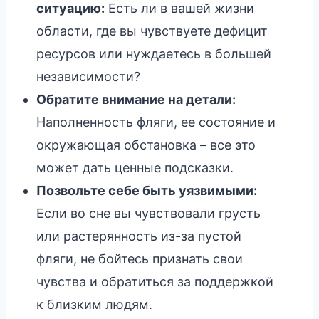
ситуацию:
Есть ли в вашей жизни
области, где вы чувствуете дефицит
ресурсов или нуждаетесь в большей
независимости?
Обратите внимание на детали:
Наполненность фляги, ее состояние и
окружающая обстановка – все это
может дать ценные подсказки.
Позвольте себе быть уязвимыми:
Если во сне вы чувствовали грусть
или растерянность из-за пустой
фляги, не бойтесь признать свои
чувства и обратиться за поддержкой
к близким людям.