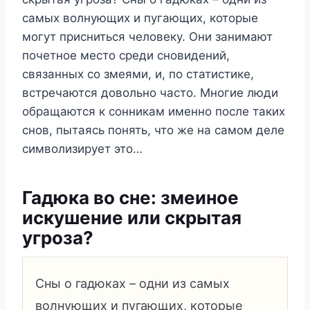
самых волнующих и пугающих, которые
могут присниться человеку. Они занимают
почетное место среди сновидений,
связанных со змеями, и, по статистике,
встречаются довольно часто. Многие люди
обращаются к сонникам именно после таких
снов, пытаясь понять, что же на самом деле
символизирует это…
Гадюка во сне: змеиное
искушение или скрытая
угроза?
Сны о гадюках – одни из самых
волнующих и пугающих, которые