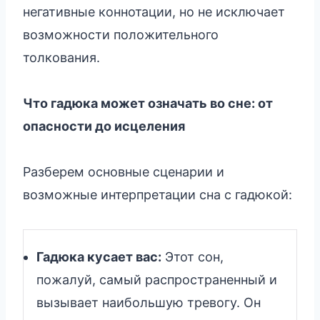
негативные коннотации, но не исключает
возможности положительного
толкования.
Что гадюка может означать во сне: от
опасности до исцеления
Разберем основные сценарии и
возможные интерпретации сна с гадюкой:
Гадюка кусает вас:
Этот сон,
пожалуй, самый распространенный и
вызывает наибольшую тревогу. Он