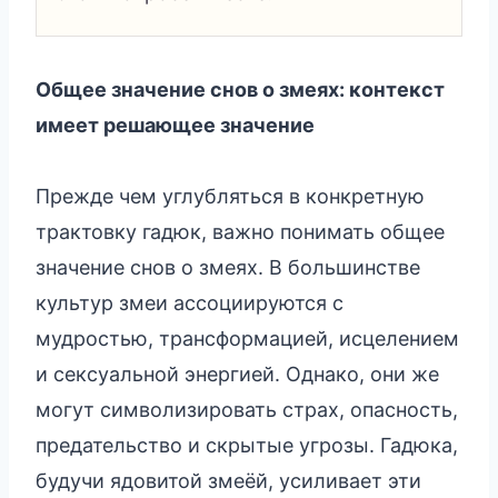
Общее значение снов о змеях: контекст
имеет решающее значение
Прежде чем углубляться в конкретную
трактовку гадюк, важно понимать общее
значение снов о змеях. В большинстве
культур змеи ассоциируются с
мудростью, трансформацией, исцелением
и сексуальной энергией. Однако, они же
могут символизировать страх, опасность,
предательство и скрытые угрозы. Гадюка,
будучи ядовитой змеёй, усиливает эти