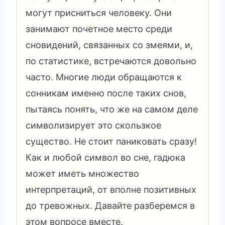
могут присниться человеку. Они
занимают почетное место среди
сновидений, связанных со змеями, и,
по статистике, встречаются довольно
часто. Многие люди обращаются к
сонникам именно после таких снов,
пытаясь понять, что же на самом деле
символизирует это скользкое
существо. Не стоит паниковать сразу!
Как и любой символ во сне, гадюка
может иметь множество
интерпретаций, от вполне позитивных
до тревожных. Давайте разберемся в
этом вопросе вместе.