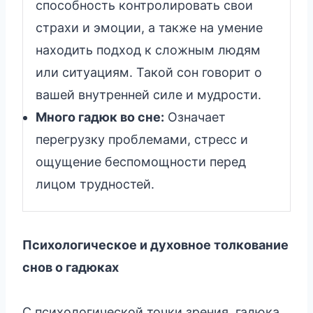
способность контролировать свои
страхи и эмоции, а также на умение
находить подход к сложным людям
или ситуациям. Такой сон говорит о
вашей внутренней силе и мудрости.
Много гадюк во сне:
Означает
перегрузку проблемами, стресс и
ощущение беспомощности перед
лицом трудностей.
Психологическое и духовное толкование
снов о гадюках
С психологической точки зрения, гадюка