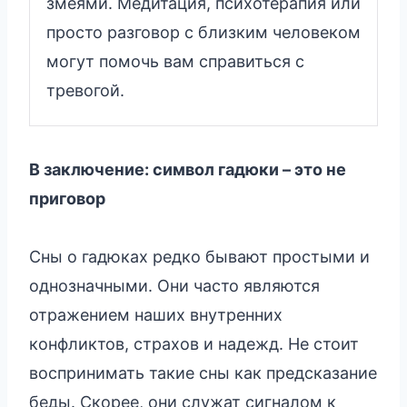
змеями. Медитация, психотерапия или
просто разговор с близким человеком
могут помочь вам справиться с
тревогой.
В заключение: символ гадюки – это не
приговор
Сны о гадюках редко бывают простыми и
однозначными. Они часто являются
отражением наших внутренних
конфликтов, страхов и надежд. Не стоит
воспринимать такие сны как предсказание
беды. Скорее, они служат сигналом к