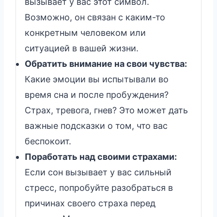
вызывает у вас этот символ.
Возможно, он связан с каким-то
конкретным человеком или
ситуацией в вашей жизни.
Обратить внимание на свои чувства:
Какие эмоции вы испытывали во
время сна и после пробуждения?
Страх, тревога, гнев? Это может дать
важные подсказки о том, что вас
беспокоит.
Поработать над своими страхами:
Если сон вызывает у вас сильный
стресс, попробуйте разобраться в
причинах своего страха перед