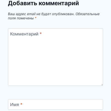
Добавить комментарий
ВАС
УПРАВЛЯЮТ?
Ваш адрес email не будет опубликован.
Обязательные
поля помечены
*
Комментарий
*
Имя
*