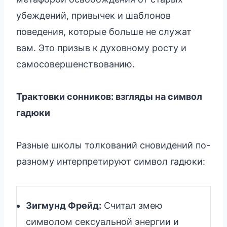
убеждений, привычек и шаблонов
поведения, которые больше не служат
вам. Это призыв к духовному росту и
самосовершенствованию.
Трактовки сонников: взгляды на символ
гадюки
Разные школы толкований сновидений по-
разному интерпретируют символ гадюки:
Зигмунд Фрейд:
Считал змею
символом сексуальной энергии и