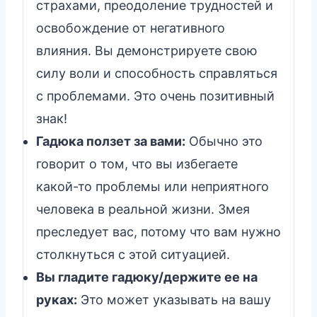
страхами, преодоление трудностей и
освобождение от негативного
влияния. Вы демонстрируете свою
силу воли и способность справляться
с проблемами. Это очень позитивный
знак!
Гадюка ползет за вами:
Обычно это
говорит о том, что вы избегаете
какой-то проблемы или неприятного
человека в реальной жизни. Змея
преследует вас, потому что вам нужно
столкнуться с этой ситуацией.
Вы гладите гадюку/держите ее на
руках:
Это может указывать на вашу