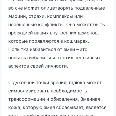
во сне может олицетворять подавленные
эмоции, страхи, комплексы или
нерешенные конфликты. Она может быть
проекцией ваших внутренних демонов,
которые проявляются в кошмарах.
Попытка избавиться от змеи – это
попытка избавиться от этих негативных
аспектов своей личности.
С духовной точки зрения, гадюка может
символизировать необходимость
трансформации и обновления. Змеиная
кожа, которую змея сбрасывает, является
метафорой освобождения от старых