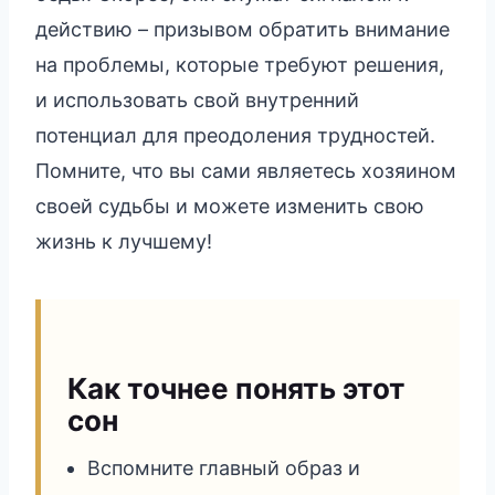
действию – призывом обратить внимание
на проблемы, которые требуют решения,
и использовать свой внутренний
потенциал для преодоления трудностей.
Помните, что вы сами являетесь хозяином
своей судьбы и можете изменить свою
жизнь к лучшему!
Как точнее понять этот
сон
Вспомните главный образ и