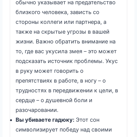
обычно указывает на предательство
близкого человека, зависть со
стороны коллеги или партнера, а
также на скрытые угрозы в вашей
жизни. Важно обратить внимание на
то, где вас укусила змея – это может
подсказать источник проблемы. Укус
в руку может говорить о
препятствиях в работе, в ногу – о
трудностях в передвижении к цели, в
сердце – о душевной боли и
разочаровании.
Вы убиваете гадюку:
Этот сон
символизирует победу над своими