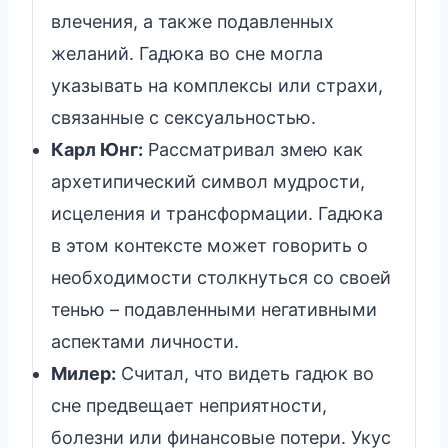
влечения, а также подавленных
желаний. Гадюка во сне могла
указывать на комплексы или страхи,
связанные с сексуальностью.
Карл Юнг:
Рассматривал змею как
архетипический символ мудрости,
исцеления и трансформации. Гадюка
в этом контексте может говорить о
необходимости столкнуться со своей
тенью – подавленными негативными
аспектами личности.
Милер:
Считал, что видеть гадюк во
сне предвещает неприятности,
болезни или финансовые потери. Укус