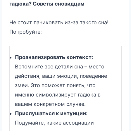
гадюка? Советы сновидцам
Не стоит паниковать из-за такого сна!
Попробуйте:
Проанализировать контекст:
Вспомните все детали сна – место
действия, ваши эмоции, поведение
змеи. Это поможет понять, что
именно символизирует гадюка в
вашем конкретном случае.
Прислушаться к интуиции:
Подумайте, какие ассоциации