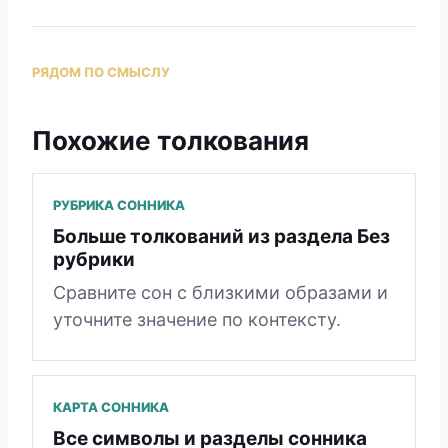
РЯДОМ ПО СМЫСЛУ
Похожие толкования
РУБРИКА СОННИКА
Больше толкований из раздела Без
рубрики
Сравните сон с близкими образами и
уточните значение по контексту.
КАРТА СОННИКА
Все символы и разделы сонника