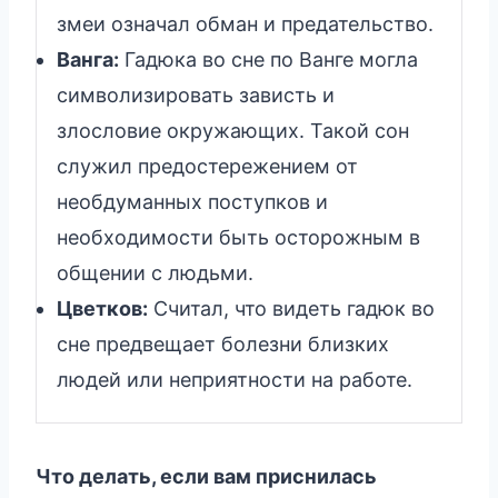
змеи означал обман и предательство.
Ванга:
Гадюка во сне по Ванге могла
символизировать зависть и
злословие окружающих. Такой сон
служил предостережением от
необдуманных поступков и
необходимости быть осторожным в
общении с людьми.
Цветков:
Считал, что видеть гадюк во
сне предвещает болезни близких
людей или неприятности на работе.
Что делать, если вам приснилась