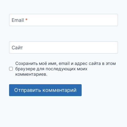
Email
*
Сайт
Сохранить моё имя, email и адрес сайта в этом
браузере для последующих моих
комментариев.