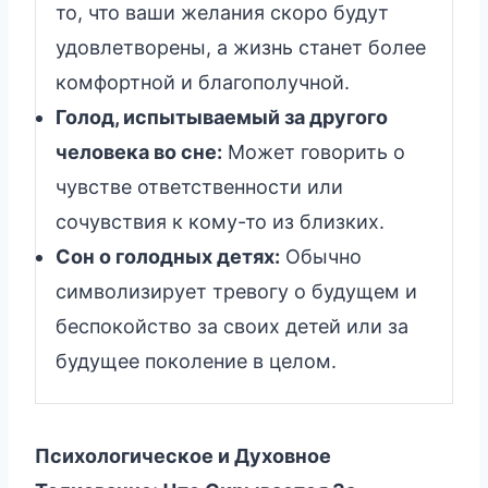
то, что ваши желания скоро будут
удовлетворены, а жизнь станет более
комфортной и благополучной.
Голод, испытываемый за другого
человека во сне:
Может говорить о
чувстве ответственности или
сочувствия к кому-то из близких.
Сон о голодных детях:
Обычно
символизирует тревогу о будущем и
беспокойство за своих детей или за
будущее поколение в целом.
Психологическое и Духовное