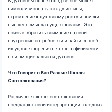
В духовном плане голод во сне может
символизировать жажду истины,
стремление к духовному росту и поиски
высшего смысла существования. Это
призыв обратить внимание на свои
внутренние потребности и найти способ
их удовлетворения не только физически,
но и эмоционально и духовно.
Что Говорит о Вас Разные Школы
Снотолкования?
Различные школы снотолкования
предлагают свои интерпретации голодных