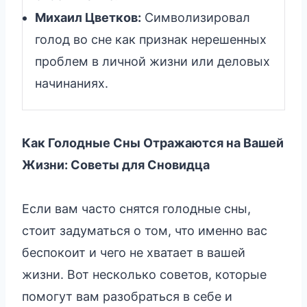
Михаил Цветков:
Символизировал
голод во сне как признак нерешенных
проблем в личной жизни или деловых
начинаниях.
Как Голодные Сны Отражаются на Вашей
Жизни: Советы для Сновидца
Если вам часто снятся голодные сны,
стоит задуматься о том, что именно вас
беспокоит и чего не хватает в вашей
жизни. Вот несколько советов, которые
помогут вам разобраться в себе и