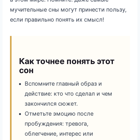
мучительные сны могут принести пользу,
если правильно понять их смысл!
Как точнее понять этот
сон
Вспомните главный образ и
действие: кто что сделал и чем
закончился сюжет.
Отметьте эмоцию после
пробуждения: тревога,
облегчение, интерес или