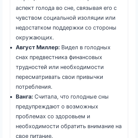
аспект голода во сне, связывая его с
чувством социальной изоляции или
недостатком поддержки со стороны
окружающих.
Август Миллер:
Видел в голодных
снах предвестника финансовых
трудностей или необходимости
пересматривать свои привычки
потребления.
Ванга:
Считала, что голодные сны
предупреждают о возможных
проблемах со здоровьем и
необходимости обратить внимание на
свое питание.