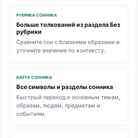
РУБРИКА СОННИКА
Больше толкований из раздела Без
рубрики
Сравните сон с близкими образами и
уточните значение по контексту.
КАРТА СОННИКА
Все символы и разделы сонника
Быстрый переход к основным темам,
образам, людям, предметам и
событиям.