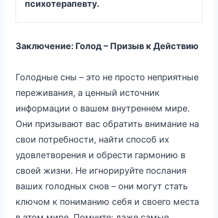
психотерапевту.
Заключение: Голод – Призыв к Действию
Голодные сны – это не просто неприятные
переживания, а ценный источник
информации о вашем внутреннем мире.
Они призывают вас обратить внимание на
свои потребности, найти способ их
удовлетворения и обрести гармонию в
своей жизни. Не игнорируйте послания
ваших голодных снов – они могут стать
ключом к пониманию себя и своего места
в этом мире. Помните: даже самые