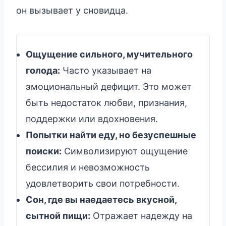
он вызывает у сновидца.
Ощущение сильного, мучительного
голода:
Часто указывает на
эмоциональный дефицит. Это может
быть недостаток любви, признания,
поддержки или вдохновения.
Попытки найти еду, но безуспешные
поиски:
Символизируют ощущение
бессилия и невозможность
удовлетворить свои потребности.
Сон, где вы наедаетесь вкусной,
сытной пищи:
Отражает надежду на