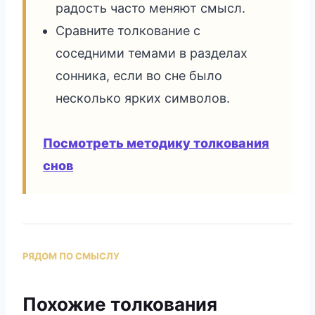
радость часто меняют смысл.
Сравните толкование с
соседними темами в разделах
сонника, если во сне было
несколько ярких символов.
Посмотреть методику толкования
снов
РЯДОМ ПО СМЫСЛУ
Похожие толкования