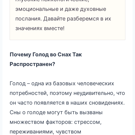
эмоциональные и даже духовные
послания. Давайте разберемся в их
значениях вместе!
Почему Голод во Снах Так
Распространен?
Голод – одна из базовых человеческих
потребностей, поэтому неудивительно, что
он часто появляется в наших сновидениях.
Сны о голоде могут быть вызваны
множеством факторов: стрессом,
переживаниями, чувством