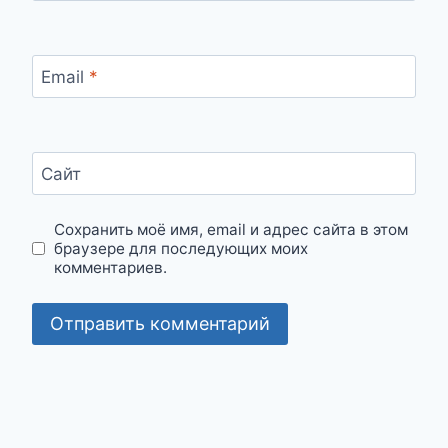
Email
*
Сайт
Сохранить моё имя, email и адрес сайта в этом
браузере для последующих моих
комментариев.