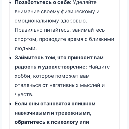
Позаботьтесь о себе:
Уделяйте
внимание своему физическому и
эмоциональному здоровью.
Правильно питайтесь, занимайтесь
спортом, проводите время с близкими
людьми.
Займитесь тем, что приносит вам
радость и удовлетворение:
Найдите
хобби, которое поможет вам
отвлечься от негативных мыслей и
чувств.
Если сны становятся слишком
навязчивыми и тревожными,
обратитесь к психологу или