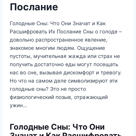
Послание
Голодные Сны: Что Они Значат и Как
Расшифровать Их Послание Сны о голоде –
довольно распространенное явление,
знакомое многим людям. Ощущение
пустоты, мучительная жажда или страх не
получить достаточно еды могут посещать
нас во сне, вызывая дискомфорт и тревогу.
Но что на самом деле символизируют эти
голодные сны? Это не просто
физиологический позыв, отражающий
ужин…
Голодные Сны: Что Они
Значат и Как Расшифровать