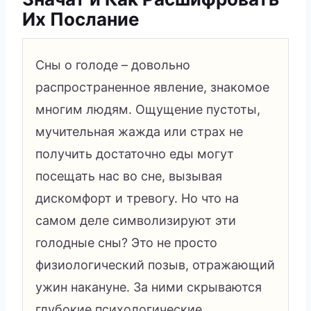
Их Послание
Сны о голоде – довольно
распространенное явление, знакомое
многим людям. Ощущение пустоты,
мучительная жажда или страх не
получить достаточно еды могут
посещать нас во сне, вызывая
дискомфорт и тревогу. Но что на
самом деле символизируют эти
голодные сны? Это не просто
физиологический позыв, отражающий
ужин накануне. За ними скрываются
глубокие психологические,