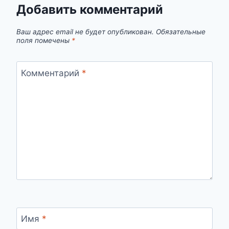
ПРЕДВЕСТНИК
Добавить комментарий
ПЕРЕМЕН?
Ваш адрес email не будет опубликован.
Обязательные
поля помечены
*
Комментарий
*
Имя
*