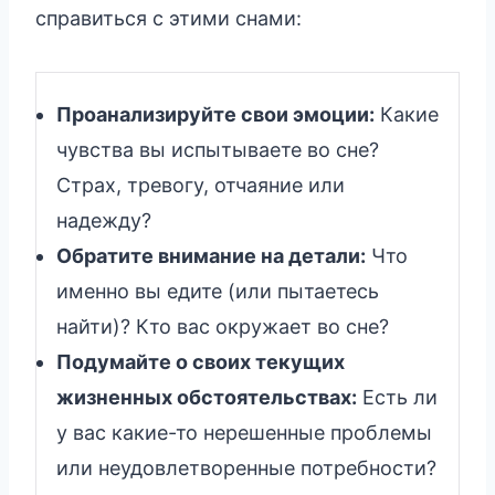
справиться с этими снами:
Проанализируйте свои эмоции:
Какие
чувства вы испытываете во сне?
Страх, тревогу, отчаяние или
надежду?
Обратите внимание на детали:
Что
именно вы едите (или пытаетесь
найти)? Кто вас окружает во сне?
Подумайте о своих текущих
жизненных обстоятельствах:
Есть ли
у вас какие-то нерешенные проблемы
или неудовлетворенные потребности?