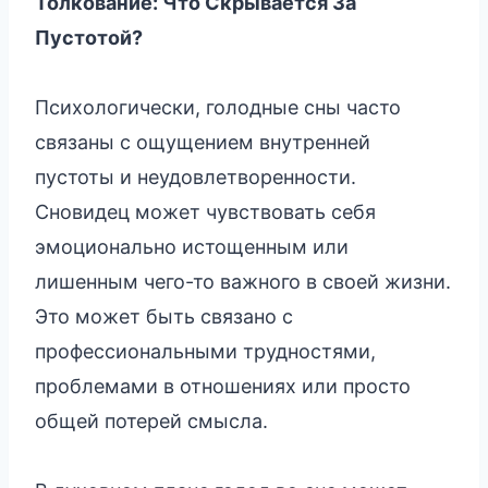
Толкование: Что Скрывается За
Пустотой?
Психологически, голодные сны часто
связаны с ощущением внутренней
пустоты и неудовлетворенности.
Сновидец может чувствовать себя
эмоционально истощенным или
лишенным чего-то важного в своей жизни.
Это может быть связано с
профессиональными трудностями,
проблемами в отношениях или просто
общей потерей смысла.