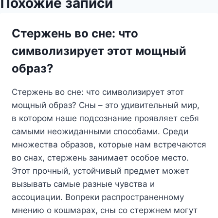
Похожие записи
Стержень во сне: что
символизирует этот мощный
образ?
Стержень во сне: что символизирует этот
мощный образ? Сны – это удивительный мир,
в котором наше подсознание проявляет себя
самыми неожиданными способами. Среди
множества образов, которые нам встречаются
во снах, стержень занимает особое место.
Этот прочный, устойчивый предмет может
вызывать самые разные чувства и
ассоциации. Вопреки распространенному
мнению о кошмарах, сны со стержнем могут