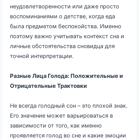
неудовлетворенности или даже просто
воспоминаниями о детстве, когда еда
была предметом беспокойства. Именно
поэтому важно учитывать контекст сна и
личные обстоятельства сновидца для
точной интерпретации.
Разные Лица Голода: Положительные и
Отрицательные Трактовки
Не всегда голодный сон – это плохой знак.
Его значение может варьироваться в
зависимости от того, как именно
проявляется голод во сне и какие эмоции