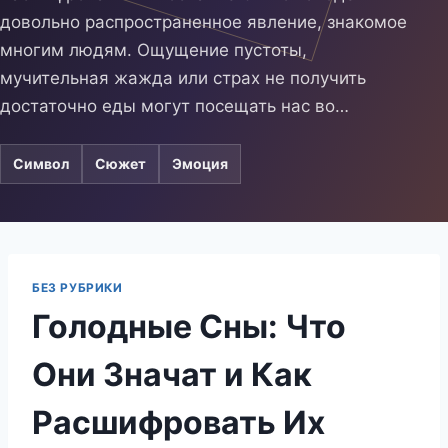
довольно распространенное явление, знакомое
многим людям. Ощущение пустоты,
мучительная жажда или страх не получить
достаточно еды могут посещать нас во…
Символ
Сюжет
Эмоция
БЕЗ РУБРИКИ
Голодные Сны: Что
Они Значат и Как
Расшифровать Их