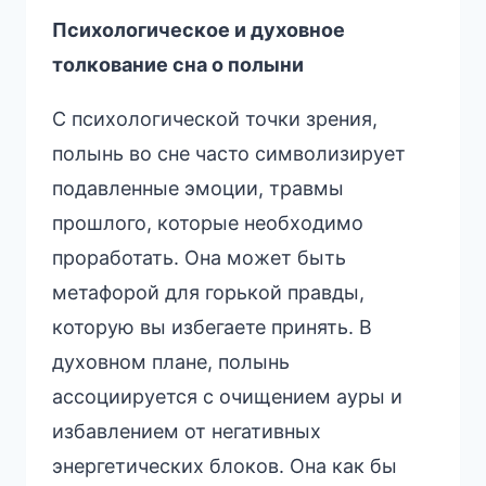
Психологическое и духовное
толкование сна о полыни
С психологической точки зрения,
полынь во сне часто символизирует
подавленные эмоции, травмы
прошлого, которые необходимо
проработать. Она может быть
метафорой для горькой правды,
которую вы избегаете принять. В
духовном плане, полынь
ассоциируется с очищением ауры и
избавлением от негативных
энергетических блоков. Она как бы