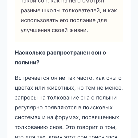
такой сон, как на него смотрят
разные школы толкователей, и как
использовать его послание для
улучшения своей жизни.
Насколько распространен сон о
полыни?
Встречается он не так часто, как сны о
цветах или животных, но тем не менее,
запросы на толкование сна о полыни
регулярно появляются в поисковых
системах и на форумах, посвященных
толкованию снов. Это говорит о том,
что для тех, кому этот сон приснился,