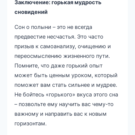
Заключение: горькая мудрость
сновидений
Сон о полыни – это не всегда
предвестие несчастья. Это часто
призыв к самоанализу, очищению и
переосмыслению жизненного пути.
Помните, что даже горький опыт
может быть ценным уроком, который
поможет вам стать сильнее и мудрее.
Не бойтесь «горького» вкуса этого сна
– позвольте ему научить вас чему-то
важному и направить вас к новым
горизонтам.