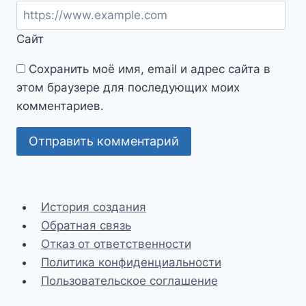
Сайт
Сохранить моё имя, email и адрес сайта в
этом браузере для последующих моих
комментариев.
История создания
Обратная связь
Отказ от ответственности
Политика конфиденциальности
Пользовательское соглашение