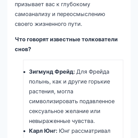
призывает вас к глубокому
самоанализу и переосмыслению
своего жизненного пути.
Что говорят известные толкователи
снов?
Зигмунд Фрейд:
Для Фрейда
полынь, как и другие горькие
растения, могла
символизировать подавленное
сексуальное желание или
невыраженные чувства.
Карл Юнг:
Юнг рассматривал