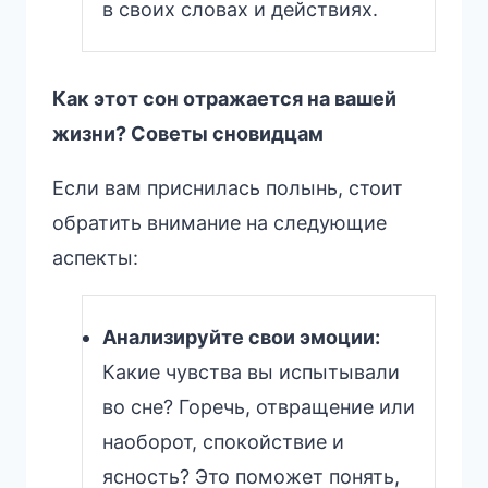
в своих словах и действиях.
Как этот сон отражается на вашей
жизни? Советы сновидцам
Если вам приснилась полынь, стоит
обратить внимание на следующие
аспекты:
Анализируйте свои эмоции:
Какие чувства вы испытывали
во сне? Горечь, отвращение или
наоборот, спокойствие и
ясность? Это поможет понять,