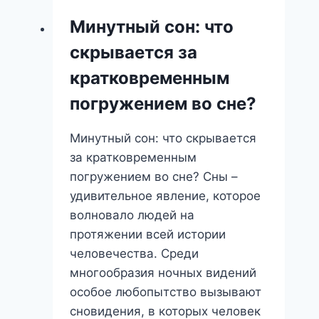
Минутный сон: что
скрывается за
кратковременным
погружением во сне?
Минутный сон: что скрывается
за кратковременным
погружением во сне? Сны –
удивительное явление, которое
волновало людей на
протяжении всей истории
человечества. Среди
многообразия ночных видений
особое любопытство вызывают
сновидения, в которых человек