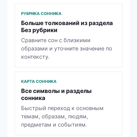
РУБРИКА СОННИКА
Больше толкований из раздела
Без рубрики
Сравните сон с близкими
образами и уточните значение по
контексту.
КАРТА СОННИКА
Все символы и разделы
сонника
Быстрый переход к основным
темам, образам, людям,
предметам и событиям.