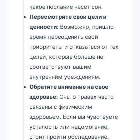
какое послание несет сон.
Пересмотрите свои цели и
ценности:
Возможно, пришло
время переоценить свои
приоритеты и отказаться от тех
целей, которые больше не
соответствуют вашим
внутренним убеждениям.
Обратите внимание на свое
здоровье:
Сны о травах часто
связаны с физическим
здоровьем. Если вы чувствуете
усталость или недомогание,
стоит пройти обследование.