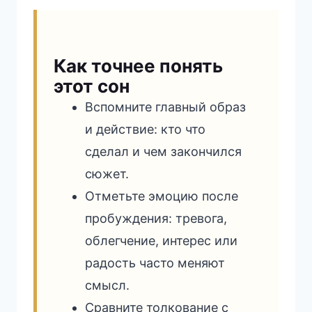
Как точнее понять
этот сон
Вспомните главный образ
и действие: кто что
сделал и чем закончился
сюжет.
Отметьте эмоцию после
пробуждения: тревога,
облегчение, интерес или
радость часто меняют
смысл.
Сравните толкование с