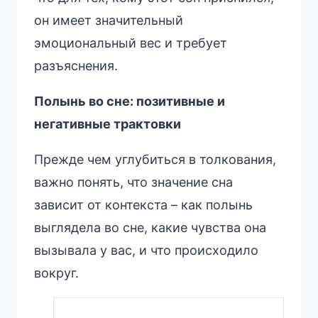
он имеет значительный
эмоциональный вес и требует
разъяснения.
Полынь во сне: позитивные и
негативные трактовки
Прежде чем углубиться в толкования,
важно понять, что значение сна
зависит от контекста – как полынь
выглядела во сне, какие чувства она
вызывала у вас, и что происходило
вокруг.