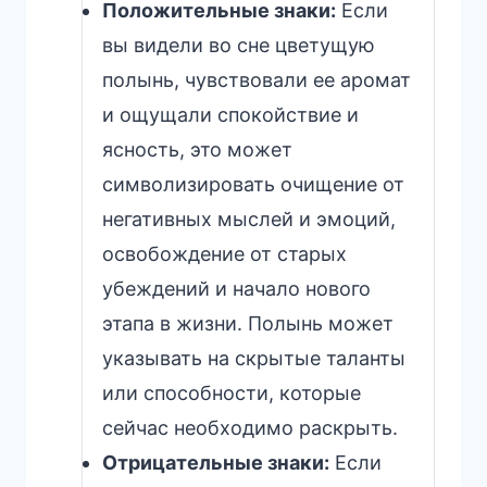
Положительные знаки:
Если
вы видели во сне цветущую
полынь, чувствовали ее аромат
и ощущали спокойствие и
ясность, это может
символизировать очищение от
негативных мыслей и эмоций,
освобождение от старых
убеждений и начало нового
этапа в жизни. Полынь может
указывать на скрытые таланты
или способности, которые
сейчас необходимо раскрыть.
Отрицательные знаки:
Если