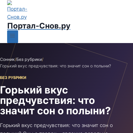
Портал-Снов.ру
Сонник
/
Без рубрики
/
Горький вкус предчувствия: что значит сон о полыни?
БЕЗ РУБРИКИ
Горький вкус
предчувствия: что
значит сон о полыни?
Горький вкус предчувствия: что значит сон о