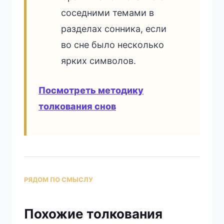
соседними темами в
разделах сонника, если
во сне было несколько
ярких символов.
Посмотреть методику
толкования снов
РЯДОМ ПО СМЫСЛУ
Похожие толкования