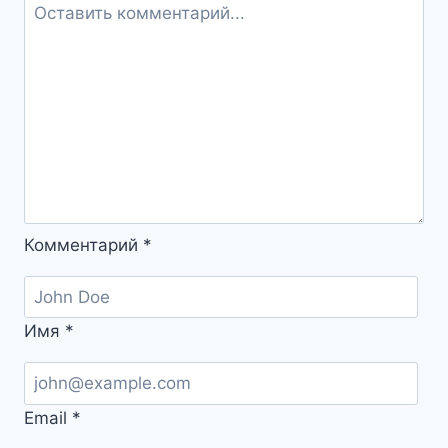
Комментарий
*
Имя
*
Email
*