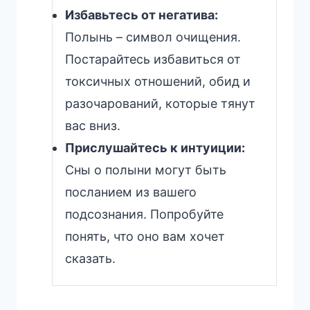
Избавьтесь от негатива:
Полынь – символ очищения.
Постарайтесь избавиться от
токсичных отношений, обид и
разочарований, которые тянут
вас вниз.
Прислушайтесь к интуиции:
Сны о полыни могут быть
посланием из вашего
подсознания. Попробуйте
понять, что оно вам хочет
сказать.