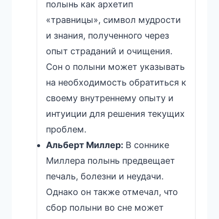
полынь как архетип
«травницы», символ мудрости
и знания, полученного через
опыт страданий и очищения.
Сон о полыни может указывать
на необходимость обратиться к
своему внутреннему опыту и
интуиции для решения текущих
проблем.
Альберт Миллер:
В соннике
Миллера полынь предвещает
печаль, болезни и неудачи.
Однако он также отмечал, что
сбор полыни во сне может