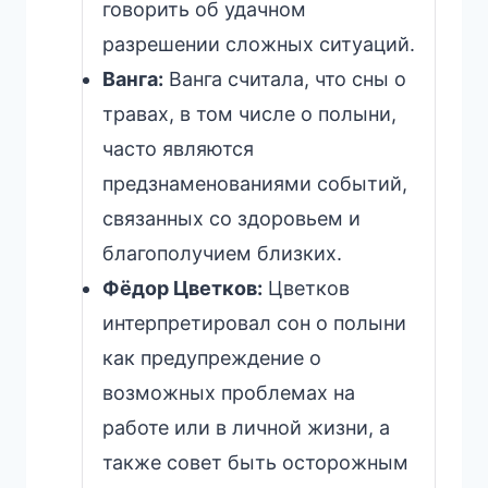
говорить об удачном
разрешении сложных ситуаций.
Ванга:
Ванга считала, что сны о
травах, в том числе о полыни,
часто являются
предзнаменованиями событий,
связанных со здоровьем и
благополучием близких.
Фёдор Цветков:
Цветков
интерпретировал сон о полыни
как предупреждение о
возможных проблемах на
работе или в личной жизни, а
также совет быть осторожным