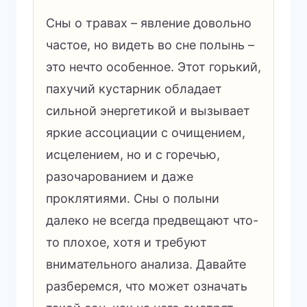
Сны о травах – явление довольно
частое, но видеть во сне полынь –
это нечто особенное. Этот горький,
пахучий кустарник обладает
сильной энергетикой и вызывает
яркие ассоциации с очищением,
исцелением, но и с горечью,
разочарованием и даже
проклятиями. Сны о полыни
далеко не всегда предвещают что-
то плохое, хотя и требуют
внимательного анализа. Давайте
разберемся, что может означать