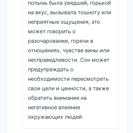
полынь была увядшей, горькой
на вкус, вызывала тошноту или
неприятные ощущения, это
может говорить о
разочаровании, горечи в
отношениях, чувстве вины или
несправедливости. Сон может
предупреждать о
необходимости пересмотреть
свои цели и ценности, а также
обратить внимание на
негативное влияние
окружающих людей.