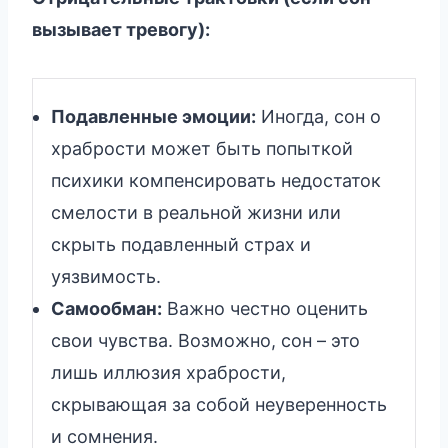
вызывает тревогу):
Подавленные эмоции:
Иногда, сон о
храбрости может быть попыткой
психики компенсировать недостаток
смелости в реальной жизни или
скрыть подавленный страх и
уязвимость.
Самообман:
Важно честно оценить
свои чувства. Возможно, сон – это
лишь иллюзия храбрости,
скрывающая за собой неуверенность
и сомнения.