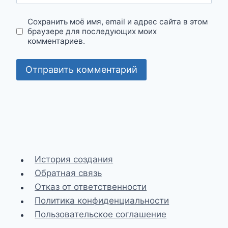
Сохранить моё имя, email и адрес сайта в этом
браузере для последующих моих
комментариев.
История создания
Обратная связь
Отказ от ответственности
Политика конфиденциальности
Пользовательское соглашение