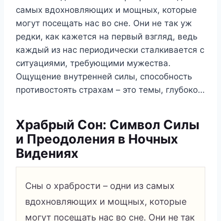
самых вдохновляющих и мощных, которые
могут посещать нас во сне. Они не так уж
редки, как кажется на первый взгляд, ведь
каждый из нас периодически сталкивается с
ситуациями, требующими мужества.
Ощущение внутренней силы, способность
противостоять страхам – это темы, глубоко…
Храбрый Сон: Символ Силы
и Преодоления в Ночных
Видениях
Сны о храбрости – одни из самых
вдохновляющих и мощных, которые
могут посещать нас во сне. Они не так