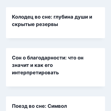
Колодец во сне: глубина души и
скрытые резервы
Сон о благодарности: что он
значит и как его
интерпретировать
Поезд во сне: Символ