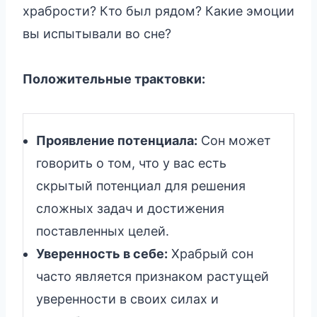
храбрости? Кто был рядом? Какие эмоции
вы испытывали во сне?
Положительные трактовки:
Проявление потенциала:
Сон может
говорить о том, что у вас есть
скрытый потенциал для решения
сложных задач и достижения
поставленных целей.
Уверенность в себе:
Храбрый сон
часто является признаком растущей
уверенности в своих силах и