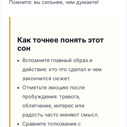
Помните: вы сильнее, чем думаете!
Как точнее понять этот
сон
Вспомните главный образ и
действие: кто что сделал и чем
закончился сюжет.
Отметьте эмоцию после
пробуждения: тревога,
облегчение, интерес или
радость часто меняют смысл.
Сравните толкование с