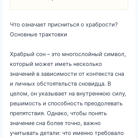
Что означает присниться о храбрости?
Основные трактовки
Храбрый сон – это многослойный символ,
который может иметь несколько
значений в зависимости от контекста сна
и личных обстоятельств сновидца. В
целом, он указывает на внутреннюю силу,
решимость и способность преодолевать
препятствия. Однако, чтобы понять
значение сна более точно, важно
учитывать детали: что именно требовало