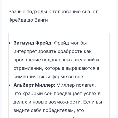
Разные подходы к толкованию сна: от
Фрейда до Ванги
Зигмунд Фрейд:
Фрейд мог бы
интерпретировать храбрость как
проявление подавленных желаний и
стремлений, которые выражаются в
символической форме во сне.
Альберт Миллер:
Миллер полагал,
что храбрый сон предвещает успех в
делах и новые возможности. Если вы
видите себя победителем, это