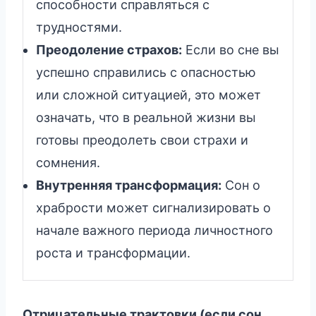
способности справляться с
трудностями.
Преодоление страхов:
Если во сне вы
успешно справились с опасностью
или сложной ситуацией, это может
означать, что в реальной жизни вы
готовы преодолеть свои страхи и
сомнения.
Внутренняя трансформация:
Сон о
храбрости может сигнализировать о
начале важного периода личностного
роста и трансформации.
Отрицательные трактовки (если сон