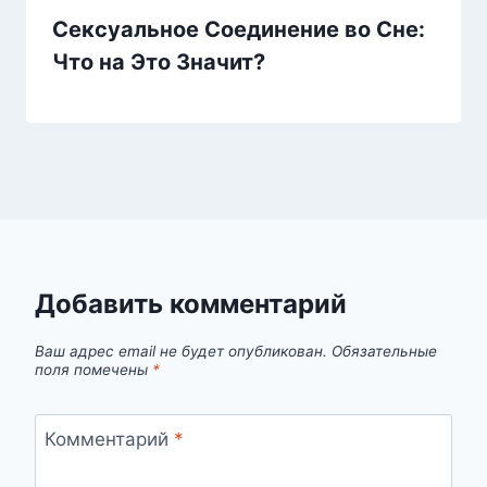
Сексуальное Соединение во Сне:
Что на Это Значит?
Добавить комментарий
Ваш адрес email не будет опубликован.
Обязательные
поля помечены
*
Комментарий
*