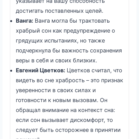
указывает на вашу способность
достигать поставленных целей.
Ванга:
Ванга могла бы трактовать
храбрый сон как предупреждение о
грядущих испытаниях, но также
подчеркнула бы важность сохранения
веры в себя и своих близких.
Евгений Цветков:
Цветков считал, что
видеть во сне храбрость – это признак
уверенности в своих силах и
готовности к новым вызовам. Он
обращал внимание на контекст сна:
если сон вызывает дискомфорт, то
следует быть осторожнее в принятии