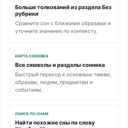
Больше толкований из раздела Без
рубрики
Сравните сон с близкими образами и
уточните значение по контексту.
КАРТА СОННИКА
Все символы и разделы сонника
Быстрый переход к основным темам,
образам, людям, предметам и
событиям.
ПОИСК ПО СНАМ
Найти похожие сны по слову