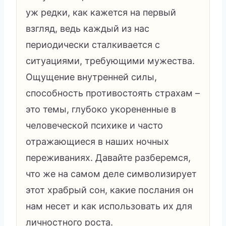
уж редки, как кажется на первый
взгляд, ведь каждый из нас
периодически сталкивается с
ситуациями, требующими мужества.
Ощущение внутренней силы,
способность противостоять страхам –
это темы, глубоко укорененные в
человеческой психике и часто
отражающиеся в наших ночных
переживаниях. Давайте разберемся,
что же на самом деле символизирует
этот храбрый сон, какие послания он
нам несет и как использовать их для
личностного роста.