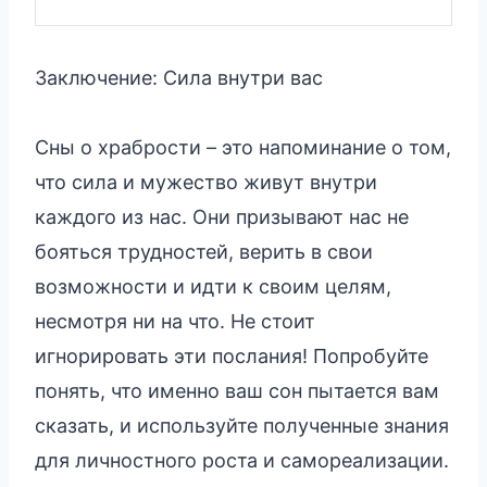
Заключение: Сила внутри вас
Сны о храбрости – это напоминание о том,
что сила и мужество живут внутри
каждого из нас. Они призывают нас не
бояться трудностей, верить в свои
возможности и идти к своим целям,
несмотря ни на что. Не стоит
игнорировать эти послания! Попробуйте
понять, что именно ваш сон пытается вам
сказать, и используйте полученные знания
для личностного роста и самореализации.