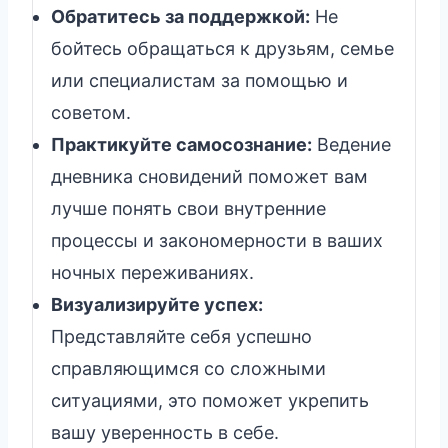
Обратитесь за поддержкой:
Не
бойтесь обращаться к друзьям, семье
или специалистам за помощью и
советом.
Практикуйте самосознание:
Ведение
дневника сновидений поможет вам
лучше понять свои внутренние
процессы и закономерности в ваших
ночных переживаниях.
Визуализируйте успех:
Представляйте себя успешно
справляющимся со сложными
ситуациями, это поможет укрепить
вашу уверенность в себе.