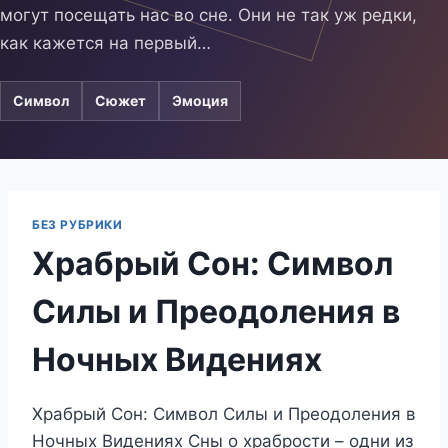
могут посещать нас во сне. Они не так уж редки,
как кажется на первый…
Символ
Сюжет
Эмоция
БЕЗ РУБРИКИ
Храбрый Сон: Символ
Силы и Преодоления в
Ночных Видениях
Храбрый Сон: Символ Силы и Преодоления в
Ночных Видениях Сны о храбрости – одни из