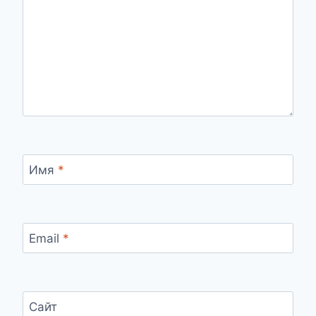
Имя
*
Email
*
Сайт