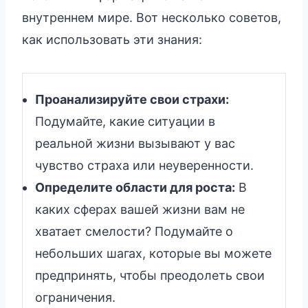
внутреннем мире. Вот несколько советов,
как использовать эти знания:
Проанализируйте свои страхи:
Подумайте, какие ситуации в
реальной жизни вызывают у вас
чувство страха или неуверенности.
Определите области для роста:
В
каких сферах вашей жизни вам не
хватает смелости? Подумайте о
небольших шагах, которые вы можете
предпринять, чтобы преодолеть свои
ограничения.