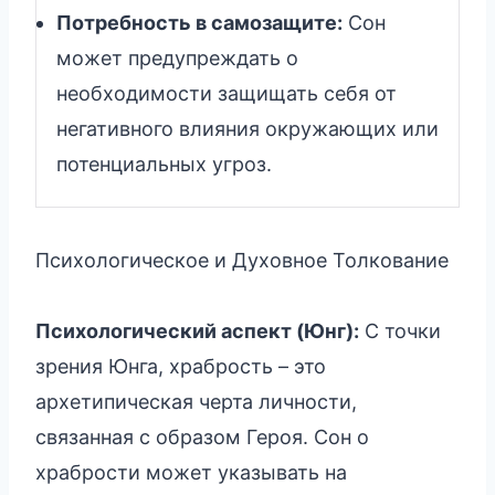
Потребность в самозащите:
Сон
может предупреждать о
необходимости защищать себя от
негативного влияния окружающих или
потенциальных угроз.
Психологическое и Духовное Толкование
Психологический аспект (Юнг):
С точки
зрения Юнга, храбрость – это
архетипическая черта личности,
связанная с образом Героя. Сон о
храбрости может указывать на