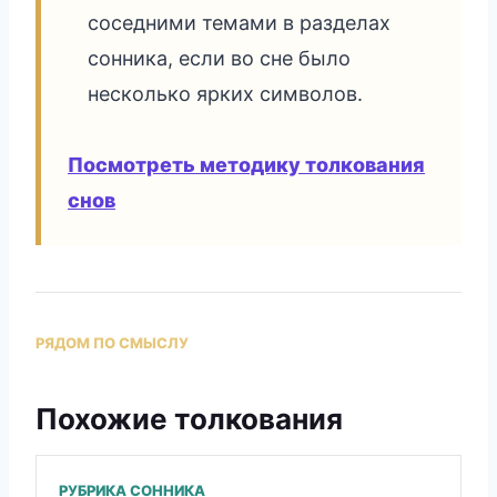
соседними темами в разделах
сонника, если во сне было
несколько ярких символов.
Посмотреть методику толкования
снов
РЯДОМ ПО СМЫСЛУ
Похожие толкования
РУБРИКА СОННИКА