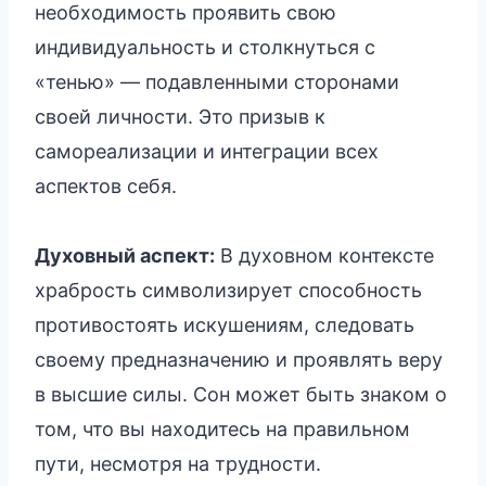
необходимость проявить свою
индивидуальность и столкнуться с
«тенью» — подавленными сторонами
своей личности. Это призыв к
самореализации и интеграции всех
аспектов себя.
Духовный аспект:
В духовном контексте
храбрость символизирует способность
противостоять искушениям, следовать
своему предназначению и проявлять веру
в высшие силы. Сон может быть знаком о
том, что вы находитесь на правильном
пути, несмотря на трудности.