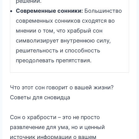
решений.
Современные сонники:
Большинство
современных сонников сходятся во
мнении о том, что храбрый сон
символизирует внутреннюю силу,
решительность и способность
преодолевать препятствия.
Что этот сон говорит о вашей жизни?
Советы для сновидца
Сон о храбрости – это не просто
развлечение для ума, но и ценный
источник информации о вашем