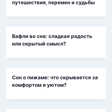
путешествия, перемен и судьбы
Вафли во сне: сладкая радость
или скрытый смысл?
Сон о пижаме: что скрывается за
комфортом и уютом?