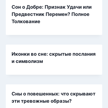
Сон о Добре: Признак Удачи или
Предвестник Перемен? Полное
Толкование
Иконки во сне: скрытые послания
и символизм
Сны о повешенных: что скрывают
эти тревожные образы?