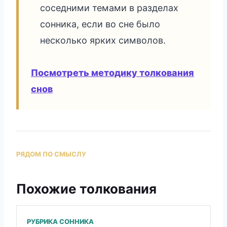
соседними темами в разделах
сонника, если во сне было
несколько ярких символов.
Посмотреть методику толкования
снов
РЯДОМ ПО СМЫСЛУ
Похожие толкования
РУБРИКА СОННИКА