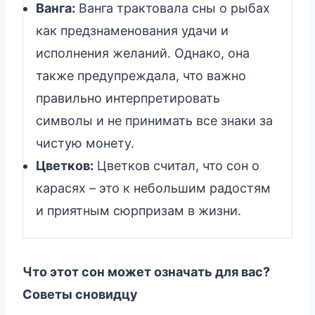
Ванга:
Ванга трактовала сны о рыбах
как предзнаменования удачи и
исполнения желаний. Однако, она
также предупреждала, что важно
правильно интерпретировать
символы и не принимать все знаки за
чистую монету.
Цветков:
Цветков считал, что сон о
карасях – это к небольшим радостям
и приятным сюрпризам в жизни.
Что этот сон может означать для вас?
Советы сновидцу