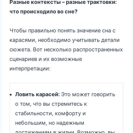
Разные контексты – разные трактовки:
что происходило во сне?
Чтобы правильно понять значение сна с
карасями, необходимо учитывать детали
сюжета. Вот несколько распространенных
сценариев и их возможные
интерпретации:
Ловить карасей:
Это может говорить
о том, что вы стремитесь к
стабильности, комфорту и
небольшим, но надежным
достижениям в жизни. Возможно, вы