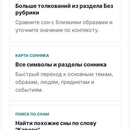
Больше толкований из раздела Без
рубрики
Сравните сон с близкими образами и
уточните значение по контексту.
КАРТА СОННИКА
Все символы и разделы сонника
Быстрый переход к основным темам,
образам, людям, предметам и
событиям.
ПОИСК ПО СНАМ
Найти похожие сны по слову
"Караси"