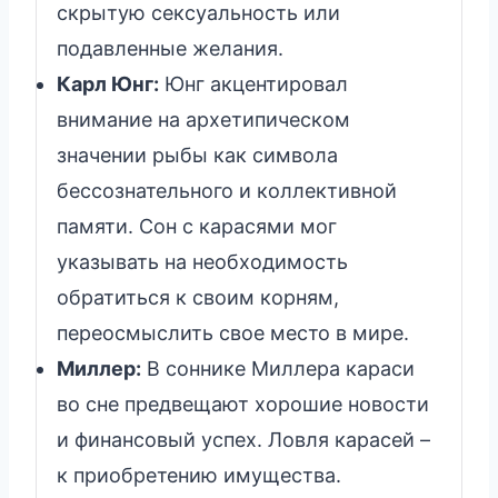
скрытую сексуальность или
подавленные желания.
Карл Юнг:
Юнг акцентировал
внимание на архетипическом
значении рыбы как символа
бессознательного и коллективной
памяти. Сон с карасями мог
указывать на необходимость
обратиться к своим корням,
переосмыслить свое место в мире.
Миллер:
В соннике Миллера караси
во сне предвещают хорошие новости
и финансовый успех. Ловля карасей –
к приобретению имущества.