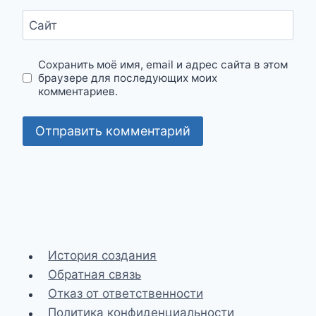
Сайт
Сохранить моё имя, email и адрес сайта в этом
браузере для последующих моих
комментариев.
История создания
Обратная связь
Отказ от ответственности
Политика конфиденциальности