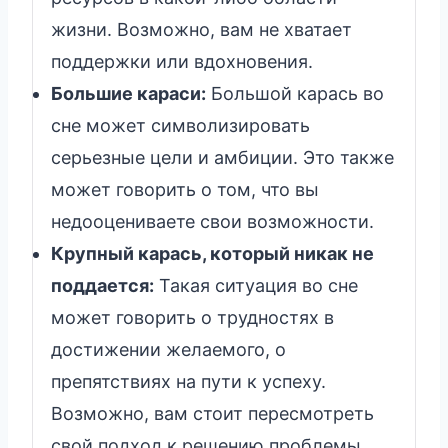
жизни. Возможно, вам не хватает
поддержки или вдохновения.
Большие караси:
Большой карась во
сне может символизировать
серьезные цели и амбиции. Это также
может говорить о том, что вы
недооцениваете свои возможности.
Крупный карась, который никак не
поддается:
Такая ситуация во сне
может говорить о трудностях в
достижении желаемого, о
препятствиях на пути к успеху.
Возможно, вам стоит пересмотреть
свой подход к решению проблемы.