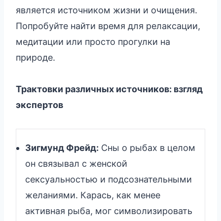
является источником жизни и очищения.
Попробуйте найти время для релаксации,
медитации или просто прогулки на
природе.
Трактовки различных источников: взгляд
экспертов
Зигмунд Фрейд:
Сны о рыбах в целом
он связывал с женской
сексуальностью и подсознательными
желаниями. Карась, как менее
активная рыба, мог символизировать