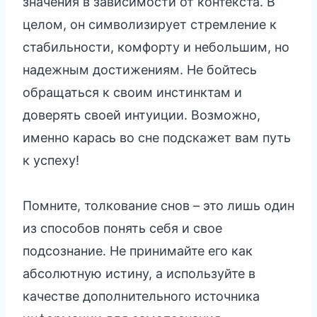
значения в зависимости от контекста. В
целом, он символизирует стремление к
стабильности, комфорту и небольшим, но
надежным достижениям. Не бойтесь
обращаться к своим инстинктам и
доверять своей интуиции. Возможно,
именно карась во сне подскажет вам путь
к успеху!
Помните, толкование снов – это лишь один
из способов понять себя и свое
подсознание. Не принимайте его как
абсолютную истину, а используйте в
качестве дополнительного источника