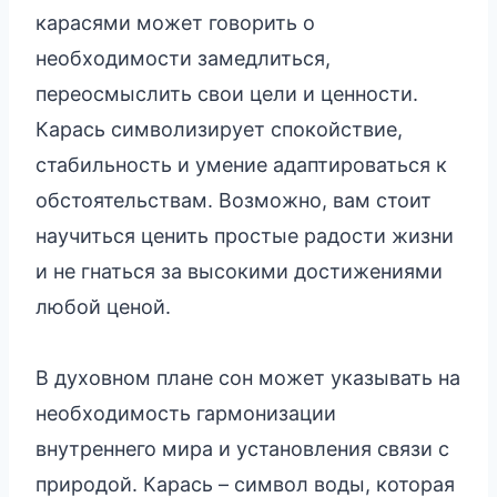
карасями может говорить о
необходимости замедлиться,
переосмыслить свои цели и ценности.
Карась символизирует спокойствие,
стабильность и умение адаптироваться к
обстоятельствам. Возможно, вам стоит
научиться ценить простые радости жизни
и не гнаться за высокими достижениями
любой ценой.
В духовном плане сон может указывать на
необходимость гармонизации
внутреннего мира и установления связи с
природой. Карась – символ воды, которая