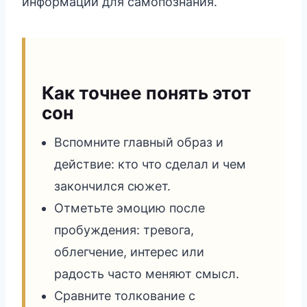
информации для самопознания.
Как точнее понять этот
сон
Вспомните главный образ и
действие: кто что сделал и чем
закончился сюжет.
Отметьте эмоцию после
пробуждения: тревога,
облегчение, интерес или
радость часто меняют смысл.
Сравните толкование с