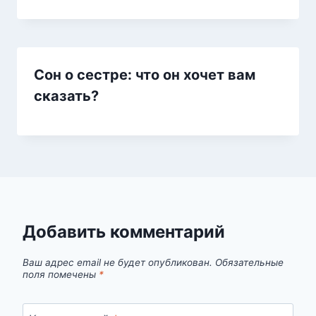
Сон о сестре: что он хочет вам
сказать?
Добавить комментарий
Ваш адрес email не будет опубликован.
Обязательные
поля помечены
*