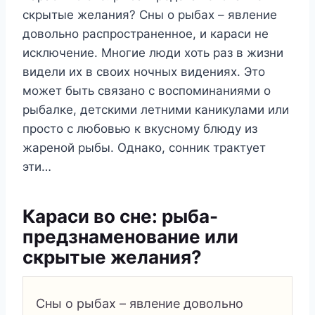
скрытые желания? Сны о рыбах – явление
довольно распространенное, и караси не
исключение. Многие люди хоть раз в жизни
видели их в своих ночных видениях. Это
может быть связано с воспоминаниями о
рыбалке, детскими летними каникулами или
просто с любовью к вкусному блюду из
жареной рыбы. Однако, сонник трактует
эти…
Караси во сне: рыба-
предзнаменование или
скрытые желания?
Сны о рыбах – явление довольно