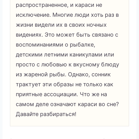
распространенное, и караси не
исключение. Многие люди хоть раз в
жизни видели их в своих ночных
видениях. Это может быть связано с
воспоминаниями о рыбалке,
детскими летними каникулами или
просто с любовью к вкусному блюду
из жареной рыбы. Однако, сонник
трактует эти образы не только как
приятные ассоциации. Что же на
самом деле означают караси во сне?
Давайте разбираться!