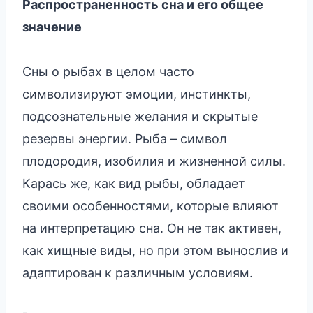
Распространенность сна и его общее
значение
Сны о рыбах в целом часто
символизируют эмоции, инстинкты,
подсознательные желания и скрытые
резервы энергии. Рыба – символ
плодородия, изобилия и жизненной силы.
Карась же, как вид рыбы, обладает
своими особенностями, которые влияют
на интерпретацию сна. Он не так активен,
как хищные виды, но при этом вынослив и
адаптирован к различным условиям.