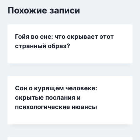
Похожие записи
Гойя во сне: что скрывает этот
странный образ?
Сон о курящем человеке:
скрытые послания и
психологические нюансы