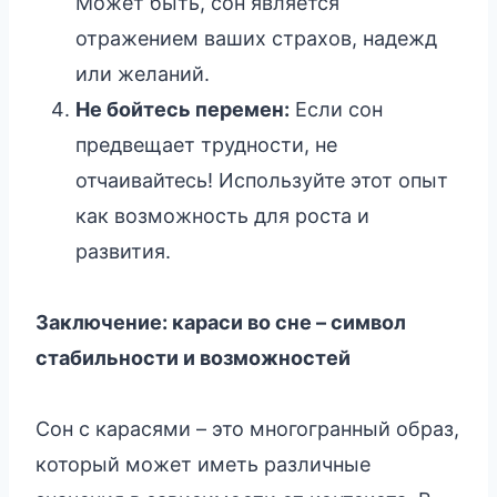
Может быть, сон является
отражением ваших страхов, надежд
или желаний.
Не бойтесь перемен:
Если сон
предвещает трудности, не
отчаивайтесь! Используйте этот опыт
как возможность для роста и
развития.
Заключение: караси во сне – символ
стабильности и возможностей
Сон с карасями – это многогранный образ,
который может иметь различные