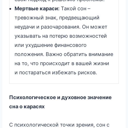
Мертвые караси:
Такой сон –
тревожный знак, предвещающий
неудачи и разочарования. Он может
указывать на потерю возможностей
или ухудшение финансового
положения. Важно обратить внимание
на то, что происходит в вашей жизни
и постараться избежать рисков.
Психологическое и духовное значение
сна о карасях
С психологической точки зрения, сон с