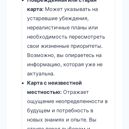
карта:
Может указывать на
устаревшие убеждения,
нереалистичные планы или
необходимость пересмотреть
свои жизненные приоритеты.
Возможно, вы опираетесь на
информацию, которая уже не
актуальна.
Карта с неизвестной
местностью:
Отражает
ощущение неопределенности в
будущем и потребность в
новых знаниях и опыте. Вы
стоите перед выбором и