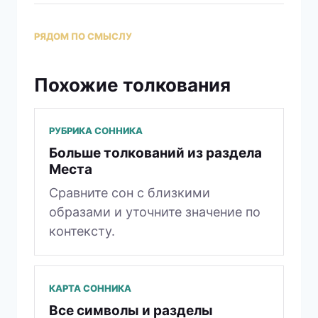
РЯДОМ ПО СМЫСЛУ
Похожие толкования
РУБРИКА СОННИКА
Больше толкований из раздела
Места
Сравните сон с близкими
образами и уточните значение по
контексту.
КАРТА СОННИКА
Все символы и разделы