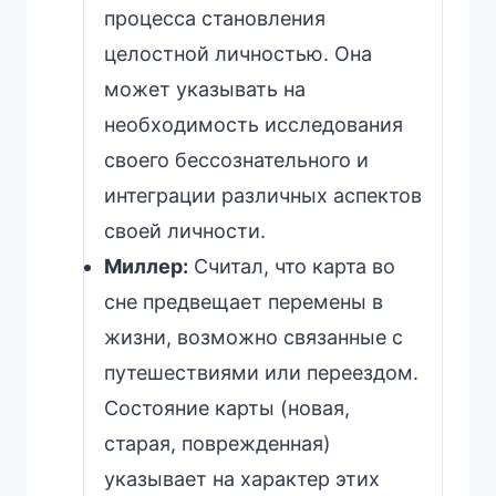
процесса становления
целостной личностью. Она
может указывать на
необходимость исследования
своего бессознательного и
интеграции различных аспектов
своей личности.
Миллер:
Считал, что карта во
сне предвещает перемены в
жизни, возможно связанные с
путешествиями или переездом.
Состояние карты (новая,
старая, поврежденная)
указывает на характер этих