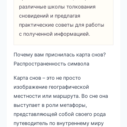
различные школы толкования
сновидений и предлагая
практические советы для работы
с полученной информацией.
Почему вам приснилась карта снов?
Распространенность символа
Карта снов – это не просто
изображение географической
местности или маршрута. Во сне она
выступает в роли метафоры,
представляющей собой своего рода
путеводитель по внутреннему миру