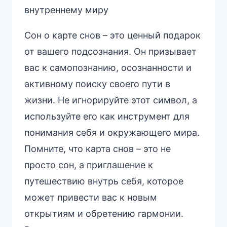
внутреннему миру
Сон о карте снов – это ценный подарок
от вашего подсознания. Он призывает
вас к самопознанию, осознанности и
активному поиску своего пути в
жизни. Не игнорируйте этот символ, а
используйте его как инструмент для
понимания себя и окружающего мира.
Помните, что карта снов – это не
просто сон, а приглашение к
путешествию внутрь себя, которое
может привести вас к новым
открытиям и обретению гармонии.