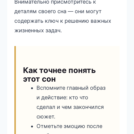
Внимательно присмотритесь к
деталям своего сна — они могут
содержать ключ к решению важных
жизненных задач.
Как точнее понять
этот сон
Вспомните главный образ
и действие: кто что
сделал и чем закончился
сюжет.
Отметьте эмоцию после