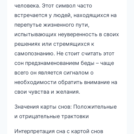
человека. Этот символ часто
встречается у людей, находящихся на
перепутье жизненного пути,
испытывающих неуверенность в своих
решениях или стремящихся к
самопознанию. Не стоит считать этот
сон предзнаменованием беды – чаще
всего он является сигналом о
необходимости обратить внимание на
свои чувства и желания.
Значения карты снов: Положительные
и отрицательные трактовки
Интерпретация сна с картой снов