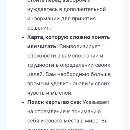
нуждаетесь в дополнительной
информации для принятия
решения.
Карта, которую сложно понять
или читать:
Символизирует
сложности в самопознании и
трудности в определении своих
целей. Вам необходимо больше
времени уделить анализу своих
чувств и мыслей.
Поиск карты во сне:
Указывает
на стремление к пониманию
себя и своего места в мире. Вы
активно ищете ответы на