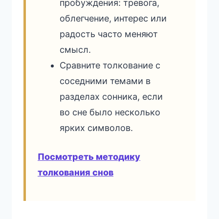
пробуждения: тревога,
облегчение, интерес или
радость часто меняют
смысл.
Сравните толкование с
соседними темами в
разделах сонника, если
во сне было несколько
ярких символов.
Посмотреть методику
толкования снов