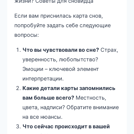
жизни? Советы для сновидца
Если вам приснилась карта снов,
попробуйте задать себе следующие
вопросы:
Что вы чувствовали во сне?
Страх,
уверенность, любопытство?
Эмоции – ключевой элемент
интерпретации.
Какие детали карты запомнились
вам больше всего?
Местность,
цвета, надписи? Обратите внимание
на все нюансы.
Что сейчас происходит в вашей