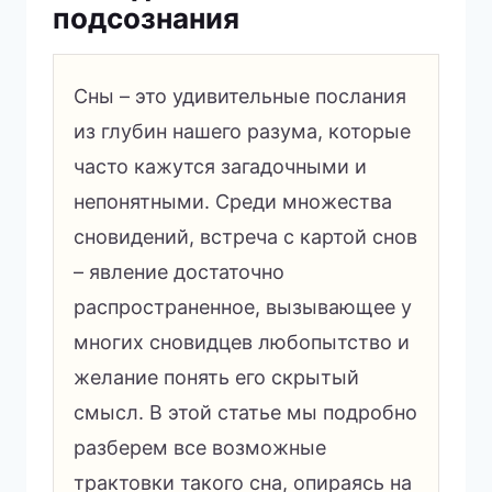
подсознания
Сны – это удивительные послания
из глубин нашего разума, которые
часто кажутся загадочными и
непонятными. Среди множества
сновидений, встреча с картой снов
– явление достаточно
распространенное, вызывающее у
многих сновидцев любопытство и
желание понять его скрытый
смысл. В этой статье мы подробно
разберем все возможные
трактовки такого сна, опираясь на