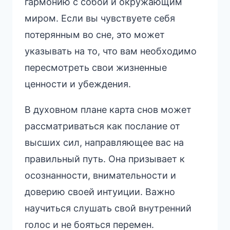
гармонию с собой и окружающим
миром. Если вы чувствуете себя
потерянным во сне, это может
указывать на то, что вам необходимо
пересмотреть свои жизненные
ценности и убеждения.
В духовном плане карта снов может
рассматриваться как послание от
высших сил, направляющее вас на
правильный путь. Она призывает к
осознанности, внимательности и
доверию своей интуиции. Важно
научиться слушать свой внутренний
голос и не бояться перемен.