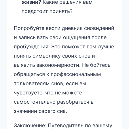
жизни?
Какие решения вам
предстоит принять?
Попробуйте вести дневник сновидений
и записывать свои ощущения после
пробуждения. Это поможет вам лучше
понять символику своих снов и
выявить закономерности. Не бойтесь
обращаться к профессиональным
толкователям снов, если вы
чувствуете, что не можете
самостоятельно разобраться в
значении своего сна.
Заключение: Путеводитель по вашему