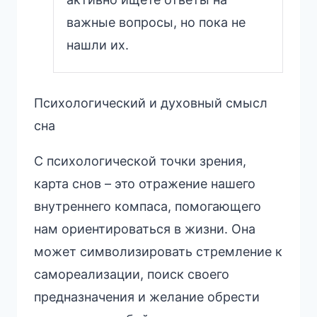
важные вопросы, но пока не
нашли их.
Психологический и духовный смысл
сна
С психологической точки зрения,
карта снов – это отражение нашего
внутреннего компаса, помогающего
нам ориентироваться в жизни. Она
может символизировать стремление к
самореализации, поиск своего
предназначения и желание обрести