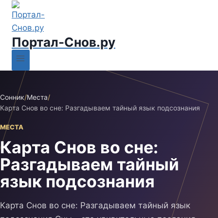
Портал-Снов.ру
Сонник
/
Места
/
Карта Снов во сне: Разгадываем тайный язык подсознания
МЕСТА
Карта Снов во сне:
Разгадываем тайный
язык подсознания
Карта Снов во сне: Разгадываем тайный язык