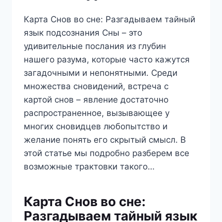
Карта Снов во сне: Разгадываем тайный
язык подсознания Сны – это
удивительные послания из глубин
нашего разума, которые часто кажутся
загадочными и непонятными. Среди
множества сновидений, встреча с
картой снов – явление достаточно
распространенное, вызывающее у
многих сновидцев любопытство и
желание понять его скрытый смысл. В
этой статье мы подробно разберем все
возможные трактовки такого…
Карта Снов во сне:
Разгадываем тайный язык