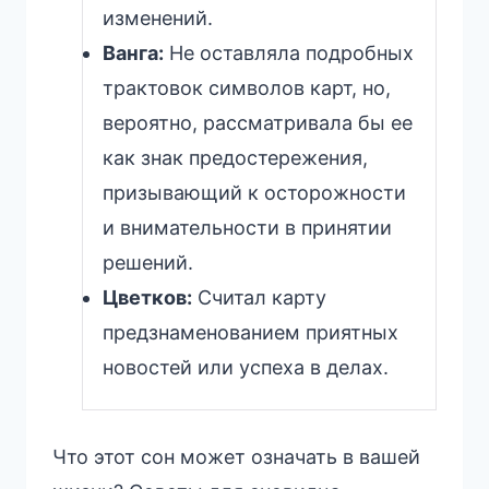
изменений.
Ванга:
Не оставляла подробных
трактовок символов карт, но,
вероятно, рассматривала бы ее
как знак предостережения,
призывающий к осторожности
и внимательности в принятии
решений.
Цветков:
Считал карту
предзнаменованием приятных
новостей или успеха в делах.
Что этот сон может означать в вашей