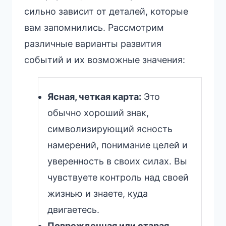
сильно зависит от деталей, которые
вам запомнились. Рассмотрим
различные варианты развития
событий и их возможные значения:
Ясная, четкая карта:
Это
обычно хороший знак,
символизирующий ясность
намерений, понимание целей и
уверенность в своих силах. Вы
чувствуете контроль над своей
жизнью и знаете, куда
двигаетесь.
Поврежденная или старая