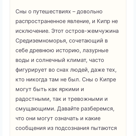
Сны о путешествиях – довольно
распространенное явление, и Кипр не
исключение. Этот остров-жемчужина
Средиземноморья, сочетающий в
себе древнюю историю, лазурные
воды и солнечный климат, часто
фигурирует во снах людей, даже тех,
кто никогда там не был. Сны о Кипре
могут быть как яркими и
радостными, так и тревожными и
смущающими. Давайте разберемся,
что они могут означать и какие
сообщения из подсознания пытаются