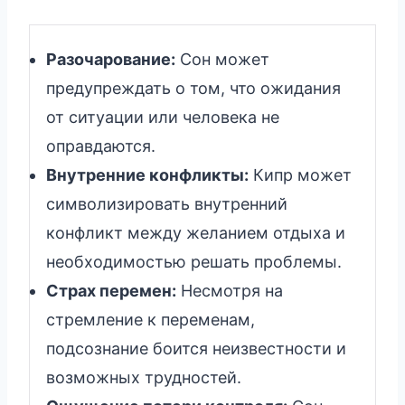
Разочарование:
Сон может
предупреждать о том, что ожидания
от ситуации или человека не
оправдаются.
Внутренние конфликты:
Кипр может
символизировать внутренний
конфликт между желанием отдыха и
необходимостью решать проблемы.
Страх перемен:
Несмотря на
стремление к переменам,
подсознание боится неизвестности и
возможных трудностей.