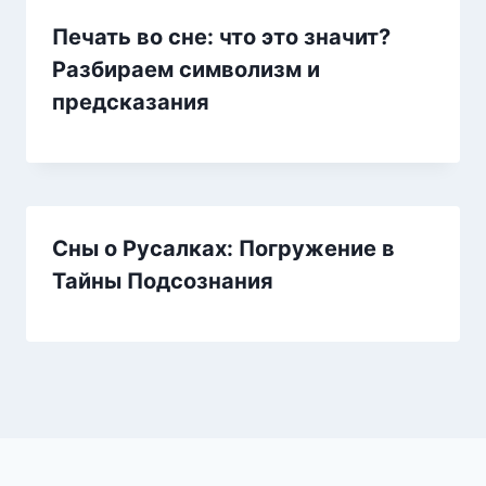
Печать во сне: что это значит?
Разбираем символизм и
предсказания
Сны о Русалках: Погружение в
Тайны Подсознания