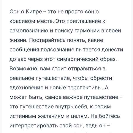
Сон о Кипре – это не просто сон о
красивом месте. Это приглашение к
самопознанию и поиску гармонии в своей
жизни. Постарайтесь понять, какие
сообщения подсознание пытается донести
до вас через этот символический образ.
Возможно, вам стоит отправиться в
реальное путешествие, чтобы обрести
вдохновение и новые перспективы. А
может быть, самое важное путешествие –
это путешествие внутрь себя, к своим
истинным желаниям и целям. Не бойтесь
интерпретировать свой сон, ведь он –