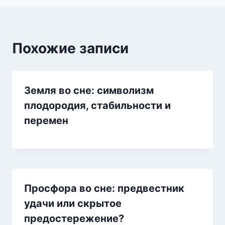
Похожие записи
Земля во сне: символизм
плодородия, стабильности и
перемен
Просфора во сне: предвестник
удачи или скрытое
предостережение?