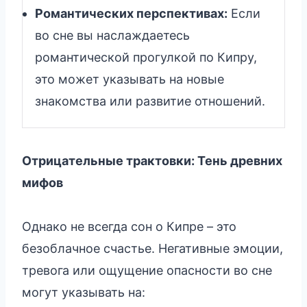
Романтических перспективах:
Если
во сне вы наслаждаетесь
романтической прогулкой по Кипру,
это может указывать на новые
знакомства или развитие отношений.
Отрицательные трактовки: Тень древних
мифов
Однако не всегда сон о Кипре – это
безоблачное счастье. Негативные эмоции,
тревога или ощущение опасности во сне
могут указывать на: