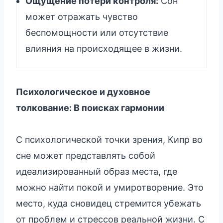
Ощущение потери контроля:
Сон
может отражать чувство
беспомощности или отсутствие
влияния на происходящее в жизни.
Психологическое и духовное
толкование: В поисках гармонии
С психологической точки зрения, Кипр во
сне может представлять собой
идеализированный образ места, где
можно найти покой и умиротворение. Это
место, куда сновидец стремится убежать
от проблем и стрессов реальной жизни. С