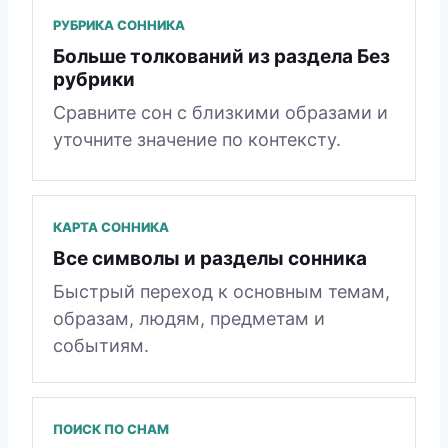
РУБРИКА СОННИКА
Больше толкований из раздела Без
рубрики
Сравните сон с близкими образами и
уточните значение по контексту.
КАРТА СОННИКА
Все символы и разделы сонника
Быстрый переход к основным темам,
образам, людям, предметам и
событиям.
ПОИСК ПО СНАМ