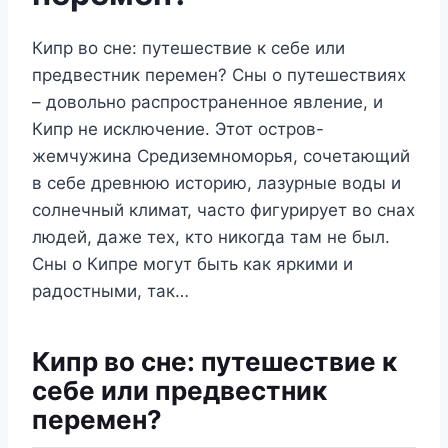
Кипр во сне: путешествие к себе или
предвестник перемен? Сны о путешествиях
– довольно распространенное явление, и
Кипр не исключение. Этот остров-
жемчужина Средиземноморья, сочетающий
в себе древнюю историю, лазурные воды и
солнечный климат, часто фигурирует во снах
людей, даже тех, кто никогда там не был.
Сны о Кипре могут быть как яркими и
радостными, так…
Кипр во сне: путешествие к
себе или предвестник
перемен?