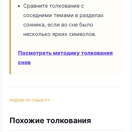
Сравните толкование с
соседними темами в разделах
сонника, если во сне было
несколько ярких символов.
Посмотреть методику толкования
снов
РЯДОМ ПО СМЫСЛУ
Похожие толкования