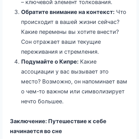
– ключевой элемент толкования.
Обратите внимание на контекст:
Что
происходит в вашей жизни сейчас?
Какие перемены вы хотите внести?
Сон отражает ваши текущие
переживания и стремления.
Подумайте о Кипре:
Какие
ассоциации у вас вызывает это
место? Возможно, он напоминает вам
о чем-то важном или символизирует
нечто большее.
Заключение: Путешествие к себе
начинается во сне