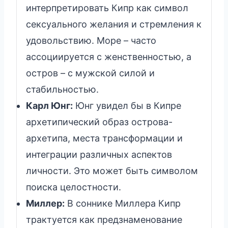
интерпретировать Кипр как символ
сексуального желания и стремления к
удовольствию. Море – часто
ассоциируется с женственностью, а
остров – с мужской силой и
стабильностью.
Карл Юнг:
Юнг увидел бы в Кипре
архетипический образ острова-
архетипа, места трансформации и
интеграции различных аспектов
личности. Это может быть символом
поиска целостности.
Миллер:
В соннике Миллера Кипр
трактуется как предзнаменование