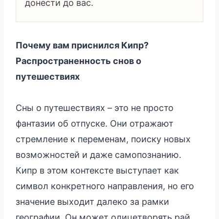
донести до вас.
Почему вам приснился Кипр?
Распространенность снов о
путешествиях
Сны о путешествиях – это не просто
фантазии об отпуске. Они отражают
стремление к переменам, поиску новых
возможностей и даже самопознанию.
Кипр в этом контексте выступает как
символ конкретного направления, но его
значение выходит далеко за рамки
географии. Он может олицетворять рай,