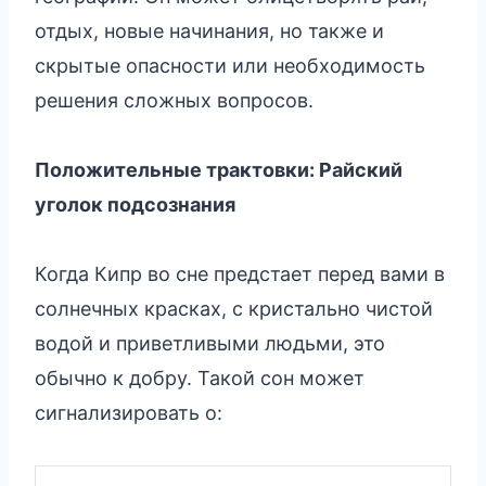
отдых, новые начинания, но также и
скрытые опасности или необходимость
решения сложных вопросов.
Положительные трактовки: Райский
уголок подсознания
Когда Кипр во сне предстает перед вами в
солнечных красках, с кристально чистой
водой и приветливыми людьми, это
обычно к добру. Такой сон может
сигнализировать о: