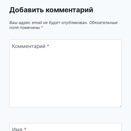
Добавить комментарий
Ваш адрес email не будет опубликован.
Обязательные
поля помечены
*
Комментарий
*
Имя
*