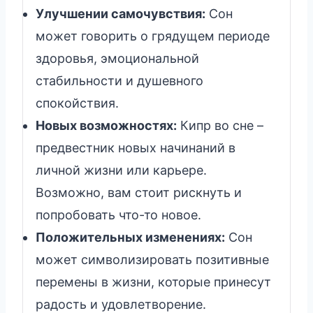
Улучшении самочувствия:
Сон
может говорить о грядущем периоде
здоровья, эмоциональной
стабильности и душевного
спокойствия.
Новых возможностях:
Кипр во сне –
предвестник новых начинаний в
личной жизни или карьере.
Возможно, вам стоит рискнуть и
попробовать что-то новое.
Положительных изменениях:
Сон
может символизировать позитивные
перемены в жизни, которые принесут
радость и удовлетворение.