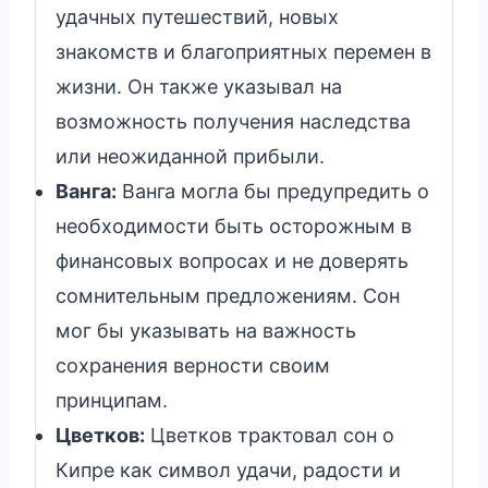
удачных путешествий, новых
знакомств и благоприятных перемен в
жизни. Он также указывал на
возможность получения наследства
или неожиданной прибыли.
Ванга:
Ванга могла бы предупредить о
необходимости быть осторожным в
финансовых вопросах и не доверять
сомнительным предложениям. Сон
мог бы указывать на важность
сохранения верности своим
принципам.
Цветков:
Цветков трактовал сон о
Кипре как символ удачи, радости и