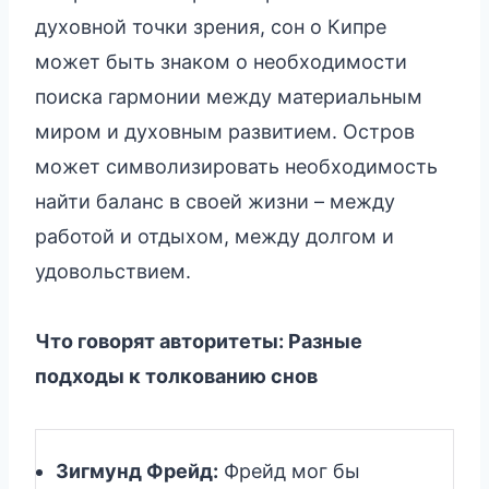
духовной точки зрения, сон о Кипре
может быть знаком о необходимости
поиска гармонии между материальным
миром и духовным развитием. Остров
может символизировать необходимость
найти баланс в своей жизни – между
работой и отдыхом, между долгом и
удовольствием.
Что говорят авторитеты: Разные
подходы к толкованию снов
Зигмунд Фрейд:
Фрейд мог бы