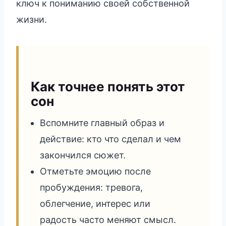
ключ к пониманию своей собственной
жизни.
Как точнее понять этот
сон
Вспомните главный образ и
действие: кто что сделал и чем
закончился сюжет.
Отметьте эмоцию после
пробуждения: тревога,
облегчение, интерес или
радость часто меняют смысл.