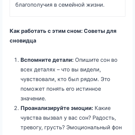
благополучия в семейной жизни.
Как работать с этим сном: Советы для
сновидца
Вспомните детали:
Опишите сон во
всех деталях – что вы видели,
чувствовали, кто был рядом. Это
поможет понять его истинное
значение.
Проанализируйте эмоции:
Какие
чувства вызвал у вас сон? Радость,
тревогу, грусть? Эмоциональный фон