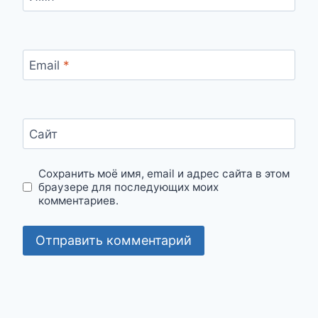
Email
*
Сайт
Сохранить моё имя, email и адрес сайта в этом
браузере для последующих моих
комментариев.