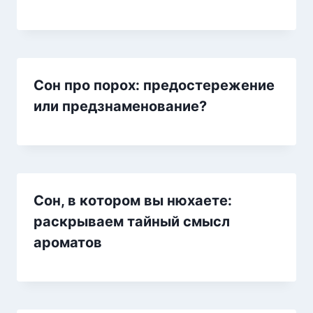
Сон про порох: предостережение
или предзнаменование?
Сон, в котором вы нюхаете:
раскрываем тайный смысл
ароматов