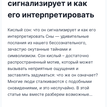
сигнализирует и как
его интерпретировать
Кислый сон: что он сигнализирует и как его
интерпретировать Сны — удивительные
послания из нашего бессознательного,
зачастую окутанные тайнами и
символизмом. Сон кислый – достаточно
распространенный мотив, который может
вызывать неприятные ощущения и
заставлять задуматься: что же он означает?
Многие люди сталкиваются с подобными
сновидениями, и это неслучайно. В этой
статье мы вместе разберем возможные…