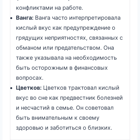
конфликтами на работе.
Ванга:
Ванга часто интерпретировала
кислый вкус как предупреждение о
грядущих неприятностях, связанных с
обманом или предательством. Она
также указывала на необходимость
быть осторожным в финансовых
вопросах.
Цветков:
Цветков трактовал кислый
вкус во сне как предвестник болезней
и несчастий в семье. Он советовал
быть внимательным к своему
здоровью и заботиться о близких.