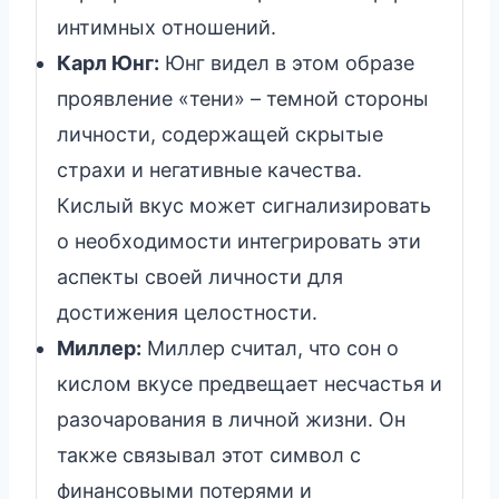
интимных отношений.
Карл Юнг:
Юнг видел в этом образе
проявление «тени» – темной стороны
личности, содержащей скрытые
страхи и негативные качества.
Кислый вкус может сигнализировать
о необходимости интегрировать эти
аспекты своей личности для
достижения целостности.
Миллер:
Миллер считал, что сон о
кислом вкусе предвещает несчастья и
разочарования в личной жизни. Он
также связывал этот символ с
финансовыми потерями и