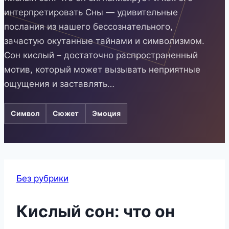
интерпретировать Сны — удивительные
послания из нашего бессознательного,
зачастую окутанные тайнами и символизмом.
Сон кислый – достаточно распространенный
мотив, который может вызывать неприятные
ощущения и заставлять…
Символ
Сюжет
Эмоция
Без рубрики
Кислый сон: что он