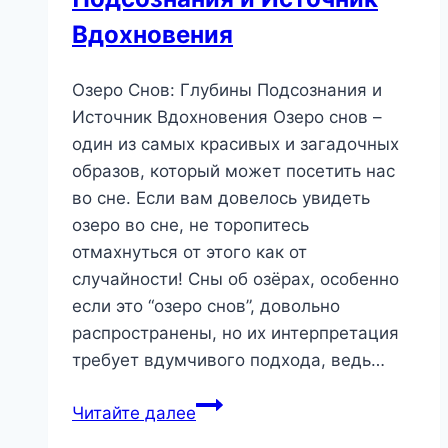
Вдохновения
Озеро Снов: Глубины Подсознания и
Источник Вдохновения Озерo снов –
один из самых красивых и загадочных
образов, который может посетить нас
во сне. Если вам довелось увидеть
озеро во сне, не торопитесь
отмахнуться от этого как от
случайности! Сны об озёрах, особенно
если это “озеро снов”, довольно
распространены, но их интерпретация
требует вдумчивого подхода, ведь…
Озеро
Читайте далее
Снов: