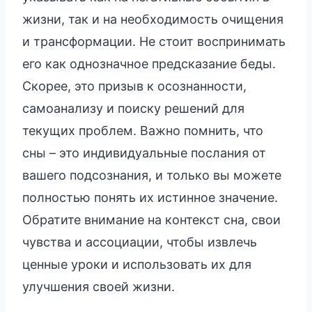
жизни, так и на необходимость очищения
и трансформации. Не стоит воспринимать
его как однозначное предсказание беды.
Скорее, это призыв к осознанности,
самоанализу и поиску решений для
текущих проблем. Важно помнить, что
сны – это индивидуальные послания от
вашего подсознания, и только вы можете
полностью понять их истинное значение.
Обратите внимание на контекст сна, свои
чувства и ассоциации, чтобы извлечь
ценные уроки и использовать их для
улучшения своей жизни.