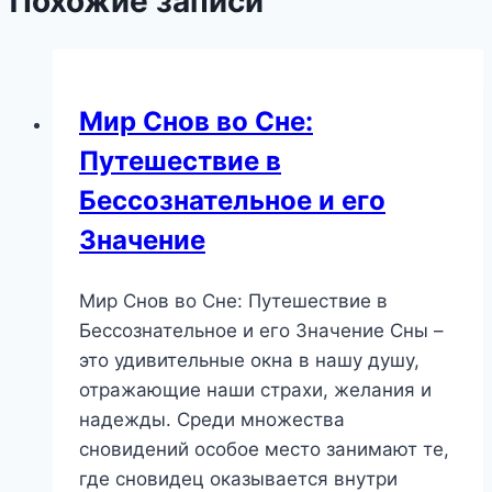
Похожие записи
Мир Снов во Сне:
Путешествие в
Бессознательное и его
Значение
Мир Снов во Сне: Путешествие в
Бессознательное и его Значение Сны –
это удивительные окна в нашу душу,
отражающие наши страхи, желания и
надежды. Среди множества
сновидений особое место занимают те,
где сновидец оказывается внутри