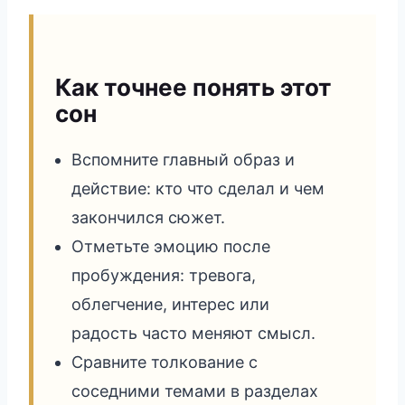
Как точнее понять этот
сон
Вспомните главный образ и
действие: кто что сделал и чем
закончился сюжет.
Отметьте эмоцию после
пробуждения: тревога,
облегчение, интерес или
радость часто меняют смысл.
Сравните толкование с
соседними темами в разделах