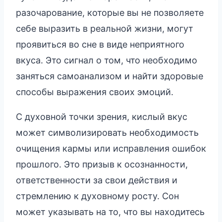
разочарование, которые вы не позволяете
себе выразить в реальной жизни, могут
проявиться во сне в виде неприятного
вкуса. Это сигнал о том, что необходимо
заняться самоанализом и найти здоровые
способы выражения своих эмоций.
С духовной точки зрения, кислый вкус
может символизировать необходимость
очищения кармы или исправления ошибок
прошлого. Это призыв к осознанности,
ответственности за свои действия и
стремлению к духовному росту. Сон
может указывать на то, что вы находитесь