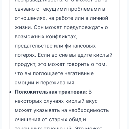
связано с текущими проблемами в
отношениях, на работе или в личной
жизни. Сон может предупреждать о
возможных конфликтах,
предательстве или финансовых
потерях. Если во сне вы едите кислый
продукт, это может говорить о том,
что вы поглощаете негативные
эмоции и переживания.
Положительная трактовка:
В
некоторых случаях кислый вкус
может указывать на необходимость
очищения от старых обид и
токсичных отношений. Это может