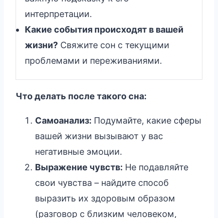
интерпретации.
Какие события происходят в вашей
жизни?
Свяжите сон с текущими
проблемами и переживаниями.
Что делать после такого сна:
Самоанализ:
Подумайте, какие сферы
вашей жизни вызывают у вас
негативные эмоции.
Выражение чувств:
Не подавляйте
свои чувства – найдите способ
выразить их здоровым образом
(разговор с близким человеком,