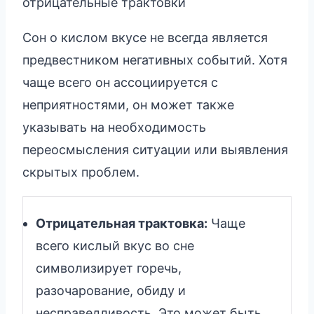
отрицательные трактовки
Сон о кислом вкусе не всегда является
предвестником негативных событий. Хотя
чаще всего он ассоциируется с
неприятностями, он может также
указывать на необходимость
переосмысления ситуации или выявления
скрытых проблем.
Отрицательная трактовка:
Чаще
всего кислый вкус во сне
символизирует горечь,
разочарование, обиду и
несправедливость. Это может быть