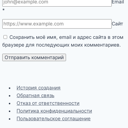
Email
*
Сайт
Сохранить моё имя, email и адрес сайта в этом
браузере для последующих моих комментариев.
История создания
Обратная связь
Отказ от ответственности
Политика конфиденциальности
Пользовательское соглашение