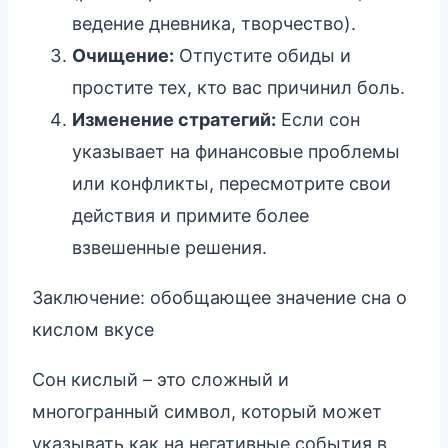
ведение дневника, творчество).
Очищение:
Отпустите обиды и
простите тех, кто вас причинил боль.
Изменение стратегий:
Если сон
указывает на финансовые проблемы
или конфликты, пересмотрите свои
действия и примите более
взвешенные решения.
Заключение: обобщающее значение сна о
кислом вкусе
Сон кислый – это сложный и
многогранный символ, который может
указывать как на негативные события в