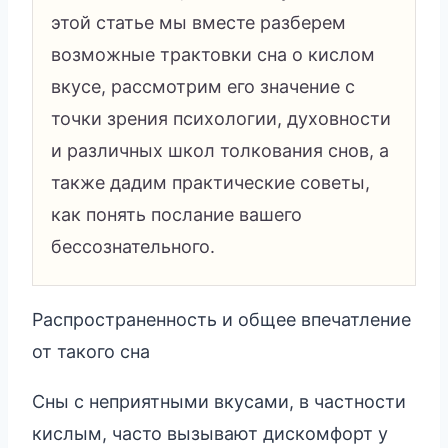
этой статье мы вместе разберем
возможные трактовки сна о кислом
вкусе, рассмотрим его значение с
точки зрения психологии, духовности
и различных школ толкования снов, а
также дадим практические советы,
как понять послание вашего
бессознательного.
Распространенность и общее впечатление
от такого сна
Сны с неприятными вкусами, в частности
кислым, часто вызывают дискомфорт у