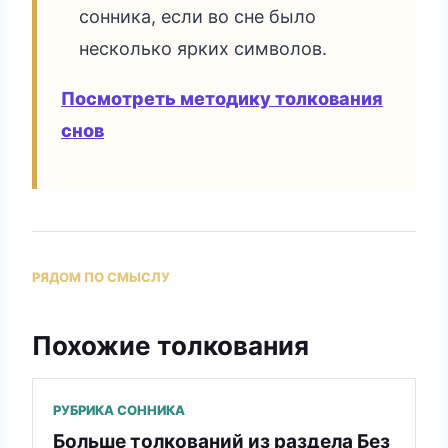
сонника, если во сне было
несколько ярких символов.
Посмотреть методику толкования
снов
РЯДОМ ПО СМЫСЛУ
Похожие толкования
РУБРИКА СОННИКА
Больше толкований из раздела Без