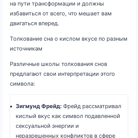
на пути трансформации и должны
избавиться от всего, что мешает вам
двигаться вперед.
Толкование сна о кислом вкусе по разным
источникам
Различные школы толкования снов
предлагают свои интерпретации этого
символа:
Зигмунд Фрейд:
Фрейд рассматривал
кислый вкус как символ подавленной
сексуальной энергии и
неразрешенных конфликтов в сфере