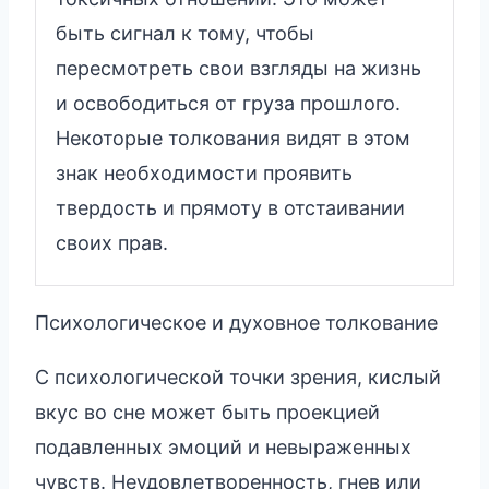
быть сигнал к тому, чтобы
пересмотреть свои взгляды на жизнь
и освободиться от груза прошлого.
Некоторые толкования видят в этом
знак необходимости проявить
твердость и прямоту в отстаивании
своих прав.
Психологическое и духовное толкование
С психологической точки зрения, кислый
вкус во сне может быть проекцией
подавленных эмоций и невыраженных
чувств. Неудовлетворенность, гнев или