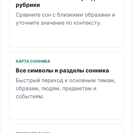
рубрики
Сравните сон с близкими образами и
уточните значение по контексту.
КАРТА СОННИКА
Все символы и разделы сонника
Быстрый переход к основным темам,
образам, людям, предметам и
событиям.