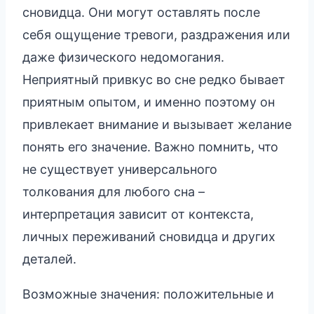
сновидца. Они могут оставлять после
себя ощущение тревоги, раздражения или
даже физического недомогания.
Неприятный привкус во сне редко бывает
приятным опытом, и именно поэтому он
привлекает внимание и вызывает желание
понять его значение. Важно помнить, что
не существует универсального
толкования для любого сна –
интерпретация зависит от контекста,
личных переживаний сновидца и других
деталей.
Возможные значения: положительные и