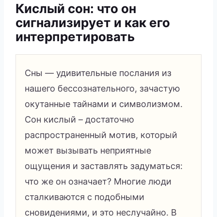
Кислый сон: что он
сигнализирует и как его
интерпретировать
Сны — удивительные послания из
нашего бессознательного, зачастую
окутанные тайнами и символизмом.
Сон кислый – достаточно
распространенный мотив, который
может вызывать неприятные
ощущения и заставлять задуматься:
что же он означает? Многие люди
сталкиваются с подобными
сновидениями, и это неслучайно. В