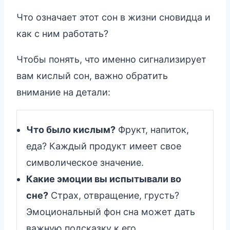
Что означает этот сон в жизни сновидца и
как с ним работать?
Чтобы понять, что именно сигнализирует
вам кислый сон, важно обратить
внимание на детали:
Что было кислым?
Фрукт, напиток,
еда? Каждый продукт имеет свое
символическое значение.
Какие эмоции вы испытывали во
сне?
Страх, отвращение, грусть?
Эмоциональный фон сна может дать
важную подсказку к его