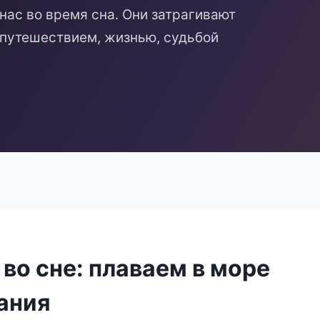
нас во время сна. Они затрагивают
 путешествием, жизнью, судьбой
во сне: плаваем в море
ания