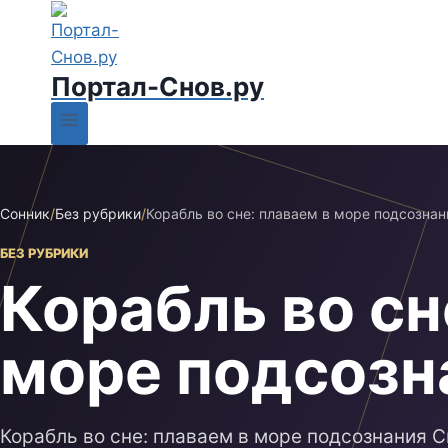
Портал-Снов.ру
Сонник
/
Без рубрики
/
Корабль во сне: плаваем в море подсознан
БЕЗ РУБРИКИ
Корабль во сн
море подсозн
Корабль во сне: плаваем в море подсознания С