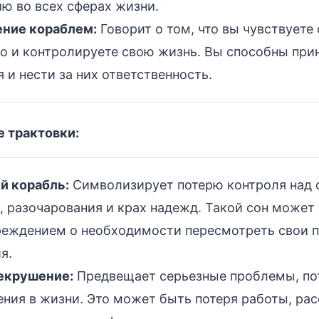
ю во всех сферах жизни.
ение кораблем:
Говорит о том, что вы чувствуете
о и контролируете свою жизнь. Вы способны при
 и нести за них ответственность.
 трактовки:
й корабль:
Символизирует потерю контроля над 
, разочарования и крах надежд. Такой сон может
реждением о необходимости пересмотреть свои п
я.
екрушение:
Предвещает серьезные проблемы, по
ния в жизни. Это может быть потеря работы, рас