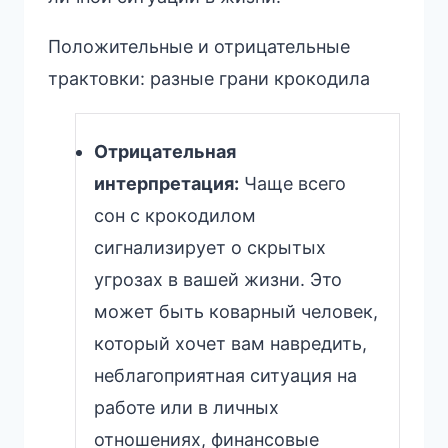
Положительные и отрицательные
трактовки: разные грани крокодила
Отрицательная
интерпретация:
Чаще всего
сон с крокодилом
сигнализирует о скрытых
угрозах в вашей жизни. Это
может быть коварный человек,
который хочет вам навредить,
неблагоприятная ситуация на
работе или в личных
отношениях, финансовые