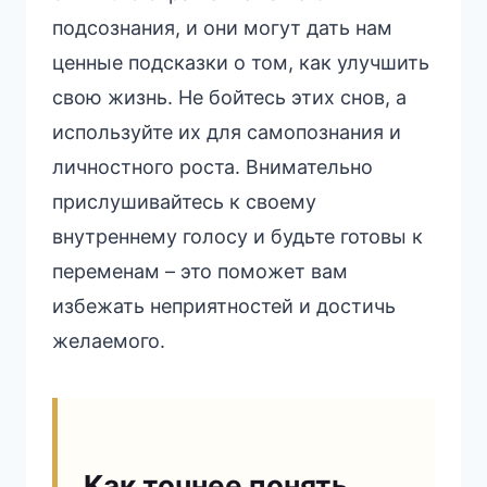
подсознания, и они могут дать нам
ценные подсказки о том, как улучшить
свою жизнь. Не бойтесь этих снов, а
используйте их для самопознания и
личностного роста. Внимательно
прислушивайтесь к своему
внутреннему голосу и будьте готовы к
переменам – это поможет вам
избежать неприятностей и достичь
желаемого.
Как точнее понять