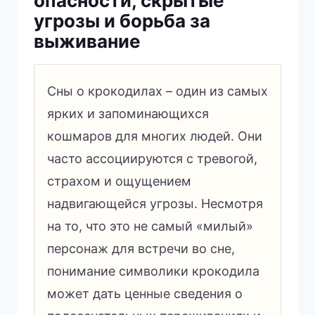
опасности, скрытые
угрозы и борьба за
выживание
Сны о крокодилах – один из самых
ярких и запоминающихся
кошмаров для многих людей. Они
часто ассоциируются с тревогой,
страхом и ощущением
надвигающейся угрозы. Несмотря
на то, что это не самый «милый»
персонаж для встречи во сне,
понимание символики крокодила
может дать ценные сведения о