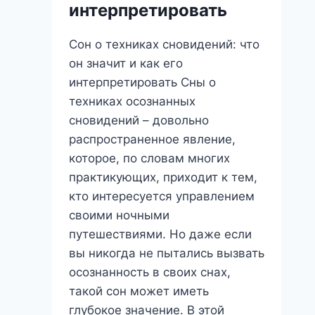
интерпретировать
Сон о техниках сновидений: что
он значит и как его
интерпретировать Сны о
техниках осознанных
сновидений – довольно
распространенное явление,
которое, по словам многих
практикующих, приходит к тем,
кто интересуется управлением
своими ночными
путешествиями. Но даже если
вы никогда не пытались вызвать
осознанность в своих снах,
такой сон может иметь
глубокое значение. В этой