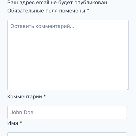
Ваш адрес email не будет опубликован.
Обязательные поля помечены
*
Комментарий
*
Имя
*