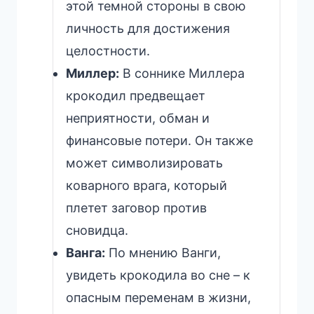
этой темной стороны в свою
личность для достижения
целостности.
Миллер:
В соннике Миллера
крокодил предвещает
неприятности, обман и
финансовые потери. Он также
может символизировать
коварного врага, который
плетет заговор против
сновидца.
Ванга:
По мнению Ванги,
увидеть крокодила во сне – к
опасным переменам в жизни,