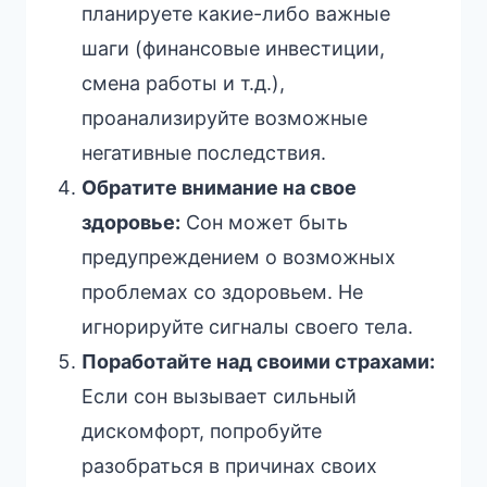
планируете какие-либо важные
шаги (финансовые инвестиции,
смена работы и т.д.),
проанализируйте возможные
негативные последствия.
Обратите внимание на свое
здоровье:
Сон может быть
предупреждением о возможных
проблемах со здоровьем. Не
игнорируйте сигналы своего тела.
Поработайте над своими страхами:
Если сон вызывает сильный
дискомфорт, попробуйте
разобраться в причинах своих