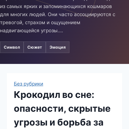
из самых ярких и запоминающихся кошмаров
для многих людей. Они часто ассоциируются с
тревогой, страхом и ощущением
надвигающейся угрозы.…
Символ
Сюжет
Эмоция
Без рубрики
Крокодил во сне:
опасности, скрытые
угрозы и борьба за