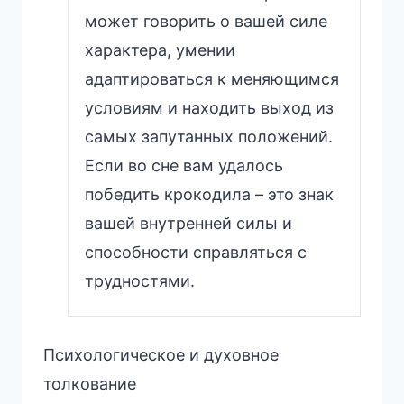
может говорить о вашей силе
характера, умении
адаптироваться к меняющимся
условиям и находить выход из
самых запутанных положений.
Если во сне вам удалось
победить крокодила – это знак
вашей внутренней силы и
способности справляться с
трудностями.
Психологическое и духовное
толкование