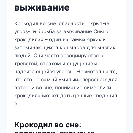
выживание
Крокодил во сне: опасности, скрытые
угрозы и борьба за выживание Сны о
крокодилах – один из самых ярких и
запоминающихся кошмаров для многих
людей. Они часто ассоциируются с
тревогой, страхом и ощущением
надвигающейся угрозы. Несмотря на то,
что это не самый «милый» персонаж для
встречи во сне, понимание символики
крокодила может дать ценные сведения
о…
Крокодил во сне: