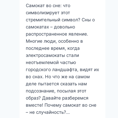
Самокат во сне: что
символизирует этот
стремительный символ? Сны о
самокатах – довольно
распространенное явление.
Многие люди, особенно в
последнее время, когда
электросамокаты стали
неотъемлемой частью
городского ландшафта, видят их
во снах. Но что же на самом
деле пытается сказать нам
подсознание, посылая этот
образ? Давайте разберемся
вместе! Почему самокат во сне
– не случайность?…