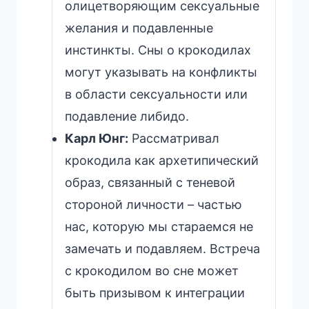
олицетворяющим сексуальные
желания и подавленные
инстинкты. Сны о крокодилах
могут указывать на конфликты
в области сексуальности или
подавление либидо.
Карл Юнг:
Рассматривал
крокодила как архетипический
образ, связанный с теневой
стороной личности – частью
нас, которую мы стараемся не
замечать и подавляем. Встреча
с крокодилом во сне может
быть призывом к интеграции