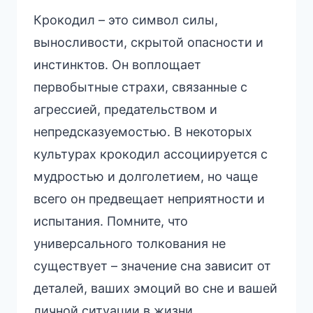
Крокодил – это символ силы,
выносливости, скрытой опасности и
инстинктов. Он воплощает
первобытные страхи, связанные с
агрессией, предательством и
непредсказуемостью. В некоторых
культурах крокодил ассоциируется с
мудростью и долголетием, но чаще
всего он предвещает неприятности и
испытания. Помните, что
универсального толкования не
существует – значение сна зависит от
деталей, ваших эмоций во сне и вашей
личной ситуации в жизни.