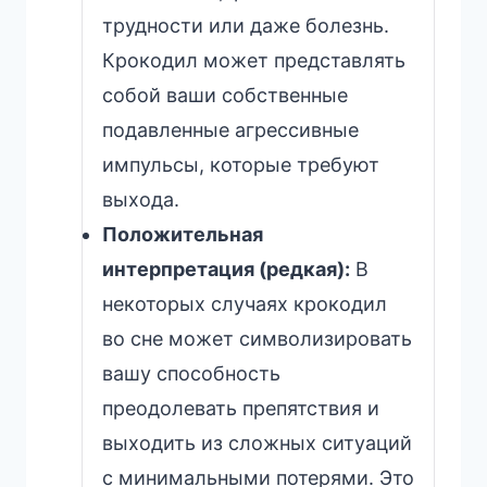
трудности или даже болезнь.
Крокодил может представлять
собой ваши собственные
подавленные агрессивные
импульсы, которые требуют
выхода.
Положительная
интерпретация (редкая):
В
некоторых случаях крокодил
во сне может символизировать
вашу способность
преодолевать препятствия и
выходить из сложных ситуаций
с минимальными потерями. Это