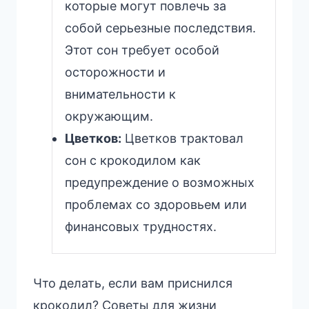
которые могут повлечь за
собой серьезные последствия.
Этот сон требует особой
осторожности и
внимательности к
окружающим.
Цветков:
Цветков трактовал
сон с крокодилом как
предупреждение о возможных
проблемах со здоровьем или
финансовых трудностях.
Что делать, если вам приснился
крокодил? Советы для жизни