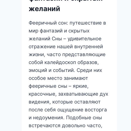
желаний
Фееричный сон: путешествие в
мир фантазий и скрытых
желаний Сны – удивительное
отражение нашей внутренней
жизни, часто представляющие
собой калейдоскоп образов,
эмоций и событий. Среди них
особое место занимают
фееричные сны – яркие,
красочные, захватывающие дух
видения, которые оставляют
после себя ощущение восторга
и недоумения. Подобные сны
встречаются довольно часто,