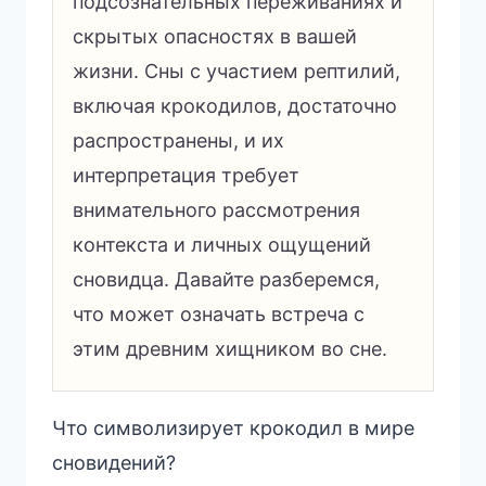
подсознательных переживаниях и
скрытых опасностях в вашей
жизни. Сны с участием рептилий,
включая крокодилов, достаточно
распространены, и их
интерпретация требует
внимательного рассмотрения
контекста и личных ощущений
сновидца. Давайте разберемся,
что может означать встреча с
этим древним хищником во сне.
Что символизирует крокодил в мире
сновидений?