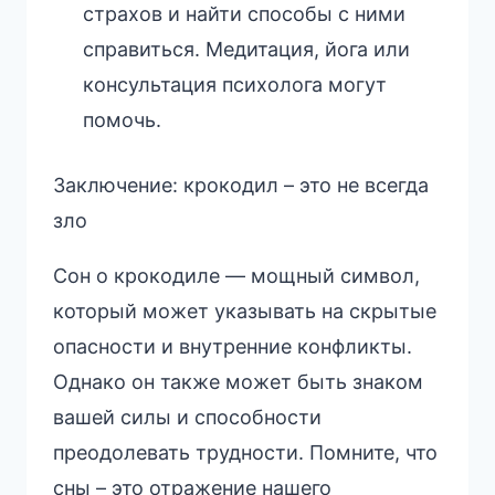
страхов и найти способы с ними
справиться. Медитация, йога или
консультация психолога могут
помочь.
Заключение: крокодил – это не всегда
зло
Сон о крокодиле — мощный символ,
который может указывать на скрытые
опасности и внутренние конфликты.
Однако он также может быть знаком
вашей силы и способности
преодолевать трудности. Помните, что
сны – это отражение нашего