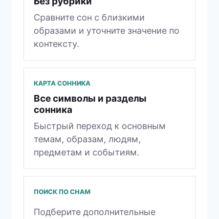
Без рубрики
Сравните сон с близкими
образами и уточните значение по
контексту.
КАРТА СОННИКА
Все символы и разделы
сонника
Быстрый переход к основным
темам, образам, людям,
предметам и событиям.
ПОИСК ПО СНАМ
Подберите дополнительные