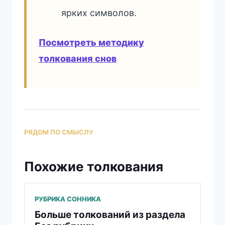
ярких символов.
Посмотреть методику
толкования снов
РЯДОМ ПО СМЫСЛУ
Похожие толкования
РУБРИКА СОННИКА
Больше толкований из раздела