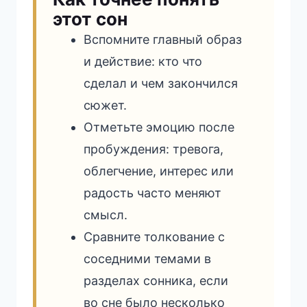
этот сон
Вспомните главный образ
и действие: кто что
сделал и чем закончился
сюжет.
Отметьте эмоцию после
пробуждения: тревога,
облегчение, интерес или
радость часто меняют
смысл.
Сравните толкование с
соседними темами в
разделах сонника, если
во сне было несколько