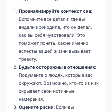
Проанализируйте контекст сна:
Вспомните все детали: где вы
видели крокодила, что он делал,
как вы себя чувствовали. Это
поможет понять, какие именно
аспекты вашей жизни вызывает
тревогу.
Будьте осторожны в отношениях:
Подумайте о людях, которые вас
окружают. Возможно, кто-то из них
скрывает свои истинные
намерения.
Оцените риски:
Если вы