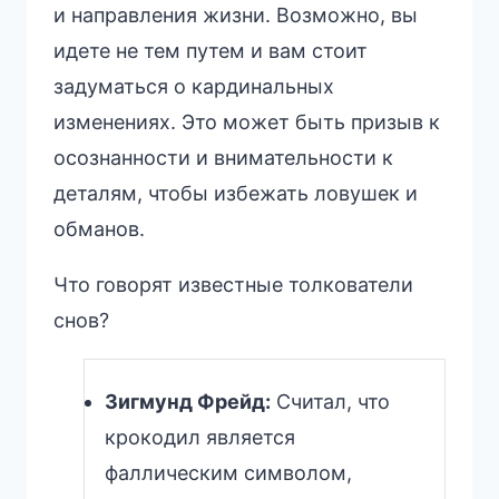
и направления жизни. Возможно, вы
идете не тем путем и вам стоит
задуматься о кардинальных
изменениях. Это может быть призыв к
осознанности и внимательности к
деталям, чтобы избежать ловушек и
обманов.
Что говорят известные толкователи
снов?
Зигмунд Фрейд:
Считал, что
крокодил является
фаллическим символом,