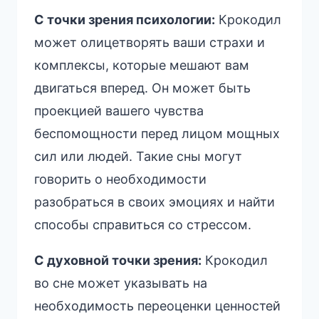
С точки зрения психологии:
Крокодил
может олицетворять ваши страхи и
комплексы, которые мешают вам
двигаться вперед. Он может быть
проекцией вашего чувства
беспомощности перед лицом мощных
сил или людей. Такие сны могут
говорить о необходимости
разобраться в своих эмоциях и найти
способы справиться со стрессом.
С духовной точки зрения:
Крокодил
во сне может указывать на
необходимость переоценки ценностей