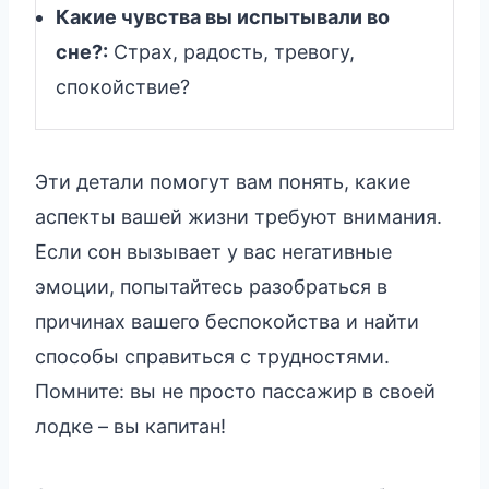
Какие чувства вы испытывали во
сне?:
Страх, радость, тревогу,
спокойствие?
Эти детали помогут вам понять, какие
аспекты вашей жизни требуют внимания.
Если сон вызывает у вас негативные
эмоции, попытайтесь разобраться в
причинах вашего беспокойства и найти
способы справиться с трудностями.
Помните: вы не просто пассажир в своей
лодке – вы капитан!