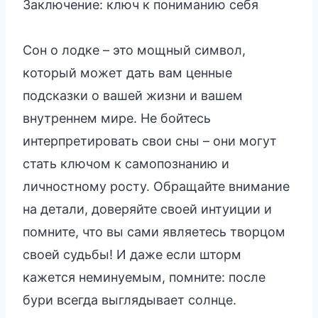
Заключение: ключ к пониманию себя
Сон о лодке – это мощный символ,
который может дать вам ценные
подсказки о вашей жизни и вашем
внутреннем мире. Не бойтесь
интерпретировать свои сны – они могут
стать ключом к самопознанию и
личностному росту. Обращайте внимание
на детали, доверяйте своей интуиции и
помните, что вы сами являетесь творцом
своей судьбы! И даже если шторм
кажется неминуемым, помните: после
бури всегда выглядывает солнце.