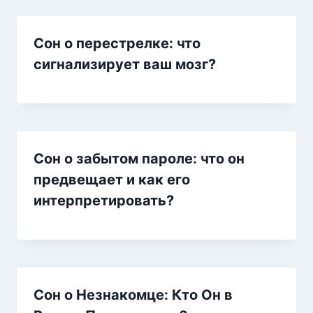
Сон о перестрелке: что
сигнализирует ваш мозг?
Сон о забытом пароле: что он
предвещает и как его
интерпретировать?
Сон о Незнакомце: Кто Он в