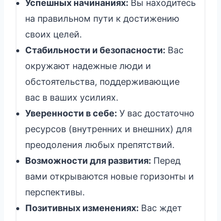
Успешных начинаниях:
Вы находитесь
на правильном пути к достижению
своих целей.
Стабильности и безопасности:
Вас
окружают надежные люди и
обстоятельства, поддерживающие
вас в ваших усилиях.
Уверенности в себе:
У вас достаточно
ресурсов (внутренних и внешних) для
преодоления любых препятствий.
Возможности для развития:
Перед
вами открываются новые горизонты и
перспективы.
Позитивных изменениях:
Вас ждет