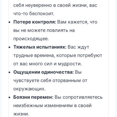
себя неуверенно в своей жизни, вас
что-то беспокоит.
Потере контроля:
Вам кажется, что
вы не можете повлиять на
происходящее.
Тяжелых испытаниях:
Вас ждут
трудные времена, которые потребуют
от вас много сил и мудрости.
Ощущении одиночества:
Вы
чувствуете себя оторванным от
окружающих.
Боязни перемен:
Вы сопротивляетесь
неизбежным изменениям в своей
жизни.