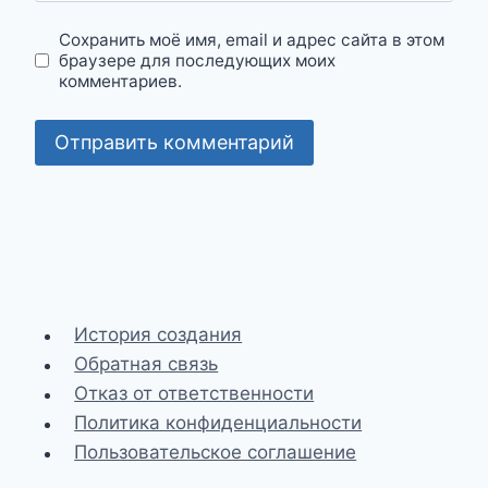
Сохранить моё имя, email и адрес сайта в этом
браузере для последующих моих
комментариев.
История создания
Обратная связь
Отказ от ответственности
Политика конфиденциальности
Пользовательское соглашение