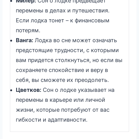
Милер:
Сон о лодке предвещает
перемены в делах и путешествия.
Если лодка тонет – к финансовым
потерям.
Ванга:
Лодка во сне может означать
предстоящие трудности, с которыми
вам придется столкнуться, но если вы
сохраняете спокойствие и веру в
себя, вы сможете их преодолеть.
Цветков:
Сон о лодке указывает на
перемены в карьере или личной
жизни, которые потребуют от вас
гибкости и адаптивности.