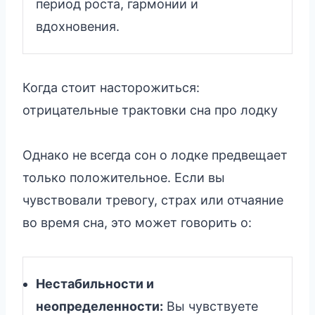
период роста, гармонии и
вдохновения.
Когда стоит насторожиться:
отрицательные трактовки сна про лодку
Однако не всегда сон о лодке предвещает
только положительное. Если вы
чувствовали тревогу, страх или отчаяние
во время сна, это может говорить о:
Нестабильности и
неопределенности:
Вы чувствуете