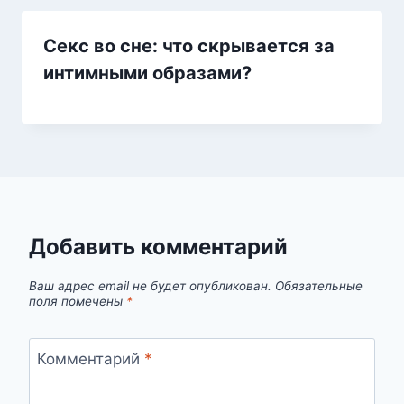
Секс во сне: что скрывается за
интимными образами?
Добавить комментарий
Ваш адрес email не будет опубликован.
Обязательные
поля помечены
*
Комментарий
*