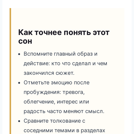
Как точнее понять этот
сон
Вспомните главный образ и
действие: кто что сделал и чем
закончился сюжет.
Отметьте эмоцию после
пробуждения: тревога,
облегчение, интерес или
радость часто меняют смысл.
Сравните толкование с
соседними темами в разделах