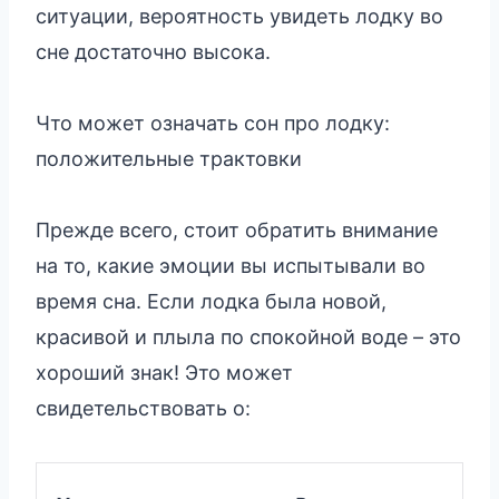
ситуации, вероятность увидеть лодку во
сне достаточно высока.
Что может означать сон про лодку:
положительные трактовки
Прежде всего, стоит обратить внимание
на то, какие эмоции вы испытывали во
время сна. Если лодка была новой,
красивой и плыла по спокойной воде – это
хороший знак! Это может
свидетельствовать о: