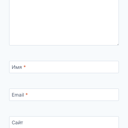
Имя
*
Email
*
Сайт