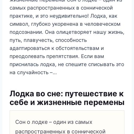
самых распространенных в соннической
практике, и это неудивительно! Лодка, как
символ, глубоко укоренена в человеческом
подсознании. Она олицетворяет нашу жизнь,
путь, плавучесть, способность
адаптироваться к обстоятельствам и
преодолевать препятствия. Если вам
приснилась лодка, не спешите списывать это
на случайность –…
Лодка во сне: путешествие к
себе и жизненные перемены
Сон о лодке – один из самых
распространенных в соннической