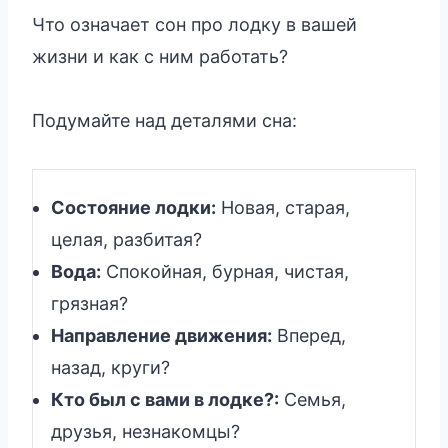
Что означает сон про лодку в вашей
жизни и как с ним работать?
Подумайте над деталями сна:
Состояние лодки:
Новая, старая,
целая, разбитая?
Вода:
Спокойная, бурная, чистая,
грязная?
Направление движения:
Вперед,
назад, круги?
Кто был с вами в лодке?:
Семья,
друзья, незнакомцы?