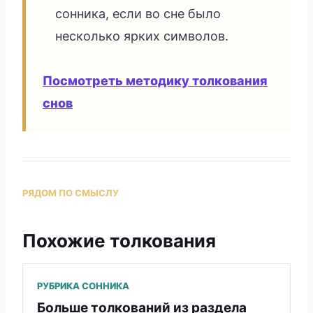
сонника, если во сне было
несколько ярких символов.
Посмотреть методику толкования
снов
РЯДОМ ПО СМЫСЛУ
Похожие толкования
РУБРИКА СОННИКА
Больше толкований из раздела