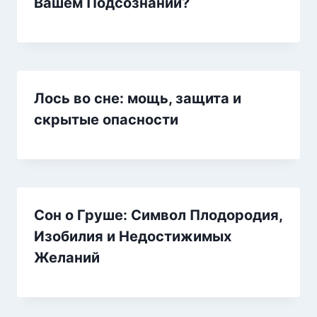
Вашем Подсознании?
Лось во сне: мощь, защита и
скрытые опасности
Сон о Груше: Символ Плодородия,
Изобилия и Недостижимых
Желаний