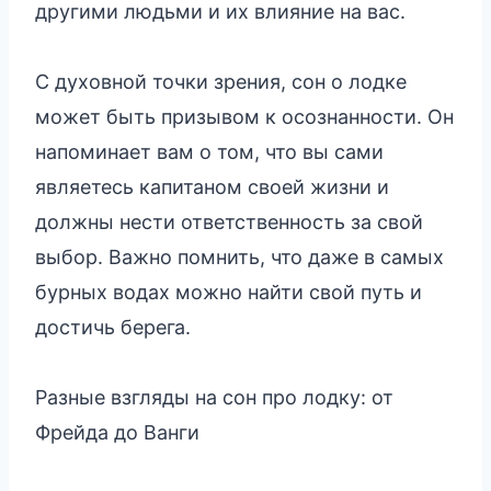
другими людьми и их влияние на вас.
С духовной точки зрения, сон о лодке
может быть призывом к осознанности. Он
напоминает вам о том, что вы сами
являетесь капитаном своей жизни и
должны нести ответственность за свой
выбор. Важно помнить, что даже в самых
бурных водах можно найти свой путь и
достичь берега.
Разные взгляды на сон про лодку: от
Фрейда до Ванги