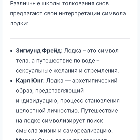
Различные школы толкования снов
предлагают свои интерпретации символа
лодки:
Зигмунд Фрейд:
Лодка – это символ
тела, а путешествие по воде –
сексуальные желания и стремления.
Карл Юнг:
Лодка — архетипический
образ, представляющий
индивидуацию, процесс становления
целостной личностью. Путешествие
на лодке символизирует поиск
смысла жизни и самореализацию.