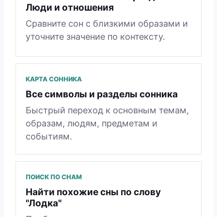
Люди и отношения
Сравните сон с близкими образами и
уточните значение по контексту.
КАРТА СОННИКА
Все символы и разделы сонника
Быстрый переход к основным темам,
образам, людям, предметам и
событиям.
ПОИСК ПО СНАМ
Найти похожие сны по слову
"Лодка"