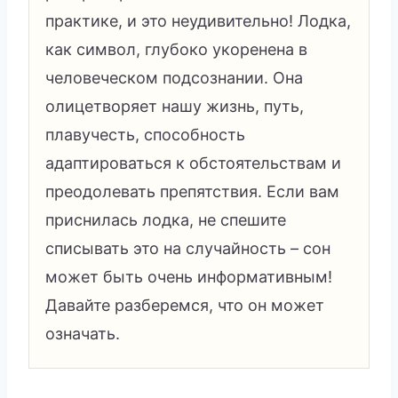
практике, и это неудивительно! Лодка,
как символ, глубоко укоренена в
человеческом подсознании. Она
олицетворяет нашу жизнь, путь,
плавучесть, способность
адаптироваться к обстоятельствам и
преодолевать препятствия. Если вам
приснилась лодка, не спешите
списывать это на случайность – сон
может быть очень информативным!
Давайте разберемся, что он может
означать.