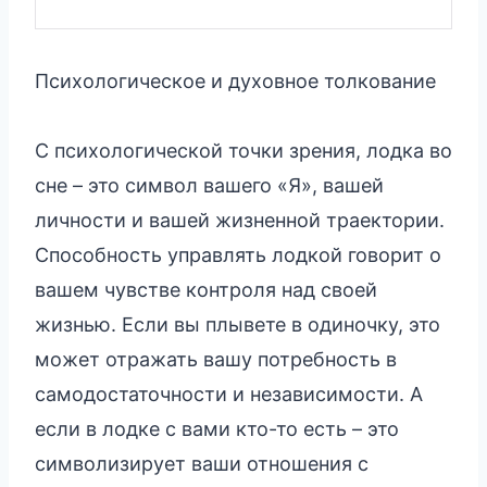
Психологическое и духовное толкование
С психологической точки зрения, лодка во
сне – это символ вашего «Я», вашей
личности и вашей жизненной траектории.
Способность управлять лодкой говорит о
вашем чувстве контроля над своей
жизнью. Если вы плывете в одиночку, это
может отражать вашу потребность в
самодостаточности и независимости. А
если в лодке с вами кто-то есть – это
символизирует ваши отношения с