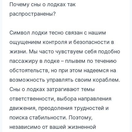
Почему сны о лодках так
распространены?
Символ лодки тесно связан с нашим
ощущением контроля и безопасности в
жизни. Мы часто чувствуем себя подобно
пассажиру в лодке – плывем по течению
обстоятельств, но при этом надеемся на
возможность управлять своим кораблем.
Сны о лодках затрагивают темы
ответственности, выбора направления
движения, преодоления трудностей и
поиска стабильности. Поэтому,
независимо от вашей жизненной