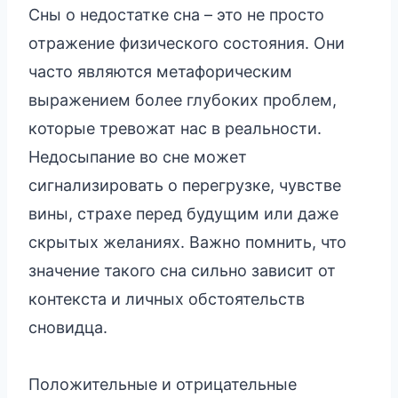
Сны о недостатке сна – это не просто
отражение физического состояния. Они
часто являются метафорическим
выражением более глубоких проблем,
которые тревожат нас в реальности.
Недосыпание во сне может
сигнализировать о перегрузке, чувстве
вины, страхе перед будущим или даже
скрытых желаниях. Важно помнить, что
значение такого сна сильно зависит от
контекста и личных обстоятельств
сновидца.
Положительные и отрицательные