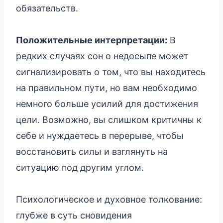
обязательств.
Положительные интерпретации:
В
редких случаях сон о недосыпе может
сигнализировать о том, что вы находитесь
на правильном пути, но вам необходимо
немного больше усилий для достижения
цели. Возможно, вы слишком критичны к
себе и нуждаетесь в перерыве, чтобы
восстановить силы и взглянуть на
ситуацию под другим углом.
Психологическое и духовное толкование:
глубже в суть сновидения