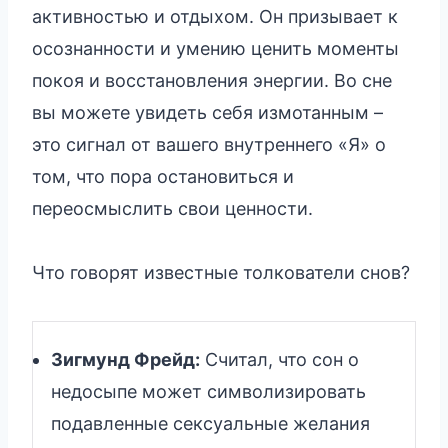
активностью и отдыхом. Он призывает к
осознанности и умению ценить моменты
покоя и восстановления энергии. Во сне
вы можете увидеть себя измотанным –
это сигнал от вашего внутреннего «Я» о
том, что пора остановиться и
переосмыслить свои ценности.
Что говорят известные толкователи снов?
Зигмунд Фрейд:
Считал, что сон о
недосыпе может символизировать
подавленные сексуальные желания