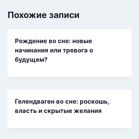
Похожие записи
Рождение во сне: новые
начинания или тревога о
будущем?
Гелендваген во сне: роскошь,
власть и скрытые желания