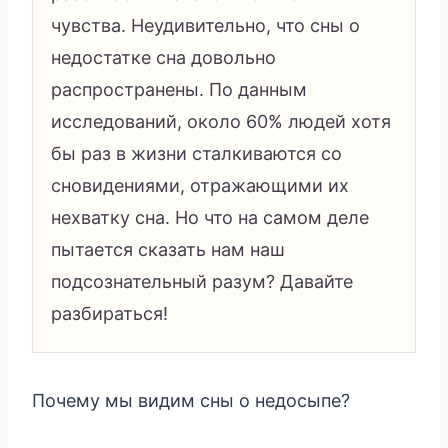
чувства. Неудивительно, что сны о
недостатке сна довольно
распространены. По данным
исследований, около 60% людей хотя
бы раз в жизни сталкиваются со
сновидениями, отражающими их
нехватку сна. Но что на самом деле
пытается сказать нам наш
подсознательный разум? Давайте
разбираться!
Почему мы видим сны о недосыпе?