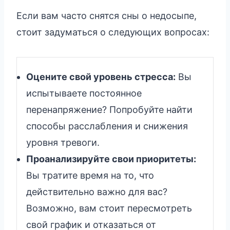
Если вам часто снятся сны о недосыпе,
стоит задуматься о следующих вопросах:
Оцените свой уровень стресса:
Вы
испытываете постоянное
перенапряжение? Попробуйте найти
способы расслабления и снижения
уровня тревоги.
Проанализируйте свои приоритеты:
Вы тратите время на то, что
действительно важно для вас?
Возможно, вам стоит пересмотреть
свой график и отказаться от