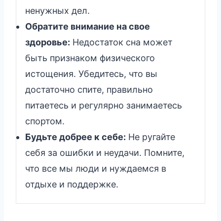
ненужных дел.
Обратите внимание на свое
здоровье:
Недостаток сна может
быть признаком физического
истощения. Убедитесь, что вы
достаточно спите, правильно
питаетесь и регулярно занимаетесь
спортом.
Будьте добрее к себе:
Не ругайте
себя за ошибки и неудачи. Помните,
что все мы люди и нуждаемся в
отдыхе и поддержке.