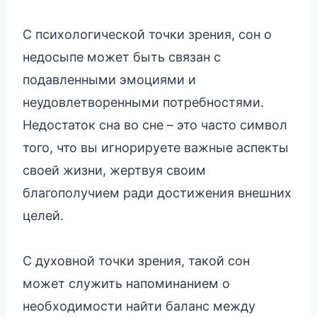
С психологической точки зрения, сон о
недосыпе может быть связан с
подавленными эмоциями и
неудовлетворенными потребностями.
Недостаток сна во сне – это часто символ
того, что вы игнорируете важные аспекты
своей жизни, жертвуя своим
благополучием ради достижения внешних
целей.
С духовной точки зрения, такой сон
может служить напоминанием о
необходимости найти баланс между