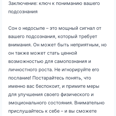
Заключение: ключ к пониманию вашего
подсознания
Сон о недосыпе – это мощный сигнал от
вашего подсознания, который требует
внимания. Он может быть неприятным, но
он также может стать ценной
возможностью для самопознания и
личностного роста. Не игнорируйте его
послание! Постарайтесь понять, что
именно вас беспокоит, и примите меры
для улучшения своего физического и
эмоционального состояния. Внимательно
прислушайтесь к себе – и вы сможете