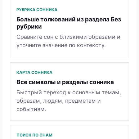
РУБРИКА СОННИКА
Больше толкований из раздела Без
рубрики
Сравните сон с близкими образами и
уточните значение по контексту.
КАРТА СОННИКА
Все символы и разделы сонника
Быстрый переход к основным темам,
образам, людям, предметам и
событиям.
ПОИСК ПО СНАМ