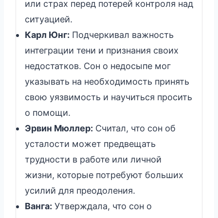
или страх перед потерей контроля над
ситуацией.
Карл Юнг:
Подчеркивал важность
интеграции тени и признания своих
недостатков. Сон о недосыпе мог
указывать на необходимость принять
свою уязвимость и научиться просить
о помощи.
Эрвин Мюллер:
Считал, что сон об
усталости может предвещать
трудности в работе или личной
жизни, которые потребуют больших
усилий для преодоления.
Ванга:
Утверждала, что сон о