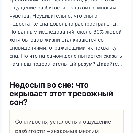
ощущение разбитости – знакомые многим
чувства. Неудивительно, что сны о
недостатке сна довольно распространены.
По данным исследований, около 60% людей
хотя бы раз в жизни сталкиваются со
сновидениями, отражающими их нехватку
сна. Но что на самом деле пытается сказать
нам наш подсознательный разум? Давайте…
Недосып во сне: что
скрывает этот тревожный
сон?
Сонливость, усталость и ощущение
разбитости – знакомые многим