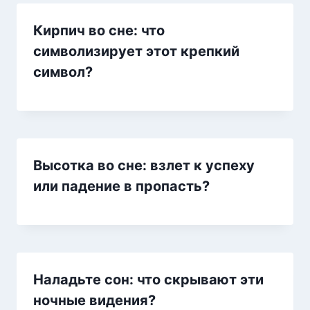
Кирпич во сне: что
символизирует этот крепкий
символ?
Высотка во сне: взлет к успеху
или падение в пропасть?
Наладьте сон: что скрывают эти
ночные видения?