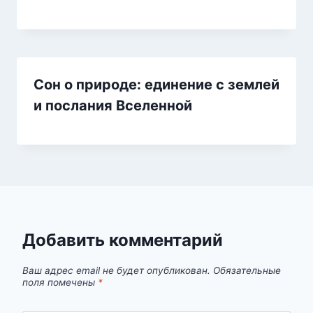
Сон о природе: единение с землей
и послания Вселенной
Добавить комментарий
Ваш адрес email не будет опубликован.
Обязательные
поля помечены
*