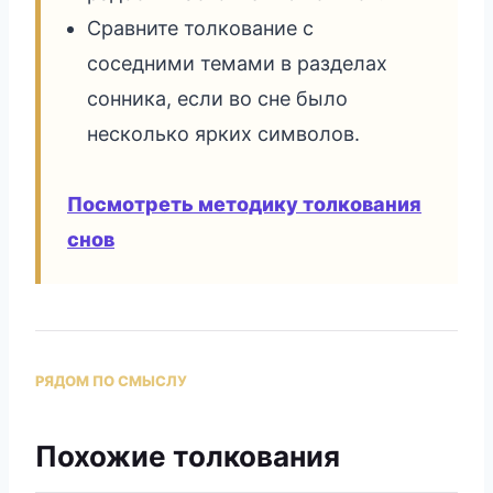
Сравните толкование с
соседними темами в разделах
сонника, если во сне было
несколько ярких символов.
Посмотреть методику толкования
снов
РЯДОМ ПО СМЫСЛУ
Похожие толкования