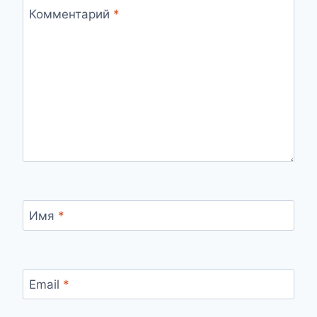
Комментарий
*
Имя
*
Email
*