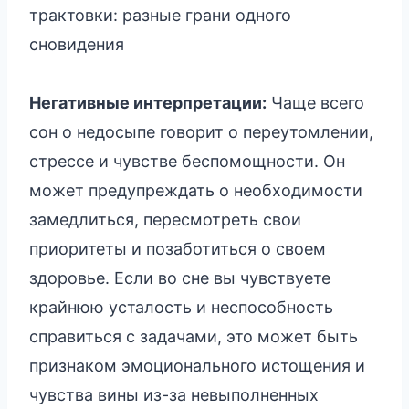
трактовки: разные грани одного
сновидения
Негативные интерпретации:
Чаще всего
сон о недосыпе говорит о переутомлении,
стрессе и чувстве беспомощности. Он
может предупреждать о необходимости
замедлиться, пересмотреть свои
приоритеты и позаботиться о своем
здоровье. Если во сне вы чувствуете
крайнюю усталость и неспособность
справиться с задачами, это может быть
признаком эмоционального истощения и
чувства вины из-за невыполненных