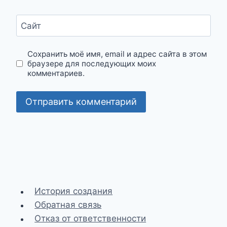
Сайт
Сохранить моё имя, email и адрес сайта в этом
браузере для последующих моих
комментариев.
История создания
Обратная связь
Отказ от ответственности