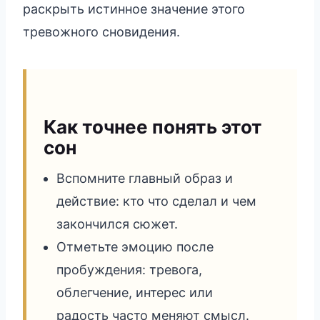
раскрыть истинное значение этого
тревожного сновидения.
Как точнее понять этот
сон
Вспомните главный образ и
действие: кто что сделал и чем
закончился сюжет.
Отметьте эмоцию после
пробуждения: тревога,
облегчение, интерес или
радость часто меняют смысл.