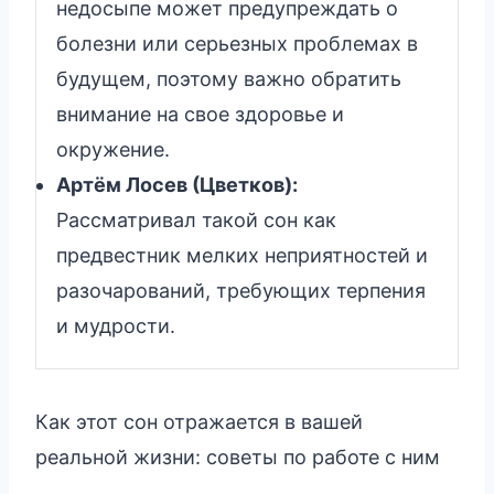
недосыпе может предупреждать о
болезни или серьезных проблемах в
будущем, поэтому важно обратить
внимание на свое здоровье и
окружение.
Артём Лосев (Цветков):
Рассматривал такой сон как
предвестник мелких неприятностей и
разочарований, требующих терпения
и мудрости.
Как этот сон отражается в вашей
реальной жизни: советы по работе с ним