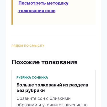
Посмотреть методику
толкования снов
РЯДОМ ПО СМЫСЛУ
Похожие толкования
РУБРИКА СОННИКА
Больше толкований из раздела
Без рубрики
Сравните сон с близкими
образами и уточните значение по