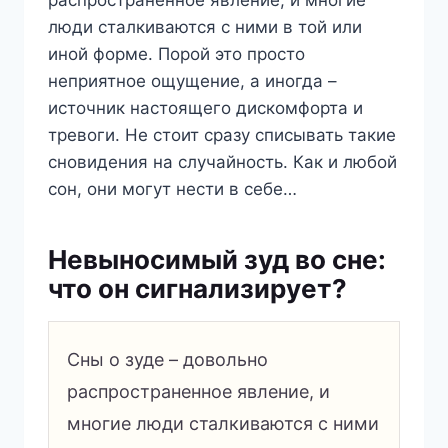
распространенное явление, и многие
люди сталкиваются с ними в той или
иной форме. Порой это просто
неприятное ощущение, а иногда –
источник настоящего дискомфорта и
тревоги. Не стоит сразу списывать такие
сновидения на случайность. Как и любой
сон, они могут нести в себе…
Невыносимый зуд во сне:
что он сигнализирует?
Сны о зуде – довольно
распространенное явление, и
многие люди сталкиваются с ними