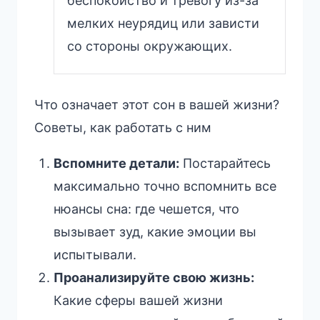
беспокойство и тревогу из-за
мелких неурядиц или зависти
со стороны окружающих.
Что означает этот сон в вашей жизни?
Советы, как работать с ним
Вспомните детали:
Постарайтесь
максимально точно вспомнить все
нюансы сна: где чешется, что
вызывает зуд, какие эмоции вы
испытывали.
Проанализируйте свою жизнь:
Какие сферы вашей жизни