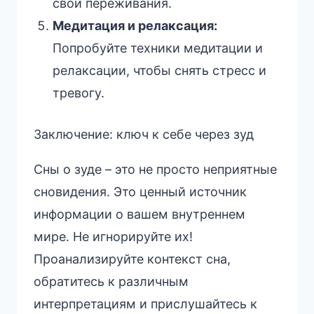
свои переживания.
Медитация и релаксация:
Попробуйте техники медитации и
релаксации, чтобы снять стресс и
тревогу.
Заключение: ключ к себе через зуд
Сны о зуде – это не просто неприятные
сновидения. Это ценный источник
информации о вашем внутреннем
мире. Не игнорируйте их!
Проанализируйте контекст сна,
обратитесь к различным
интерпретациям и прислушайтесь к