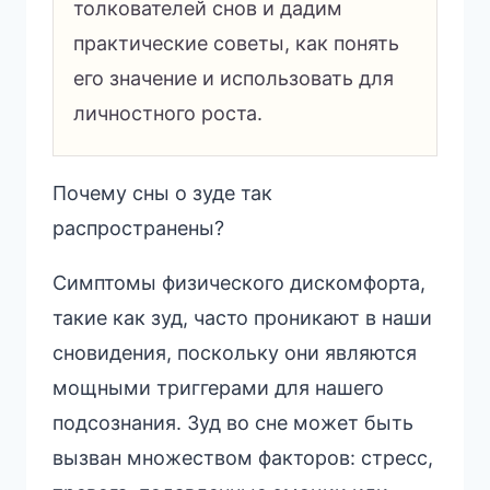
толкователей снов и дадим
практические советы, как понять
его значение и использовать для
личностного роста.
Почему сны о зуде так
распространены?
Симптомы физического дискомфорта,
такие как зуд, часто проникают в наши
сновидения, поскольку они являются
мощными триггерами для нашего
подсознания. Зуд во сне может быть
вызван множеством факторов: стресс,