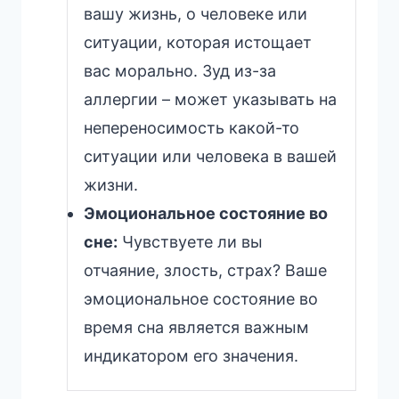
вашу жизнь, о человеке или
ситуации, которая истощает
вас морально. Зуд из-за
аллергии – может указывать на
непереносимость какой-то
ситуации или человека в вашей
жизни.
Эмоциональное состояние во
сне:
Чувствуете ли вы
отчаяние, злость, страх? Ваше
эмоциональное состояние во
время сна является важным
индикатором его значения.