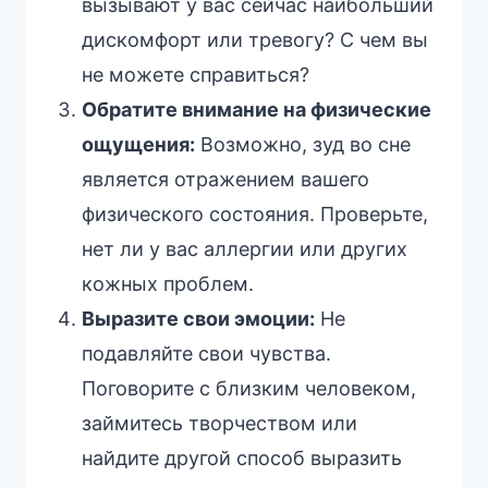
вызывают у вас сейчас наибольший
дискомфорт или тревогу? С чем вы
не можете справиться?
Обратите внимание на физические
ощущения:
Возможно, зуд во сне
является отражением вашего
физического состояния. Проверьте,
нет ли у вас аллергии или других
кожных проблем.
Выразите свои эмоции:
Не
подавляйте свои чувства.
Поговорите с близким человеком,
займитесь творчеством или
найдите другой способ выразить