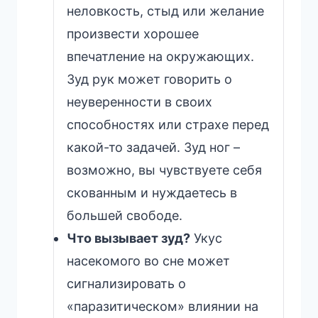
неловкость, стыд или желание
произвести хорошее
впечатление на окружающих.
Зуд рук может говорить о
неуверенности в своих
способностях или страхе перед
какой-то задачей. Зуд ног –
возможно, вы чувствуете себя
скованным и нуждаетесь в
большей свободе.
Что вызывает зуд?
Укус
насекомого во сне может
сигнализировать о
«паразитическом» влиянии на