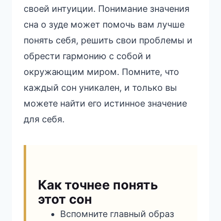
своей интуиции. Понимание значения
сна о зуде может помочь вам лучше
понять себя, решить свои проблемы и
обрести гармонию с собой и
окружающим миром. Помните, что
каждый сон уникален, и только вы
можете найти его истинное значение
для себя.
Как точнее понять
этот сон
Вспомните главный образ