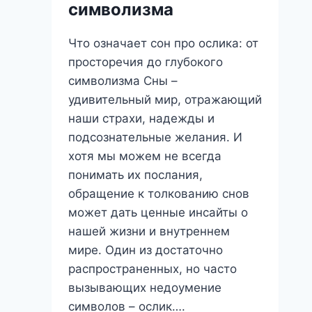
символизма
Что означает сон про ослика: от
просторечия до глубокого
символизма Сны –
удивительный мир, отражающий
наши страхи, надежды и
подсознательные желания. И
хотя мы можем не всегда
понимать их послания,
обращение к толкованию снов
может дать ценные инсайты о
нашей жизни и внутреннем
мире. Один из достаточно
распространенных, но часто
вызывающих недоумение
символов – ослик….