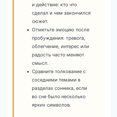
и действие: кто что
сделал и чем закончился
сюжет.
Отметьте эмоцию после
пробуждения: тревога,
облегчение, интерес или
радость часто меняют
смысл.
Сравните толкование с
соседними темами в
разделах сонника, если
во сне было несколько
ярких символов.