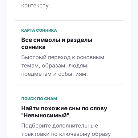
контексту.
КАРТА СОННИКА
Все символы и разделы
сонника
Быстрый переход к основным
темам, образам, людям,
предметам и событиям.
ПОИСК ПО СНАМ
Найти похожие сны по слову
"Невыносимый"
Подберите дополнительные
трактовки по ключевому образу