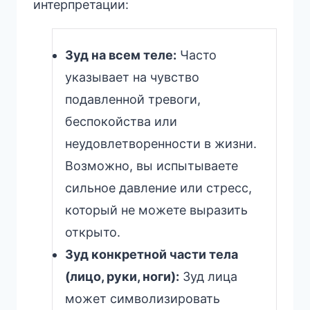
интерпретации:
Зуд на всем теле:
Часто
указывает на чувство
подавленной тревоги,
беспокойства или
неудовлетворенности в жизни.
Возможно, вы испытываете
сильное давление или стресс,
который не можете выразить
открыто.
Зуд конкретной части тела
(лицо, руки, ноги):
Зуд лица
может символизировать