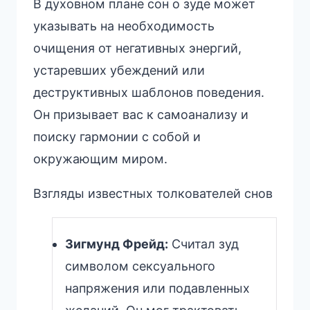
В духовном плане сон о зуде может
указывать на необходимость
очищения от негативных энергий,
устаревших убеждений или
деструктивных шаблонов поведения.
Он призывает вас к самоанализу и
поиску гармонии с собой и
окружающим миром.
Взгляды известных толкователей снов
Зигмунд Фрейд:
Считал зуд
символом сексуального
напряжения или подавленных