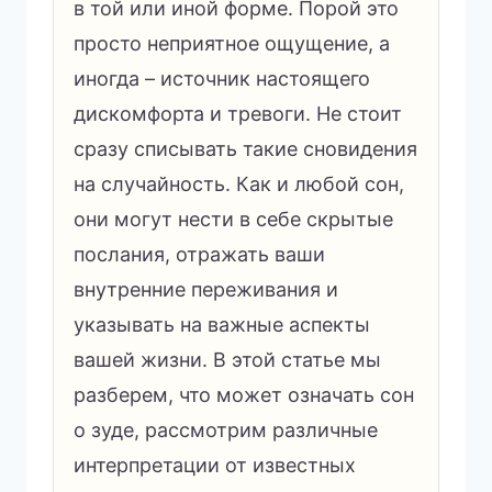
в той или иной форме. Порой это
просто неприятное ощущение, а
иногда – источник настоящего
дискомфорта и тревоги. Не стоит
сразу списывать такие сновидения
на случайность. Как и любой сон,
они могут нести в себе скрытые
послания, отражать ваши
внутренние переживания и
указывать на важные аспекты
вашей жизни. В этой статье мы
разберем, что может означать сон
о зуде, рассмотрим различные
интерпретации от известных