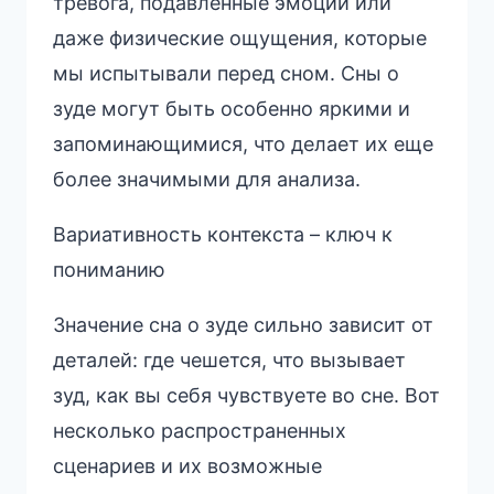
тревога, подавленные эмоции или
даже физические ощущения, которые
мы испытывали перед сном. Сны о
зуде могут быть особенно яркими и
запоминающимися, что делает их еще
более значимыми для анализа.
Вариативность контекста – ключ к
пониманию
Значение сна о зуде сильно зависит от
деталей: где чешется, что вызывает
зуд, как вы себя чувствуете во сне. Вот
несколько распространенных
сценариев и их возможные