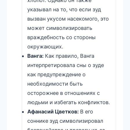
хлопот. Однако он также
указывал на то, что если зуд
вызван укусом насекомого, это
может символизировать
враждебность со стороны
окружающих.
Ванга:
Как правило, Ванга
интерпретировала сны о зуде
как предупреждение о
необходимости быть
осторожнее в отношениях с
людьми и избегать конфликтов.
Афанасий Цветков:
В его
соннике зуд символизировал