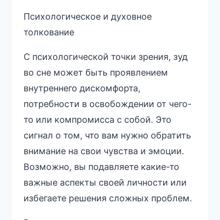
Психологическое и духовное
толкование
С психологической точки зрения, зуд
во сне может быть проявлением
внутреннего дискомфорта,
потребности в освобождении от чего-
то или компромисса с собой. Это
сигнал о том, что вам нужно обратить
внимание на свои чувства и эмоции.
Возможно, вы подавляете какие-то
важные аспекты своей личности или
избегаете решения сложных проблем.