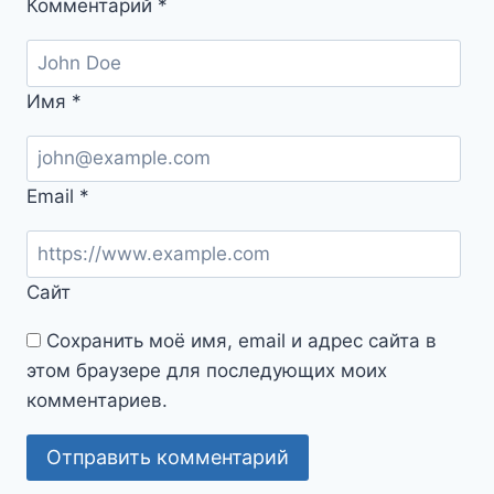
Комментарий
*
Имя
*
Email
*
Сайт
Сохранить моё имя, email и адрес сайта в
этом браузере для последующих моих
комментариев.