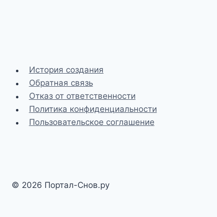
История создания
Обратная связь
Отказ от ответственности
Политика конфиденциальности
Пользовательское соглашение
© 2026 Портал-Снов.ру