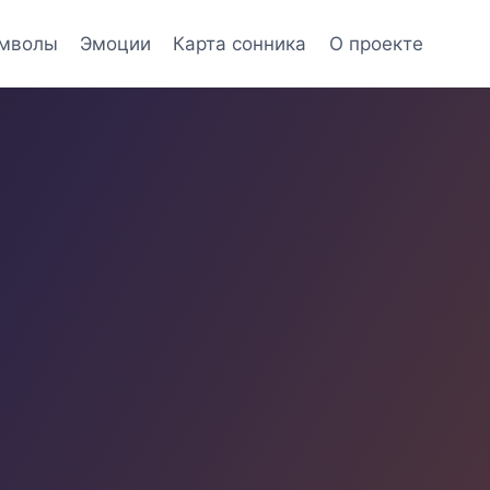
мволы
Эмоции
Карта сонника
О проекте