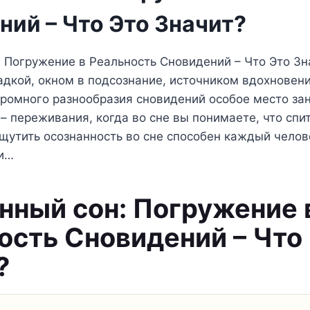
ний – Что Это Значит?
 Погружение в Реальность Сновидений – Что Это Зн
адкой, окном в подсознание, источником вдохновен
громного разнообразия сновидений особое место з
– переживания, когда во сне вы понимаете, что спи
щутить осознанность во сне способен каждый челове
и…
нный сон: Погружение 
ость Сновидений – Что
?