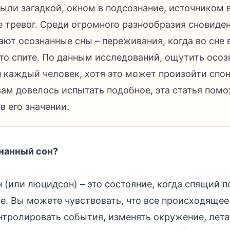
были загадкой, окном в подсознание, источником
е тревог. Среди огромного разнообразия сновиде
ают осознанные сны – переживания, когда во сне 
то спите. По данным исследований, ощутить осоз
 каждый человек, хотя это может произойти спон
вам довелось испытать подобное, эта статья пом
в его значении.
знанный сон?
 (или люцидсон) – это состояние, когда спящий п
не. Вы можете чувствовать, что все происходящее
нтролировать события, изменять окружение, лета