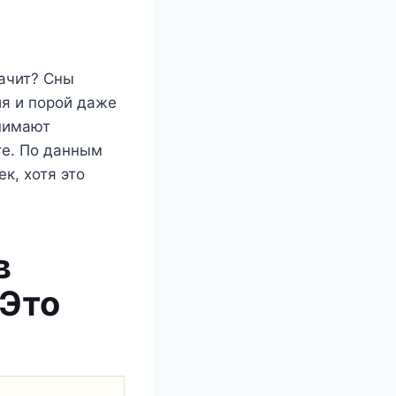
ачит? Сны
ия и порой даже
анимают
те. По данным
к, хотя это
в
 Это