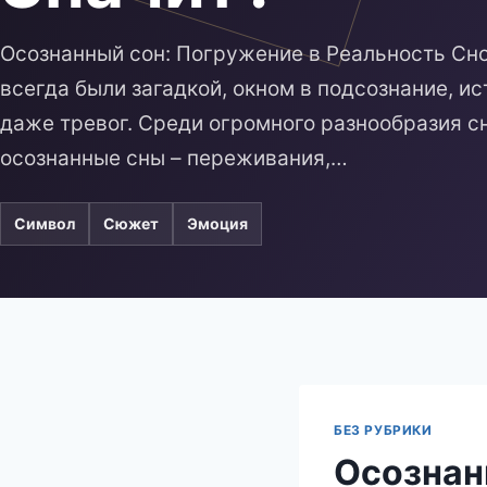
Осознанный сон: Погружение в Реальность Сно
всегда были загадкой, окном в подсознание, и
даже тревог. Среди огромного разнообразия с
осознанные сны – переживания,…
Символ
Сюжет
Эмоция
БЕЗ РУБРИКИ
Осознан