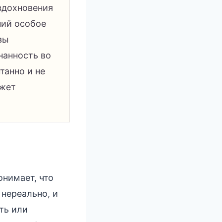
 вдохновения
ний особое
вы
нанность во
танно и не
ожет
онимает, что
 нереально, и
ть или