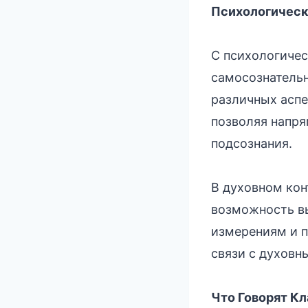
Психологическ
С психологичес
самосознательн
различных аспе
позволяя напр
подсознания.
В духовном кон
возможность вы
измерениям и п
связи с духовн
Что Говорят К