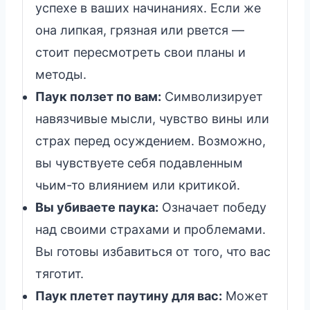
успехе в ваших начинаниях. Если же
она липкая, грязная или рвется —
стоит пересмотреть свои планы и
методы.
Паук ползет по вам:
Символизирует
навязчивые мысли, чувство вины или
страх перед осуждением. Возможно,
вы чувствуете себя подавленным
чьим-то влиянием или критикой.
Вы убиваете паука:
Означает победу
над своими страхами и проблемами.
Вы готовы избавиться от того, что вас
тяготит.
Паук плетет паутину для вас:
Может