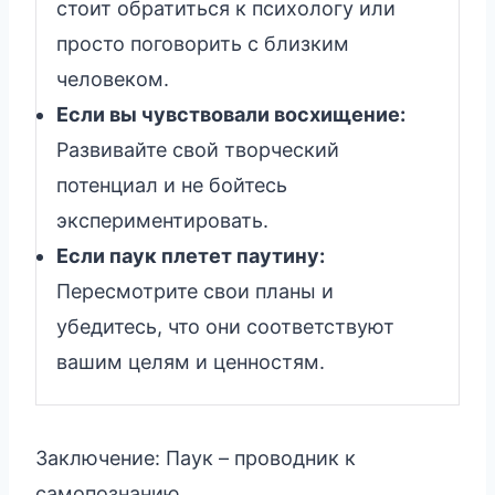
стоит обратиться к психологу или
просто поговорить с близким
человеком.
Если вы чувствовали восхищение:
Развивайте свой творческий
потенциал и не бойтесь
экспериментировать.
Если паук плетет паутину:
Пересмотрите свои планы и
убедитесь, что они соответствуют
вашим целям и ценностям.
Заключение: Паук – проводник к
самопознанию