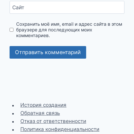
Сайт
Сохранить моё имя, email и адрес сайта в этом
браузере для последующих моих
комментариев.
История создания
Обратная связь
Отказ от ответственности
Политика конфиденциальности