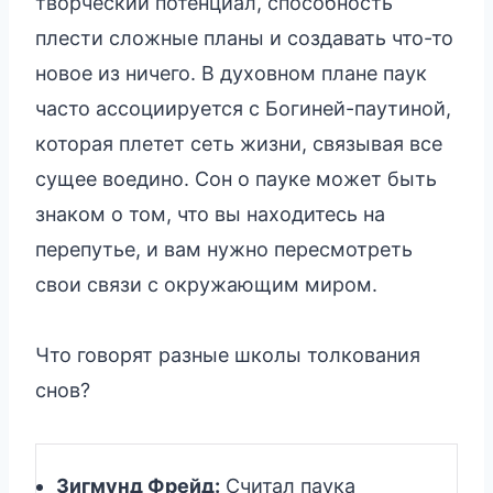
творческий потенциал, способность
плести сложные планы и создавать что-то
новое из ничего. В духовном плане паук
часто ассоциируется с Богиней-паутиной,
которая плетет сеть жизни, связывая все
сущее воедино. Сон о пауке может быть
знаком о том, что вы находитесь на
перепутье, и вам нужно пересмотреть
свои связи с окружающим миром.
Что говорят разные школы толкования
снов?
Зигмунд Фрейд:
Считал паука