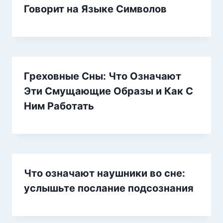
Говорит на Языке Символов
Греховные Сны: Что Означают
Эти Смущающие Образы и Как С
Ним Работать
Что означают наушники во сне:
услышьте послание подсознания