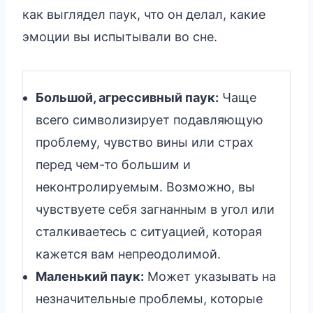
как выглядел паук, что он делал, какие
эмоции вы испытывали во сне.
Большой, агрессивный паук:
Чаще
всего символизирует подавляющую
проблему, чувство вины или страх
перед чем-то большим и
неконтролируемым. Возможно, вы
чувствуете себя загнанным в угол или
сталкиваетесь с ситуацией, которая
кажется вам непреодолимой.
Маленький паук:
Может указывать на
незначительные проблемы, которые