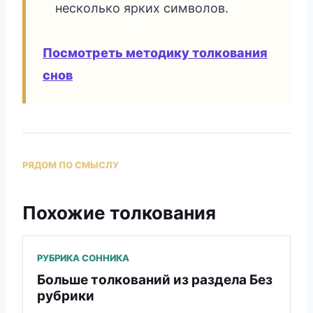
несколько ярких символов.
Посмотреть методику толкования
снов
РЯДОМ ПО СМЫСЛУ
Похожие толкования
РУБРИКА СОННИКА
Больше толкований из раздела Без
рубрики