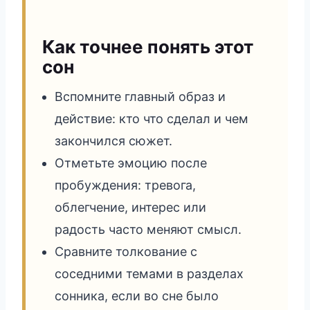
Как точнее понять этот
сон
Вспомните главный образ и
действие: кто что сделал и чем
закончился сюжет.
Отметьте эмоцию после
пробуждения: тревога,
облегчение, интерес или
радость часто меняют смысл.
Сравните толкование с
соседними темами в разделах
сонника, если во сне было