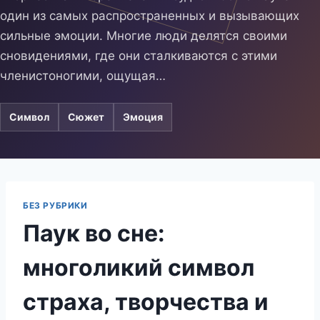
один из самых распространенных и вызывающих
сильные эмоции. Многие люди делятся своими
сновидениями, где они сталкиваются с этими
членистоногими, ощущая…
Символ
Сюжет
Эмоция
БЕЗ РУБРИКИ
Паук во сне:
многоликий символ
страха, творчества и