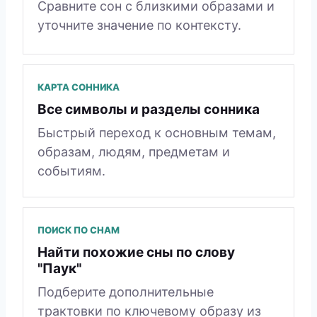
Сравните сон с близкими образами и
уточните значение по контексту.
КАРТА СОННИКА
Все символы и разделы сонника
Быстрый переход к основным темам,
образам, людям, предметам и
событиям.
ПОИСК ПО СНАМ
Найти похожие сны по слову
"Паук"
Подберите дополнительные
трактовки по ключевому образу из