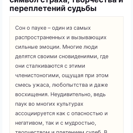
переплетений судьбы
Сон о пауке – один из самых
распространенных и вызывающих
сильные эмоции. Многие люди
делятся своими сновидениями, где
они сталкиваются с этими
членистоногими, ощущая при этом
смесь ужаса, любопытства и даже
восхищения. Неудивительно, ведь
паук во многих культурах
ассоциируется как с опасностью и
негативом, так и с мудростью,
творчеством и плетением судеб. В