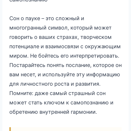
Сон о пауке – это сложный и
многогранный символ, который может
говорить о ваших страхах, творческом
потенциале и взаимосвязи с окружающим
миром. Не бойтесь его интерпретировать.
Постарайтесь понять послание, которое он
вам несет, и используйте эту информацию
для личностного роста и развития.
Помните: даже самый страшный сон
может стать ключом к самопознанию и
обретению внутренней гармонии.