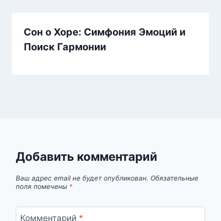
Сон о Хоре: Симфония Эмоций и
Поиск Гармонии
Добавить комментарий
Ваш адрес email не будет опубликован.
Обязательные
поля помечены
*
Комментарий
*