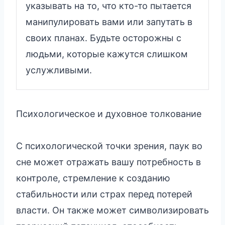
указывать на то, что кто-то пытается
манипулировать вами или запутать в
своих планах. Будьте осторожны с
людьми, которые кажутся слишком
услужливыми.
Психологическое и духовное толкование
С психологической точки зрения, паук во
сне может отражать вашу потребность в
контроле, стремление к созданию
стабильности или страх перед потерей
власти. Он также может символизировать