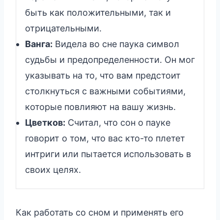
быть как положительными, так и
отрицательными.
Ванга:
Видела во сне паука символ
судьбы и предопределенности. Он мог
указывать на то, что вам предстоит
столкнуться с важными событиями,
которые повлияют на вашу жизнь.
Цветков:
Считал, что сон о пауке
говорит о том, что вас кто-то плетет
интриги или пытается использовать в
своих целях.
Как работать со сном и применять его