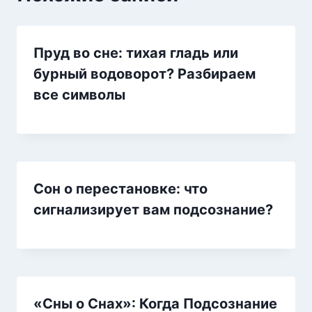
Пруд во сне: тихая гладь или
бурный водоворот? Разбираем
все символы
Сон о перестановке: что
сигнализирует вам подсознание?
«Сны о Снах»: Когда Подсознание