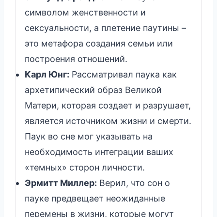
символом женственности и
сексуальности, а плетение паутины –
это метафора создания семьи или
построения отношений.
Карл Юнг:
Рассматривал паука как
архетипический образ Великой
Матери, которая создает и разрушает,
является источником жизни и смерти.
Паук во сне мог указывать на
необходимость интеграции ваших
«темных» сторон личности.
Эрмитт Миллер:
Верил, что сон о
пауке предвещает неожиданные
перемены в жизни, которые могут