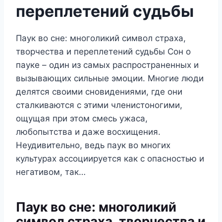
переплетений судьбы
Паук во сне: многоликий символ страха,
творчества и переплетений судьбы Сон о
пауке – один из самых распространенных и
вызывающих сильные эмоции. Многие люди
делятся своими сновидениями, где они
сталкиваются с этими членистоногими,
ощущая при этом смесь ужаса,
любопытства и даже восхищения.
Неудивительно, ведь паук во многих
культурах ассоциируется как с опасностью и
негативом, так…
Паук во сне: многоликий
символ страха, творчества и