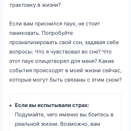
трактовку в жизни?
Если вам приснился паук, не стоит
паниковать. Попробуйте
проанализировать свой сон, задавая себе
вопросы: Что я чувствовал во сне? Что
этот паук олицетворял для меня? Какие
события происходят в моей жизни сейчас,
которые могут быть связаны с этим сном?
Если вы испытывали страх:
Подумайте, чего именно вы боитесь в
реальной жизни. Возможно, вам