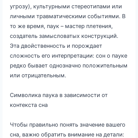
угрозу), культурными стереотипами или
личными травматическими событиями. В
то же время, паук – мастер плетения,
создатель замысловатых конструкций.
Эта двойственность и порождает
сложность его интерпретации: сон о пауке
редко бывает однозначно положительным
или отрицательным.
Символика паука в зависимости от
контекста сна
Чтобы правильно понять значение вашего
сна, важно обратить внимание на детали: