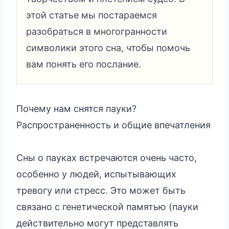
этой статье мы постараемся
разобраться в многогранности
символики этого сна, чтобы помочь
вам понять его послание.
Почему нам снятся пауки?
Распространенность и общие впечатления
Сны о пауках встречаются очень часто,
особенно у людей, испытывающих
тревогу или стресс. Это может быть
связано с генетической памятью (пауки
действительно могут представлять