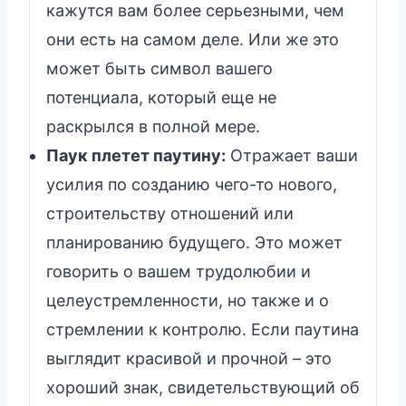
кажутся вам более серьезными, чем
они есть на самом деле. Или же это
может быть символ вашего
потенциала, который еще не
раскрылся в полной мере.
Паук плетет паутину:
Отражает ваши
усилия по созданию чего-то нового,
строительству отношений или
планированию будущего. Это может
говорить о вашем трудолюбии и
целеустремленности, но также и о
стремлении к контролю. Если паутина
выглядит красивой и прочной – это
хороший знак, свидетельствующий об