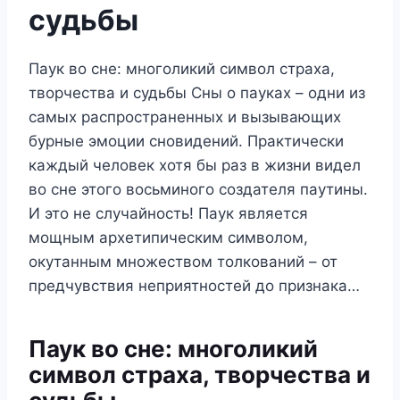
судьбы
Паук во сне: многоликий символ страха,
творчества и судьбы Сны о пауках – одни из
самых распространенных и вызывающих
бурные эмоции сновидений. Практически
каждый человек хотя бы раз в жизни видел
во сне этого восьминого создателя паутины.
И это не случайность! Паук является
мощным архетипическим символом,
окутанным множеством толкований – от
предчувствия неприятностей до признака…
Паук во сне: многоликий
символ страха, творчества и