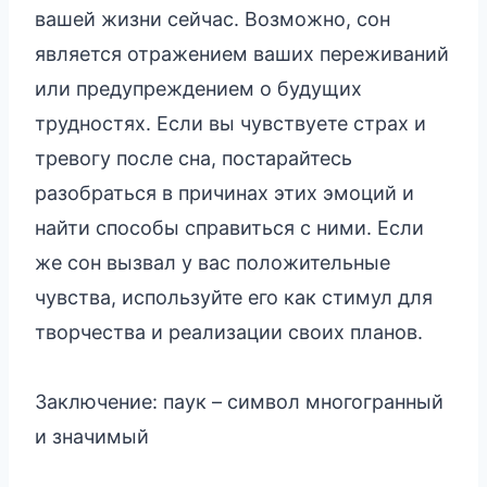
вашей жизни сейчас. Возможно, сон
является отражением ваших переживаний
или предупреждением о будущих
трудностях. Если вы чувствуете страх и
тревогу после сна, постарайтесь
разобраться в причинах этих эмоций и
найти способы справиться с ними. Если
же сон вызвал у вас положительные
чувства, используйте его как стимул для
творчества и реализации своих планов.
Заключение: паук – символ многогранный
и значимый