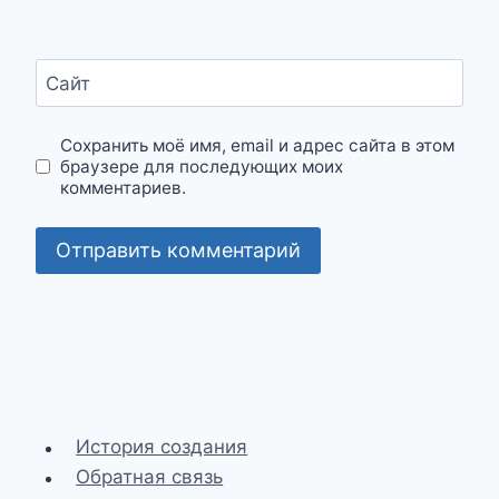
Сайт
Сохранить моё имя, email и адрес сайта в этом
браузере для последующих моих
комментариев.
История создания
Обратная связь