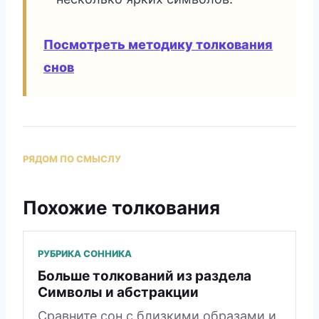
Посмотреть методику толкования
снов
РЯДОМ ПО СМЫСЛУ
Похожие толкования
РУБРИКА СОННИКА
Больше толкований из раздела
Символы и абстракции
Сравните сон с близкими образами и