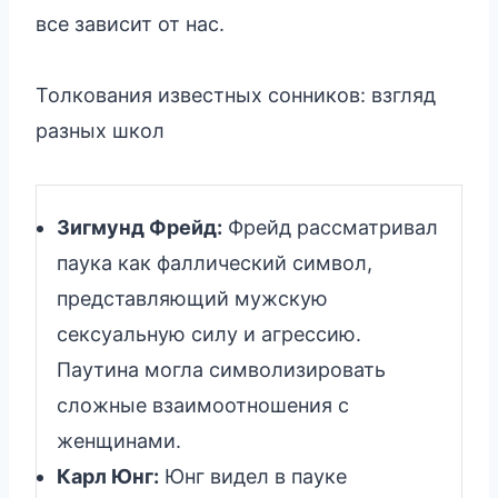
все зависит от нас.
Толкования известных сонников: взгляд
разных школ
Зигмунд Фрейд:
Фрейд рассматривал
паука как фаллический символ,
представляющий мужскую
сексуальную силу и агрессию.
Паутина могла символизировать
сложные взаимоотношения с
женщинами.
Карл Юнг:
Юнг видел в пауке