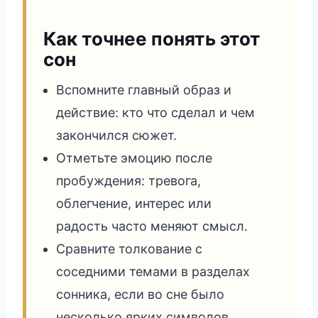
Как точнее понять этот
сон
Вспомните главный образ и
действие: кто что сделал и чем
закончился сюжет.
Отметьте эмоцию после
пробуждения: тревога,
облегчение, интерес или
радость часто меняют смысл.
Сравните толкование с
соседними темами в разделах
сонника, если во сне было
несколько ярких символов.