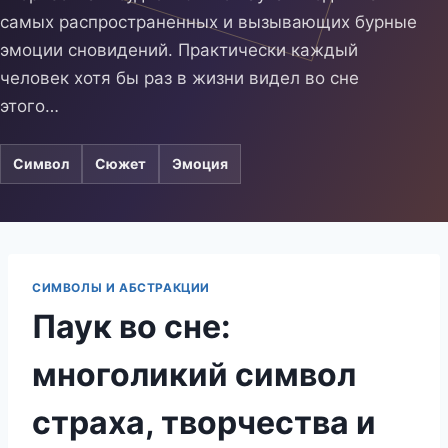
самых распространенных и вызывающих бурные
эмоции сновидений. Практически каждый
человек хотя бы раз в жизни видел во сне
этого…
Символ
Сюжет
Эмоция
СИМВОЛЫ И АБСТРАКЦИИ
Паук во сне:
многоликий символ
страха, творчества и