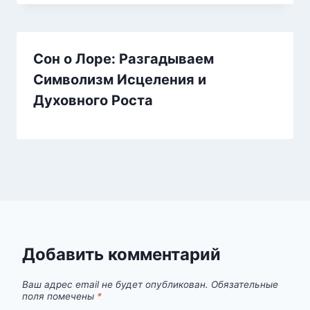
Сон о Лоре: Разгадываем
Символизм Исцеления и
Духовного Роста
Добавить комментарий
Ваш адрес email не будет опубликован.
Обязательные
поля помечены
*