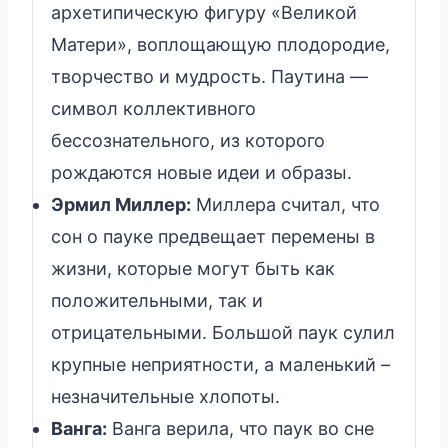
архетипическую фигуру «Великой
Матери», воплощающую плодородие,
творчество и мудрость. Паутина —
символ коллективного
бессознательного, из которого
рождаются новые идеи и образы.
Эрмил Миллер:
Миллера считал, что
сон о пауке предвещает перемены в
жизни, которые могут быть как
положительными, так и
отрицательными. Большой паук сулил
крупные неприятности, а маленький –
незначительные хлопоты.
Ванга:
Ванга верила, что паук во сне