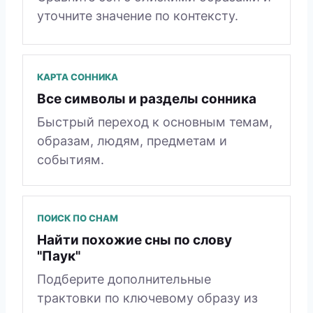
уточните значение по контексту.
КАРТА СОННИКА
Все символы и разделы сонника
Быстрый переход к основным темам,
образам, людям, предметам и
событиям.
ПОИСК ПО СНАМ
Найти похожие сны по слову
"Паук"
Подберите дополнительные
трактовки по ключевому образу из