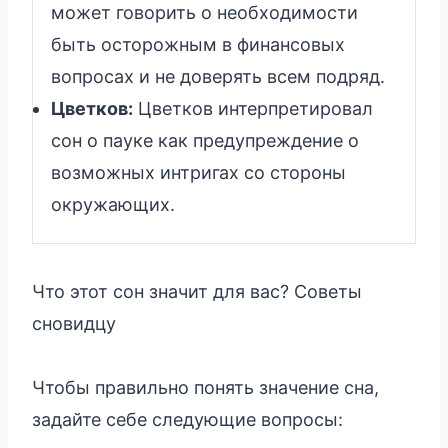
может говорить о необходимости
быть осторожным в финансовых
вопросах и не доверять всем подряд.
Цветков:
Цветков интерпретировал
сон о пауке как предупреждение о
возможных интригах со стороны
окружающих.
Что этот сон значит для вас? Советы
сновидцу
Чтобы правильно понять значение сна,
задайте себе следующие вопросы: