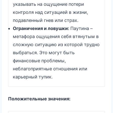
указывать на ощущение потери
контроля над ситуацией в жизни,
подавленный гнев или страх.
Ограничения и ловушки:
Паутина –
метафора ощущения себя втянутым в
сложную ситуацию из которой трудно
выбраться. Это могут быть
финансовые проблемы,
неблагоприятные отношения или
карьерный тупик.
Положительные значения: