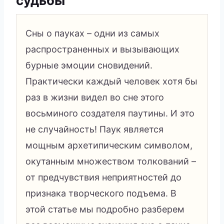
судьбы
Сны о пауках – одни из самых
распространенных и вызывающих
бурные эмоции сновидений.
Практически каждый человек хотя бы
раз в жизни видел во сне этого
восьминого создателя паутины. И это
не случайность! Паук является
мощным архетипическим символом,
окутанным множеством толкований –
от предчувствия неприятностей до
признака творческого подъема. В
этой статье мы подробно разберем