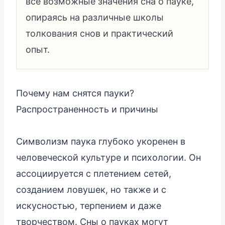
все возможные значения сна о пауке,
опираясь на различные школы
толкования снов и практический
опыт.
Почему нам снятся пауки?
Распространенность и причины
Символизм паука глубоко укоренен в
человеческой культуре и психологии. Он
ассоциируется с плетением сетей,
созданием ловушек, но также и с
искусностью, терпением и даже
творчеством. Сны о пауках могут