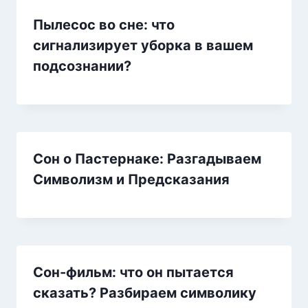
Пылесос во сне: что
сигнализирует уборка в вашем
подсознании?
Сон о Пастернаке: Разгадываем
Символизм и Предсказания
Сон-фильм: что он пытается
сказать? Разбираем символику