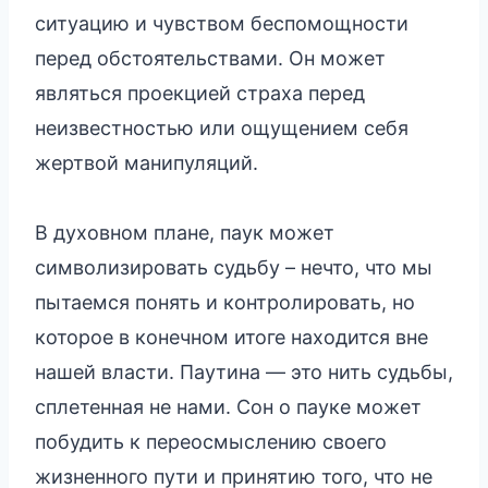
ситуацию и чувством беспомощности
перед обстоятельствами. Он может
являться проекцией страха перед
неизвестностью или ощущением себя
жертвой манипуляций.
В духовном плане, паук может
символизировать судьбу – нечто, что мы
пытаемся понять и контролировать, но
которое в конечном итоге находится вне
нашей власти. Паутина — это нить судьбы,
сплетенная не нами. Сон о пауке может
побудить к переосмыслению своего
жизненного пути и принятию того, что не