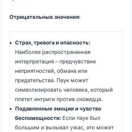
Отрицательные значения:
Страх, тревога и опасность:
Наиболее распространенная
интерпретация – предчувствие
неприятностей, обмана или
предательства. Паук может
символизировать человека, который
плетет интриги против сновидца.
Подавленные эмоции и чувство
беспомощности:
Если паук был
большим и вызывал ужас, это может