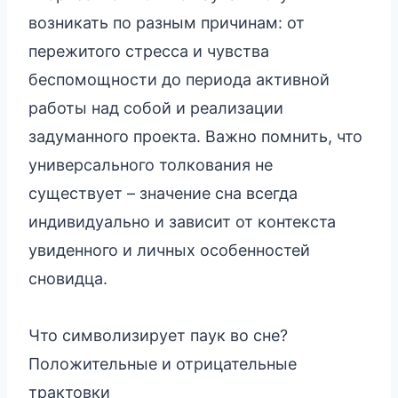
возникать по разным причинам: от
пережитого стресса и чувства
беспомощности до периода активной
работы над собой и реализации
задуманного проекта. Важно помнить, что
универсального толкования не
существует – значение сна всегда
индивидуально и зависит от контекста
увиденного и личных особенностей
сновидца.
Что символизирует паук во сне?
Положительные и отрицательные
трактовки