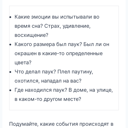
Какие эмоции вы испытывали во
время сна? Страх, удивление,
восхищение?
Какого размера был паук? Был ли он
окрашен в какие-то определенные
цвета?
Что делал паук? Плел паутину,
охотился, нападал на вас?
Где находился паук? В доме, на улице,
в каком-то другом месте?
Подумайте, какие события происходят в