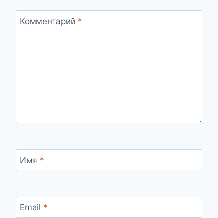
Комментарий
*
Имя
*
Email
*