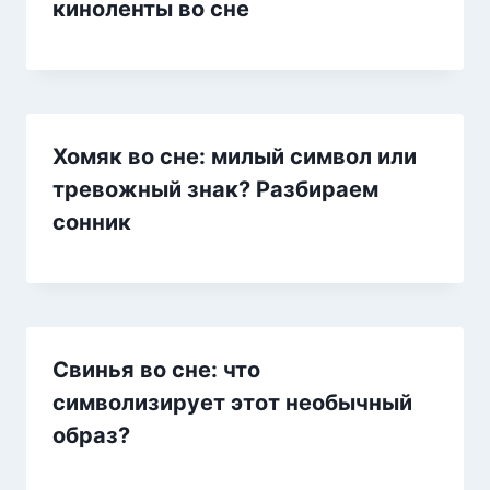
киноленты во сне
Хомяк во сне: милый символ или
тревожный знак? Разбираем
сонник
Свинья во сне: что
символизирует этот необычный
образ?