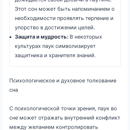
Этот сон может быть напоминанием о
необходимости проявлять терпение и
упорство в достижении целей.
Защита и мудрость:
В некоторых
культурах паук символизирует
защитника и хранителя знаний.
Психологическое и духовное толкование
сна
С психологической точки зрения, паук во
сне может отражать внутренний конфликт
между желанием контролировать