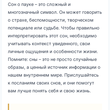
Сон о пауке – это сложный и
многозначный символ. Он может говорить
о страхе, беспомощности, творческом
потенциале или судьбе. Чтобы правильно
интерпретировать этот сон, необходимо
учитывать контекст увиденного, свои
личные ощущения и особенности жизни.
Помните: сны – это не просто случайные
образы, а ценный источник информации о
нашем внутреннем мире. Прислушайтесь
к посланиям своих снов, и они помогут
вам лучше понять себя и свою жизнь.