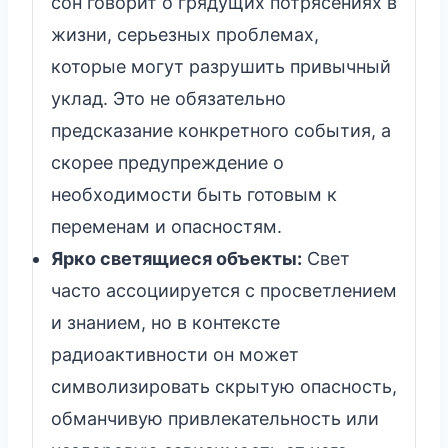
сон говорит о грядущих потрясениях в
жизни, серьезных проблемах,
которые могут разрушить привычный
уклад. Это не обязательно
предсказание конкретного события, а
скорее предупреждение о
необходимости быть готовым к
переменам и опасностям.
Ярко светящиеся объекты:
Свет
часто ассоциируется с просветлением
и знанием, но в контексте
радиоактивности он может
символизировать скрытую опасность,
обманчивую привлекательность или