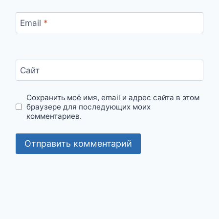
Email
*
Сайт
Сохранить моё имя, email и адрес сайта в этом
браузере для последующих моих
комментариев.