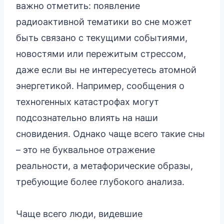
важно отметить: появление
радиоактивной тематики во сне может
быть связано с текущими событиями,
новостями или пережитым стрессом,
даже если вы не интересуетесь атомной
энергетикой. Например, сообщения о
техногенных катастрофах могут
подсознательно влиять на наши
сновидения. Однако чаще всего такие сны
– это не буквальное отражение
реальности, а метафорические образы,
требующие более глубокого анализа.
Чаще всего люди, видевшие