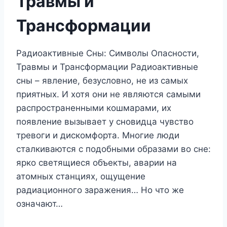
Травмы и
Трансформации
Радиоактивные Сны: Символы Опасности,
Травмы и Трансформации Радиоактивные
сны – явление, безусловно, не из самых
приятных. И хотя они не являются самыми
распространенными кошмарами, их
появление вызывает у сновидца чувство
тревоги и дискомфорта. Многие люди
сталкиваются с подобными образами во сне:
ярко светящиеся объекты, аварии на
атомных станциях, ощущение
радиационного заражения… Но что же
означают…