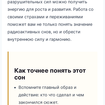
разрушительных сил можно получить
энергию для роста и развития. Работа со
своими страхами и переживаниями
поможет вам не только понять значение
радиоактивных снов, но и обрести
внутреннюю силу и гармонию.
Как точнее понять этот
сон
Вспомните главный образ и
действие: кто что сделал и чем
закончился сюжет.