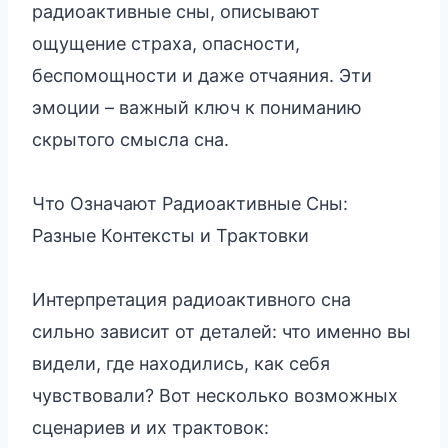
радиоактивные сны, описывают
ощущение страха, опасности,
беспомощности и даже отчаяния. Эти
эмоции – важный ключ к пониманию
скрытого смысла сна.
Что Означают Радиоактивные Сны:
Разные Контексты и Трактовки
Интерпретация радиоактивного сна
сильно зависит от деталей: что именно вы
видели, где находились, как себя
чувствовали? Вот несколько возможных
сценариев и их трактовок: