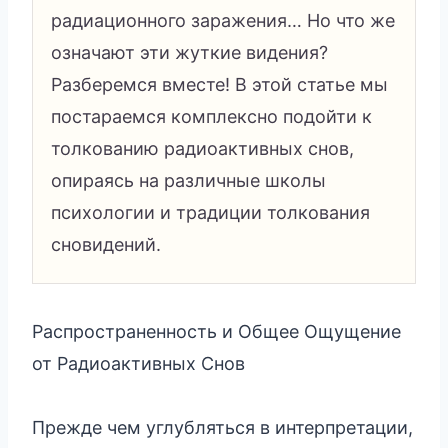
радиационного заражения… Но что же
означают эти жуткие видения?
Разберемся вместе! В этой статье мы
постараемся комплексно подойти к
толкованию радиоактивных снов,
опираясь на различные школы
психологии и традиции толкования
сновидений.
Распространенность и Общее Ощущение
от Радиоактивных Снов
Прежде чем углубляться в интерпретации,