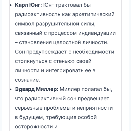
Карл Юнг:
Юнг трактовал бы
радиоактивность как архетипический
символ разрушительной силы,
связанный с процессом индивидуации
– становления целостной личности.
Сон предупреждает о необходимости
столкнуться с «тенью» своей
личности и интегрировать ее в
сознание.
Эдвард Миллер:
Миллер полагал бы,
что радиоактивный сон предвещает
серьезные проблемы и неприятности
в будущем, требующие особой
осторожности и