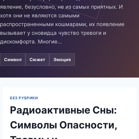
явление, безусловно, не из самых приятных. И
хотя они не являются самыми
распространенными кошмарами, их появление
вызывает у сновидца чувство тревоги и
дискомфорта. Многие…
Символ
Сюжет
Эмоция
БЕЗ РУБРИКИ
Радиоактивные Сны:
Символы Опасности,