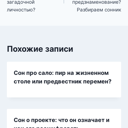
записям
загадочной
предзнаменование?
личностью?
Разбираем сонник
Похожие записи
Сон про сало: пир на жизненном
столе или предвестник перемен?
Сон о проекте: что он означает и