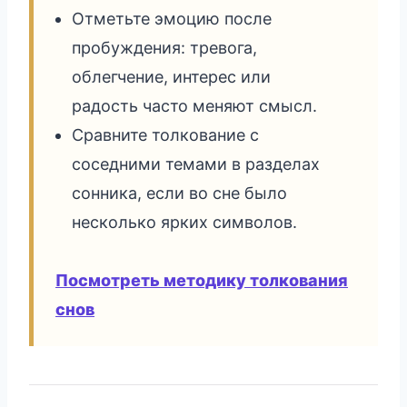
Отметьте эмоцию после
пробуждения: тревога,
облегчение, интерес или
радость часто меняют смысл.
Сравните толкование с
соседними темами в разделах
сонника, если во сне было
несколько ярких символов.
Посмотреть методику толкования
снов