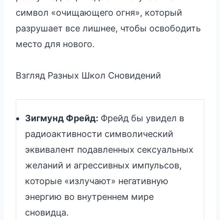
символ «очищающего огня», который
разрушает все лишнее, чтобы освободить
место для нового.
Взгляд Разных Школ Сновидений
Зигмунд Фрейд:
Фрейд бы увидел в
радиоактивности символический
эквивалент подавленных сексуальных
желаний и агрессивных импульсов,
которые «излучают» негативную
энергию во внутреннем мире
сновидца.