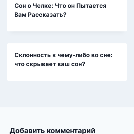
Сон о Челке: Что он Пытается
Вам Рассказать?
Склонность к чему-либо во сне:
что скрывает ваш сон?
Добавить комментарий