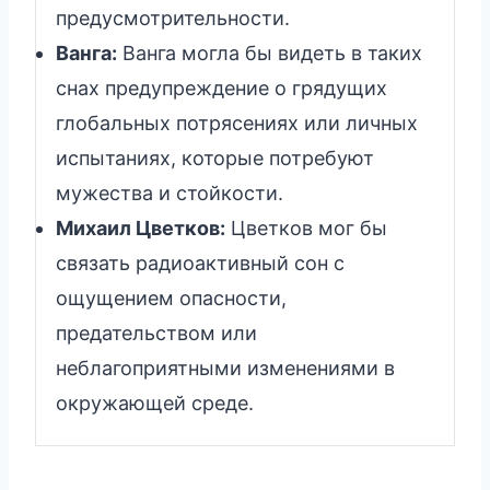
предусмотрительности.
Ванга:
Ванга могла бы видеть в таких
снах предупреждение о грядущих
глобальных потрясениях или личных
испытаниях, которые потребуют
мужества и стойкости.
Михаил Цветков:
Цветков мог бы
связать радиоактивный сон с
ощущением опасности,
предательством или
неблагоприятными изменениями в
окружающей среде.