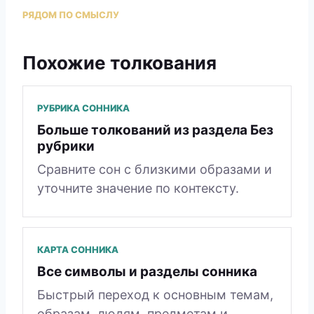
РЯДОМ ПО СМЫСЛУ
Похожие толкования
РУБРИКА СОННИКА
Больше толкований из раздела Без
рубрики
Сравните сон с близкими образами и
уточните значение по контексту.
КАРТА СОННИКА
Все символы и разделы сонника
Быстрый переход к основным темам,
образам, людям, предметам и