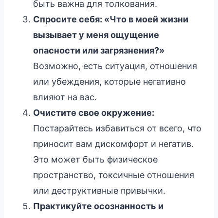
быть важна для толкования.
Спросите себя: «Что в моей жизни
вызывает у меня ощущение
опасности или загрязнения?»
Возможно, есть ситуация, отношения
или убеждения, которые негативно
влияют на вас.
Очистите свое окружение:
Постарайтесь избавиться от всего, что
приносит вам дискомфорт и негатив.
Это может быть физическое
пространство, токсичные отношения
или деструктивные привычки.
Практикуйте осознанность и