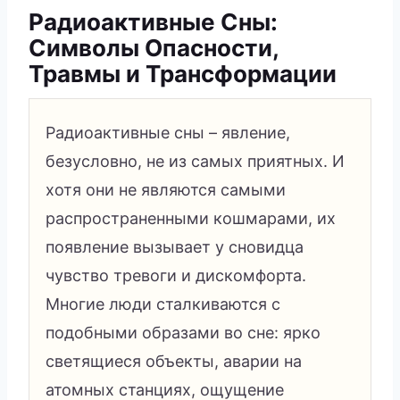
Радиоактивные Сны:
Символы Опасности,
Травмы и Трансформации
Радиоактивные сны – явление,
безусловно, не из самых приятных. И
хотя они не являются самыми
распространенными кошмарами, их
появление вызывает у сновидца
чувство тревоги и дискомфорта.
Многие люди сталкиваются с
подобными образами во сне: ярко
светящиеся объекты, аварии на
атомных станциях, ощущение