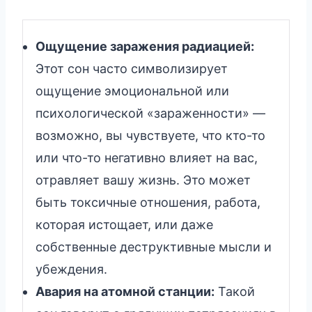
Ощущение заражения радиацией:
Этот сон часто символизирует
ощущение эмоциональной или
психологической «зараженности» —
возможно, вы чувствуете, что кто-то
или что-то негативно влияет на вас,
отравляет вашу жизнь. Это может
быть токсичные отношения, работа,
которая истощает, или даже
собственные деструктивные мысли и
убеждения.
Авария на атомной станции:
Такой