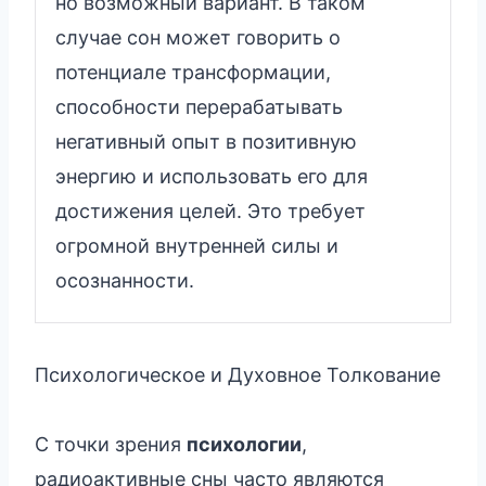
но возможный вариант. В таком
случае сон может говорить о
потенциале трансформации,
способности перерабатывать
негативный опыт в позитивную
энергию и использовать его для
достижения целей. Это требует
огромной внутренней силы и
осознанности.
Психологическое и Духовное Толкование
С точки зрения
психологии
,
радиоактивные сны часто являются