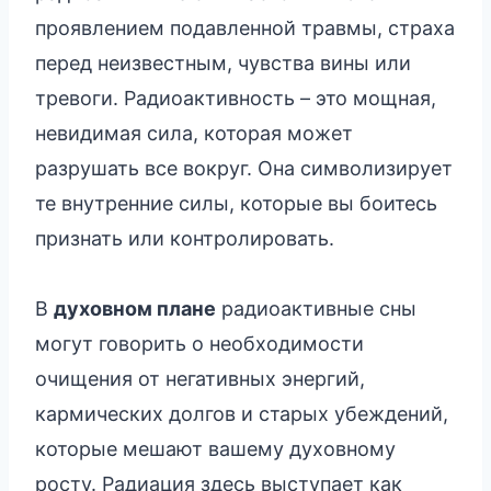
проявлением подавленной травмы, страха
перед неизвестным, чувства вины или
тревоги. Радиоактивность – это мощная,
невидимая сила, которая может
разрушать все вокруг. Она символизирует
те внутренние силы, которые вы боитесь
признать или контролировать.
В
духовном плане
радиоактивные сны
могут говорить о необходимости
очищения от негативных энергий,
кармических долгов и старых убеждений,
которые мешают вашему духовному
росту. Радиация здесь выступает как