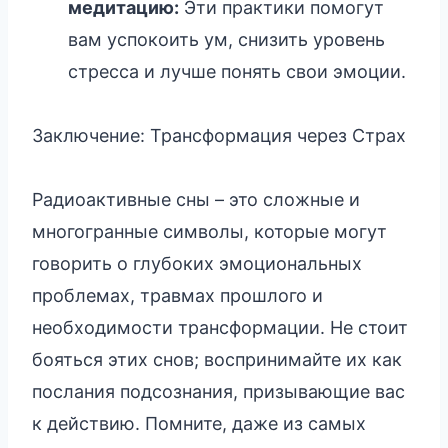
медитацию:
Эти практики помогут
вам успокоить ум, снизить уровень
стресса и лучше понять свои эмоции.
Заключение: Трансформация через Страх
Радиоактивные сны – это сложные и
многогранные символы, которые могут
говорить о глубоких эмоциональных
проблемах, травмах прошлого и
необходимости трансформации. Не стоит
бояться этих снов; воспринимайте их как
послания подсознания, призывающие вас
к действию. Помните, даже из самых