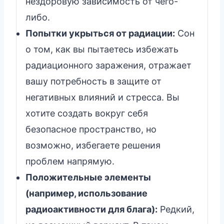
нездоровую зависимость от чего-
либо.
Попытки укрыться от радиации:
Сон
о том, как вы пытаетесь избежать
радиационного заражения, отражает
вашу потребность в защите от
негативных влияний и стресса. Вы
хотите создать вокруг себя
безопасное пространство, но
возможно, избегаете решения
проблем напрямую.
Положительные элементы
(например, использование
радиоактивности для блага):
Редкий,