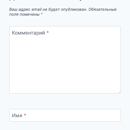
Ваш адрес email не будет опубликован.
Обязательные
поля помечены
*
Комментарий
*
Имя
*