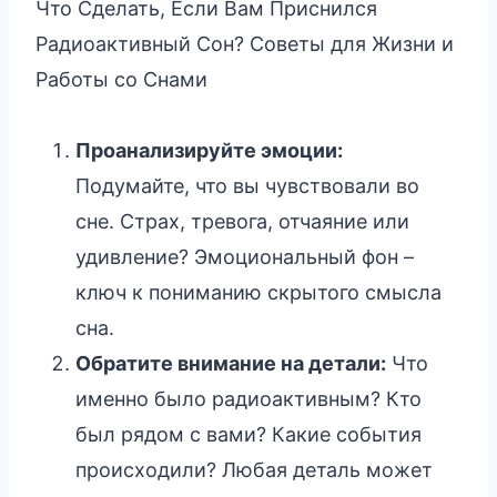
Что Сделать, Если Вам Приснился
Радиоактивный Сон? Советы для Жизни и
Работы со Снами
Проанализируйте эмоции:
Подумайте, что вы чувствовали во
сне. Страх, тревога, отчаяние или
удивление? Эмоциональный фон –
ключ к пониманию скрытого смысла
сна.
Обратите внимание на детали:
Что
именно было радиоактивным? Кто
был рядом с вами? Какие события
происходили? Любая деталь может