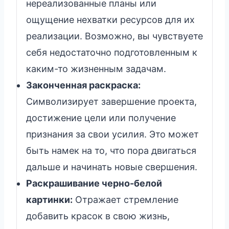
нереализованные планы или
ощущение нехватки ресурсов для их
реализации. Возможно, вы чувствуете
себя недостаточно подготовленным к
каким-то жизненным задачам.
Законченная раскраска:
Символизирует завершение проекта,
достижение цели или получение
признания за свои усилия. Это может
быть намек на то, что пора двигаться
дальше и начинать новые свершения.
Раскрашивание черно-белой
картинки:
Отражает стремление
добавить красок в свою жизнь,