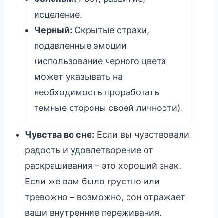
исцеление.
Черный:
Скрытые страхи,
подавленные эмоции
(использование черного цвета
может указывать на
необходимость проработать
темные стороны своей личности).
Чувства во сне:
Если вы чувствовали
радость и удовлетворение от
раскрашивания – это хороший знак.
Если же вам было грустно или
тревожно – возможно, сон отражает
ваши внутренние переживания.