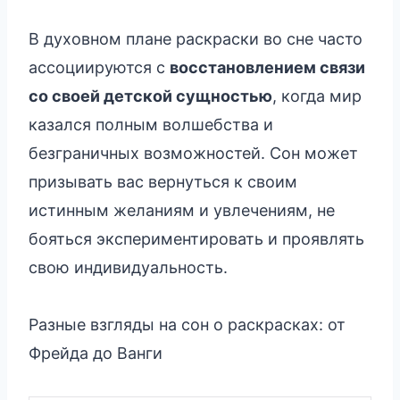
В духовном плане раскраски во сне часто
ассоциируются с
восстановлением связи
со своей детской сущностью
, когда мир
казался полным волшебства и
безграничных возможностей. Сон может
призывать вас вернуться к своим
истинным желаниям и увлечениям, не
бояться экспериментировать и проявлять
свою индивидуальность.
Разные взгляды на сон о раскрасках: от
Фрейда до Ванги