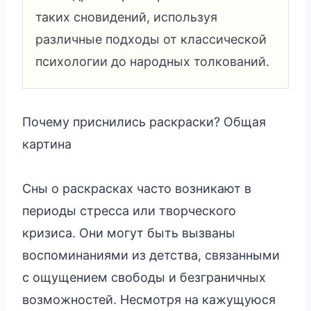
таких сновидений, используя
различные подходы от классической
психологии до народных толкований.
Почему приснились раскраски? Общая
картина
Сны о раскрасках часто возникают в
периоды стресса или творческого
кризиса. Они могут быть вызваны
воспоминаниями из детства, связанными
с ощущением свободы и безграничных
возможностей. Несмотря на кажущуюся