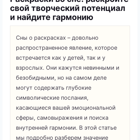
свой творческий потенциал
и найдите гармонию
Сны о раскрасках – довольно
распространенное явление, которое
встречается как у детей, так и у
взрослых. Они кажутся невинными и
безобидными, но на самом деле
могут содержать глубокие
символические послания,
касающиеся вашей эмоциональной
сферы, самовыражения и поиска
внутренней гармонии. В этой статье
мы подробно разберем значение