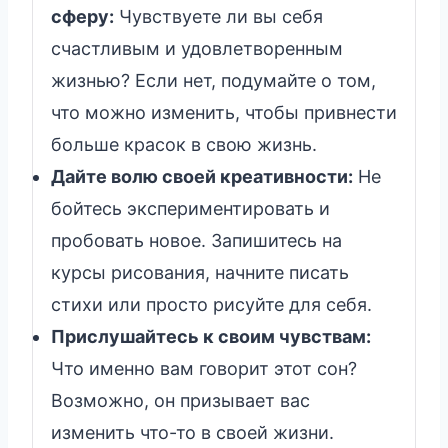
сферу:
Чувствуете ли вы себя
счастливым и удовлетворенным
жизнью? Если нет, подумайте о том,
что можно изменить, чтобы привнести
больше красок в свою жизнь.
Дайте волю своей креативности:
Не
бойтесь экспериментировать и
пробовать новое. Запишитесь на
курсы рисования, начните писать
стихи или просто рисуйте для себя.
Прислушайтесь к своим чувствам:
Что именно вам говорит этот сон?
Возможно, он призывает вас
изменить что-то в своей жизни.