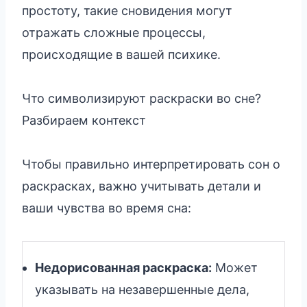
простоту, такие сновидения могут
отражать сложные процессы,
происходящие в вашей психике.
Что символизируют раскраски во сне?
Разбираем контекст
Чтобы правильно интерпретировать сон о
раскрасках, важно учитывать детали и
ваши чувства во время сна:
Недорисованная раскраска:
Может
указывать на незавершенные дела,