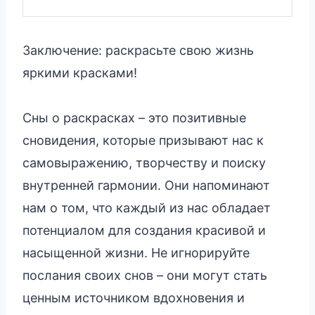
Заключение: раскрасьте свою жизнь
яркими красками!
Сны о раскрасках – это позитивные
сновидения, которые призывают нас к
самовыражению, творчеству и поиску
внутренней гармонии. Они напоминают
нам о том, что каждый из нас обладает
потенциалом для создания красивой и
насыщенной жизни. Не игнорируйте
послания своих снов – они могут стать
ценным источником вдохновения и