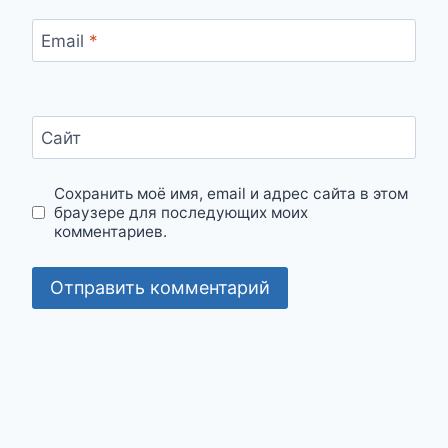
Email
*
Сайт
Сохранить моё имя, email и адрес сайта в этом
браузере для последующих моих
комментариев.