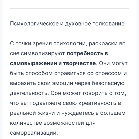
Психологическое и духовное толкование
С точки зрения психологии, раскраски во
сне символизируют
потребность в
самовыражении и творчестве
. Они могут
быть способом справиться со стрессом и
выразить свои эмоции через безопасную
деятельность. Сон может говорить о том,
что вы подавляете свою креативность в
реальной жизни и нуждаетесь в большем
количестве возможностей для
самореализации.