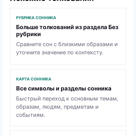
РУБРИКА СОННИКА
Больше толкований из раздела Без
рубрики
Сравните сон с близкими образами и
уточните значение по контексту.
КАРТА СОННИКА
Все символы и разделы сонника
Быстрый переход к основным темам,
образам, людям, предметам и
событиям.