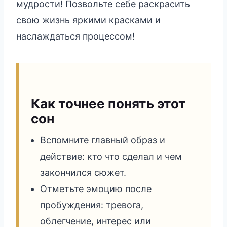
мудрости! Позвольте себе раскрасить
свою жизнь яркими красками и
наслаждаться процессом!
Как точнее понять этот
сон
Вспомните главный образ и
действие: кто что сделал и чем
закончился сюжет.
Отметьте эмоцию после
пробуждения: тревога,
облегчение, интерес или