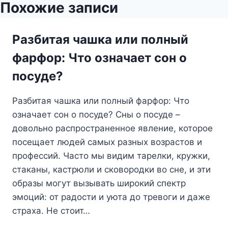
Похожие записи
Разбитая чашка или полный
фарфор: Что означает сон о
посуде?
Разбитая чашка или полный фарфор: Что
означает сон о посуде? Сны о посуде –
довольно распространенное явление, которое
посещает людей самых разных возрастов и
профессий. Часто мы видим тарелки, кружки,
стаканы, кастрюли и сковородки во сне, и эти
образы могут вызывать широкий спектр
эмоций: от радости и уюта до тревоги и даже
страха. Не стоит…