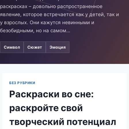
раскрасках – довольно распространенное
явление, которое встречается как у детей, так и
у взрослых. Они кажутся невинными и
безобидными, но на самом…
Символ
Сюжет
Эмоция
БЕЗ РУБРИКИ
Раскраски во сне:
раскройте свой
творческий потенциал