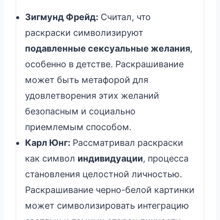
Зигмунд Фрейд:
Считал, что
раскраски символизируют
подавленные сексуальные желания
,
особенно в детстве. Раскрашивание
может быть метафорой для
удовлетворения этих желаний
безопасным и социально
приемлемым способом.
Карл Юнг:
Рассматривал раскраски
как символ
индивидуации
, процесса
становления целостной личностью.
Раскрашивание черно-белой картинки
может символизировать интеграцию