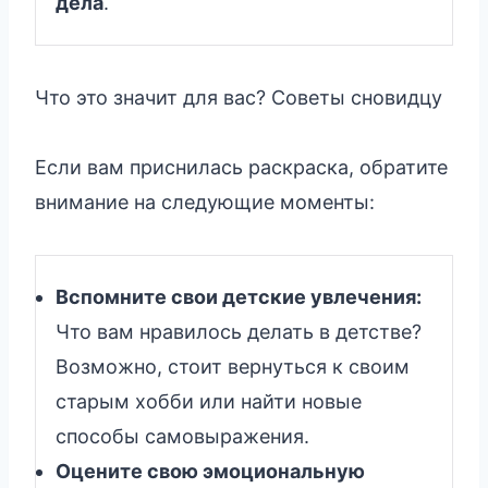
дела
.
Что это значит для вас? Советы сновидцу
Если вам приснилась раскраска, обратите
внимание на следующие моменты:
Вспомните свои детские увлечения:
Что вам нравилось делать в детстве?
Возможно, стоит вернуться к своим
старым хобби или найти новые
способы самовыражения.
Оцените свою эмоциональную