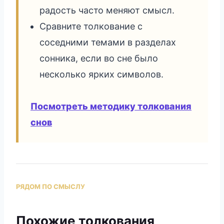
радость часто меняют смысл.
Сравните толкование с
соседними темами в разделах
сонника, если во сне было
несколько ярких символов.
Посмотреть методику толкования
снов
РЯДОМ ПО СМЫСЛУ
Похожие толкования