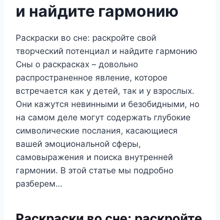
и найдите гармонию
Раскраски во сне: раскройте свой
творческий потенциал и найдите гармонию
Сны о раскрасках – довольно
распространенное явление, которое
встречается как у детей, так и у взрослых.
Они кажутся невинными и безобидными, но
на самом деле могут содержать глубокие
символические послания, касающиеся
вашей эмоциональной сферы,
самовыражения и поиска внутренней
гармонии. В этой статье мы подробно
разберем…
Раскраски во сне: раскройте