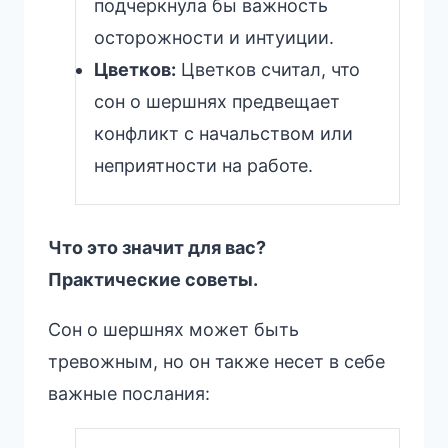
подчеркнула бы важность
осторожности и интуиции.
Цветков:
Цветков считал, что
сон о шершнях предвещает
конфликт с начальством или
неприятности на работе.
Что это значит для вас?
Практические советы.
Сон о шершнях может быть
тревожным, но он также несет в себе
важные послания: