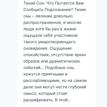
Тихий Сон: Что Пытается Вам
Сообщить Подсознание? Тихие
сны – явление довольно
распространенное, и многие
люди хотя бы раз в жизни
ощущали себя участником
такого умиротворяющего
сновидения. Ощущение
спокойствия, отсутствие ярких
образов или драматических
событий… Подобные сны
кажутся приятными и
расслабляющими, но на самом
деле они могут нести глубокий
смысл, который стоит
расшифровать. В этой…