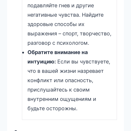
подавляйте гнев и другие
негативные чувства. Найдите
здоровые способы их
выражения – спорт, творчество,
разговор с психологом.
Обратите внимание на
интуицию:
Если вы чувствуете,
что в вашей жизни назревает
конфликт или опасность,
прислушайтесь к своим
внутренним ощущениям и
будьте осторожны.