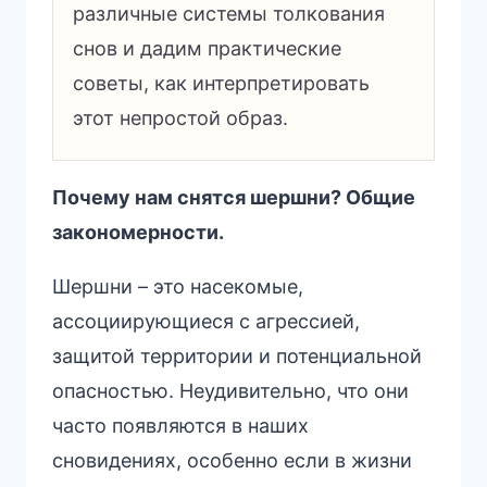
различные системы толкования
снов и дадим практические
советы, как интерпретировать
этот непростой образ.
Почему нам снятся шершни? Общие
закономерности.
Шершни – это насекомые,
ассоциирующиеся с агрессией,
защитой территории и потенциальной
опасностью. Неудивительно, что они
часто появляются в наших
сновидениях, особенно если в жизни