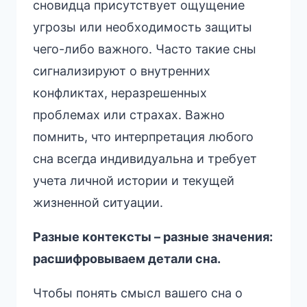
сновидца присутствует ощущение
угрозы или необходимость защиты
чего-либо важного. Часто такие сны
сигнализируют о внутренних
конфликтах, неразрешенных
проблемах или страхах. Важно
помнить, что интерпретация любого
сна всегда индивидуальна и требует
учета личной истории и текущей
жизненной ситуации.
Разные контексты – разные значения:
расшифровываем детали сна.
Чтобы понять смысл вашего сна о