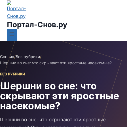
Портал-Снов.ру
Сонник
/
Без рубрики
/
Шершни во сне: что скрывают эти яростные насекомые?
БЕЗ РУБРИКИ
Шершни во сне: что
скрывают эти яростные
насекомые?
Шершни во сне: что скрывают эти яростные