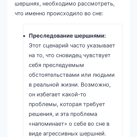
шершнях, необходимо рассмотреть,
что именно происходило во сне:
Преследование шершнями:
Этот сценарий часто указывает
на то, что сновидец чувствует
себя преследуемым
обстоятельствами или людьми
в реальной жизни. Возможно,
он избегает какой-то
проблемы, которая требует
решения, и эта проблема
«напоминает» о себе во сне в
виде агрессивных шершней.