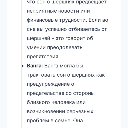
что сон о шершнях предвещает
неприятные новости или
финансовые трудности. Если во
сне вы успешно отбиваетесь от
шершней – это говорит об
умении преодолевать
препятствия.
Ванга:
Ванга могла бы
трактовать сон о шершнях как
предупреждение о
предательстве со стороны
близкого человека или
возникновении серьезных
проблем в семье. Она