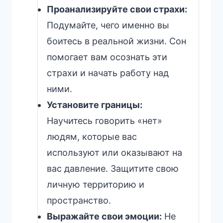
Проанализируйте свои страхи:
Подумайте, чего именно вы
боитесь в реальной жизни. Сон
помогает вам осознать эти
страхи и начать работу над
ними.
Установите границы:
Научитесь говорить «нет»
людям, которые вас
используют или оказывают на
вас давление. Защитите свою
личную территорию и
пространство.
Выражайте свои эмоции:
Не