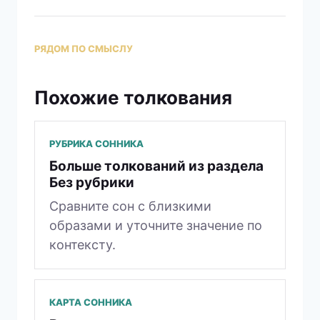
РЯДОМ ПО СМЫСЛУ
Похожие толкования
РУБРИКА СОННИКА
Больше толкований из раздела
Без рубрики
Сравните сон с близкими
образами и уточните значение по
контексту.
КАРТА СОННИКА