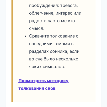
пробуждения: тревога,
облегчение, интерес или
радость часто меняют
смысл.
Сравните толкование с
соседними темами в
разделах сонника, если
во сне было несколько
ярких символов.
Посмотреть методику
толкования снов