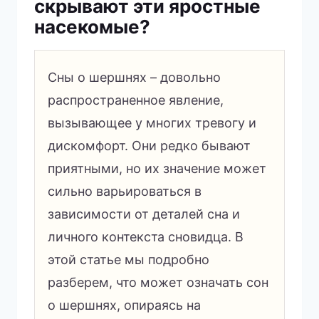
скрывают эти яростные
насекомые?
Сны о шершнях – довольно
распространенное явление,
вызывающее у многих тревогу и
дискомфорт. Они редко бывают
приятными, но их значение может
сильно варьироваться в
зависимости от деталей сна и
личного контекста сновидца. В
этой статье мы подробно
разберем, что может означать сон
о шершнях, опираясь на