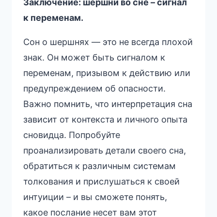
Заключение: шершни во сне – сигнал
к переменам.
Сон о шершнях — это не всегда плохой
знак. Он может быть сигналом к
переменам, призывом к действию или
предупреждением об опасности.
Важно помнить, что интерпретация сна
зависит от контекста и личного опыта
сновидца. Попробуйте
проанализировать детали своего сна,
обратиться к различным системам
толкования и прислушаться к своей
интуиции – и вы сможете понять,
какое послание несет вам этот