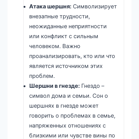
Атака шершня:
Символизирует
внезапные трудности,
неожиданные неприятности
или конфликт с сильным
человеком. Важно
проанализировать, кто или что
является источником этих
проблем.
Шершни в гнезде:
Гнездо –
символ дома и семьи. Сон о
шершнях в гнезде может
говорить о проблемах в семье,
напряженных отношениях с
близкими или чувстве вины по