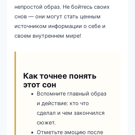
непростой образ. Не бойтесь своих
снов — они могут стать ценным
источником информации о себе и
своем внутреннем мире!
Как точнее понять
этот сон
Вспомните главный образ
и действие: кто что
сделал и чем закончился
сюжет.
Отметьте эмоцию после