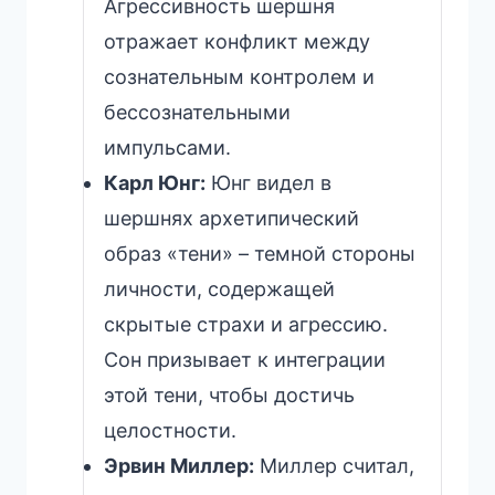
Агрессивность шершня
отражает конфликт между
сознательным контролем и
бессознательными
импульсами.
Карл Юнг:
Юнг видел в
шершнях архетипический
образ «тени» – темной стороны
личности, содержащей
скрытые страхи и агрессию.
Сон призывает к интеграции
этой тени, чтобы достичь
целостности.
Эрвин Миллер:
Миллер считал,