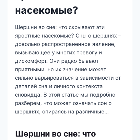
насекомые?
Шершни во сне: что скрывают эти
яростные насекомые? Сны о шершнях –
довольно распространенное явление,
вызывающее у многих тревогу и
дискомфорт. Они редко бывают
приятными, но их значение может
сильно варьироваться в зависимости от
деталей сна и личного контекста
сновидца. В этой статье мы подробно
разберем, что может означать сон о
шершнях, опираясь на различные…
Шершни во сне: что