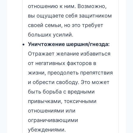
отношению к ним. Возможно,
вы ощущаете себя защитником
своей семьи, но это требует
больших усилий.
Уничтожение шершня/гнезда:
Отражает желание избавиться
от негативных факторов в
жизни, преодолеть препятствия
и обрести свободу. Это может
быть борьба с вредными
привычками, токсичными
отношениями или
ограничивающими
убеждениями.