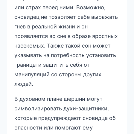
или страх перед ними. Возможно,
сновидец не позволяет себе выражать
гнев в реальной жизни и он
проявляется во сне в образе яростных
насекомых. Также такой сон может
указывать на потребность установить
границы и защитить себя от
манипуляций со стороны других
людей.
В духовном плане шершни могут
символизировать духи-защитники,
которые предупреждают сновидца об
опасности или помогают ему