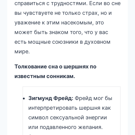
справиться с трудностями. Если во сне
вы чувствуете не только страх, но и
уважение к этим насекомым, это
может быть знаком того, что у вас
есть мощные союзники в духовном
мире.
Толкование сна о шершнях по
известным сонникам.
Зигмунд Фрейд:
Фрейд мог бы
интерпретировать шершня как
символ сексуальной энергии
или подавленного желания.