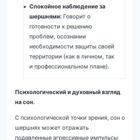
Спокойное наблюдение за
шершнями:
Говорит о
готовности к решению
проблем, осознании
необходимости защиты своей
территории (как в личном, так
и профессиональном плане).
Психологический и духовный взгляд
на сон.
С психологической точки зрения, сон о
шершнях может отражать
подавленные агрессивные импульсы