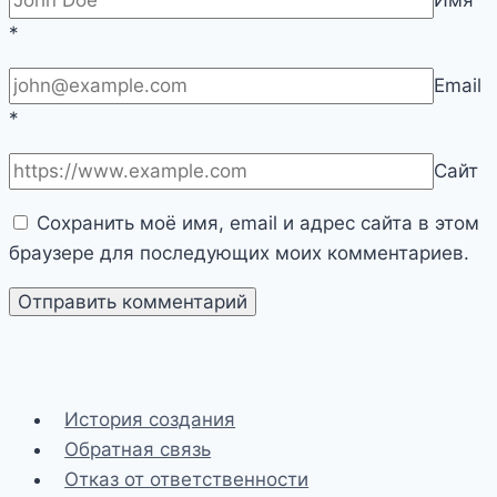
*
Email
*
Сайт
Сохранить моё имя, email и адрес сайта в этом
браузере для последующих моих комментариев.
История создания
Обратная связь
Отказ от ответственности