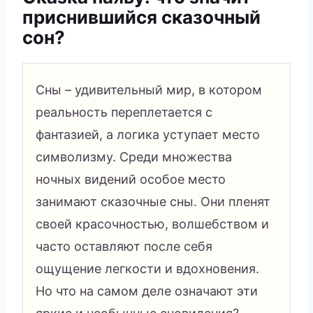
приснившийся сказочный
сон?
Сны – удивительный мир, в котором
реальность переплетается с
фантазией, а логика уступает место
символизму. Среди множества
ночных видений особое место
занимают сказочные сны. Они пленят
своей красочностью, волшебством и
часто оставляют после себя
ощущение легкости и вдохновения.
Но что на самом деле означают эти