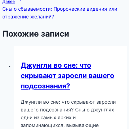
Далее
Сны о сбываемости: Пророческие видения или
отражение желаний?
Похожие записи
Джунгли во сне: что
скрывают заросли вашего
подсознания?
Джунгли во сне: что скрывают заросли
вашего подсознания? Сны о джунглях –
одни из самых ярких и
запоминающихся, вызывающие