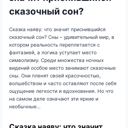
сказочный сон?
Сказка наяву: что значит приснившийся
сказочный сон? Сны – удивительный мир, в
котором реальность переплетается с
фантазией, а логика уступает место
символизму. Среди множества ночных
видений особое место занимают сказочные
сны. Они пленят своей красочностью,
волшебством и часто оставляют после себя
ощущение легкости и вдохновения. Но что
на самом деле означают эти яркие и
необычные…
Сказка наяву: что значит