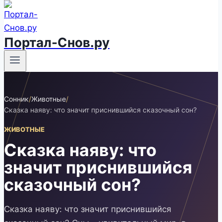
Портал-Снов.ру
Сонник
/
Животные
/
Сказка наяву: что значит приснившийся сказочный сон?
ЖИВОТНЫЕ
Сказка наяву: что
значит приснившийся
сказочный сон?
Сказка наяву: что значит приснившийся