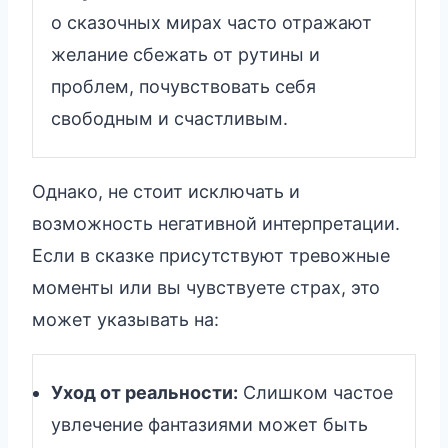
о сказочных мирах часто отражают
желание сбежать от рутины и
проблем, почувствовать себя
свободным и счастливым.
Однако, не стоит исключать и
возможность негативной интерпретации.
Если в сказке присутствуют тревожные
моменты или вы чувствуете страх, это
может указывать на:
Уход от реальности:
Слишком частое
увлечение фантазиями может быть