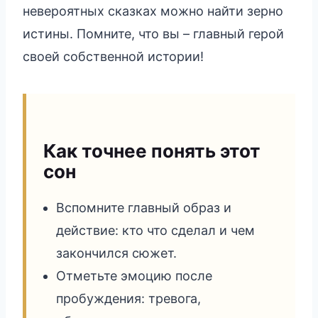
невероятных сказках можно найти зерно
истины. Помните, что вы – главный герой
своей собственной истории!
Как точнее понять этот
сон
Вспомните главный образ и
действие: кто что сделал и чем
закончился сюжет.
Отметьте эмоцию после
пробуждения: тревога,