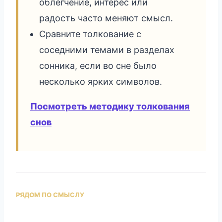
облегчение, интерес или
радость часто меняют смысл.
Сравните толкование с
соседними темами в разделах
сонника, если во сне было
несколько ярких символов.
Посмотреть методику толкования
снов
РЯДОМ ПО СМЫСЛУ