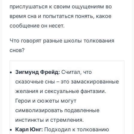
прислушаться к своим ощущениям во
время сна и попытаться понять, какое
сообщение он несет.
Что говорят разные школы толкования
снов?
Зигмунд Фрейд:
Считал, что
сказочные сны – это замаскированные
желания и сексуальные фантазии.
Герои и сюжеты могут
символизировать подавленные
инстинкты и стремления.
Карл Юнг:
Подходил к толкованию