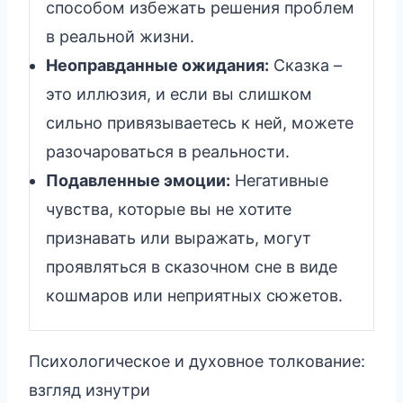
способом избежать решения проблем
в реальной жизни.
Неоправданные ожидания:
Сказка –
это иллюзия, и если вы слишком
сильно привязываетесь к ней, можете
разочароваться в реальности.
Подавленные эмоции:
Негативные
чувства, которые вы не хотите
признавать или выражать, могут
проявляться в сказочном сне в виде
кошмаров или неприятных сюжетов.
Психологическое и духовное толкование:
взгляд изнутри