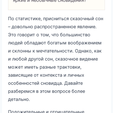
яркие и необычные сновидения?
По статистике, присниться сказочный сон
– довольно распространенное явление.
Это говорит о том, что большинство
людей обладают богатым воображением
и склонны к мечтательности. Однако, как
и любой другой сон, сказочное видение
может иметь разные трактовки,
зависящие от контекста и личных
особенностей сновидца. Давайте
разберемся в этом вопросе более
детально.
Положительные и отрицательные