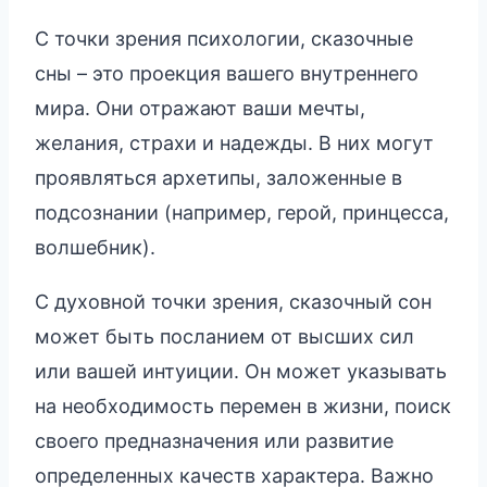
С точки зрения психологии, сказочные
сны – это проекция вашего внутреннего
мира. Они отражают ваши мечты,
желания, страхи и надежды. В них могут
проявляться архетипы, заложенные в
подсознании (например, герой, принцесса,
волшебник).
С духовной точки зрения, сказочный сон
может быть посланием от высших сил
или вашей интуиции. Он может указывать
на необходимость перемен в жизни, поиск
своего предназначения или развитие
определенных качеств характера. Важно