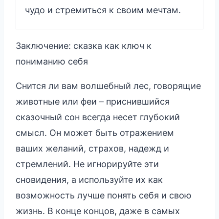
чудо и стремиться к своим мечтам.
Заключение: сказка как ключ к
пониманию себя
Снится ли вам волшебный лес, говорящие
животные или феи – приснившийся
сказочный сон всегда несет глубокий
смысл. Он может быть отражением
ваших желаний, страхов, надежд и
стремлений. Не игнорируйте эти
сновидения, а используйте их как
возможность лучше понять себя и свою
жизнь. В конце концов, даже в самых