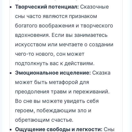
Творческий потенциал:
Сказочные
сны часто являются признаком
богатого воображения и творческого
вдохновения. Если вы занимаетесь
искусством или мечтаете о создании
чего-то нового, сон может
подтолкнуть вас к действиям.
Эмоциональное исцеление:
Сказка
может быть метафорой для
преодоления травм и переживаний.
Во сне вы можете увидеть себя
героем, побеждающим зло и
обретающим счастье.
Ощущение свободы и легкости:
Сны