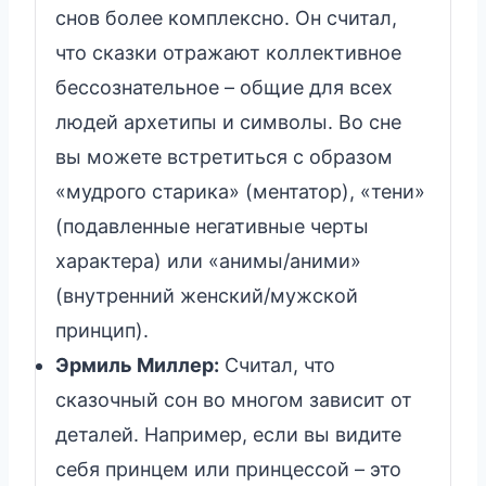
снов более комплексно. Он считал,
что сказки отражают коллективное
бессознательное – общие для всех
людей архетипы и символы. Во сне
вы можете встретиться с образом
«мудрого старика» (ментатор), «тени»
(подавленные негативные черты
характера) или «анимы/аними»
(внутренний женский/мужской
принцип).
Эрмиль Миллер:
Считал, что
сказочный сон во многом зависит от
деталей. Например, если вы видите
себя принцем или принцессой – это