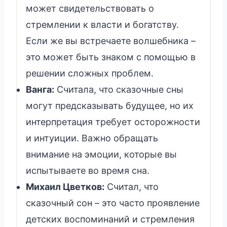
может свидетельствовать о
стремлении к власти и богатству.
Если же вы встречаете волшебника –
это может быть знаком с помощью в
решении сложных проблем.
Ванга:
Считала, что сказочные сны
могут предсказывать будущее, но их
интерпретация требует осторожности
и интуиции. Важно обращать
внимание на эмоции, которые вы
испытываете во время сна.
Михаил Цветков:
Считал, что
сказочный сон – это часто проявление
детских воспоминаний и стремления