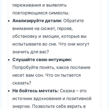
переживания и выявлять
повторяющиеся символы.
Анализируйте детали:
Обратите
внимание на сюжет, героев,
обстановку и эмоции, которые вы
испытываете во сне. Что они могут
значить для вас?
Слушайте свою интуицию:
Попробуйте понять, какое послание
несет вам сон. Что он пытается
сказать?
Не бойтесь мечтать:
Сказка – это
источник вдохновения и позитивной
энергии. Позвольте себе верить в