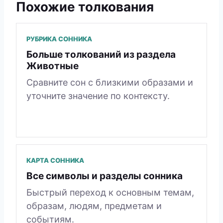
Похожие толкования
РУБРИКА СОННИКА
Больше толкований из раздела
Животные
Сравните сон с близкими образами и
уточните значение по контексту.
КАРТА СОННИКА
Все символы и разделы сонника
Быстрый переход к основным темам,
образам, людям, предметам и
событиям.