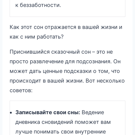
к беззаботности.
Как этот сон отражается в вашей жизни и
как с ним работать?
Приснившийся сказочный сон – это не
просто развлечение для подсознания. Он
может дать ценные подсказки о том, что
происходит в вашей жизни. Вот несколько
советов:
Записывайте свои сны:
Ведение
дневника сновидений поможет вам
лучше понимать свои внутренние