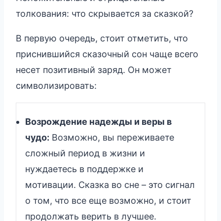
толкования: что скрывается за сказкой?
В первую очередь, стоит отметить, что
приснившийся сказочный сон чаще всего
несет позитивный заряд. Он может
символизировать:
Возрождение надежды и веры в
чудо:
Возможно, вы переживаете
сложный период в жизни и
нуждаетесь в поддержке и
мотивации. Сказка во сне – это сигнал
о том, что все еще возможно, и стоит
продолжать верить в лучшее.