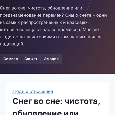
Снег во сне: чистота, обновление или
предзнаменование перемен? Сны о снеге – одни
из самых распространенных и красивых,
которые посещают нас во время сна. Многие
люди делятся историями о том, как им снился
падающий…
Символ
Сюжет
Эмоция
Люди и отношения
Снег во сне: чистота,
обновление или