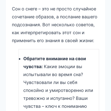
Сон о снеге – это не просто случайное
сочетание образов, а послание вашего
подсознания. Вот несколько советов,
как интерпретировать этот сон и
применить его знания в своей жизни:
Обратите внимание на свои
чувства:
Какие эмоции вы
испытывали во время сна?
Чувствовали ли вы себя
спокойно и умиротворенно или
тревожно и испуганно? Ваши
чувства – ключ к пониманию