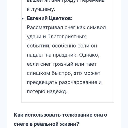
к лучшему.
Евгений Цветков:
Рассматривал снег как символ
удачи и благоприятных
событий, особенно если он
падает на праздник. Однако,
если снег грязный или тает
слишком быстро, это может
предвещать разочарование и
потерю надежд.
Как использовать толкование сна о
снеге в реальной жизни?