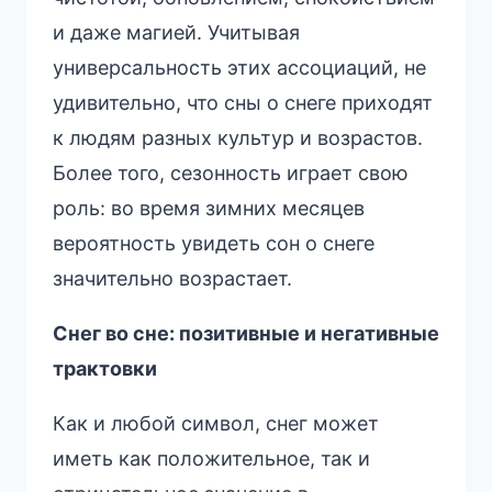
и даже магией. Учитывая
универсальность этих ассоциаций, не
удивительно, что сны о снеге приходят
к людям разных культур и возрастов.
Более того, сезонность играет свою
роль: во время зимних месяцев
вероятность увидеть сон о снеге
значительно возрастает.
Снег во сне: позитивные и негативные
трактовки
Как и любой символ, снег может
иметь как положительное, так и