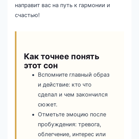
направит вас на путь к гармонии и
счастью!
Как точнее понять
этот сон
Вспомните главный образ
и действие: кто что
сделал и чем закончился
сюжет.
Отметьте эмоцию после
пробуждения: тревога,
облегчение, интерес или