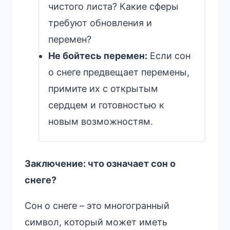
чистого листа? Какие сферы
требуют обновления и
перемен?
Не бойтесь перемен:
Если сон
о снеге предвещает перемены,
примите их с открытым
сердцем и готовностью к
новым возможностям.
Заключение: что означает сон о
снеге?
Сон о снеге – это многогранный
символ, который может иметь