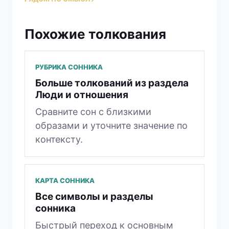
Похожие толкования
РУБРИКА СОННИКА
Больше толкований из раздела
Люди и отношения
Сравните сон с близкими
образами и уточните значение по
контексту.
КАРТА СОННИКА
Все символы и разделы
сонника
Быстрый переход к основным