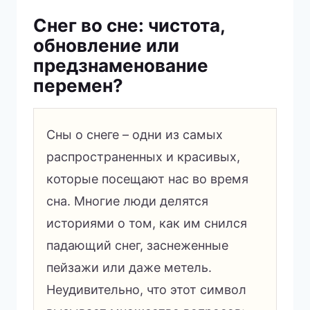
Снег во сне: чистота,
обновление или
предзнаменование
перемен?
Сны о снеге – одни из самых
распространенных и красивых,
которые посещают нас во время
сна. Многие люди делятся
историями о том, как им снился
падающий снег, заснеженные
пейзажи или даже метель.
Неудивительно, что этот символ