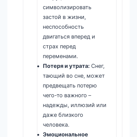
символизировать
застой в жизни,
неспособность
двигаться вперед и
страх перед
переменами.
Потеря и утрата:
Снег,
тающий во сне, может
предвещать потерю
чего-то важного –
надежды, иллюзий или
даже близкого
человека.
Эмоциональное