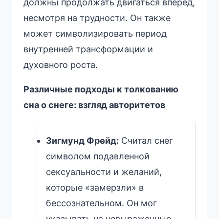
должны продолжать двигаться вперед,
несмотря на трудности. Он также
может символизировать период
внутренней трансформации и
духовного роста.
Различные подходы к толкованию
сна о снеге: взгляд авторитетов
Зигмунд Фрейд:
Считал снег
символом подавленной
сексуальности и желаний,
которые «замерзли» в
бессознательном. Он мог
указывать на невыраженные