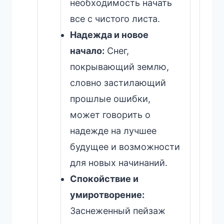
необходимость начать
все с чистого листа.
Надежда и новое
начало:
Снег,
покрывающий землю,
словно застилающий
прошлые ошибки,
может говорить о
надежде на лучшее
будущее и возможности
для новых начинаний.
Спокойствие и
умиротворение:
Заснеженный пейзаж