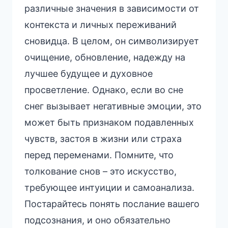
различные значения в зависимости от
контекста и личных переживаний
сновидца. В целом, он символизирует
очищение, обновление, надежду на
лучшее будущее и духовное
просветление. Однако, если во сне
снег вызывает негативные эмоции, это
может быть признаком подавленных
чувств, застоя в жизни или страха
перед переменами. Помните, что
толкование снов – это искусство,
требующее интуиции и самоанализа.
Постарайтесь понять послание вашего
подсознания, и оно обязательно