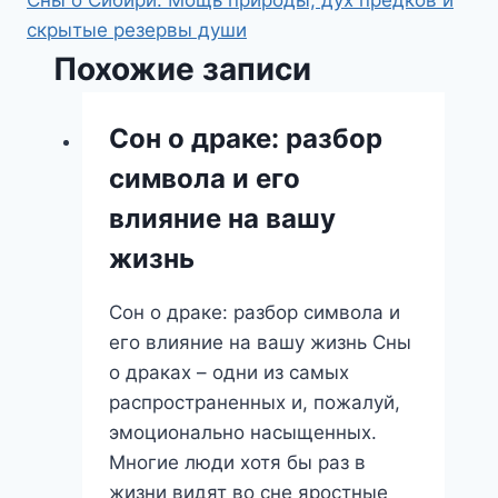
скрытые резервы души
Похожие записи
Сон о драке: разбор
символа и его
влияние на вашу
жизнь
Сон о драке: разбор символа и
его влияние на вашу жизнь Сны
о драках – одни из самых
распространенных и, пожалуй,
эмоционально насыщенных.
Многие люди хотя бы раз в
жизни видят во сне яростные