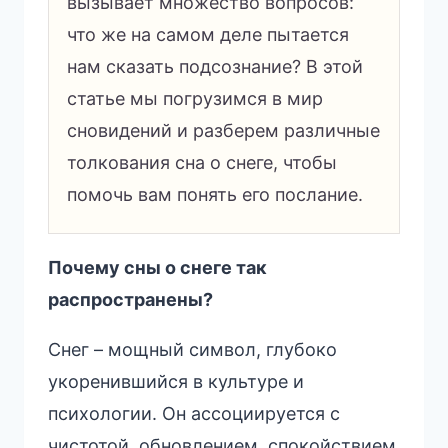
вызывает множество вопросов:
что же на самом деле пытается
нам сказать подсознание? В этой
статье мы погрузимся в мир
сновидений и разберем различные
толкования сна о снеге, чтобы
помочь вам понять его послание.
Почему сны о снеге так
распространены?
Снег – мощный символ, глубоко
укоренившийся в культуре и
психологии. Он ассоциируется с
чистотой, обновлением, спокойствием