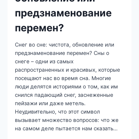
предзнаменование
перемен?
Снег во сне: чистота, обновление или
предзнаменование перемен? Сны о
снеге – одни из самых
распространенных и красивых, которые
посещают нас во время сна. Многие
люди делятся историями о том, как им
снился падающий снег, заснеженные
пейзажи или даже метель.
Неудивительно, что этот символ
вызывает множество вопросов: что же
на самом деле пытается нам сказать…