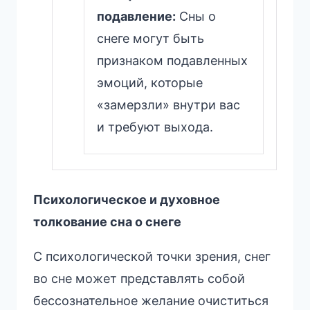
подавление:
Сны о
снеге могут быть
признаком подавленных
эмоций, которые
«замерзли» внутри вас
и требуют выхода.
Психологическое и духовное
толкование сна о снеге
С психологической точки зрения, снег
во сне может представлять собой
бессознательное желание очиститься