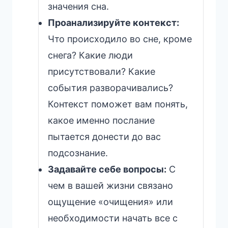
значения сна.
Проанализируйте контекст:
Что происходило во сне, кроме
снега? Какие люди
присутствовали? Какие
события разворачивались?
Контекст поможет вам понять,
какое именно послание
пытается донести до вас
подсознание.
Задавайте себе вопросы:
С
чем в вашей жизни связано
ощущение «очищения» или
необходимости начать все с