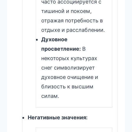
часто ассоциируется с
тишиной и покоем,
отражая потребность в
отдыхе и расслаблении.
Духовное
просветление:
В
некоторых культурах
снег символизирует
духовное очищение и
близость к высшим
силам.
Негативные значения: