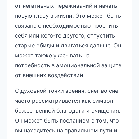
от негативных переживаний и начать
новую главу в жизни. Это может быть
связано с необходимостью простить
себя или кого-то другого, отпустить
старые обиды и двигаться дальше. Он
может также указывать на
потребность в эмоциональной защите
от внешних воздействий.
С духовной точки зрения, снег во сне
часто рассматривается как символ
божественной благодати и очищения.
Он может быть посланием о том, что
вы находитесь на правильном пути и