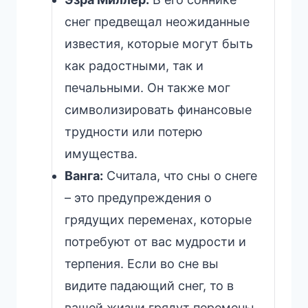
снег предвещал неожиданные
известия, которые могут быть
как радостными, так и
печальными. Он также мог
символизировать финансовые
трудности или потерю
имущества.
Ванга:
Считала, что сны о снеге
– это предупреждения о
грядущих переменах, которые
потребуют от вас мудрости и
терпения. Если во сне вы
видите падающий снег, то в
вашей жизни грядут перемены