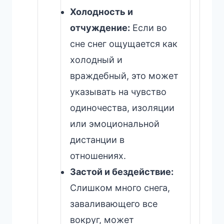
Холодность и
отчуждение:
Если во
сне снег ощущается как
холодный и
враждебный, это может
указывать на чувство
одиночества, изоляции
или эмоциональной
дистанции в
отношениях.
Застой и бездействие:
Слишком много снега,
заваливающего все
вокруг, может