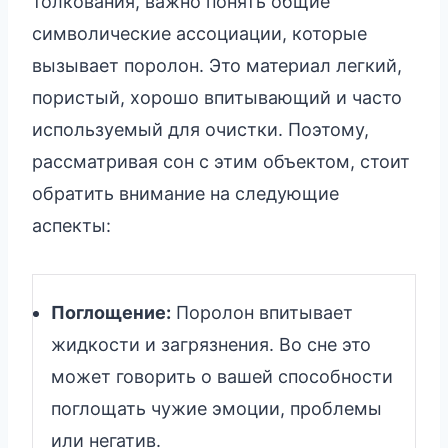
толкования, важно понять общие
символические ассоциации, которые
вызывает поролон. Это материал легкий,
пористый, хорошо впитывающий и часто
используемый для очистки. Поэтому,
рассматривая сон с этим объектом, стоит
обратить внимание на следующие
аспекты:
Поглощение:
Поролон впитывает
жидкости и загрязнения. Во сне это
может говорить о вашей способности
поглощать чужие эмоции, проблемы
или негатив.