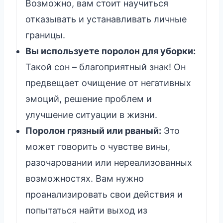
Возможно, вам стоит научиться
отказывать и устанавливать личные
границы.
Вы используете поролон для уборки:
Такой сон – благоприятный знак! Он
предвещает очищение от негативных
эмоций, решение проблем и
улучшение ситуации в жизни.
Поролон грязный или рваный:
Это
может говорить о чувстве вины,
разочаровании или нереализованных
возможностях. Вам нужно
проанализировать свои действия и
попытаться найти выход из