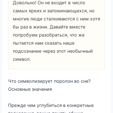
Довольно! Он не входит в число
самых ярких и запоминающихся, но
многие люди сталкиваются с ним хотя
бы раз в жизни. Давайте вместе
попробуем разобраться, что же
пытается нам сказать наше
подсознание через этот необычный
символ.
Что символизирует поролон во сне?
Основные значения
Прежде чем углубиться в конкретные