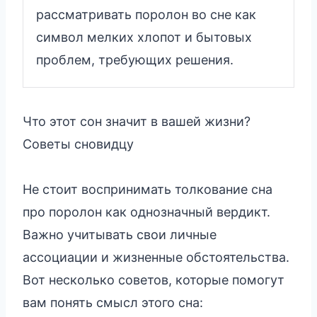
рассматривать поролон во сне как
символ мелких хлопот и бытовых
проблем, требующих решения.
Что этот сон значит в вашей жизни?
Советы сновидцу
Не стоит воспринимать толкование сна
про поролон как однозначный вердикт.
Важно учитывать свои личные
ассоциации и жизненные обстоятельства.
Вот несколько советов, которые помогут
вам понять смысл этого сна: