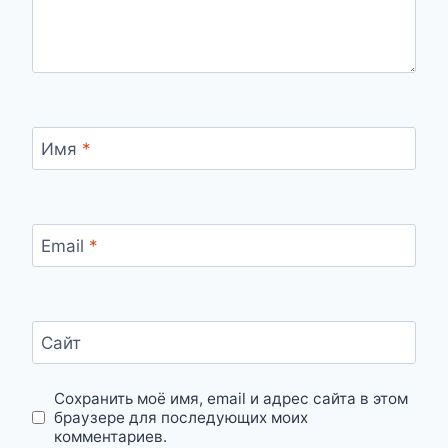
Имя
*
Email
*
Сайт
Сохранить моё имя, email и адрес сайта в этом
браузере для последующих моих
комментариев.