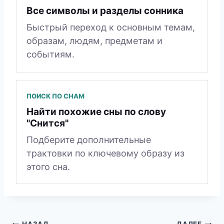
Все символы и разделы сонника
Быстрый переход к основным темам,
образам, людям, предметам и
событиям.
ПОИСК ПО СНАМ
Найти похожие сны по слову
"Снится"
Подберите дополнительные
трактовки по ключевому образу из
этого сна.