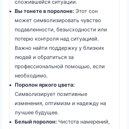
сложившейся ситуации.
Вы тонете в поролоне:
Этот сон
может символизировать чувство
подавленности, безысходности или
потерю контроля над ситуацией.
Важно найти поддержку у близких
людей и обратиться за
профессиональной помощью, если
необходимо.
Поролон яркого цвета:
Символизирует позитивные
изменения, оптимизм и надежду на
лучшее будущее.
Белый поролон:
Чистота намерений,