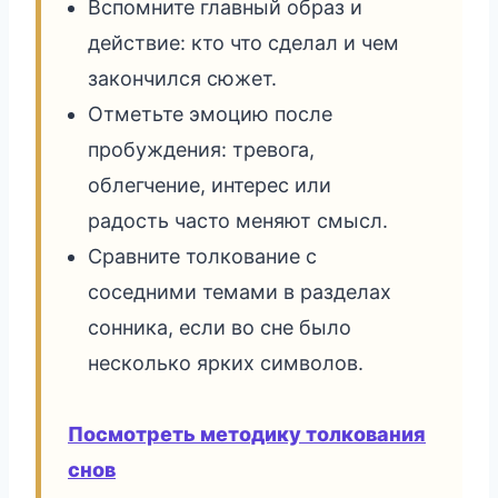
Вспомните главный образ и
действие: кто что сделал и чем
закончился сюжет.
Отметьте эмоцию после
пробуждения: тревога,
облегчение, интерес или
радость часто меняют смысл.
Сравните толкование с
соседними темами в разделах
сонника, если во сне было
несколько ярких символов.
Посмотреть методику толкования
снов