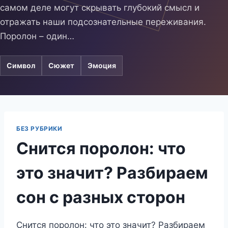
самом деле могут скрывать глубокий смысл и
отражать наши подсознательные переживания.
Поролон – один…
Символ
Сюжет
Эмоция
БЕЗ РУБРИКИ
Снится поролон: что
это значит? Разбираем
сон с разных сторон
Снится поролон: что это значит? Разбираем