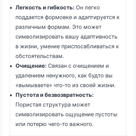
Легкость и гибкость:
Он легко
поддается формовке и адаптируется к
различным формам. Это может
символизировать вашу адаптивность
в жизни, умение приспосабливаться к
обстоятельствам.
Очищение:
Связан с очищением и
удалением ненужного, как будто вы
«вымываете» что-то из своей жизни.
Пустота и безвозвратность:
Пористая структура может
символизировать ощущение пустоты
или потерю чего-то важного.