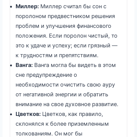
Миллер:
Миллер считал бы сон с
поролоном предвестником решения
проблем и улучшения финансового
положения. Если поролон чистый, то
это к удаче и успеху; если грязный —
к трудностям и препятствиям.
Ванга:
Ванга могла бы видеть в этом
сне предупреждение о
необходимости очистить свою ауру
от негативной энергии и обратить
внимание на свое духовное развитие.
Цветков:
Цветков, как правило,
склонялся к более приземленным
толкованиям. Он мог бы