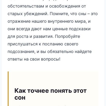
обстоятельствам и освобождения от
старых убеждений. Помните, что сны – это
отражение нашего внутреннего мира, и
они всегда дают нам ценные подсказки
для роста и развития. Попробуйте
прислушаться к посланию своего
подсознания, и вы обязательно найдете
ответы на свои вопросы!
Как точнее понять этот
сон