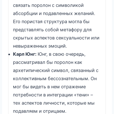
связать поролон с символикой
абсорбции и подавленных желаний.
Его пористая структура могла бы
представлять собой метафору для
скрытых аспектов сексуальности или
невыраженных эмоций.
Карл Юнг:
Юнг, в свою очередь,
рассматривал бы поролон как
архетипический символ, связанный с
коллективным бессознательным. Он
мог бы видеть в нем отражение
потребности в интеграции «тени» –
тех аспектов личности, которые мы
подавляем и отрицаем.