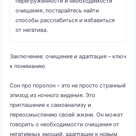
перегруженности и необходимости
очищения, постарайтесь найти
способы расслабиться и избавиться
от негатива.
Заключение: очищение и адаптация – ключ
к пониманию
Сон про поролон – это не просто странный
эпизод из ночного видения. Это
приглашение к самоанализу и
переосмыслению своей жизни. Он может
говорить о необходимости очищения от
негативных эмоций, адаптации к новым