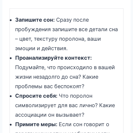
Запишите сон:
Сразу после
пробуждения запишите все детали сна
– цвет, текстуру поролона, ваши
эмоции и действия.
Проанализируйте контекст:
Подумайте, что происходило в вашей
жизни незадолго до сна? Какие
проблемы вас беспокоят?
Спросите себя:
Что поролон
символизирует для вас лично? Какие
ассоциации он вызывает?
Примите меры:
Если сон говорит о