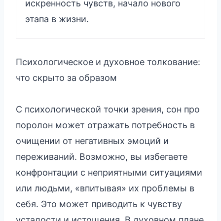
искренность чувств, начало нового
этапа в жизни.
Психологическое и духовное толкование:
что скрыто за образом
С психологической точки зрения, сон про
поролон может отражать потребность в
очищении от негативных эмоций и
переживаний. Возможно, вы избегаете
конфронтации с неприятными ситуациями
или людьми, «впитывая» их проблемы в
себя. Это может приводить к чувству
усталости и истощения. В духовном плане