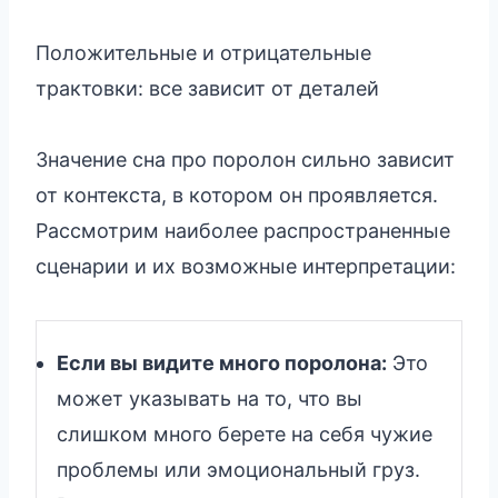
Положительные и отрицательные
трактовки: все зависит от деталей
Значение сна про поролон сильно зависит
от контекста, в котором он проявляется.
Рассмотрим наиболее распространенные
сценарии и их возможные интерпретации:
Если вы видите много поролона:
Это
может указывать на то, что вы
слишком много берете на себя чужие
проблемы или эмоциональный груз.