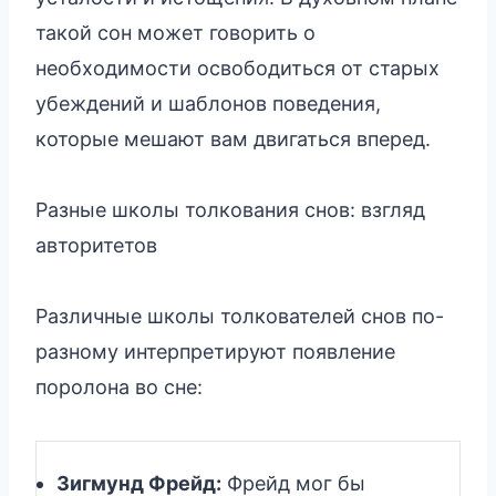
такой сон может говорить о
необходимости освободиться от старых
убеждений и шаблонов поведения,
которые мешают вам двигаться вперед.
Разные школы толкования снов: взгляд
авторитетов
Различные школы толкователей снов по-
разному интерпретируют появление
поролона во сне:
Зигмунд Фрейд:
Фрейд мог бы