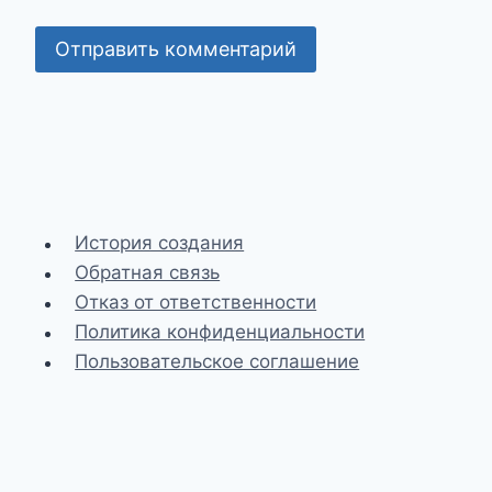
История создания
Обратная связь
Отказ от ответственности
Политика конфиденциальности
Пользовательское соглашение