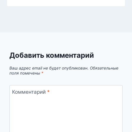
Добавить комментарий
Ваш адрес email не будет опубликован.
Обязательные
поля помечены
*
Комментарий
*