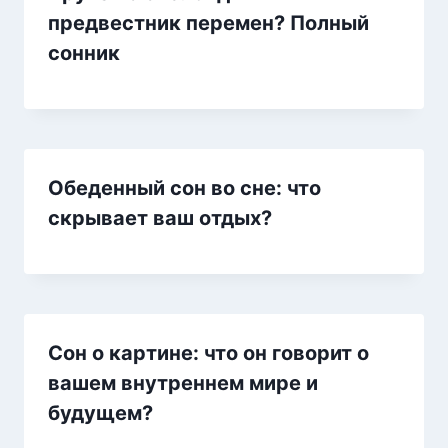
предвестник перемен? Полный
сонник
Обеденный сон во сне: что
скрывает ваш отдых?
Сон о картине: что он говорит о
вашем внутреннем мире и
будущем?