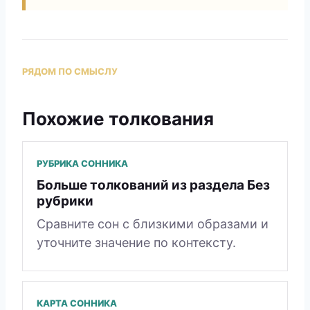
РЯДОМ ПО СМЫСЛУ
Похожие толкования
РУБРИКА СОННИКА
Больше толкований из раздела Без
рубрики
Сравните сон с близкими образами и
уточните значение по контексту.
КАРТА СОННИКА