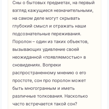
Сны о бытовых предметах, на первый
взгляд кажущиеся незначительными,
на самом деле могут скрывать
глубокий смысл и отражать наши
подсознательные переживания.
Поролон – один из таких объектов,
вызывающих удивление своей
неожиданной «появляемостью» в
сновидениях. Вопреки
распространенному мнению о его
простоте, сон про поролон может
быть многогранным и иметь
различные толкования. Насколько
часто встречается такой сон?