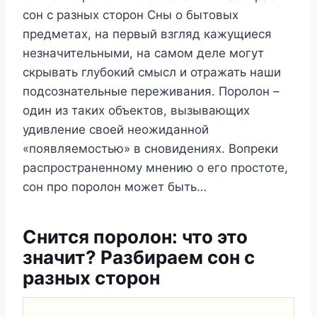
сон с разных сторон Сны о бытовых
предметах, на первый взгляд кажущиеся
незначительными, на самом деле могут
скрывать глубокий смысл и отражать наши
подсознательные переживания. Поролон –
один из таких объектов, вызывающих
удивление своей неожиданной
«появляемостью» в сновидениях. Вопреки
распространенному мнению о его простоте,
сон про поролон может быть…
Снится поролон: что это
значит? Разбираем сон с
разных сторон