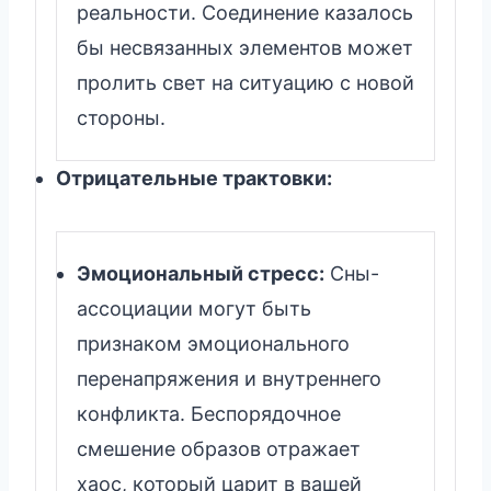
реальности. Соединение казалось
бы несвязанных элементов может
пролить свет на ситуацию с новой
стороны.
Отрицательные трактовки:
Эмоциональный стресс:
Сны-
ассоциации могут быть
признаком эмоционального
перенапряжения и внутреннего
конфликта. Беспорядочное
смешение образов отражает
хаос, который царит в вашей