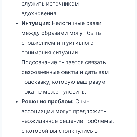
служить источником
вдохновения.
Интуиция:
Нелогичные связи
между образами могут быть
отражением интуитивного
понимания ситуации.
Подсознание пытается связать
разрозненные факты и дать вам
подсказку, которую ваш разум
пока не может уловить.
Решение проблем:
Сны-
ассоциации могут предложить
неожиданное решение проблемы,
с которой вы столкнулись в