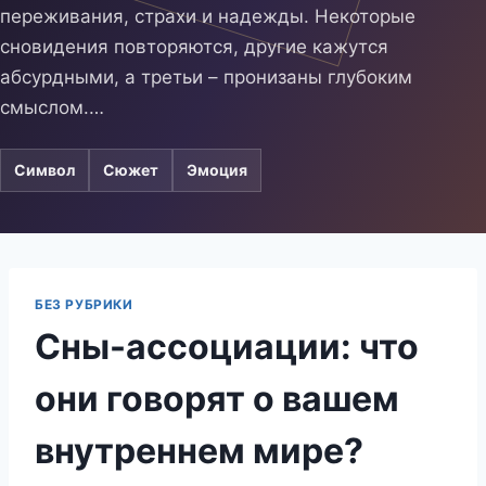
переживания, страхи и надежды. Некоторые
сновидения повторяются, другие кажутся
абсурдными, а третьи – пронизаны глубоким
смыслом.…
Символ
Сюжет
Эмоция
БЕЗ РУБРИКИ
Сны-ассоциации: что
они говорят о вашем
внутреннем мире?