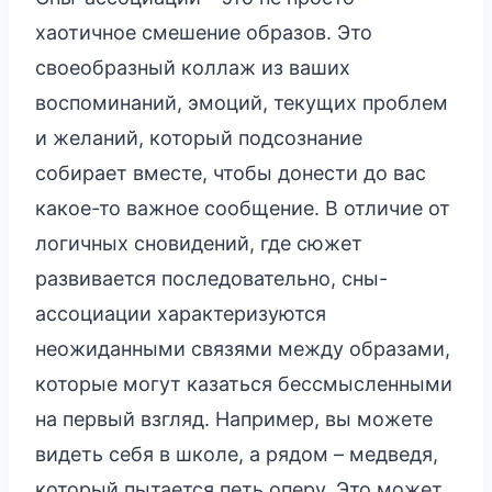
хаотичное смешение образов. Это
своеобразный коллаж из ваших
воспоминаний, эмоций, текущих проблем
и желаний, который подсознание
собирает вместе, чтобы донести до вас
какое-то важное сообщение. В отличие от
логичных сновидений, где сюжет
развивается последовательно, сны-
ассоциации характеризуются
неожиданными связями между образами,
которые могут казаться бессмысленными
на первый взгляд. Например, вы можете
видеть себя в школе, а рядом – медведя,
который пытается петь оперу. Это может