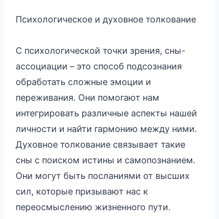
Психологическое и духовное толкование
С психологической точки зрения, сны-
ассоциации – это способ подсознания
обработать сложные эмоции и
переживания. Они помогают нам
интегрировать различные аспекты нашей
личности и найти гармонию между ними.
Духовное толкование связывает такие
сны с поиском истины и самопознанием.
Они могут быть посланиями от высших
сил, которые призывают нас к
переосмыслению жизненного пути.