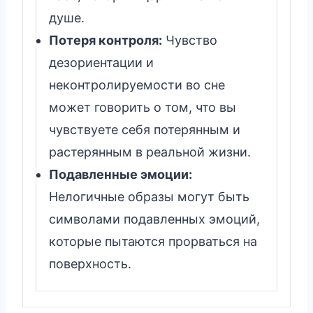
душе.
Потеря контроля:
Чувство
дезориентации и
неконтролируемости во сне
может говорить о том, что вы
чувствуете себя потерянным и
растерянным в реальной жизни.
Подавленные эмоции:
Нелогичные образы могут быть
символами подавленных эмоций,
которые пытаются прорваться на
поверхность.