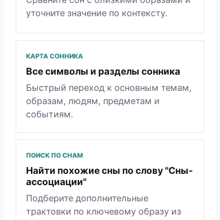
уточните значение по контексту.
КАРТА СОННИКА
Все символы и разделы сонника
Быстрый переход к основным темам,
образам, людям, предметам и
событиям.
ПОИСК ПО СНАМ
Найти похожие сны по слову "Сны-
ассоциации"
Подберите дополнительные
трактовки по ключевому образу из