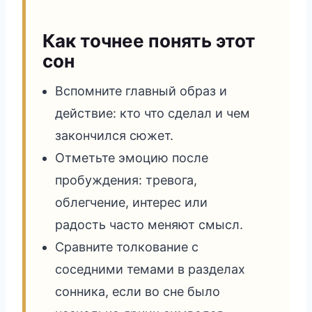
Как точнее понять этот
сон
Вспомните главный образ и
действие: кто что сделал и чем
закончился сюжет.
Отметьте эмоцию после
пробуждения: тревога,
облегчение, интерес или
радость часто меняют смысл.
Сравните толкование с
соседними темами в разделах
сонника, если во сне было