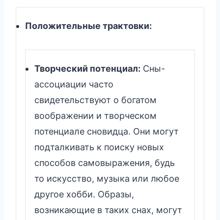
Положительные трактовки:
Творческий потенциал:
Сны-
ассоциации часто
свидетельствуют о богатом
воображении и творческом
потенциале сновидца. Они могут
подталкивать к поиску новых
способов самовыражения, будь
то искусство, музыка или любое
другое хобби. Образы,
возникающие в таких снах, могут