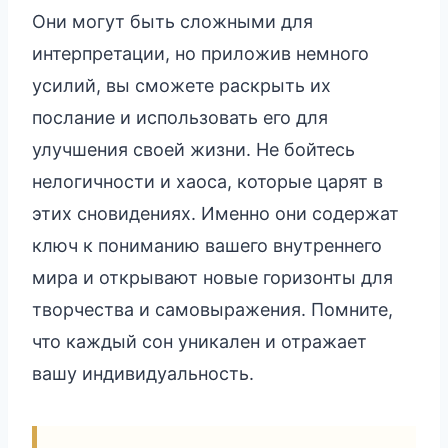
Они могут быть сложными для
интерпретации, но приложив немного
усилий, вы сможете раскрыть их
послание и использовать его для
улучшения своей жизни. Не бойтесь
нелогичности и хаоса, которые царят в
этих сновидениях. Именно они содержат
ключ к пониманию вашего внутреннего
мира и открывают новые горизонты для
творчества и самовыражения. Помните,
что каждый сон уникален и отражает
вашу индивидуальность.