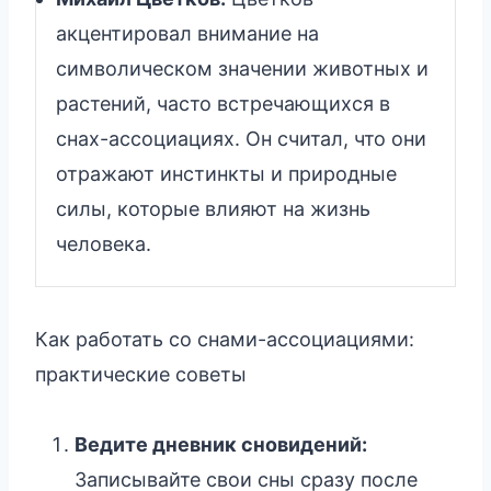
акцентировал внимание на
символическом значении животных и
растений, часто встречающихся в
снах-ассоциациях. Он считал, что они
отражают инстинкты и природные
силы, которые влияют на жизнь
человека.
Как работать со снами-ассоциациями:
практические советы
Ведите дневник сновидений:
Записывайте свои сны сразу после