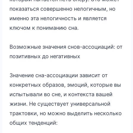
показаться совершенно нелогичным, но
именно эта нелогичность и является
ключом к пониманию сна.
Возможные значения снов-ассоциаций: от
позитивных до негативных
Значение сна-ассоциации зависит от
конкретных образов, эмоций, которые вы
испытывали во сне, и контекста вашей
жизни. Не существует универсальной
трактовки, но можно выделить несколько
общих тенденций: