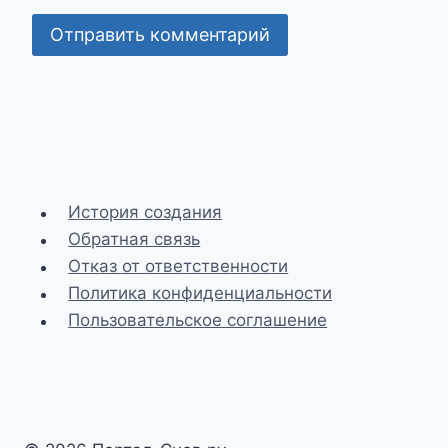
История создания
Обратная связь
Отказ от ответственности
Политика конфиденциальности
Пользовательское соглашение