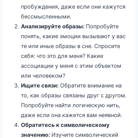
пробуждения, даже если они кажутся
бессмысленными.
Анализируйте образы:
Попробуйте
понять, какие эмоции вызывают у вас
те или иные образы в сне. Спросите
себя: что это для меня? Какие
ассоциации у меня с этим объектом
или человеком?
Ищите связи:
Обратите внимание на
то, как образы связаны друг с другом.
Попробуйте найти логическую нить,
даже если она кажется вам неявной.
Обратитесь к символическому
значению:
Изучите символический