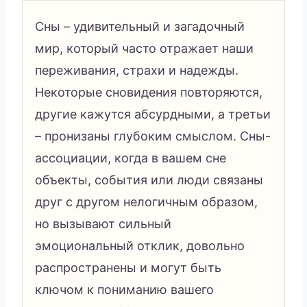
Сны – удивительный и загадочный
мир, который часто отражает наши
переживания, страхи и надежды.
Некоторые сновидения повторяются,
другие кажутся абсурдными, а третьи
– пронизаны глубоким смыслом. Сны-
ассоциации, когда в вашем сне
объекты, события или люди связаны
друг с другом нелогичным образом,
но вызывают сильный
эмоциональный отклик, довольно
распространены и могут быть
ключом к пониманию вашего