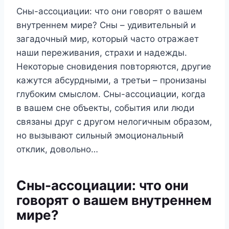
Сны-ассоциации: что они говорят о вашем
внутреннем мире? Сны – удивительный и
загадочный мир, который часто отражает
наши переживания, страхи и надежды.
Некоторые сновидения повторяются, другие
кажутся абсурдными, а третьи – пронизаны
глубоким смыслом. Сны-ассоциации, когда
в вашем сне объекты, события или люди
связаны друг с другом нелогичным образом,
но вызывают сильный эмоциональный
отклик, довольно…
Сны-ассоциации: что они
говорят о вашем внутреннем
мире?