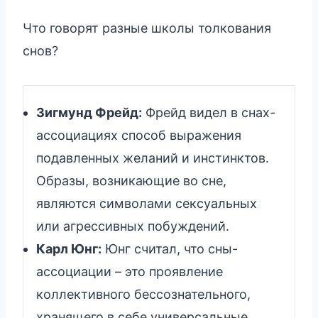
Что говорят разные школы толкования
снов?
Зигмунд Фрейд:
Фрейд видел в снах-
ассоциациях способ выражения
подавленных желаний и инстинктов.
Образы, возникающие во сне,
являются символами сексуальных
или агрессивных побуждений.
Карл Юнг:
Юнг считал, что сны-
ассоциации – это проявление
коллективного бессознательного,
хранящего в себе универсальные