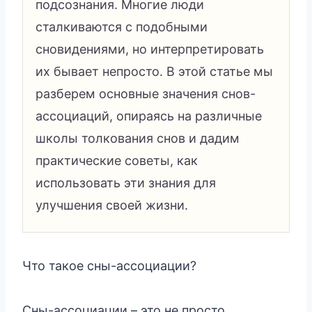
подсознания. Многие люди
сталкиваются с подобными
сновидениями, но интерпретировать
их бывает непросто. В этой статье мы
разберем основные значения снов-
ассоциаций, опираясь на различные
школы толкования снов и дадим
практические советы, как
использовать эти знания для
улучшения своей жизни.
Что такое сны-ассоциации?
Сны-ассоциации – это не просто