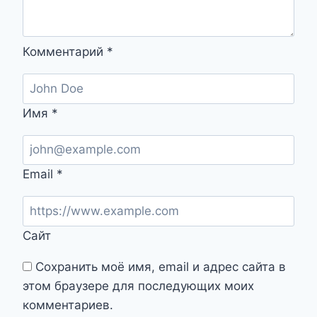
Комментарий
*
Имя
*
Email
*
Сайт
Сохранить моё имя, email и адрес сайта в
этом браузере для последующих моих
комментариев.