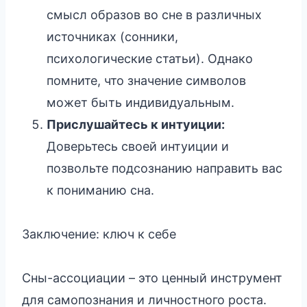
смысл образов во сне в различных
источниках (сонники,
психологические статьи). Однако
помните, что значение символов
может быть индивидуальным.
Прислушайтесь к интуиции:
Доверьтесь своей интуиции и
позвольте подсознанию направить вас
к пониманию сна.
Заключение: ключ к себе
Сны-ассоциации – это ценный инструмент
для самопознания и личностного роста.