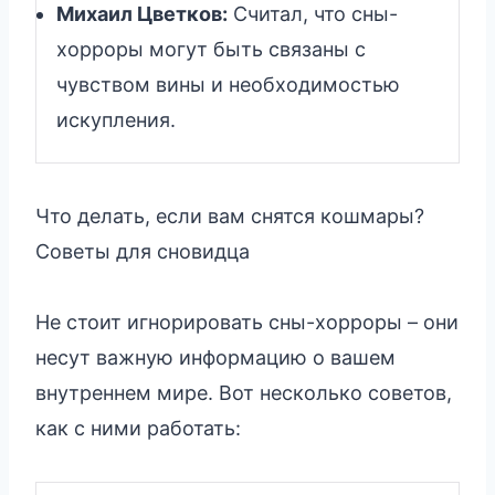
Михаил Цветков:
Считал, что сны-
хорроры могут быть связаны с
чувством вины и необходимостью
искупления.
Что делать, если вам снятся кошмары?
Советы для сновидца
Не стоит игнорировать сны-хорроры – они
несут важную информацию о вашем
внутреннем мире. Вот несколько советов,
как с ними работать: