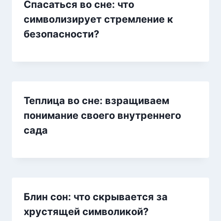
Спасаться во сне: что
символизирует стремление к
безопасности?
Теплица во сне: взращиваем
понимание своего внутреннего
сада
Блин сон: что скрывается за
хрустящей символикой?