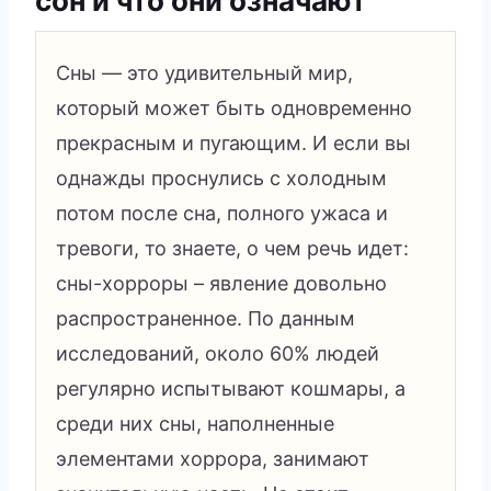
сон и что они означают
Сны — это удивительный мир,
который может быть одновременно
прекрасным и пугающим. И если вы
однажды проснулись с холодным
потом после сна, полного ужаса и
тревоги, то знаете, о чем речь идет:
сны-хорроры – явление довольно
распространенное. По данным
исследований, около 60% людей
регулярно испытывают кошмары, а
среди них сны, наполненные
элементами хоррора, занимают