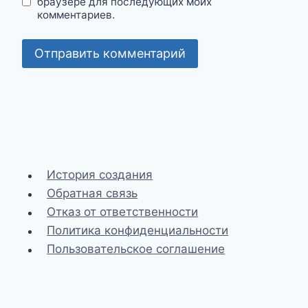
браузере для последующих моих
комментариев.
История создания
Обратная связь
Отказ от ответственности
Политика конфиденциальности
Пользовательское соглашение