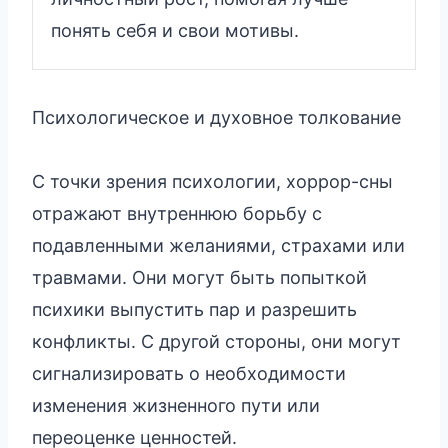
понять себя и свои мотивы.
Психологическое и духовное толкование
С точки зрения психологии, хоррор-сны
отражают внутреннюю борьбу с
подавленными желаниями, страхами или
травмами. Они могут быть попыткой
психики выпустить пар и разрешить
конфликты. С другой стороны, они могут
сигнализировать о необходимости
изменения жизненного пути или
переоценке ценностей.