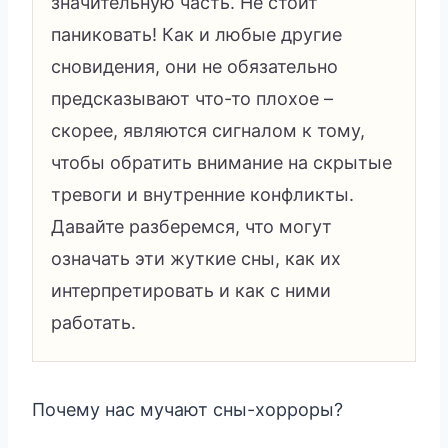
значительную часть. Не стоит
паниковать! Как и любые другие
сновидения, они не обязательно
предсказывают что-то плохое –
скорее, являются сигналом к тому,
чтобы обратить внимание на скрытые
тревоги и внутренние конфликты.
Давайте разберемся, что могут
означать эти жуткие сны, как их
интерпретировать и как с ними
работать.
Почему нас мучают сны-хорроры?