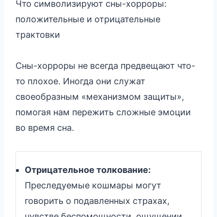
Что символизируют сны-хорроры:
положительные и отрицательные
трактовки
Сны-хорроры не всегда предвещают что-
то плохое. Иногда они служат
своеобразным «механизмом защиты»,
помогая нам пережить сложные эмоции
во время сна.
Отрицательное толкование:
Преследуемые кошмары могут
говорить о подавленных страхах,
чувстве беспомощности, ощущении