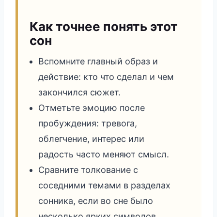
Как точнее понять этот
сон
Вспомните главный образ и
действие: кто что сделал и чем
закончился сюжет.
Отметьте эмоцию после
пробуждения: тревога,
облегчение, интерес или
радость часто меняют смысл.
Сравните толкование с
соседними темами в разделах
сонника, если во сне было
несколько ярких символов.