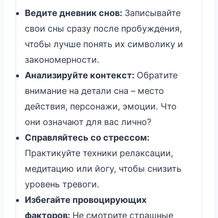
Ведите дневник снов:
Записывайте
свои сны сразу после пробуждения,
чтобы лучше понять их символику и
закономерности.
Анализируйте контекст:
Обратите
внимание на детали сна – место
действия, персонажи, эмоции. Что
они означают для вас лично?
Справляйтесь со стрессом:
Практикуйте техники релаксации,
медитацию или йогу, чтобы снизить
уровень тревоги.
Избегайте провоцирующих
факторов:
Не смотрите страшные