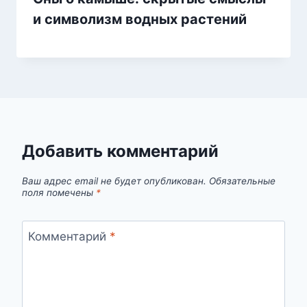
и символизм водных растений
Добавить комментарий
Ваш адрес email не будет опубликован.
Обязательные
поля помечены
*
Комментарий
*