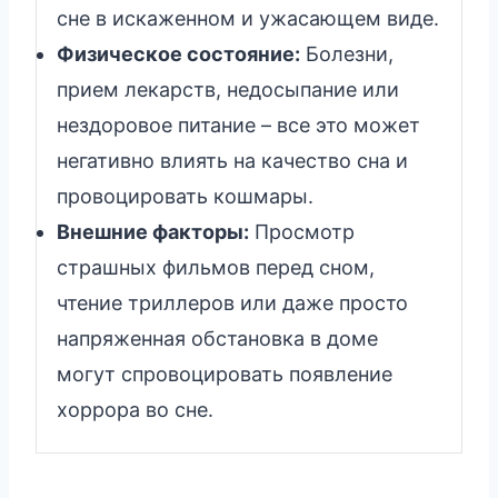
сне в искаженном и ужасающем виде.
Физическое состояние:
Болезни,
прием лекарств, недосыпание или
нездоровое питание – все это может
негативно влиять на качество сна и
провоцировать кошмары.
Внешние факторы:
Просмотр
страшных фильмов перед сном,
чтение триллеров или даже просто
напряженная обстановка в доме
могут спровоцировать появление
хоррора во сне.