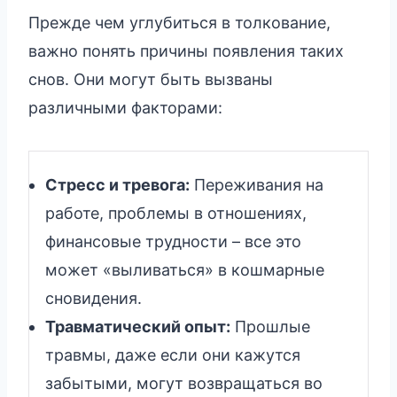
Прежде чем углубиться в толкование,
важно понять причины появления таких
снов. Они могут быть вызваны
различными факторами:
Стресс и тревога:
Переживания на
работе, проблемы в отношениях,
финансовые трудности – все это
может «выливаться» в кошмарные
сновидения.
Травматический опыт:
Прошлые
травмы, даже если они кажутся
забытыми, могут возвращаться во