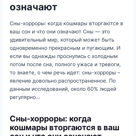
означают
Сны-хорроры: когда кошмары вторгаются в
ваш сон и что они означают Сны — это
удивительный мир, который может быть
одновременно прекрасным и пугающим. И
если вы однажды проснулись с холодным
потом после сна, полного ужаса и тревоги,
то знаете, о чем речь идет: сны-хорроры –
явление довольно распространенное. По
данным исследований, около 60% людей
регулярно…
Сны-хорроры: когда
кошмары вторгаются в ваш