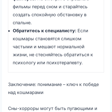
фильмы перед сном и старайтесь
создать спокойную обстановку в
спальне.
Обратитесь к специалисту:
Если
кошмары становятся слишком
частыми и мешают нормальной
жизни, не стесняйтесь обратиться к
психологу или психотерапевту.
Заключение: понимание – ключ к победе
над кошмарами
Сны-хорроры могут быть пугающими и