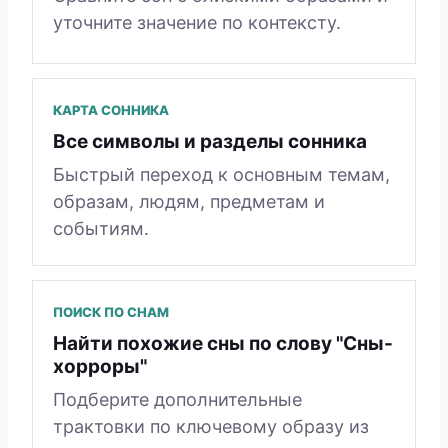
уточните значение по контексту.
КАРТА СОННИКА
Все символы и разделы сонника
Быстрый переход к основным темам,
образам, людям, предметам и
событиям.
ПОИСК ПО СНАМ
Найти похожие сны по слову "Сны-
хорроры"
Подберите дополнительные
трактовки по ключевому образу из