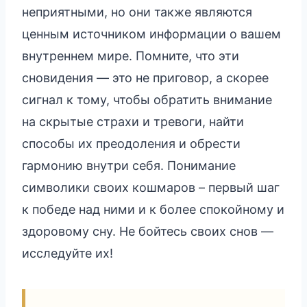
неприятными, но они также являются
ценным источником информации о вашем
внутреннем мире. Помните, что эти
сновидения — это не приговор, а скорее
сигнал к тому, чтобы обратить внимание
на скрытые страхи и тревоги, найти
способы их преодоления и обрести
гармонию внутри себя. Понимание
символики своих кошмаров – первый шаг
к победе над ними и к более спокойному и
здоровому сну. Не бойтесь своих снов —
исследуйте их!