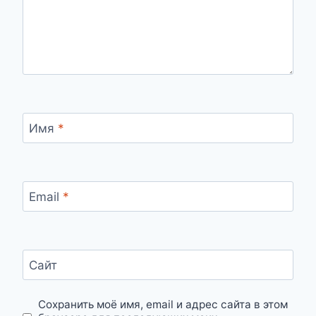
Имя
*
Email
*
Сайт
Сохранить моё имя, email и адрес сайта в этом