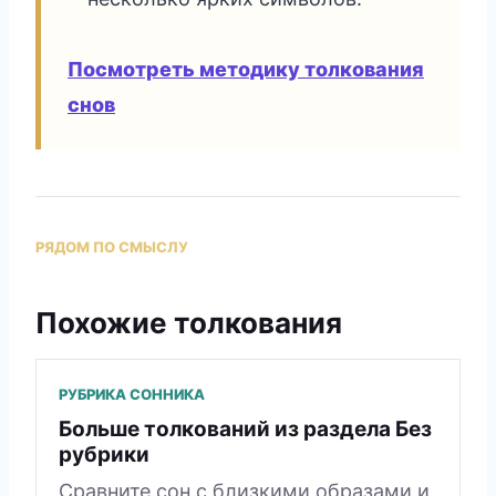
Посмотреть методику толкования
снов
РЯДОМ ПО СМЫСЛУ
Похожие толкования
РУБРИКА СОННИКА
Больше толкований из раздела Без
рубрики
Сравните сон с близкими образами и