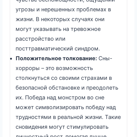
угрозы и нерешенных проблемах в
жизни. В некоторых случаях они
могут указывать на тревожное
расстройство или
посттравматический синдром.
Положительное толкование:
Сны-
хорроры – это возможность
столкнуться со своими страхами в
безопасной обстановке и преодолеть
их. Победа над монстром во сне
может символизировать победу над
трудностями в реальной жизни. Такие
сновидения могут стимулировать
личностный рост, помогая лучше