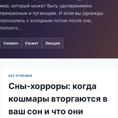
мир, который может быть одновременно
прекрасным и пугающим. И если вы однажды
проснулись с холодным потом после сна,
полного…
Символ
Сюжет
Эмоция
БЕЗ РУБРИКИ
Сны-хорроры: когда
кошмары вторгаются в
ваш сон и что они