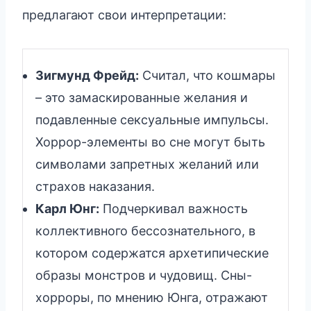
предлагают свои интерпретации:
Зигмунд Фрейд:
Считал, что кошмары
– это замаскированные желания и
подавленные сексуальные импульсы.
Хоррор-элементы во сне могут быть
символами запретных желаний или
страхов наказания.
Карл Юнг:
Подчеркивал важность
коллективного бессознательного, в
котором содержатся архетипические
образы монстров и чудовищ. Сны-
хорроры, по мнению Юнга, отражают