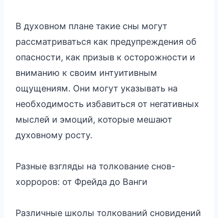
В духовном плане такие сны могут
рассматриваться как предупреждения об
опасности, как призыв к осторожности и
вниманию к своим интуитивным
ощущениям. Они могут указывать на
необходимость избавиться от негативных
мыслей и эмоций, которые мешают
духовному росту.
Разные взгляды на толкование снов-
хорроров: от Фрейда до Ванги
Различные школы толкований сновидений