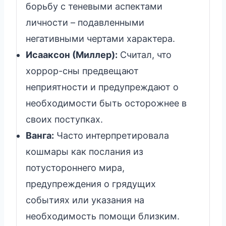
борьбу с теневыми аспектами
личности – подавленными
негативными чертами характера.
Исааксон (Миллер):
Считал, что
хоррор-сны предвещают
неприятности и предупреждают о
необходимости быть осторожнее в
своих поступках.
Ванга:
Часто интерпретировала
кошмары как послания из
потустороннего мира,
предупреждения о грядущих
событиях или указания на
необходимость помощи близким.