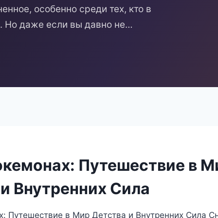
енное, особенно среди тех, кто в
. Но даже если вы давно не…
окемонах: Путешествие в М
 и Внутренних Сила
: Путешествие в Мир Детства и Внутренних Сила С