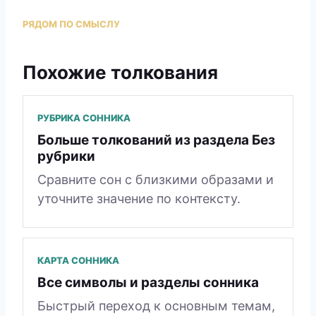
РЯДОМ ПО СМЫСЛУ
Похожие толкования
РУБРИКА СОННИКА
Больше толкований из раздела Без
рубрики
Сравните сон с близкими образами и
уточните значение по контексту.
КАРТА СОННИКА
Все символы и разделы сонника
Быстрый переход к основным темам,