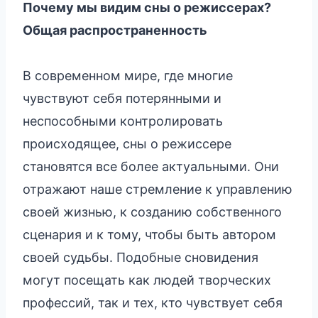
Почему мы видим сны о режиссерах?
Общая распространенность
В современном мире, где многие
чувствуют себя потерянными и
неспособными контролировать
происходящее, сны о режиссере
становятся все более актуальными. Они
отражают наше стремление к управлению
своей жизнью, к созданию собственного
сценария и к тому, чтобы быть автором
своей судьбы. Подобные сновидения
могут посещать как людей творческих
профессий, так и тех, кто чувствует себя