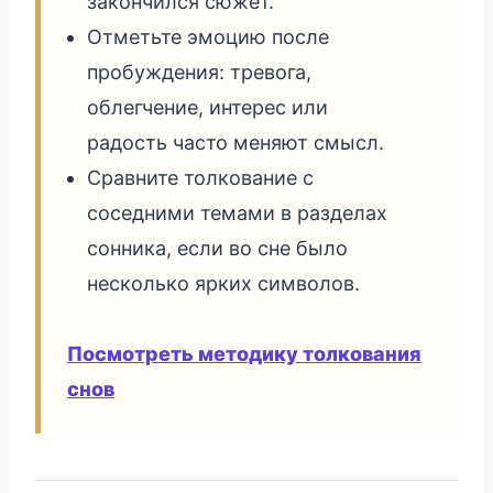
закончился сюжет.
Отметьте эмоцию после
пробуждения: тревога,
облегчение, интерес или
радость часто меняют смысл.
Сравните толкование с
соседними темами в разделах
сонника, если во сне было
несколько ярких символов.
Посмотреть методику толкования
снов