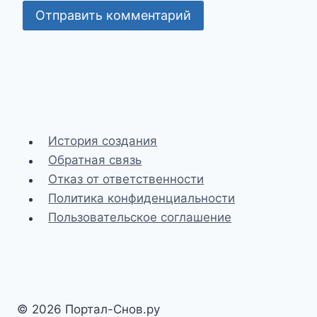
История создания
Обратная связь
Отказ от ответственности
Политика конфиденциальности
Пользовательское соглашение
© 2026 Портал-Снов.ру