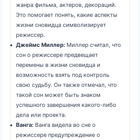
жанра фильма, актеров, декораций.
Это помогает понять, какие аспекты
жизни сновидца символизирует
режиссер.
Джеймс Миллер:
Миллер считал, что
сон о режиссере предвещает
перемены в жизни сновидца и
возможность взять под контроль
свою судьбу. Он также отмечал, что
такой сон может быть знаком
успешного завершения какого-либо
дела или проекта.
Ванга:
Ванга видела во сне о
режиссере предупреждение о