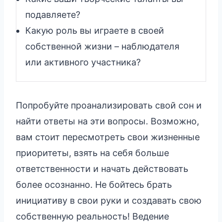
подавляете?
Какую роль вы играете в своей
собственной жизни – наблюдателя
или активного участника?
Попробуйте проанализировать свой сон и
найти ответы на эти вопросы. Возможно,
вам стоит пересмотреть свои жизненные
приоритеты, взять на себя больше
ответственности и начать действовать
более осознанно. Не бойтесь брать
инициативу в свои руки и создавать свою
собственную реальность! Ведение