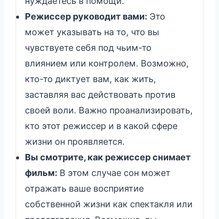
нуждаетесь в помощи.
Режиссер руководит вами:
Это
может указывать на то, что вы
чувствуете себя под чьим-то
влиянием или контролем. Возможно,
кто-то диктует вам, как жить,
заставляя вас действовать против
своей воли. Важно проанализировать,
кто этот режиссер и в какой сфере
жизни он проявляется.
Вы смотрите, как режиссер снимает
фильм:
В этом случае сон может
отражать ваше восприятие
собственной жизни как спектакля или