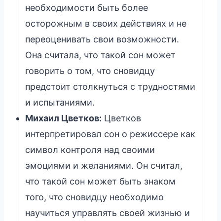
необходимости быть более
осторожным в своих действиях и не
переоценивать свои возможности.
Она считала, что такой сон может
говорить о том, что сновидцу
предстоит столкнуться с трудностями
и испытаниями.
Михаил Цветков:
Цветков
интерпретировал сон о режиссере как
символ контроля над своими
эмоциями и желаниями. Он считал,
что такой сон может быть знаком
того, что сновидцу необходимо
научиться управлять своей жизнью и