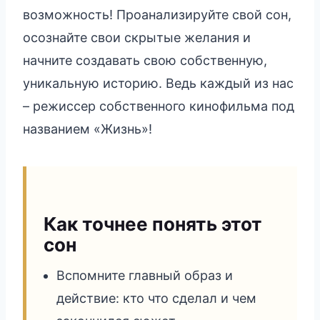
возможность! Проанализируйте свой сон,
осознайте свои скрытые желания и
начните создавать свою собственную,
уникальную историю. Ведь каждый из нас
– режиссер собственного кинофильма под
названием «Жизнь»!
Как точнее понять этот
сон
Вспомните главный образ и
действие: кто что сделал и чем