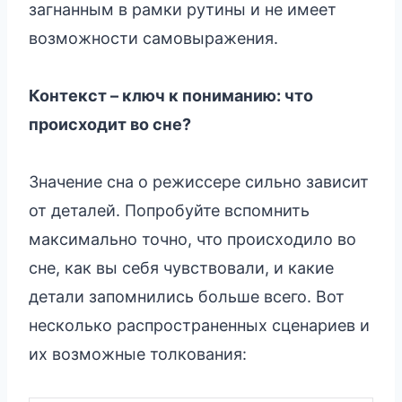
загнанным в рамки рутины и не имеет
возможности самовыражения.
Контекст – ключ к пониманию: что
происходит во сне?
Значение сна о режиссере сильно зависит
от деталей. Попробуйте вспомнить
максимально точно, что происходило во
сне, как вы себя чувствовали, и какие
детали запомнились больше всего. Вот
несколько распространенных сценариев и
их возможные толкования: