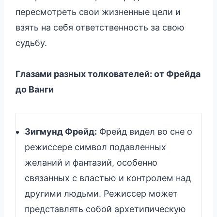
пересмотреть свои жизненные цели и
взять на себя ответственность за свою
судьбу.
Глазами разных толкователей: от Фрейда
до Ванги
Зигмунд Фрейд:
Фрейд видел во сне о
режиссере символ подавленных
желаний и фантазий, особенно
связанных с властью и контролем над
другими людьми. Режиссер может
представлять собой архетипическую