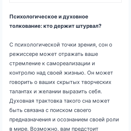
Психологическое и духовное
толкование: кто держит штурвал?
С психологической точки зрения, сон о
режиссере может отражать ваше
стремление к самореализации и
контролю над своей жизнью. Он может
говорить о ваших скрытых творческих
талантах и желании выразить себя.
Духовная трактовка такого сна может
быть связана с поиском своего
предназначения и осознанием своей роли
в мире. Возможно, вам предстоит