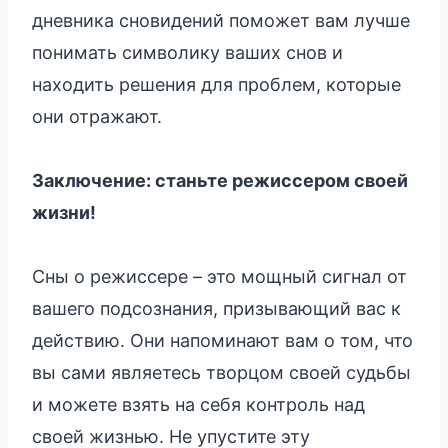
дневника сновидений поможет вам лучше
понимать символику ваших снов и
находить решения для проблем, которые
они отражают.
Заключение: станьте режиссером своей
жизни!
Сны о режиссере – это мощный сигнал от
вашего подсознания, призывающий вас к
действию. Они напоминают вам о том, что
вы сами являетесь творцом своей судьбы
и можете взять на себя контроль над
своей жизнью. Не упустите эту