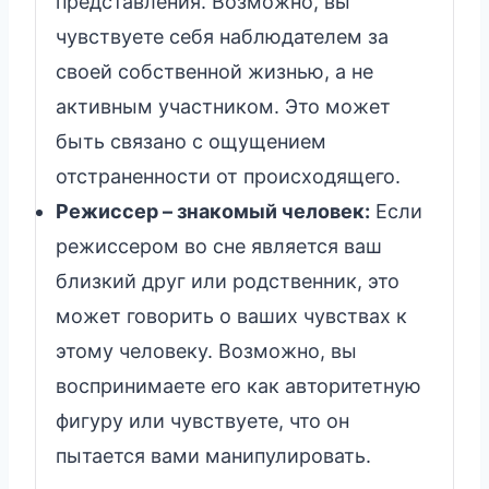
представления. Возможно, вы
чувствуете себя наблюдателем за
своей собственной жизнью, а не
активным участником. Это может
быть связано с ощущением
отстраненности от происходящего.
Режиссер – знакомый человек:
Если
режиссером во сне является ваш
близкий друг или родственник, это
может говорить о ваших чувствах к
этому человеку. Возможно, вы
воспринимаете его как авторитетную
фигуру или чувствуете, что он
пытается вами манипулировать.