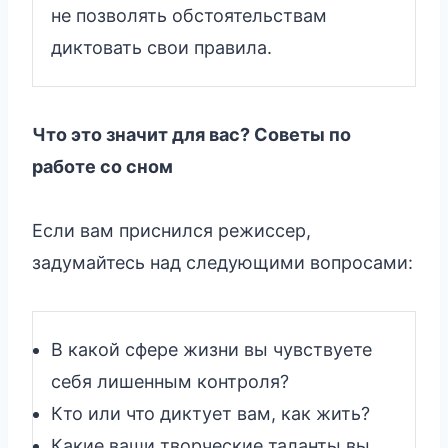
не позволять обстоятельствам
диктовать свои правила.
Что это значит для вас? Советы по
работе со сном
Если вам приснился режиссер,
задумайтесь над следующими вопросами:
В какой сфере жизни вы чувствуете
себя лишенным контроля?
Кто или что диктует вам, как жить?
Какие ваши творческие таланты вы