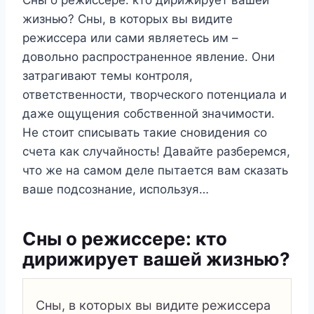
жизнью? Сны, в которых вы видите
режиссера или сами являетесь им –
довольно распространенное явление. Они
затрагивают темы контроля,
ответственности, творческого потенциала и
даже ощущения собственной значимости.
Не стоит списывать такие сновидения со
счета как случайность! Давайте разберемся,
что же на самом деле пытается вам сказать
ваше подсознание, используя…
Сны о режиссере: кто
дирижирует вашей жизнью?
Сны, в которых вы видите режиссера