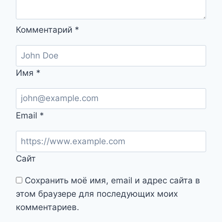
Комментарий
*
Имя
*
Email
*
Сайт
Сохранить моё имя, email и адрес сайта в
этом браузере для последующих моих
комментариев.