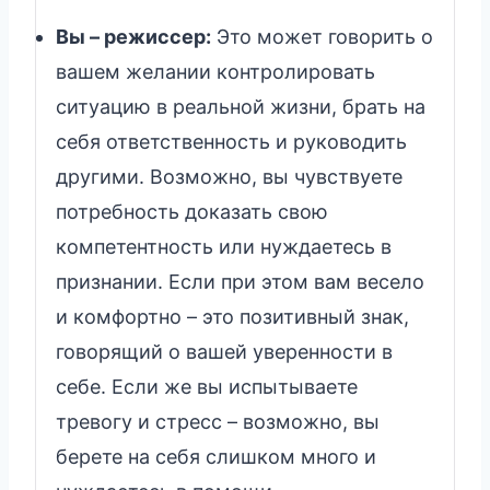
Вы – режиссер:
Это может говорить о
вашем желании контролировать
ситуацию в реальной жизни, брать на
себя ответственность и руководить
другими. Возможно, вы чувствуете
потребность доказать свою
компетентность или нуждаетесь в
признании. Если при этом вам весело
и комфортно – это позитивный знак,
говорящий о вашей уверенности в
себе. Если же вы испытываете
тревогу и стресс – возможно, вы
берете на себя слишком много и