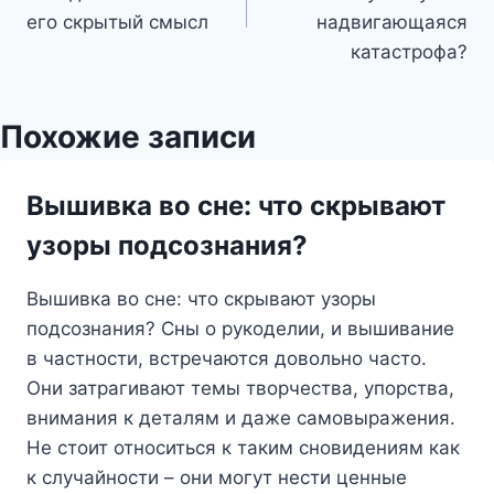
записям
его скрытый смысл
надвигающаяся
катастрофа?
Похожие записи
Вышивка во сне: что скрывают
узоры подсознания?
Вышивка во сне: что скрывают узоры
подсознания? Сны о рукоделии, и вышивание
в частности, встречаются довольно часто.
Они затрагивают темы творчества, упорства,
внимания к деталям и даже самовыражения.
Не стоит относиться к таким сновидениям как
к случайности – они могут нести ценные