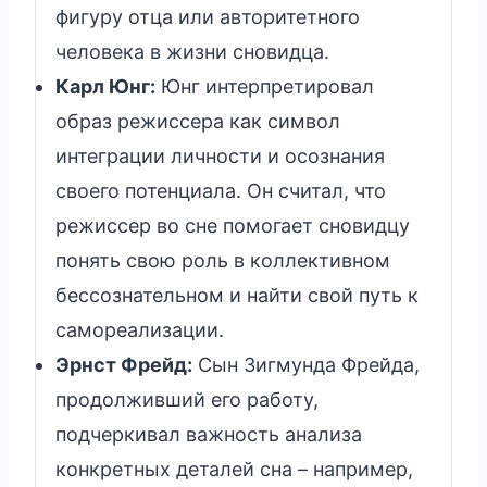
фигуру отца или авторитетного
человека в жизни сновидца.
Карл Юнг:
Юнг интерпретировал
образ режиссера как символ
интеграции личности и осознания
своего потенциала. Он считал, что
режиссер во сне помогает сновидцу
понять свою роль в коллективном
бессознательном и найти свой путь к
самореализации.
Эрнст Фрейд:
Сын Зигмунда Фрейда,
продолживший его работу,
подчеркивал важность анализа
конкретных деталей сна – например,