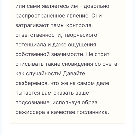
или сами являетесь им – довольно
распространенное явление. Они
затрагивают темы контроля,
ответственности, творческого
потенциала и даже ощущения
собственной значимости. Не стоит
списывать такие сновидения со счета
как случайность! Давайте
разберемся, что же на самом деле
пытается вам сказать ваше
подсознание, используя образ
режиссера в качестве посланника.