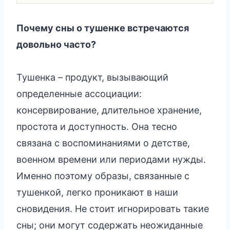
Почему сны о тушенке встречаются
довольно часто?
Тушенка – продукт, вызывающий
определенные ассоциации:
консервирование, длительное хранение,
простота и доступность. Она тесно
связана с воспоминаниями о детстве,
военном времени или периодами нужды.
Именно поэтому образы, связанные с
тушенкой, легко проникают в наши
сновидения. Не стоит игнорировать такие
сны; они могут содержать неожиданные