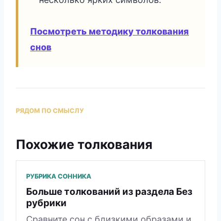
Посмотреть методику толкования
снов
РЯДОМ ПО СМЫСЛУ
Похожие толкования
РУБРИКА СОННИКА
Больше толкований из раздела Без
рубрики
Сравните сон с близкими образами и