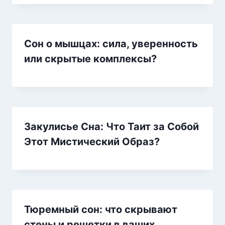
Сон о мышцах: сила, уверенность
или скрытые комплексы?
Закулисье Сна: Что Таит за Собой
Этот Мистический Образ?
Тюремный сон: что скрывают
стены и решетки в ваших