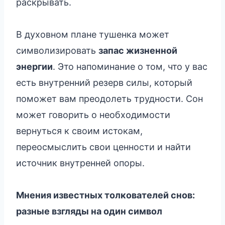
раскрывать.
В духовном плане тушенка может
символизировать
запас жизненной
энергии
. Это напоминание о том, что у вас
есть внутренний резерв силы, который
поможет вам преодолеть трудности. Сон
может говорить о необходимости
вернуться к своим истокам,
переосмыслить свои ценности и найти
источник внутренней опоры.
Мнения известных толкователей снов:
разные взгляды на один символ