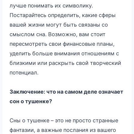
лучше понимать их символику.
Постарайтесь определить, какие сферы
вашей жизни могут быть связаны со
смыслом сна. Возможно, вам стоит
пересмотреть свои финансовые планы,
уделить больше внимания отношениям с
близкими или раскрыть свой творческий
потенциал.
Заключение: что на самом деле означает
сон о тушенке?
Сны о тушенке – это не просто странные
фантазии, а важные послания из вашего