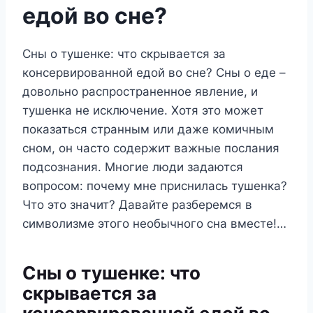
едой во сне?
Сны о тушенке: что скрывается за
консервированной едой во сне? Сны о еде –
довольно распространенное явление, и
тушенка не исключение. Хотя это может
показаться странным или даже комичным
сном, он часто содержит важные послания
подсознания. Многие люди задаются
вопросом: почему мне приснилась тушенка?
Что это значит? Давайте разберемся в
символизме этого необычного сна вместе!…
Сны о тушенке: что
скрывается за