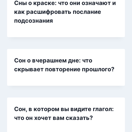
Сны о краске: что они означают и
как расшифровать послание
подсознания
Сон о вчерашнем дне: что
скрывает повторение прошлого?
Сон, в котором вы видите глагол:
что он хочет вам сказать?