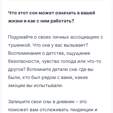
Что этот сон может означать в вашей
жизни и как с ним работать?
Подумайте о своих личных ассоциациях с
тушенкой. Что она у вас вызывает?
Воспоминания о детстве, ощущение
безопасности, чувство голода или что-то
другое? Вспомните детали сна: где вы
были, кто был рядом с вами, какие
эмоции вы испытывали.
Запишите свои сны в дневник – это
поможет вам отслеживать тенденции и