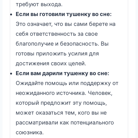
требуют выхода.
Если вы готовили тушенку во сне:
Это означает, что вы сами берете на
себя ответственность за свое
благополучие и безопасность. Вы
готовы приложить усилия для
достижения своих целей.
Если вам дарили тушенку во сне:
Ожидайте помощь или поддержку от
неожиданного источника. Человек,
который предложит эту помощь,
может оказаться тем, кого вы не
рассматривали как потенциального
союзника.