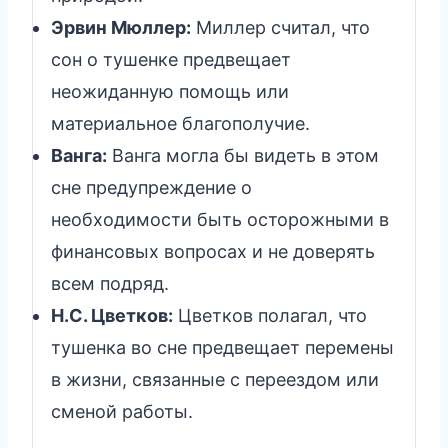
Эрвин Мюллер:
Миллер считал, что
сон о тушенке предвещает
неожиданную помощь или
материальное благополучие.
Ванга:
Ванга могла бы видеть в этом
сне предупреждение о
необходимости быть осторожными в
финансовых вопросах и не доверять
всем подряд.
Н.С. Цветков:
Цветков полагал, что
тушенка во сне предвещает перемены
в жизни, связанные с переездом или
сменой работы.