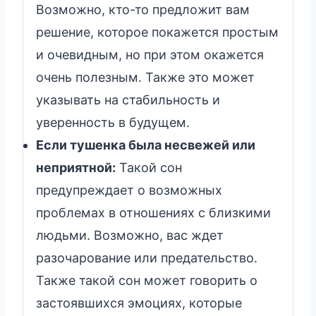
Возможно, кто-то предложит вам
решение, которое покажется простым
и очевидным, но при этом окажется
очень полезным. Также это может
указывать на стабильность и
уверенность в будущем.
Если тушенка была несвежей или
неприятной:
Такой сон
предупреждает о возможных
проблемах в отношениях с близкими
людьми. Возможно, вас ждет
разочарование или предательство.
Также такой сон может говорить о
застоявшихся эмоциях, которые