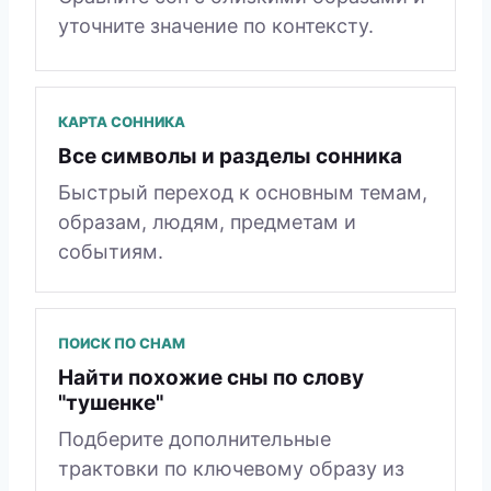
уточните значение по контексту.
КАРТА СОННИКА
Все символы и разделы сонника
Быстрый переход к основным темам,
образам, людям, предметам и
событиям.
ПОИСК ПО СНАМ
Найти похожие сны по слову
"тушенке"
Подберите дополнительные
трактовки по ключевому образу из