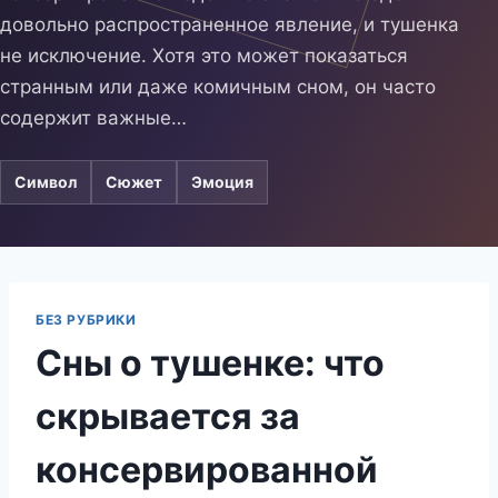
довольно распространенное явление, и тушенка
не исключение. Хотя это может показаться
странным или даже комичным сном, он часто
содержит важные…
Символ
Сюжет
Эмоция
БЕЗ РУБРИКИ
Сны о тушенке: что
скрывается за
консервированной