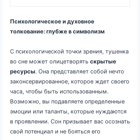
Психологическое и духовное
толкование: глубже в символизм
С психологической точки зрения, тушенка
во сне может олицетворять
скрытые
ресурсы
. Она представляет собой нечто
законсервированное, которое ждет своего
часа, чтобы быть использованным.
Возможно, вы подавляете определенные
эмоции или таланты, которые нуждаются
в проявлении. Сон призывает вас осознать
свой потенциал и не бояться его