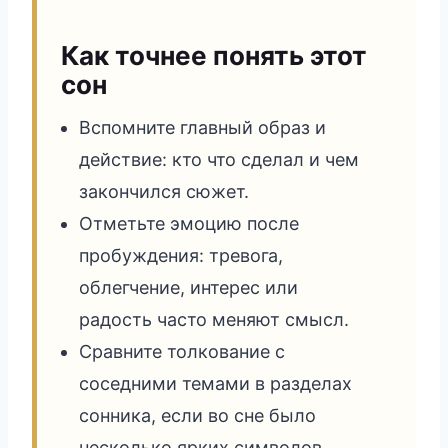
Как точнее понять этот
сон
Вспомните главный образ и
действие: кто что сделал и чем
закончился сюжет.
Отметьте эмоцию после
пробуждения: тревога,
облегчение, интерес или
радость часто меняют смысл.
Сравните толкование с
соседними темами в разделах
сонника, если во сне было
несколько ярких символов.