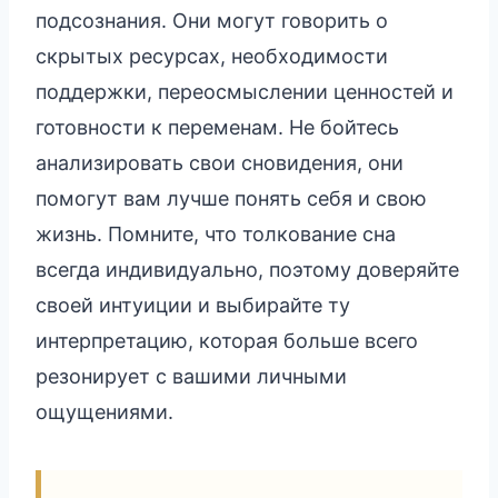
подсознания. Они могут говорить о
скрытых ресурсах, необходимости
поддержки, переосмыслении ценностей и
готовности к переменам. Не бойтесь
анализировать свои сновидения, они
помогут вам лучше понять себя и свою
жизнь. Помните, что толкование сна
всегда индивидуально, поэтому доверяйте
своей интуиции и выбирайте ту
интерпретацию, которая больше всего
резонирует с вашими личными
ощущениями.