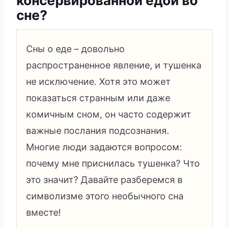
консервированной едой во
сне?
Сны о еде – довольно
распространенное явление, и тушенка
не исключение. Хотя это может
показаться странным или даже
комичным сном, он часто содержит
важные послания подсознания.
Многие люди задаются вопросом:
почему мне приснилась тушенка? Что
это значит? Давайте разберемся в
символизме этого необычного сна
вместе!