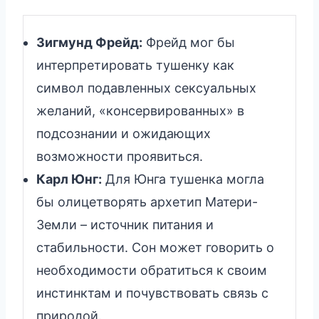
Зигмунд Фрейд:
Фрейд мог бы
интерпретировать тушенку как
символ подавленных сексуальных
желаний, «консервированных» в
подсознании и ожидающих
возможности проявиться.
Карл Юнг:
Для Юнга тушенка могла
бы олицетворять архетип Матери-
Земли – источник питания и
стабильности. Сон может говорить о
необходимости обратиться к своим
инстинктам и почувствовать связь с
природой.