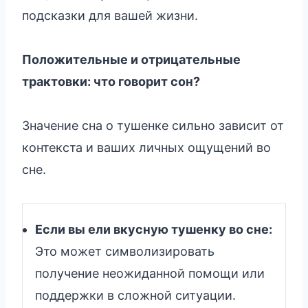
подсказки для вашей жизни.
Положительные и отрицательные
трактовки: что говорит сон?
Значение сна о тушенке сильно зависит от
контекста и ваших личных ощущений во
сне.
Если вы ели вкусную тушенку во сне:
Это может символизировать
получение неожиданной помощи или
поддержки в сложной ситуации.