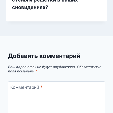
сновидениях?
Добавить комментарий
Ваш адрес email не будет опубликован.
Обязательные
поля помечены
*
Комментарий
*