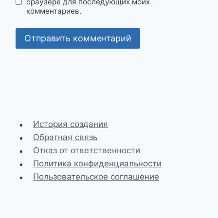
браузере для последующих моих
комментариев.
История создания
Обратная связь
Отказ от ответственности
Политика конфиденциальности
Пользовательское соглашение