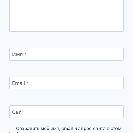
Имя
*
Email
*
Сайт
Сохранить моё имя, email и адрес сайта в этом