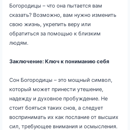
Богородицы – что она пытается вам
сказать? Возможно, вам нужно изменить
свою жизнь, укрепить веру или
обратиться за помощью к близким
людям.
Заключение: Ключ к пониманию себя
Сон Богородицы – это мощный символ,
который может принести утешение,
надежду и духовное пробуждение. Не
стоит бояться таких снов, а следует
воспринимать их как послание от высших
сил, требующее внимания и осмысления.