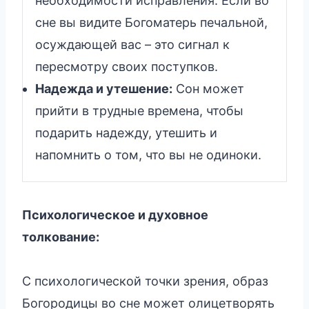
необходимости исправления. Если во
сне вы видите Богоматерь печальной,
осуждающей вас – это сигнал к
пересмотру своих поступков.
Надежда и утешение:
Сон может
прийти в трудные времена, чтобы
подарить надежду, утешить и
напомнить о том, что вы не одиноки.
Психологическое и духовное
толкование:
С психологической точки зрения, образ
Богородицы во сне может олицетворять