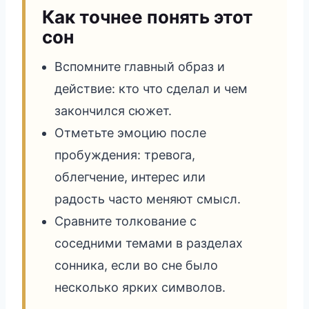
Как точнее понять этот
сон
Вспомните главный образ и
действие: кто что сделал и чем
закончился сюжет.
Отметьте эмоцию после
пробуждения: тревога,
облегчение, интерес или
радость часто меняют смысл.
Сравните толкование с
соседними темами в разделах
сонника, если во сне было
несколько ярких символов.