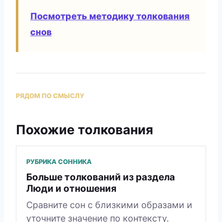
Посмотреть методику толкования
снов
РЯДОМ ПО СМЫСЛУ
Похожие толкования
РУБРИКА СОННИКА
Больше толкований из раздела
Люди и отношения
Сравните сон с близкими образами и
уточните значение по контексту.