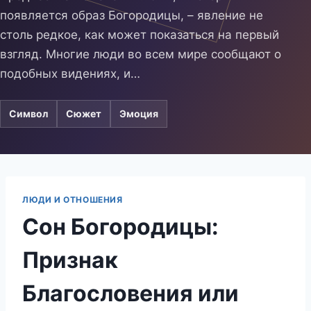
появляется образ Богородицы, – явление не
столь редкое, как может показаться на первый
взгляд. Многие люди во всем мире сообщают о
подобных видениях, и…
Символ
Сюжет
Эмоция
ЛЮДИ И ОТНОШЕНИЯ
Сон Богородицы:
Признак
Благословения или