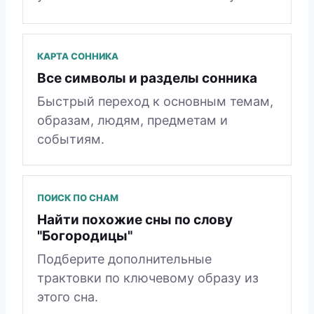
КАРТА СОННИКА
Все символы и разделы сонника
Быстрый переход к основным темам,
образам, людям, предметам и
событиям.
ПОИСК ПО СНАМ
Найти похожие сны по слову
"Богородицы"
Подберите дополнительные
трактовки по ключевому образу из
этого сна.