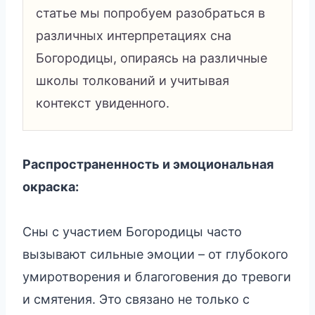
статье мы попробуем разобраться в
различных интерпретациях сна
Богородицы, опираясь на различные
школы толкований и учитывая
контекст увиденного.
Распространенность и эмоциональная
окраска:
Сны с участием Богородицы часто
вызывают сильные эмоции – от глубокого
умиротворения и благоговения до тревоги
и смятения. Это связано не только с