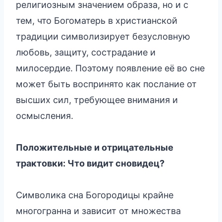
религиозным значением образа, но и с
тем, что Богоматерь в христианской
традиции символизирует безусловную
любовь, защиту, сострадание и
милосердие. Поэтому появление её во сне
может быть воспринято как послание от
высших сил, требующее внимания и
осмысления.
Положительные и отрицательные
трактовки: Что видит сновидец?
Символика сна Богородицы крайне
многогранна и зависит от множества