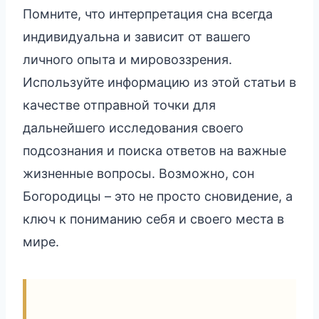
Помните, что интерпретация сна всегда
индивидуальна и зависит от вашего
личного опыта и мировоззрения.
Используйте информацию из этой статьи в
качестве отправной точки для
дальнейшего исследования своего
подсознания и поиска ответов на важные
жизненные вопросы. Возможно, сон
Богородицы – это не просто сновидение, а
ключ к пониманию себя и своего места в
мире.