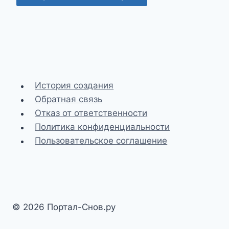
История создания
Обратная связь
Отказ от ответственности
Политика конфиденциальности
Пользовательское соглашение
© 2026 Портал-Снов.ру