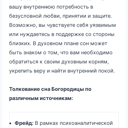
вашу внутреннюю потребность в
безусловной любви, принятии и защите.
Возможно, вы чувствуете себя уязвимым
или нуждаетесь в поддержке со стороны
близких. В духовном плане сон может
быть знаком о том, что вам необходимо
обратиться к своим духовным корням,
укрепить веру и найти внутренний покой.
Толкование сна Богородицы по
различным источникам:
Фрейд:
В рамках психоаналитической