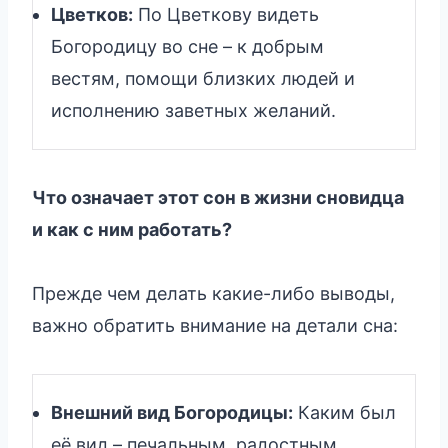
Цветков:
По Цветкову видеть
Богородицу во сне – к добрым
вестям, помощи близких людей и
исполнению заветных желаний.
Что означает этот сон в жизни сновидца
и как с ним работать?
Прежде чем делать какие-либо выводы,
важно обратить внимание на детали сна:
Внешний вид Богородицы:
Каким был
её вид – печальным, радостным,