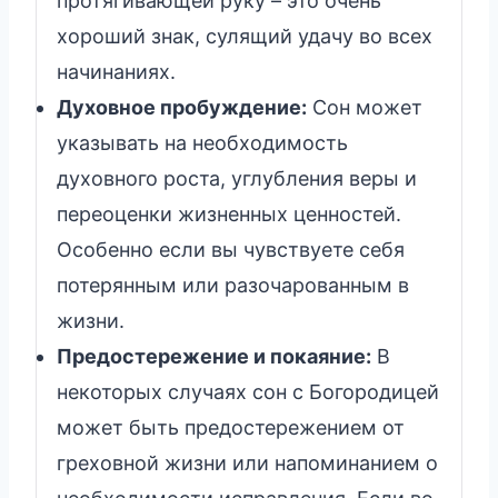
протягивающей руку – это очень
хороший знак, сулящий удачу во всех
начинаниях.
Духовное пробуждение:
Сон может
указывать на необходимость
духовного роста, углубления веры и
переоценки жизненных ценностей.
Особенно если вы чувствуете себя
потерянным или разочарованным в
жизни.
Предостережение и покаяние:
В
некоторых случаях сон с Богородицей
может быть предостережением от
греховной жизни или напоминанием о