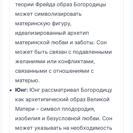
теории Фрейда образ Богородицы
может символизировать
материнскую фигуру,
идеализированный архетип
материнской любви и заботы. Сон
может быть связан с подавленными
желаниями или конфликтами,
связанными с отношениями с
матерью.
Юнг:
Юнг рассматривал Богородицу
как архетипический образ Великой
Матери – символ плодородия,
изобилия и безусловной любви. Сон
может указывать на необходимость