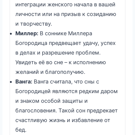
интеграции женского начала в вашей
личности или на призыв к созиданию
и творчеству.
Миллер:
В соннике Миллера
Богородица предвещает удачу, успех
в делах и разрешение проблем.
Увидеть её во сне – к исполнению
желаний и благополучию.
Ванга:
Ванга считала, что сны с
Богородицей являются редким даром
и знаком особой защиты и
благословения. Такой сон предрекает
счастливую жизнь и избавление от
бед.