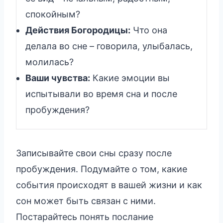
спокойным?
Действия Богородицы:
Что она
делала во сне – говорила, улыбалась,
молилась?
Ваши чувства:
Какие эмоции вы
испытывали во время сна и после
пробуждения?
Записывайте свои сны сразу после
пробуждения. Подумайте о том, какие
события происходят в вашей жизни и как
сон может быть связан с ними.
Постарайтесь понять послание