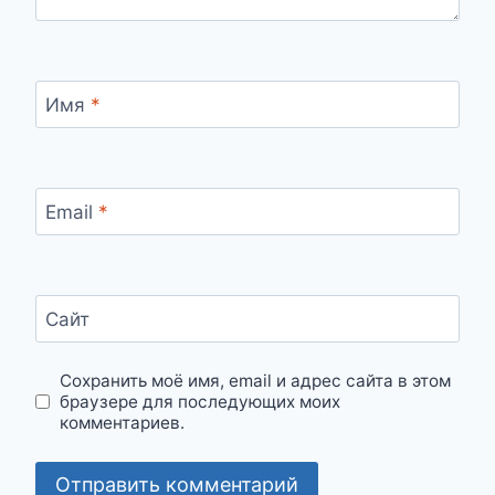
Имя
*
Email
*
Сайт
Сохранить моё имя, email и адрес сайта в этом
браузере для последующих моих
комментариев.