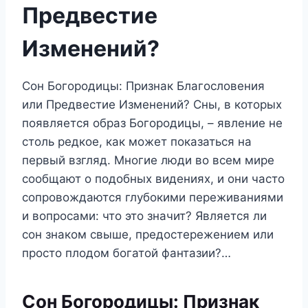
Предвестие
Изменений?
Сон Богородицы: Признак Благословения
или Предвестие Изменений? Сны, в которых
появляется образ Богородицы, – явление не
столь редкое, как может показаться на
первый взгляд. Многие люди во всем мире
сообщают о подобных видениях, и они часто
сопровождаются глубокими переживаниями
и вопросами: что это значит? Является ли
сон знаком свыше, предостережением или
просто плодом богатой фантазии?…
Сон Богородицы: Признак