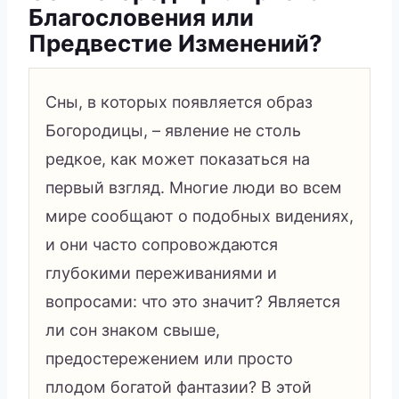
Благословения или
Предвестие Изменений?
Сны, в которых появляется образ
Богородицы, – явление не столь
редкое, как может показаться на
первый взгляд. Многие люди во всем
мире сообщают о подобных видениях,
и они часто сопровождаются
глубокими переживаниями и
вопросами: что это значит? Является
ли сон знаком свыше,
предостережением или просто
плодом богатой фантазии? В этой