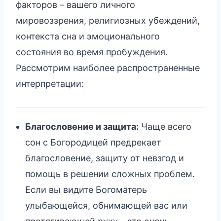
факторов – вашего личного
мировоззрения, религиозных убеждений,
контекста сна и эмоционального
состояния во время пробуждения.
Рассмотрим наиболее распространенные
интерпретации:
Благословение и защита:
Чаще всего
сон с Богородицей предрекает
благословение, защиту от невзгод и
помощь в решении сложных проблем.
Если вы видите Богоматерь
улыбающейся, обнимающей вас или