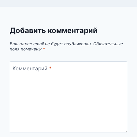
Добавить комментарий
Ваш адрес email не будет опубликован.
Обязательные
поля помечены
*
Комментарий
*