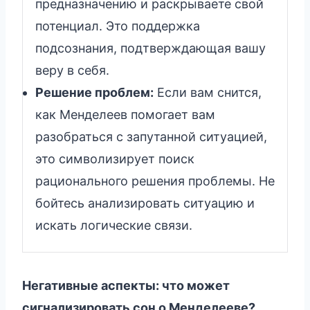
предназначению и раскрываете свой
потенциал. Это поддержка
подсознания, подтверждающая вашу
веру в себя.
Решение проблем:
Если вам снится,
как Менделеев помогает вам
разобраться с запутанной ситуацией,
это символизирует поиск
рационального решения проблемы. Не
бойтесь анализировать ситуацию и
искать логические связи.
Негативные аспекты: что может
сигнализировать сон о Менделееве?