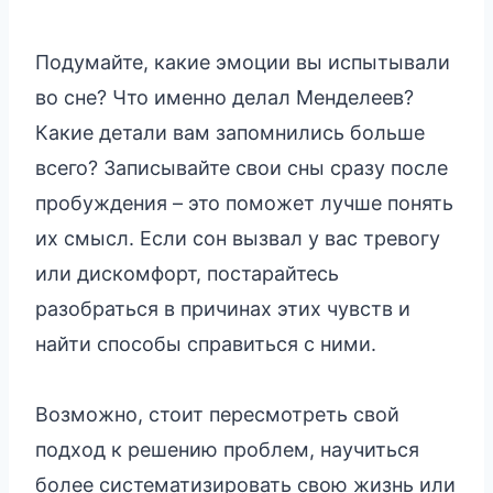
Подумайте, какие эмоции вы испытывали
во сне? Что именно делал Менделеев?
Какие детали вам запомнились больше
всего? Записывайте свои сны сразу после
пробуждения – это поможет лучше понять
их смысл. Если сон вызвал у вас тревогу
или дискомфорт, постарайтесь
разобраться в причинах этих чувств и
найти способы справиться с ними.
Возможно, стоит пересмотреть свой
подход к решению проблем, научиться
более систематизировать свою жизнь или