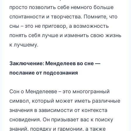
просто позволить себе немного больше
спонтанности и творчества. Помните, что
сны – это не приговор, а возможность
понять себя лучше и изменить свою жизнь
к лучшему.
Заключение: Менделеев во сне —
послание от подсознания
Сон о Менделееве – это многогранный
символ, который может иметь различные
значения в зависимости от контекста
сновидения. Он призывает вас к поиску
знаний, порядку и гармонии, а также