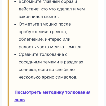
Вспомните главный образ и
действие: кто что сделал и чем
закончился сюжет.
Отметьте эмоцию после
пробуждения: тревога,
облегчение, интерес или
радость часто меняют смысл.
Сравните толкование с
соседними темами в разделах
сонника, если во сне было
несколько ярких символов.
Посмотреть методику толкования
снов