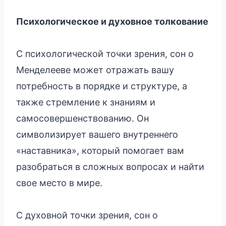
Психологическое и духовное толкование
С психологической точки зрения, сон о
Менделееве может отражать вашу
потребность в порядке и структуре, а
также стремление к знаниям и
самосовершенствованию. Он
символизирует вашего внутреннего
«наставника», который помогает вам
разобраться в сложных вопросах и найти
свое место в мире.
С духовной точки зрения, сон о