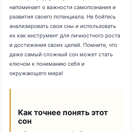
напоминает о важности самопознания и
развития своего потенциала. Не бойтесь
анализировать свои сны и использовать
их как инструмент для личностного роста
и достижения своих целей. Помните, что
даже самый сложный сон может стать
ключом к пониманию себя и
окружающего мира!
Как точнее понять этот
сон