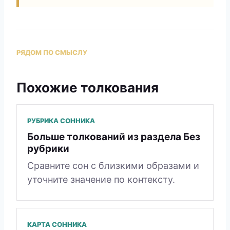
РЯДОМ ПО СМЫСЛУ
Похожие толкования
РУБРИКА СОННИКА
Больше толкований из раздела Без
рубрики
Сравните сон с близкими образами и
уточните значение по контексту.
КАРТА СОННИКА