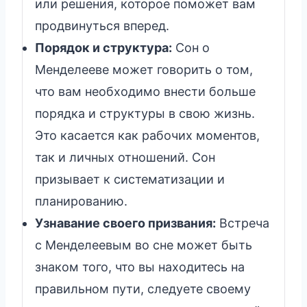
или решения, которое поможет вам
продвинуться вперед.
Порядок и структура:
Сон о
Менделееве может говорить о том,
что вам необходимо внести больше
порядка и структуры в свою жизнь.
Это касается как рабочих моментов,
так и личных отношений. Сон
призывает к систематизации и
планированию.
Узнавание своего призвания:
Встреча
с Менделеевым во сне может быть
знаком того, что вы находитесь на
правильном пути, следуете своему