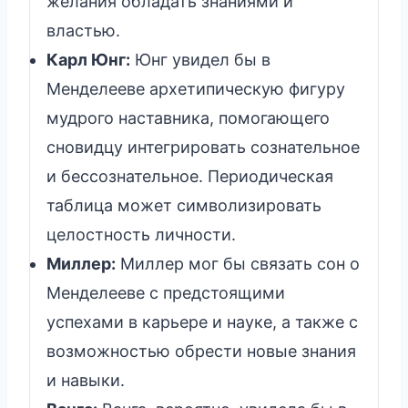
желания обладать знаниями и
властью.
Карл Юнг:
Юнг увидел бы в
Менделееве архетипическую фигуру
мудрого наставника, помогающего
сновидцу интегрировать сознательное
и бессознательное. Периодическая
таблица может символизировать
целостность личности.
Миллер:
Миллер мог бы связать сон о
Менделееве с предстоящими
успехами в карьере и науке, а также с
возможностью обрести новые знания
и навыки.