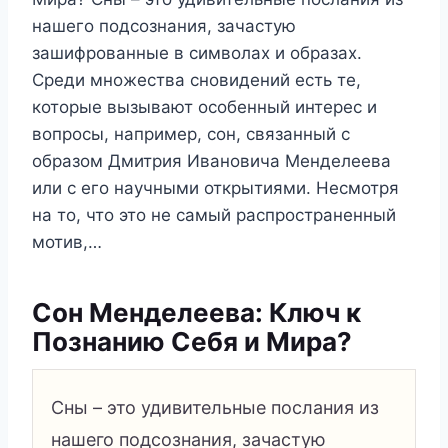
нашего подсознания, зачастую
зашифрованные в символах и образах.
Среди множества сновидений есть те,
которые вызывают особенный интерес и
вопросы, например, сон, связанный с
образом Дмитрия Ивановича Менделеева
или с его научными открытиями. Несмотря
на то, что это не самый распространенный
мотив,…
Сон Менделеева: Ключ к
Познанию Себя и Мира?
Сны – это удивительные послания из
нашего подсознания, зачастую