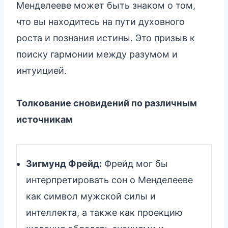
Менделееве может быть знаком о том,
что вы находитесь на пути духовного
роста и познания истины. Это призыв к
поиску гармонии между разумом и
интуицией.
Толкование сновидений по различным
источникам
Зигмунд Фрейд:
Фрейд мог бы
интерпретировать сон о Менделееве
как символ мужской силы и
интеллекта, а также как проекцию