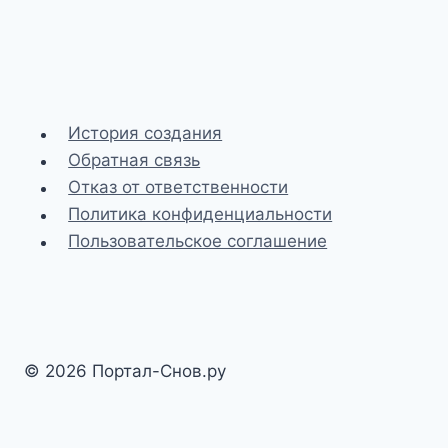
История создания
Обратная связь
Отказ от ответственности
Политика конфиденциальности
Пользовательское соглашение
© 2026 Портал-Снов.ру