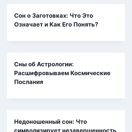
Сон о Заготовках: Что Это
Означает и Как Его Понять?
Сны об Астрологии:
Расшифровываем Космические
Послания
Недоношенный сон: Что
символизирует незавершенность