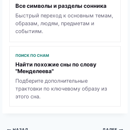
Все символы и разделы сонника
Быстрый переход к основным темам,
образам, людям, предметам и
событиям.
ПОИСК ПО СНАМ
Найти похожие сны по слову
"Менделеева"
Подберите дополнительные
трактовки по ключевому образу из
этого сна.
НАЗАД
ДАЛЕЕ