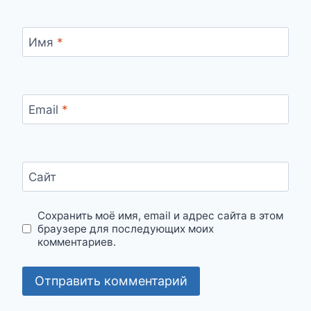
Имя
*
Email
*
Сайт
Сохранить моё имя, email и адрес сайта в этом
браузере для последующих моих
комментариев.