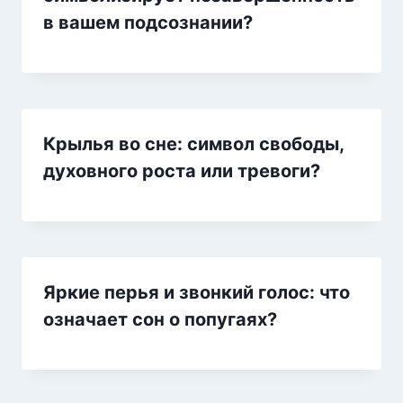
в вашем подсознании?
Крылья во сне: символ свободы,
духовного роста или тревоги?
Яркие перья и звонкий голос: что
означает сон о попугаях?