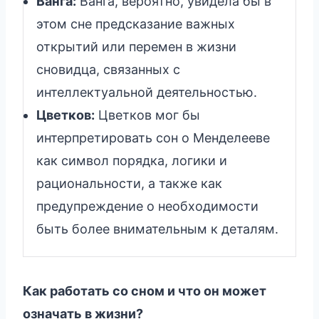
Ванга:
Ванга, вероятно, увидела бы в
этом сне предсказание важных
открытий или перемен в жизни
сновидца, связанных с
интеллектуальной деятельностью.
Цветков:
Цветков мог бы
интерпретировать сон о Менделееве
как символ порядка, логики и
рациональности, а также как
предупреждение о необходимости
быть более внимательным к деталям.
Как работать со сном и что он может
означать в жизни?