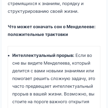
стремящихся к знаниям, порядку и
структурированию своей жизни.
Что может означать сон о Менделееве:
положительные трактовки
Интеллектуальный прорыв:
Если во
сне вы видите Менделеева, который
делится с вами новыми знаниями или
помогает решить сложную задачу, это
часто предвещает интеллектуальный
прорыв в вашей жизни. Возможно, вы
стоите на пороге важного открытия