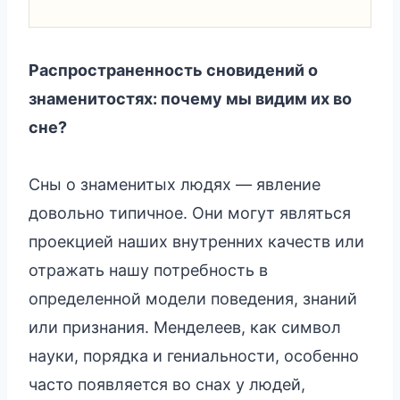
Распространенность сновидений о
знаменитостях: почему мы видим их во
сне?
Сны о знаменитых людях — явление
довольно типичное. Они могут являться
проекцией наших внутренних качеств или
отражать нашу потребность в
определенной модели поведения, знаний
или признания. Менделеев, как символ
науки, порядка и гениальности, особенно
часто появляется во снах у людей,