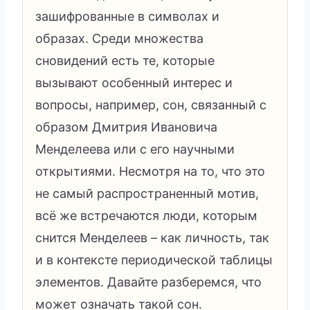
зашифрованные в символах и
образах. Среди множества
сновидений есть те, которые
вызывают особенный интерес и
вопросы, например, сон, связанный с
образом Дмитрия Ивановича
Менделеева или с его научными
открытиями. Несмотря на то, что это
не самый распространенный мотив,
всё же встречаются люди, которым
снится Менделеев – как личность, так
и в контексте периодической таблицы
элементов. Давайте разберемся, что
может означать такой сон.