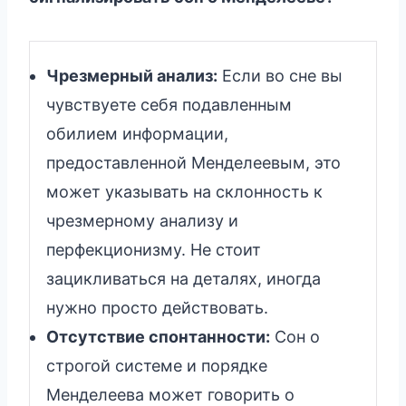
Чрезмерный анализ:
Если во сне вы
чувствуете себя подавленным
обилием информации,
предоставленной Менделеевым, это
может указывать на склонность к
чрезмерному анализу и
перфекционизму. Не стоит
зацикливаться на деталях, иногда
нужно просто действовать.
Отсутствие спонтанности:
Сон о
строгой системе и порядке
Менделеева может говорить о