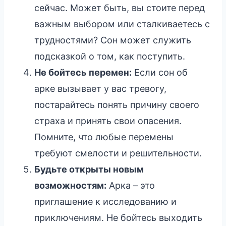
сейчас. Может быть, вы стоите перед
важным выбором или сталкиваетесь с
трудностями? Сон может служить
подсказкой о том, как поступить.
Не бойтесь перемен:
Если сон об
арке вызывает у вас тревогу,
постарайтесь понять причину своего
страха и принять свои опасения.
Помните, что любые перемены
требуют смелости и решительности.
Будьте открыты новым
возможностям:
Арка – это
приглашение к исследованию и
приключениям. Не бойтесь выходить