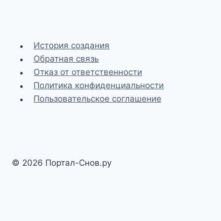
История создания
Обратная связь
Отказ от ответственности
Политика конфиденциальности
Пользовательское соглашение
© 2026 Портал-Снов.ру
Разработка и SEO-доработка сайта
sharifyanov.ru