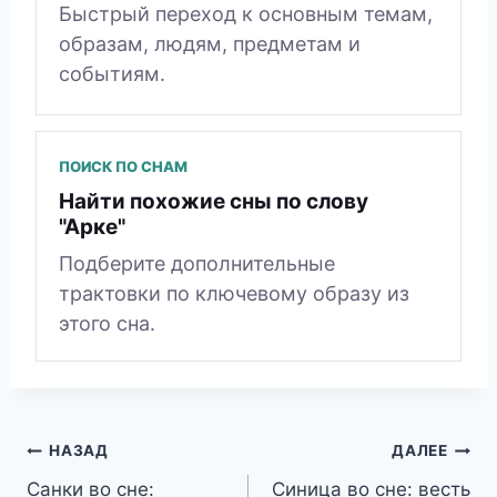
Быстрый переход к основным темам,
образам, людям, предметам и
событиям.
ПОИСК ПО СНАМ
Найти похожие сны по слову
"Арке"
Подберите дополнительные
трактовки по ключевому образу из
этого сна.
Навигация
НАЗАД
ДАЛЕЕ
Санки во сне:
Синица во сне: весть