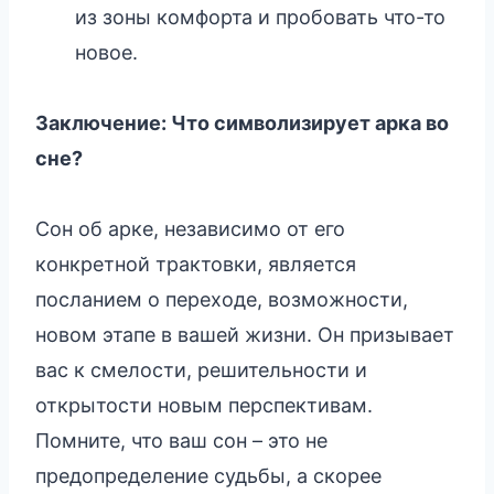
из зоны комфорта и пробовать что-то
новое.
Заключение: Что символизирует арка во
сне?
Сон об арке, независимо от его
конкретной трактовки, является
посланием о переходе, возможности,
новом этапе в вашей жизни. Он призывает
вас к смелости, решительности и
открытости новым перспективам.
Помните, что ваш сон – это не
предопределение судьбы, а скорее