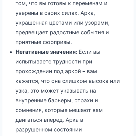
том, что вы готовы к переменам и
уверены в своих силах. Арка,
украшенная цветами или узорами,
предвещает радостные события и
приятные сюрпризы.
Негативные значения:
Если вы
испытываете трудности при
прохождении под аркой – вам
кажется, что она слишком высока или
узка, это может указывать на
внутренние барьеры, страхи и
сомнения, которые мешают вам
двигаться вперед. Арка в
разрушенном состоянии