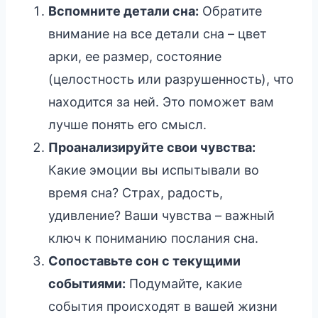
Вспомните детали сна:
Обратите
внимание на все детали сна – цвет
арки, ее размер, состояние
(целостность или разрушенность), что
находится за ней. Это поможет вам
лучше понять его смысл.
Проанализируйте свои чувства:
Какие эмоции вы испытывали во
время сна? Страх, радость,
удивление? Ваши чувства – важный
ключ к пониманию послания сна.
Сопоставьте сон с текущими
событиями:
Подумайте, какие
события происходят в вашей жизни