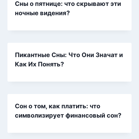
Сны о пятнице: что скрывают эти
ночные видения?
Пикантные Сны: Что Они Значат и
Как Их Понять?
Сон о том, как платить: что
символизирует финансовый сон?