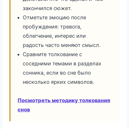
закончился сюжет.
Отметьте эмоцию после
пробуждения: тревога,
облегчение, интерес или
радость часто меняют смысл.
Сравните толкование с
соседними темами в разделах
сонника, если во сне было
несколько ярких символов.
Посмотреть методику толкования
снов