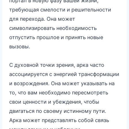
портал в новую фазу вашей жизни,
требующая смелости и решительности
для перехода. Она может
символизировать необходимость
отпустить прошлое и принять новые
вызовы.
С духовной точки зрения, арка часто
ассоциируется с энергией трансформации
и возрождения. Она может указывать на
то, что вам необходимо пересмотреть
свои ценности и убеждения, чтобы
двигаться по своему истинному пути.
Арка может представлять собой связь