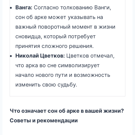
Ванга:
Согласно толкованию Ванги,
сон об арке может указывать на
важный поворотный момент в жизни
сновидца, который потребует
принятия сложного решения.
Николай Цветков:
Цветков отмечал,
что арка во сне символизирует
начало нового пути и возможность
изменить свою судьбу.
Что означает сон об арке в вашей жизни?
Советы и рекомендации