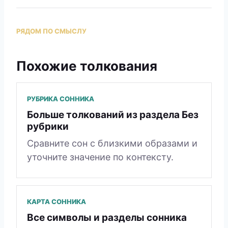
РЯДОМ ПО СМЫСЛУ
Похожие толкования
РУБРИКА СОННИКА
Больше толкований из раздела Без
рубрики
Сравните сон с близкими образами и
уточните значение по контексту.
КАРТА СОННИКА
Все символы и разделы сонника