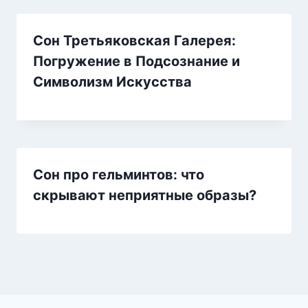
Сон Третьяковская Галерея:
Погружение в Подсознание и
Символизм Искусства
Сон про гельминтов: что
скрывают неприятные образы?