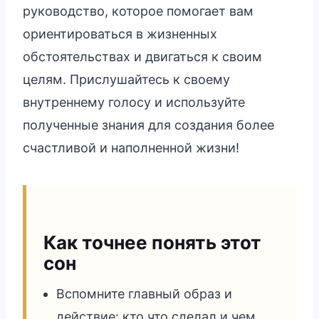
руководство, которое помогает вам
ориентироваться в жизненных
обстоятельствах и двигаться к своим
целям. Прислушайтесь к своему
внутреннему голосу и используйте
полученные знания для создания более
счастливой и наполненной жизни!
Как точнее понять этот
сон
Вспомните главный образ и
действие: кто что сделал и чем