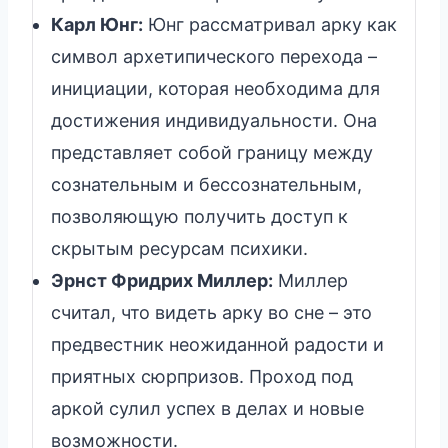
Карл Юнг:
Юнг рассматривал арку как
символ архетипического перехода –
инициации, которая необходима для
достижения индивидуальности. Она
представляет собой границу между
сознательным и бессознательным,
позволяющую получить доступ к
скрытым ресурсам психики.
Эрнст Фридрих Миллер:
Миллер
считал, что видеть арку во сне – это
предвестник неожиданной радости и
приятных сюрпризов. Проход под
аркой сулил успех в делах и новые
возможности.