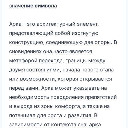
значение символа
Арка – это архитектурный элемент,
представляющий собой изогнутую
конструкцию, соединяющую две опоры. В
сновидениях она часто является
метафорой перехода, границы между
двумя состояниями, начала нового этапа
или возможности, которая открывается
перед вами. Арка может указывать на
необходимость преодоления препятствий
и выхода из зоны комфорта, а также на
потенциал для роста и развития. В
зависимости от контекста сна, арка