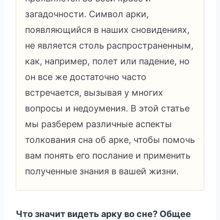
загадочности. Символ арки,
появляющийся в наших сновидениях,
не является столь распространенным,
как, например, полет или падение, но
он все же достаточно часто
встречается, вызывая у многих
вопросы и недоумения. В этой статье
мы разберем различные аспекты
толкования сна об арке, чтобы помочь
вам понять его послание и применить
полученные знания в вашей жизни.
Что значит видеть арку во сне? Общее