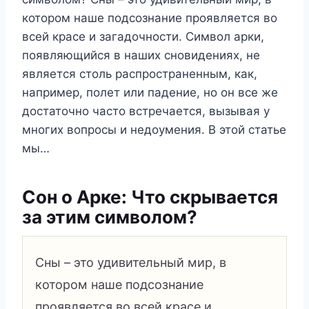
котором наше подсознание проявляется во
всей красе и загадочности. Символ арки,
появляющийся в наших сновидениях, не
является столь распространенным, как,
например, полет или падение, но он все же
достаточно часто встречается, вызывая у
многих вопросы и недоумения. В этой статье
мы…
Сон о Арке: Что скрывается
за этим символом?
Сны – это удивительный мир, в
котором наше подсознание
проявляется во всей красе и