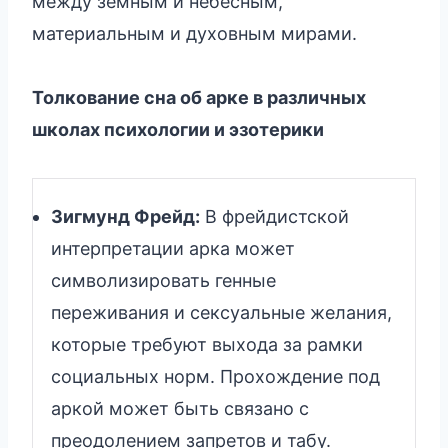
между земным и небесным,
материальным и духовным мирами.
Толкование сна об арке в различных
школах психологии и эзотерики
Зигмунд Фрейд:
В фрейдистской
интерпретации арка может
символизировать генные
переживания и сексуальные желания,
которые требуют выхода за рамки
социальных норм. Прохождение под
аркой может быть связано с
преодолением запретов и табу.