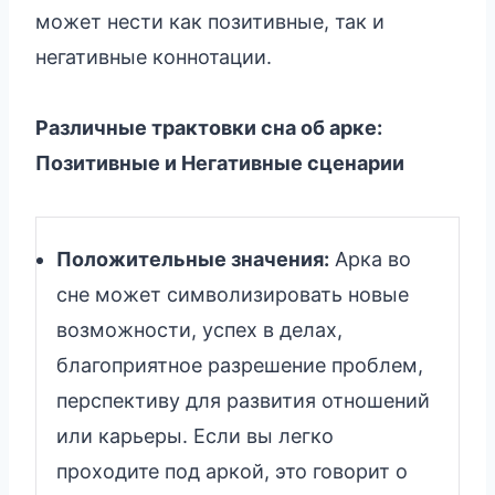
может нести как позитивные, так и
негативные коннотации.
Различные трактовки сна об арке:
Позитивные и Негативные сценарии
Положительные значения:
Арка во
сне может символизировать новые
возможности, успех в делах,
благоприятное разрешение проблем,
перспективу для развития отношений
или карьеры. Если вы легко
проходите под аркой, это говорит о