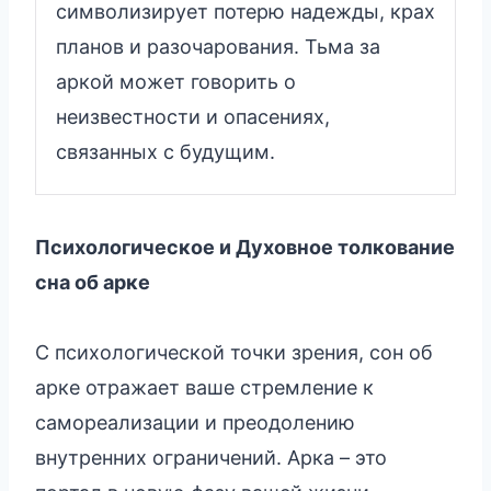
символизирует потерю надежды, крах
планов и разочарования. Тьма за
аркой может говорить о
неизвестности и опасениях,
связанных с будущим.
Психологическое и Духовное толкование
сна об арке
С психологической точки зрения, сон об
арке отражает ваше стремление к
самореализации и преодолению
внутренних ограничений. Арка – это