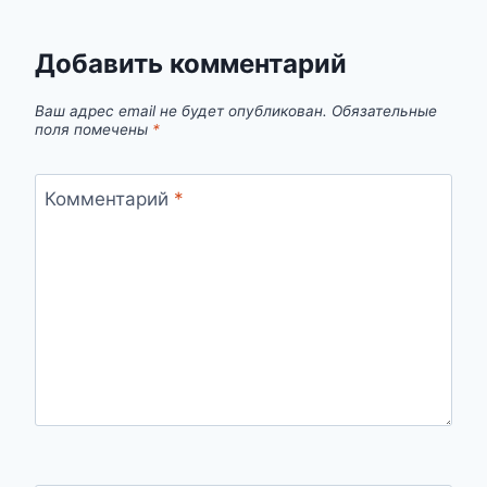
Добавить комментарий
Ваш адрес email не будет опубликован.
Обязательные
поля помечены
*
Комментарий
*