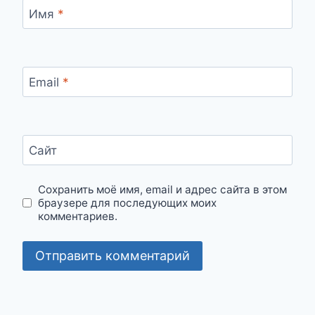
Имя
*
Email
*
Сайт
Сохранить моё имя, email и адрес сайта в этом
браузере для последующих моих
комментариев.