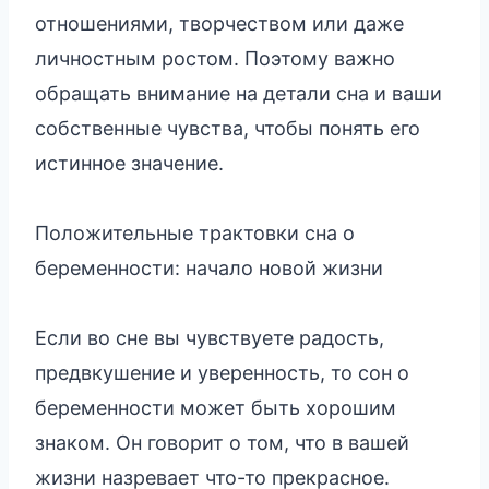
отношениями, творчеством или даже
личностным ростом. Поэтому важно
обращать внимание на детали сна и ваши
собственные чувства, чтобы понять его
истинное значение.
Положительные трактовки сна о
беременности: начало новой жизни
Если во сне вы чувствуете радость,
предвкушение и уверенность, то сон о
беременности может быть хорошим
знаком. Он говорит о том, что в вашей
жизни назревает что-то прекрасное.