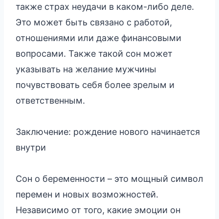
также страх неудачи в каком-либо деле.
Это может быть связано с работой,
отношениями или даже финансовыми
вопросами. Также такой сон может
указывать на желание мужчины
почувствовать себя более зрелым и
ответственным.
Заключение: рождение нового начинается
внутри
Сон о беременности – это мощный символ
перемен и новых возможностей.
Независимо от того, какие эмоции он