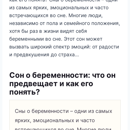
из самых ярких, эмоциональных и часто
встречающихся во сне. Многие люди,
независимо от пола и семейного положения,
хотя бы раз в жизни видят себя
беременными во сне. Этот сон может
вызвать широкий спектр эмоций: от радости
и предвкушения до страха…
Сон о беременности: что он
предвещает и как его
понять?
Сны о беременности – одни из самых
ярких, эмоциональных и часто
встречающихся во сне. Многие люди,