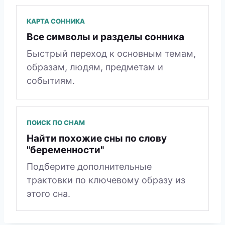
КАРТА СОННИКА
Все символы и разделы сонника
Быстрый переход к основным темам,
образам, людям, предметам и
событиям.
ПОИСК ПО СНАМ
Найти похожие сны по слову
"беременности"
Подберите дополнительные
трактовки по ключевому образу из
этого сна.