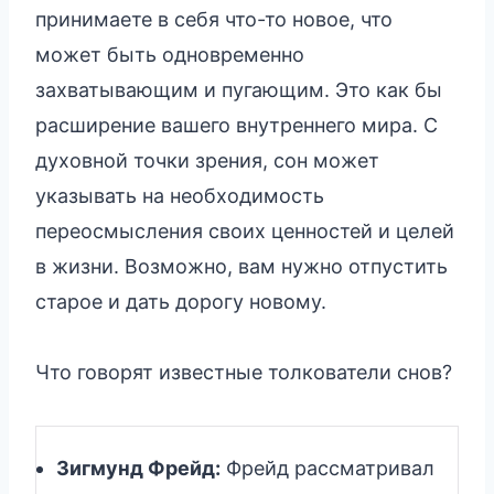
принимаете в себя что-то новое, что
может быть одновременно
захватывающим и пугающим. Это как бы
расширение вашего внутреннего мира. С
духовной точки зрения, сон может
указывать на необходимость
переосмысления своих ценностей и целей
в жизни. Возможно, вам нужно отпустить
старое и дать дорогу новому.
Что говорят известные толкователи снов?
Зигмунд Фрейд:
Фрейд рассматривал