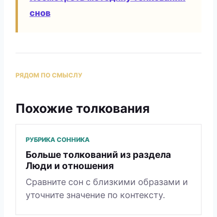
снов
РЯДОМ ПО СМЫСЛУ
Похожие толкования
РУБРИКА СОННИКА
Больше толкований из раздела
Люди и отношения
Сравните сон с близкими образами и
уточните значение по контексту.