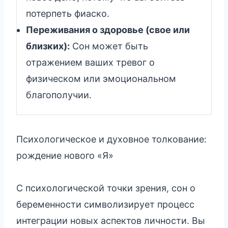
потерпеть фиаско.
Переживания о здоровье (свое или
близких):
Сон может быть
отражением ваших тревог о
физическом или эмоциональном
благополучии.
Психологическое и духовное толкование:
рождение нового «Я»
С психологической точки зрения, сон о
беременности символизирует процесс
интеграции новых аспектов личности. Вы