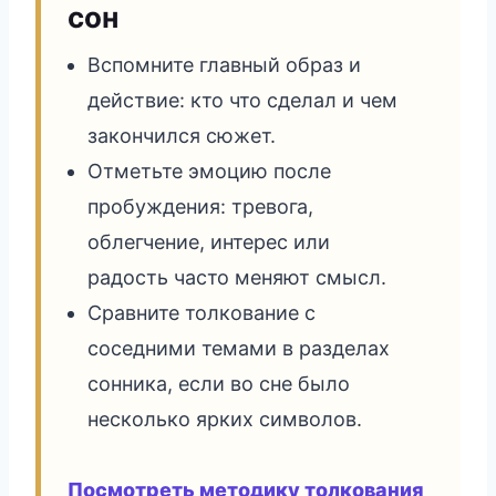
сон
Вспомните главный образ и
действие: кто что сделал и чем
закончился сюжет.
Отметьте эмоцию после
пробуждения: тревога,
облегчение, интерес или
радость часто меняют смысл.
Сравните толкование с
соседними темами в разделах
сонника, если во сне было
несколько ярких символов.
Посмотреть методику толкования