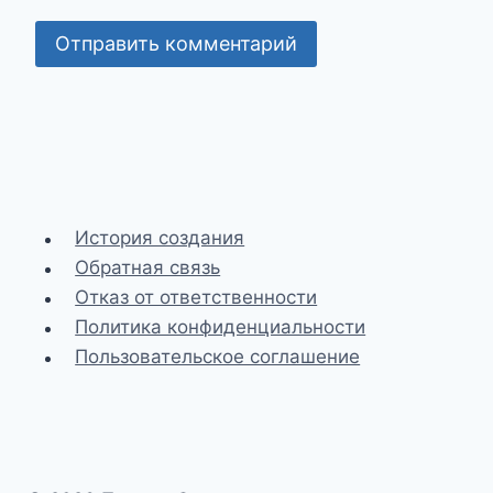
История создания
Обратная связь
Отказ от ответственности
Политика конфиденциальности
Пользовательское соглашение