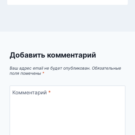
Добавить комментарий
Ваш адрес email не будет опубликован.
Обязательные
поля помечены
*
Комментарий
*