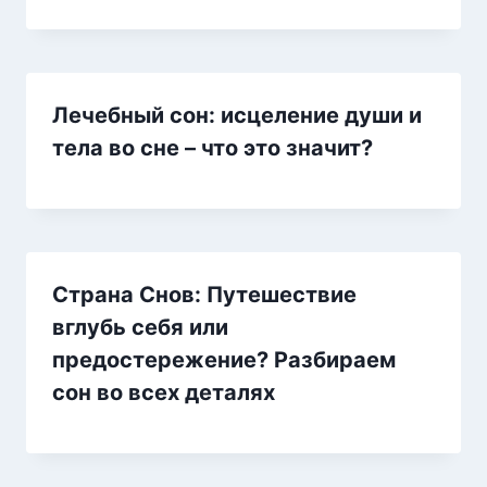
Лечебный сон: исцеление души и
тела во сне – что это значит?
Страна Снов: Путешествие
вглубь себя или
предостережение? Разбираем
сон во всех деталях