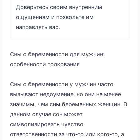
Доверьтесь своим внутренним
ощущениям и позвольте им
направлять вас.
Сны о беременности для мужчин:
особенности толкования
Сны о беременности у мужчин часто
вызывают недоумение, но они не менее
значимы, чем сны беременных женщин. В
данном случае сон может
символизировать чувство
ответственности за что-то или кого-то, а