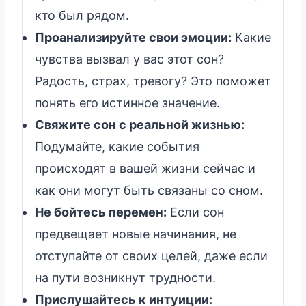
кто был рядом.
Проанализируйте свои эмоции:
Какие
чувства вызвал у вас этот сон?
Радость, страх, тревогу? Это поможет
понять его истинное значение.
Свяжите сон с реальной жизнью:
Подумайте, какие события
происходят в вашей жизни сейчас и
как они могут быть связаны со сном.
Не бойтесь перемен:
Если сон
предвещает новые начинания, не
отступайте от своих целей, даже если
на пути возникнут трудности.
Прислушайтесь к интуиции: