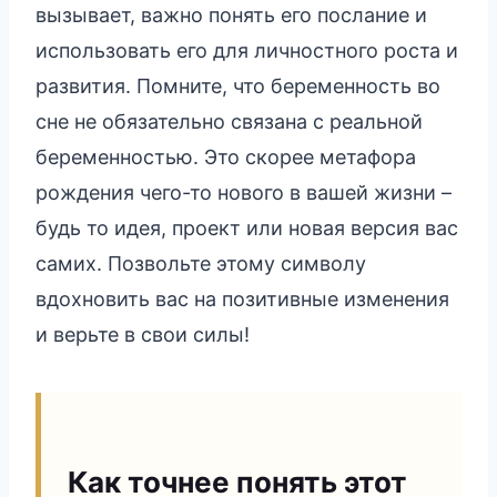
вызывает, важно понять его послание и
использовать его для личностного роста и
развития. Помните, что беременность во
сне не обязательно связана с реальной
беременностью. Это скорее метафора
рождения чего-то нового в вашей жизни –
будь то идея, проект или новая версия вас
самих. Позвольте этому символу
вдохновить вас на позитивные изменения
и верьте в свои силы!
Как точнее понять этот