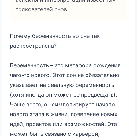
толкователей снов.
Почему беременность во сне так
распространена?
Беременность – это метафора рождения
чего-то нового. Этот сон не обязательно
указывает на реальную беременность
(хотя иногда он может ее предвещать).
Чаще всего, он символизирует начало
нового этапа в жизни, появление новых
идей, проектов или возможностей. Это
может быть связано с карьерой,