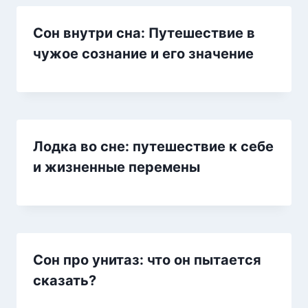
Сон внутри сна: Путешествие в
чужое сознание и его значение
Лодка во сне: путешествие к себе
и жизненные перемены
Сон про унитаз: что он пытается
сказать?