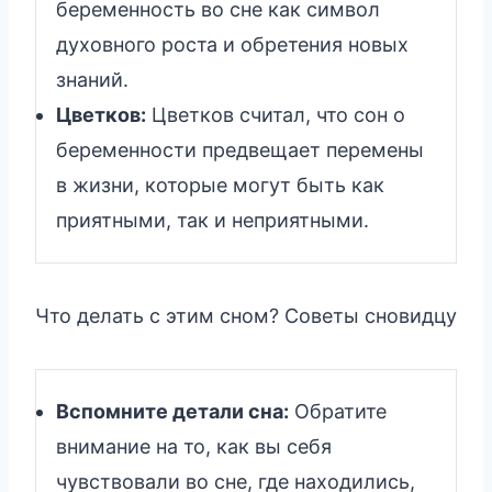
беременность во сне как символ
духовного роста и обретения новых
знаний.
Цветков:
Цветков считал, что сон о
беременности предвещает перемены
в жизни, которые могут быть как
приятными, так и неприятными.
Что делать с этим сном? Советы сновидцу
Вспомните детали сна:
Обратите
внимание на то, как вы себя
чувствовали во сне, где находились,