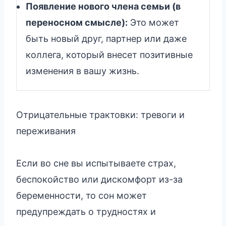
Появление нового члена семьи (в
переносном смысле):
Это может
быть новый друг, партнер или даже
коллега, который внесет позитивные
изменения в вашу жизнь.
Отрицательные трактовки: тревоги и
переживания
Если во сне вы испытываете страх,
беспокойство или дискомфорт из-за
беременности, то сон может
предупреждать о трудностях и