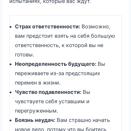
испытаниях, которые вас ждут.
Страх ответственности:
Возможно,
вам предстоит взять на себя большую
ответственность, к которой вы не
готовы.
Неопределенность будущего:
Вы
переживаете из-за предстоящих
перемен в жизни.
Чувство подавленности:
Вы
чувствуете себя уставшим и
перегруженным.
Боязнь неудач:
Вам страшно начать
новое дело, потому что вы боитесь