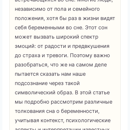
независимо от пола и семейного
положения, хотя бы раз в жизни видят
себя беременными во сне. Этот сон
может вызвать широкий спектр
эмоций: от радости и предвкушения
до страха и тревоги. Поэтому важно
разобраться, что же на самом деле
пытается сказать нам наше
подсознание через такой
символический образ. В этой статье
мы подробно рассмотрим различные
толкования сна о беременности,
учитывая контекст, психологические
аспекты и интерпретации известных