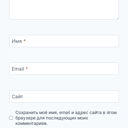
Имя
*
Email
*
Сайт
Сохранить моё имя, email и адрес сайта в этом
браузере для последующих моих
комментариев.