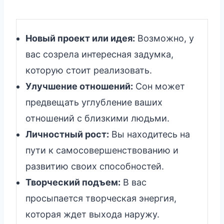
Новый проект или идея:
Возможно, у
вас созрела интересная задумка,
которую стоит реализовать.
Улучшение отношений:
Сон может
предвещать углубление ваших
отношений с близкими людьми.
Личностный рост:
Вы находитесь на
пути к самосовершенствованию и
развитию своих способностей.
Творческий подъем:
В вас
просыпается творческая энергия,
которая ждет выхода наружу.