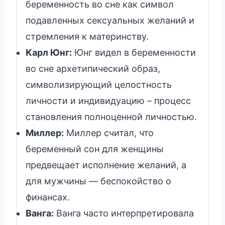
беременность во сне как символ
подавленных сексуальных желаний и
стремления к материнству.
Карл Юнг:
Юнг видел в беременности
во сне архетипический образ,
символизирующий целостность
личности и индивидуацию – процесс
становления полноценной личностью.
Миллер:
Миллер считал, что
беременный сон для женщины
предвещает исполнение желаний, а
для мужчины — беспокойство о
финансах.
Ванга:
Ванга часто интерпретировала