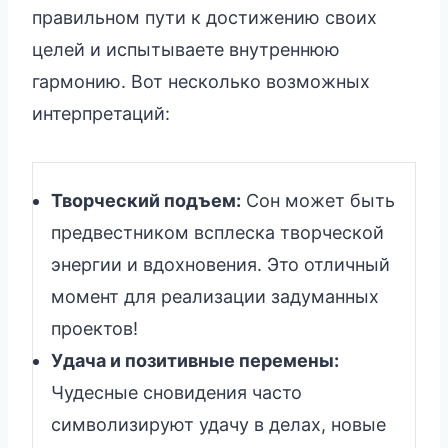
правильном пути к достижению своих
целей и испытываете внутреннюю
гармонию. Вот несколько возможных
интерпретаций:
Творческий подъем:
Сон может быть
предвестником всплеска творческой
энергии и вдохновения. Это отличный
момент для реализации задуманных
проектов!
Удача и позитивные перемены:
Чудесные сновидения часто
символизируют удачу в делах, новые