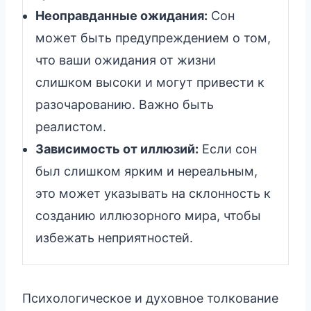
Неоправданные ожидания:
Сон
может быть предупреждением о том,
что ваши ожидания от жизни
слишком высоки и могут привести к
разочарованию. Важно быть
реалистом.
Зависимость от иллюзий:
Если сон
был слишком ярким и нереальным,
это может указывать на склонность к
созданию иллюзорного мира, чтобы
избежать неприятностей.
Психологическое и духовное толкование