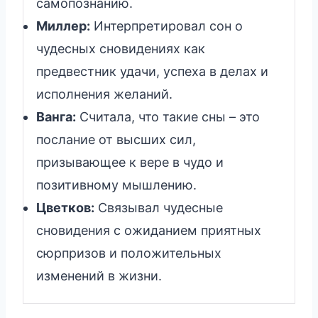
самопознанию.
Миллер:
Интерпретировал сон о
чудесных сновидениях как
предвестник удачи, успеха в делах и
исполнения желаний.
Ванга:
Считала, что такие сны – это
послание от высших сил,
призывающее к вере в чудо и
позитивному мышлению.
Цветков:
Связывал чудесные
сновидения с ожиданием приятных
сюрпризов и положительных
изменений в жизни.