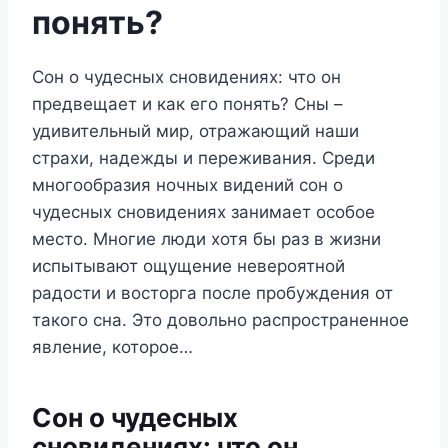
понять?
Сон о чудесных сновидениях: что он
предвещает и как его понять? Сны –
удивительный мир, отражающий наши
страхи, надежды и переживания. Среди
многообразия ночных видений сон о
чудесных сновидениях занимает особое
место. Многие люди хотя бы раз в жизни
испытывают ощущение невероятной
радости и восторга после пробуждения от
такого сна. Это довольно распространенное
явление, которое…
Сон о чудесных
сновидениях: что он