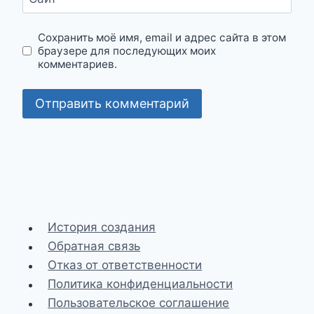
Сохранить моё имя, email и адрес сайта в этом
браузере для последующих моих
комментариев.
История создания
Обратная связь
Отказ от ответственности
Политика конфиденциальности
Пользовательское соглашение