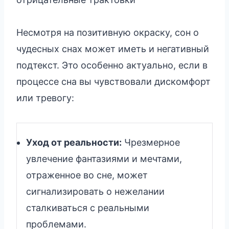
Несмотря на позитивную окраску, сон о
чудесных снах может иметь и негативный
подтекст. Это особенно актуально, если в
процессе сна вы чувствовали дискомфорт
или тревогу:
Уход от реальности:
Чрезмерное
увлечение фантазиями и мечтами,
отраженное во сне, может
сигнализировать о нежелании
сталкиваться с реальными
проблемами.