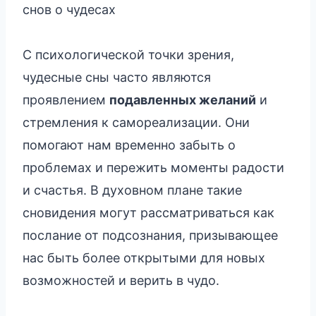
снов о чудесах
С психологической точки зрения,
чудесные сны часто являются
проявлением
подавленных желаний
и
стремления к самореализации. Они
помогают нам временно забыть о
проблемах и пережить моменты радости
и счастья. В духовном плане такие
сновидения могут рассматриваться как
послание от подсознания, призывающее
нас быть более открытыми для новых
возможностей и верить в чудо.