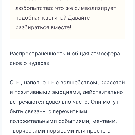
любопытство: что же символизирует
подобная картина? Давайте
разбираться вместе!
Распространенность и общая атмосфера
снов о чудесах
Сны, наполненные волшебством, красотой
и позитивными эмоциями, действительно
встречаются довольно часто. Они могут
быть связаны с пережитыми
положительными событиями, мечтами,
творческими порывами или просто с