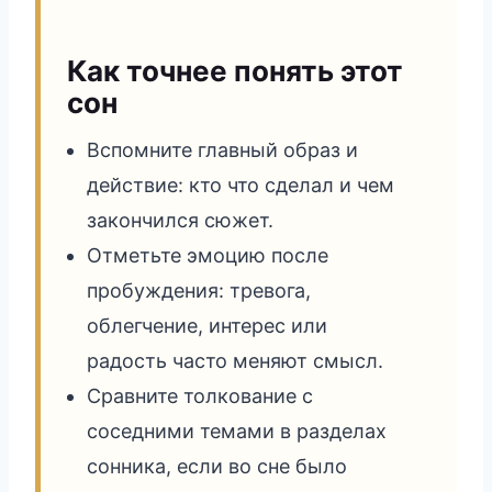
Как точнее понять этот
сон
Вспомните главный образ и
действие: кто что сделал и чем
закончился сюжет.
Отметьте эмоцию после
пробуждения: тревога,
облегчение, интерес или
радость часто меняют смысл.
Сравните толкование с
соседними темами в разделах
сонника, если во сне было