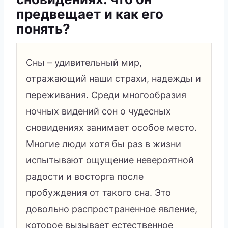
предвещает и как его
понять?
Сны – удивительный мир,
отражающий наши страхи, надежды и
переживания. Среди многообразия
ночных видений сон о чудесных
сновидениях занимает особое место.
Многие люди хотя бы раз в жизни
испытывают ощущение невероятной
радости и восторга после
пробуждения от такого сна. Это
довольно распространенное явление,
которое вызывает естественное