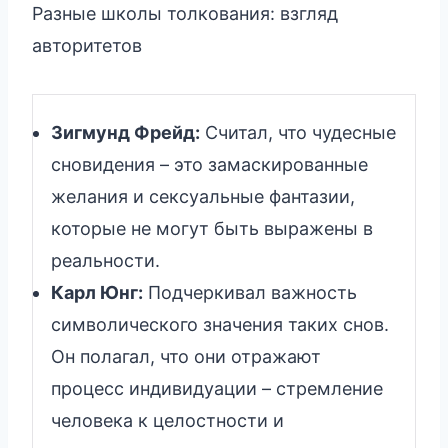
Разные школы толкования: взгляд
авторитетов
Зигмунд Фрейд:
Считал, что чудесные
сновидения – это замаскированные
желания и сексуальные фантазии,
которые не могут быть выражены в
реальности.
Карл Юнг:
Подчеркивал важность
символического значения таких снов.
Он полагал, что они отражают
процесс индивидуации – стремление
человека к целостности и