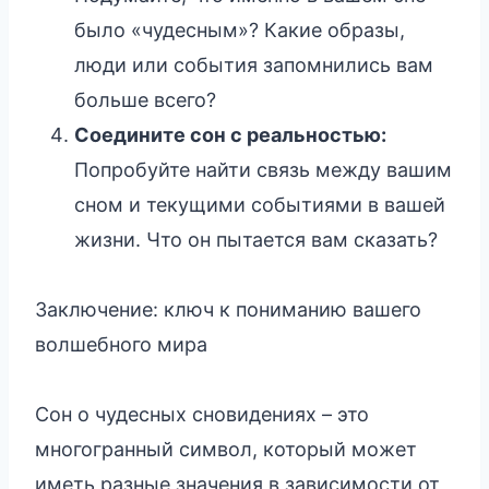
было «чудесным»? Какие образы,
люди или события запомнились вам
больше всего?
Соедините сон с реальностью:
Попробуйте найти связь между вашим
сном и текущими событиями в вашей
жизни. Что он пытается вам сказать?
Заключение: ключ к пониманию вашего
волшебного мира
Сон о чудесных сновидениях – это
многогранный символ, который может
иметь разные значения в зависимости от