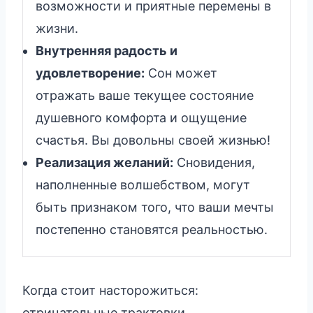
возможности и приятные перемены в
жизни.
Внутренняя радость и
удовлетворение:
Сон может
отражать ваше текущее состояние
душевного комфорта и ощущение
счастья. Вы довольны своей жизнью!
Реализация желаний:
Сновидения,
наполненные волшебством, могут
быть признаком того, что ваши мечты
постепенно становятся реальностью.
Когда стоит насторожиться:
отрицательные трактовки