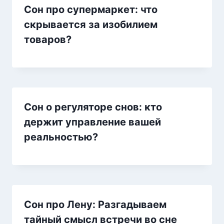
Сон про супермаркет: что
скрывается за изобилием
товаров?
Сон о регуляторе снов: кто
держит управление вашей
реальностью?
Сон про Лену: Разгадываем
тайный смысл встречи во сне