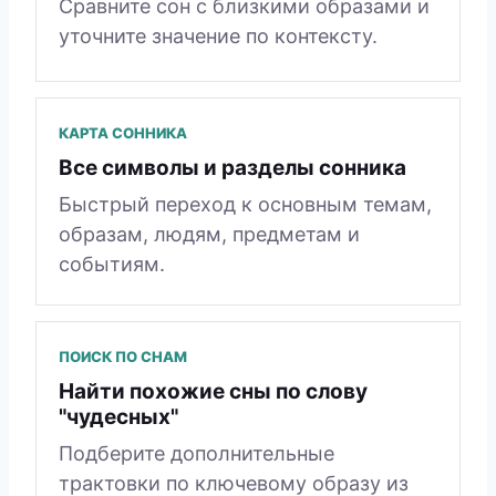
Сравните сон с близкими образами и
уточните значение по контексту.
КАРТА СОННИКА
Все символы и разделы сонника
Быстрый переход к основным темам,
образам, людям, предметам и
событиям.
ПОИСК ПО СНАМ
Найти похожие сны по слову
"чудесных"
Подберите дополнительные
трактовки по ключевому образу из