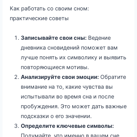
Как работать со своим сном:
практические советы
Записывайте свои сны:
Ведение
дневника сновидений поможет вам
лучше понять их символику и выявить
повторяющиеся мотивы.
Анализируйте свои эмоции:
Обратите
внимание на то, какие чувства вы
испытывали во время сна и после
пробуждения. Это может дать важные
подсказки о его значении.
Определите ключевые символы:
Подумайте, что именно в вашем сне