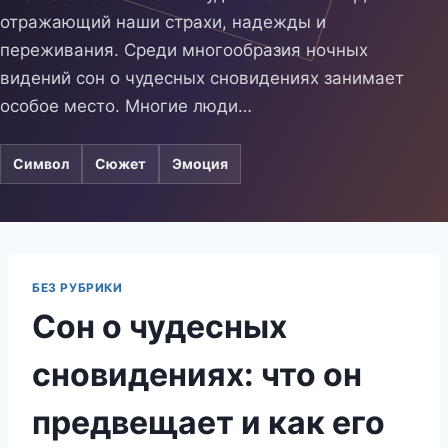
отражающий наши страхи, надежды и
переживания. Среди многообразия ночных
видений сон о чудесных сновидениях занимает
особое место. Многие люди…
Символ
Сюжет
Эмоция
БЕЗ РУБРИКИ
Сон о чудесных
сновидениях: что он
предвещает и как его