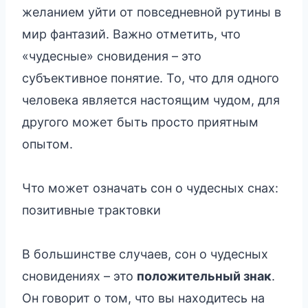
желанием уйти от повседневной рутины в
мир фантазий. Важно отметить, что
«чудесные» сновидения – это
субъективное понятие. То, что для одного
человека является настоящим чудом, для
другого может быть просто приятным
опытом.
Что может означать сон о чудесных снах:
позитивные трактовки
В большинстве случаев, сон о чудесных
сновидениях – это
положительный знак
.
Он говорит о том, что вы находитесь на