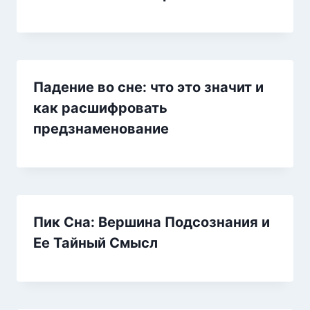
Падение во сне: что это значит и
как расшифровать
предзнаменование
Пик Сна: Вершина Подсознания и
Ее Тайный Смысл