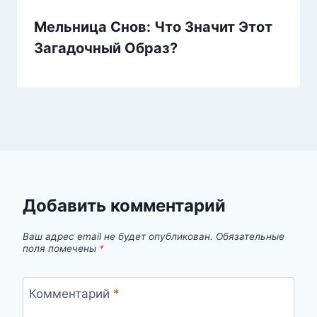
Мельница Снов: Что Значит Этот
Загадочный Образ?
Добавить комментарий
Ваш адрес email не будет опубликован.
Обязательные
поля помечены
*
Комментарий
*