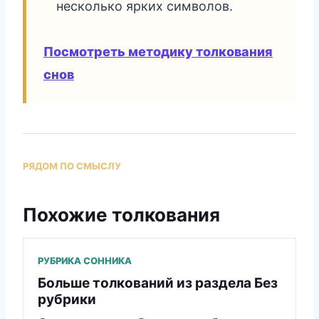
несколько ярких символов.
Посмотреть методику толкования
снов
РЯДОМ ПО СМЫСЛУ
Похожие толкования
РУБРИКА СОННИКА
Больше толкований из раздела Без
рубрики