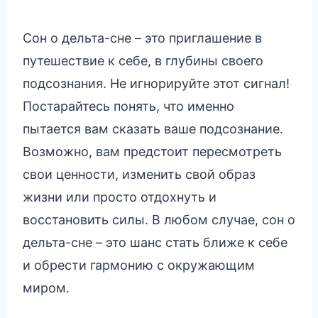
Сон о дельта-сне – это приглашение в
путешествие к себе, в глубины своего
подсознания. Не игнорируйте этот сигнал!
Постарайтесь понять, что именно
пытается вам сказать ваше подсознание.
Возможно, вам предстоит пересмотреть
свои ценности, изменить свой образ
жизни или просто отдохнуть и
восстановить силы. В любом случае, сон о
дельта-сне – это шанс стать ближе к себе
и обрести гармонию с окружающим
миром.