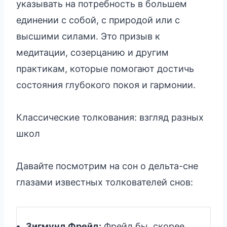
указывать на потребность в большем
единении с собой, с природой или с
высшими силами. Это призыв к
медитации, созерцанию и другим
практикам, которые помогают достичь
состояния глубокого покоя и гармонии.
Классические толкования: взгляд разных
школ
Давайте посмотрим на сон о дельта-сне
глазами известных толкователей снов:
Зигмунд Фрейд:
Фрейд бы, скорее