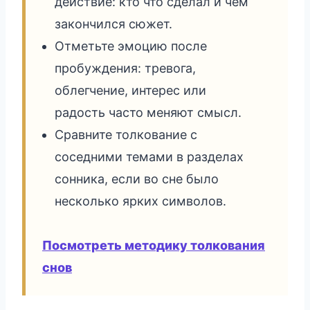
действие: кто что сделал и чем
закончился сюжет.
Отметьте эмоцию после
пробуждения: тревога,
облегчение, интерес или
радость часто меняют смысл.
Сравните толкование с
соседними темами в разделах
сонника, если во сне было
несколько ярких символов.
Посмотреть методику толкования
снов