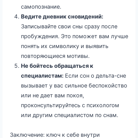
самопознание.
Ведите дневник сновидений:
Записывайте свои сны сразу после
пробуждения. Это поможет вам лучше
понять их символику и выявить
повторяющиеся мотивы.
Не бойтесь обращаться к
специалистам:
Если сон о дельта-сне
вызывает у вас сильное беспокойство
или не дает вам покоя,
проконсультируйтесь с психологом
или другим специалистом по снам.
Заключение: ключ к себе внутри