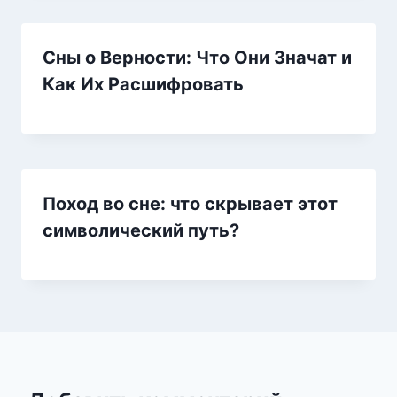
Сны о Верности: Что Они Значат и
Как Их Расшифровать
Поход во сне: что скрывает этот
символический путь?