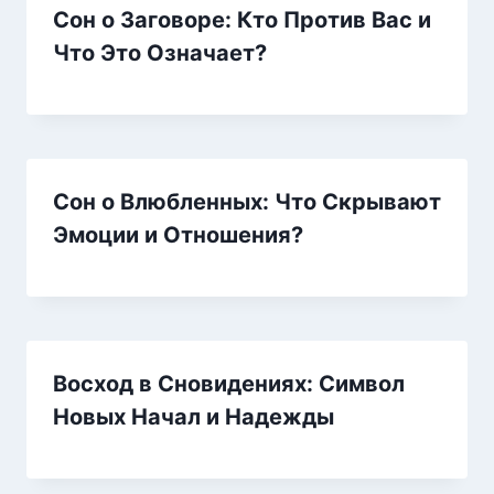
Сон о Заговоре: Кто Против Вас и
Что Это Означает?
Сон о Влюбленных: Что Скрывают
Эмоции и Отношения?
Восход в Сновидениях: Символ
Новых Начал и Надежды