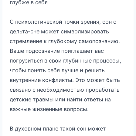
глубже в себя
С психологической точки зрения, сон о
дельта-сне может символизировать
стремление к глубокому самопознанию.
Ваше подсознание приглашает вас
погрузиться в свои глубинные процессы,
чтобы понять себя лучше и решить
внутренние конфликты. Это может быть
связано с необходимостью проработать
детские травмы или найти ответы на
важные жизненные вопросы.
В духовном плане такой сон может