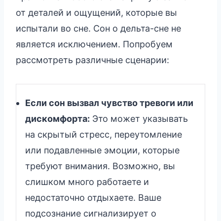
от деталей и ощущений, которые вы
испытали во сне. Сон о дельта-сне не
является исключением. Попробуем
рассмотреть различные сценарии:
Если сон вызвал чувство тревоги или
дискомфорта:
Это может указывать
на скрытый стресс, переутомление
или подавленные эмоции, которые
требуют внимания. Возможно, вы
слишком много работаете и
недостаточно отдыхаете. Ваше
подсознание сигнализирует о