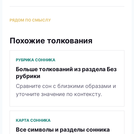
РЯДОМ ПО СМЫСЛУ
Похожие толкования
РУБРИКА СОННИКА
Больше толкований из раздела Без
рубрики
Сравните сон с близкими образами и
уточните значение по контексту.
КАРТА СОННИКА
Все символы и разделы сонника