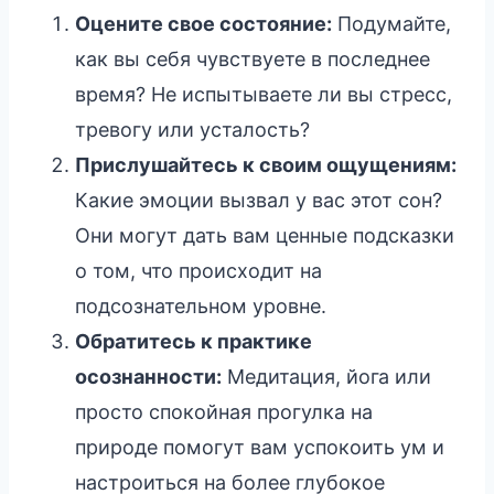
Оцените свое состояние:
Подумайте,
как вы себя чувствуете в последнее
время? Не испытываете ли вы стресс,
тревогу или усталость?
Прислушайтесь к своим ощущениям:
Какие эмоции вызвал у вас этот сон?
Они могут дать вам ценные подсказки
о том, что происходит на
подсознательном уровне.
Обратитесь к практике
осознанности:
Медитация, йога или
просто спокойная прогулка на
природе помогут вам успокоить ум и
настроиться на более глубокое