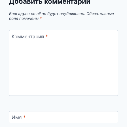
Добавить комментарий
Ваш адрес email не будет опубликован.
Обязательные
поля помечены
*
Комментарий
*
Имя
*