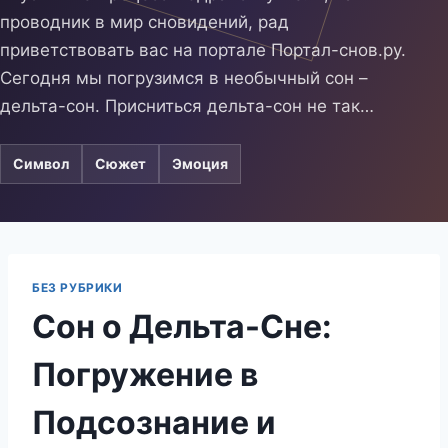
проводник в мир сновидений, рад
приветствовать вас на портале Портал-снов.ру.
Сегодня мы погрузимся в необычный сон –
дельта-сон. Присниться дельта-сон не так…
Символ
Сюжет
Эмоция
БЕЗ РУБРИКИ
Сон о Дельта-Сне:
Погружение в
Подсознание и