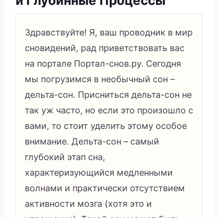
и Глубинные Процессы
Здравствуйте! Я, ваш проводник в мир
сновидений, рад приветствовать вас
на портале Портал-снов.ру. Сегодня
мы погрузимся в необычный сон –
дельта-сон. Присниться дельта-сон не
так уж часто, но если это произошло с
вами, то стоит уделить этому особое
внимание. Дельта-сон – самый
глубокий этап сна,
характеризующийся медленными
волнами и практически отсутствием
активности мозга (хотя это и