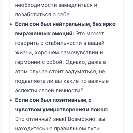
необходимости замедлиться и
позаботиться о себе.
Если сон был нейтральным, без ярко
выраженных эмоций:
Это может
говорить о стабильности в вашей
жизни, хорошем самочувствии и
гармонии с собой. Однако, даже в
этом случае стоит задуматься, не
подавляете ли вы какие-то важные
аспекты своей личности?
Если сон был позитивным, с
чувством умиротворения и покоя:
Это отличный знак! Возможно, вы
находитесь на правильном пути