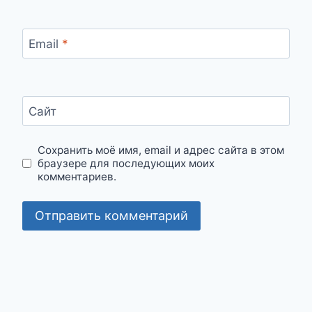
Email
*
Сайт
Сохранить моё имя, email и адрес сайта в этом
браузере для последующих моих
комментариев.