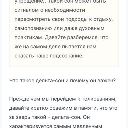
упрощение). Такой сон может быть
сигналом о необходимости
пересмотреть свои подходы к отдыху,
самопознанию или даже духовным
практикам. Давайте разберемся, что
же на самом деле пытается нам
сказать наше подсознание.
Что такое дельта-сон и почему он важен?
Прежде чем мы перейдем к толкованиям,
давайте кратко освежим в памяти, что это
за зверь такой – дельта-сон. Он
характеризуется самым медленным