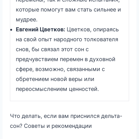
которые помогут вам стать сильнее и
мудрее.
Евгений Цветков:
Цветков, опираясь
на свой опыт народного толкователя
снов, бы связал этот сон с
предчувствием перемен в духовной
сфере, возможно, связанными с
обретением новой веры или
переосмыслением ценностей.
Что делать, если вам приснился дельта-
сон? Советы и рекомендации