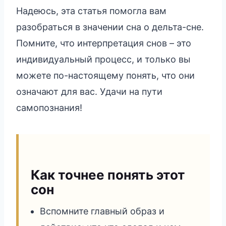
Надеюсь, эта статья помогла вам
разобраться в значении сна о дельта-сне.
Помните, что интерпретация снов – это
индивидуальный процесс, и только вы
можете по-настоящему понять, что они
означают для вас. Удачи на пути
самопознания!
Как точнее понять этот
сон
Вспомните главный образ и