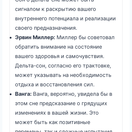
сигналом к раскрытию вашего
внутреннего потенциала и реализации
своего предназначения.
Эрвин Миллер:
Миллер бы советовал
обратить внимание на состояние
вашего здоровья и самочувствия.
Дельта-сон, согласно его трактовке,
может указывать на необходимость
отдыха и восстановления сил.
Ванга:
Ванга, вероятно, увидела бы в
этом сне предсказание о грядущих
изменениях в вашей жизни. Это
может быть как позитивные
перемены, так и сложные испытания,