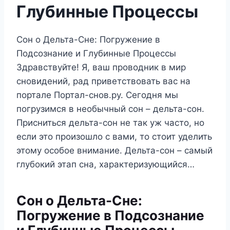
Глубинные Процессы
Сон о Дельта-Сне: Погружение в
Подсознание и Глубинные Процессы
Здравствуйте! Я, ваш проводник в мир
сновидений, рад приветствовать вас на
портале Портал-снов.ру. Сегодня мы
погрузимся в необычный сон – дельта-сон.
Присниться дельта-сон не так уж часто, но
если это произошло с вами, то стоит уделить
этому особое внимание. Дельта-сон – самый
глубокий этап сна, характеризующийся…
Сон о Дельта-Сне:
Погружение в Подсознание