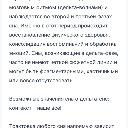
мозговым ритмом (дельта-волнами) и
наблюдается во второй и третьей фазах
сна. Именно в этот период происходит
восстановление физического здоровья,
консолидация воспоминаний и обработка
эмоций. Сны, возникающие в дельта-фазе,
часто не имеют четкой сюжетной линии и
могут быть фрагментарными, хаотичными
или вовсе отсутствовать.
Возможные значения сна о дельта-сне:
контекст – наше все!
Трактовка любого сна напрямую зависит