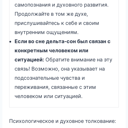
самопознания и духовного развития.
Продолжайте в том же духе,
прислушивайтесь к себе и своим
внутренним ощущениям.
Если во сне дельта-сон был связан с
конкретным человеком или
ситуацией:
Обратите внимание на эту
связь! Возможно, она указывает на
подсознательные чувства и
переживания, связанные с этим
человеком или ситуацией.
Психологическое и духовное толкование: