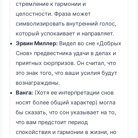
стремление к гармонии и
целостности. Фраза может
символизировать внутренний голос,
который успокаивает и направляет.
Эрвин Миллер:
Видел во сне «Добрых
Снов» предвестника удачи в делах и
приятных сюрпризов. Он считал, что
это знак того, что ваши усилия будут
вознаграждены.
Ванга:
(Хотя ее интерпретации снов
носят более общий характер) могла
бы сказать, что сон указывает на то,
что вам предстоит период
спокойствия и гармонии в жизни, но