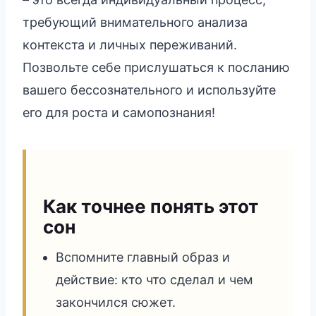
требующий внимательного анализа
контекста и личных переживаний.
Позвольте себе прислушаться к посланию
вашего бессознательного и используйте
его для роста и самопознания!
Как точнее понять этот
сон
Вспомните главный образ и
действие: кто что сделал и чем
закончился сюжет.