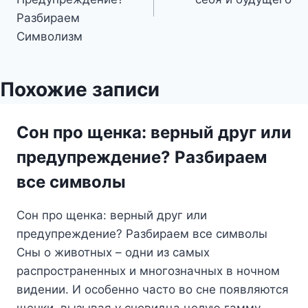
записям
Разбираем
Символизм
Похожие записи
Сон про щенка: верный друг или
предупреждение? Разбираем
все символы
Сон про щенка: верный друг или
предупреждение? Разбираем все символы
Сны о животных – одни из самых
распространенных и многозначных в ночном
видении. И особенно часто во сне появляются