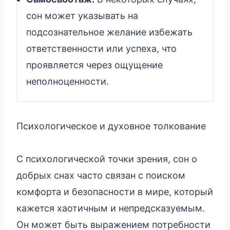
сон может указывать на
подсознательное желание избежать
ответственности или успеха, что
проявляется через ощущение
неполноценности.
Психологическое и духовное толкование
С психологической точки зрения, сон о
добрых снах часто связан с поиском
комфорта и безопасности в мире, который
кажется хаотичным и непредсказуемым.
Он может быть выражением потребности