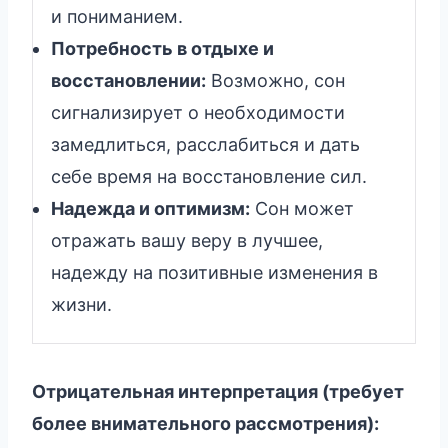
и пониманием.
Потребность в отдыхе и
восстановлении:
Возможно, сон
сигнализирует о необходимости
замедлиться, расслабиться и дать
себе время на восстановление сил.
Надежда и оптимизм:
Сон может
отражать вашу веру в лучшее,
надежду на позитивные изменения в
жизни.
Отрицательная интерпретация (требует
более внимательного рассмотрения):