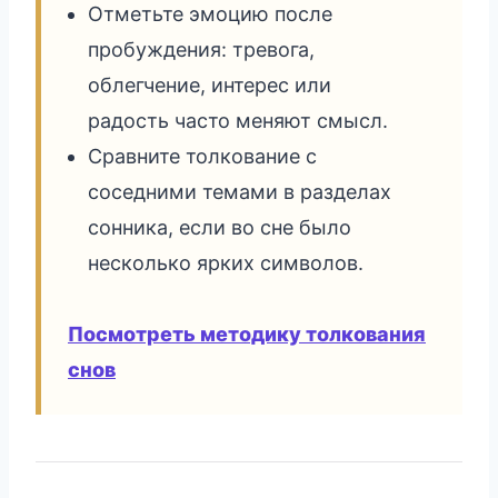
Отметьте эмоцию после
пробуждения: тревога,
облегчение, интерес или
радость часто меняют смысл.
Сравните толкование с
соседними темами в разделах
сонника, если во сне было
несколько ярких символов.
Посмотреть методику толкования
снов