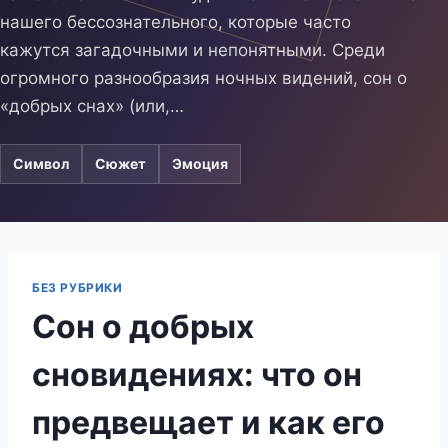
нашего бессознательного, которые часто
кажутся загадочными и непонятными. Среди
огромного разнообразия ночных видений, сон о
«добрых снах» (или,…
Символ
Сюжет
Эмоция
БЕЗ РУБРИКИ
Сон о добрых
сновидениях: что он
предвещает и как его