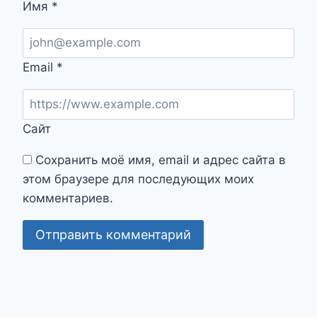
Имя
*
Email
*
Сайт
Сохранить моё имя, email и адрес сайта в
этом браузере для последующих моих
комментариев.