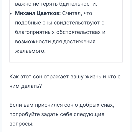
важно не терять бдительности.
Михаил Цветков:
Считал, что
подобные сны свидетельствуют о
благоприятных обстоятельствах и
возможности для достижения
желаемого.
Как этот сон отражает вашу жизнь и что с
ним делать?
Если вам приснился сон о добрых снах,
попробуйте задать себе следующие
вопросы: