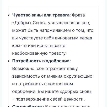
Чувство вины или тревога:
Фраза
«Добрых Снов», услышанная во сне,
может быть напоминанием о том, что
вы чувствуете себя виноватым перед
кем-то или испытываете
необоснованную тревогу.
Потребность в одобрении:
Возможно, сон отражает вашу
зависимость от мнения окружающих
и потребность в постоянном
одобрении. Вы ищете «добрых снов»
– подтверждение своей ценности.
Самосаботаж:
В некоторых случаях,