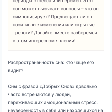
периоды стресса или перемен. Этот
сон может вызывать вопросы – что он
символизирует? Предвещает ли он
позитивные изменения или скрытые
тревоги? Давайте вместе разберемся
в этом интересном явлении!
Распространенность сна: кто чаще его
видит?
Сны с фразой «Добрых Снов» довольно
часто встречаются у людей,
переживающих эмоциональный стресс,
неуверенность в себе или находящихся на