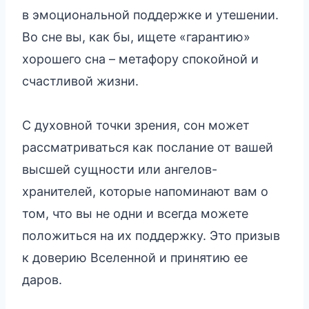
в эмоциональной поддержке и утешении.
Во сне вы, как бы, ищете «гарантию»
хорошего сна – метафору спокойной и
счастливой жизни.
С духовной точки зрения, сон может
рассматриваться как послание от вашей
высшей сущности или ангелов-
хранителей, которые напоминают вам о
том, что вы не одни и всегда можете
положиться на их поддержку. Это призыв
к доверию Вселенной и принятию ее
даров.