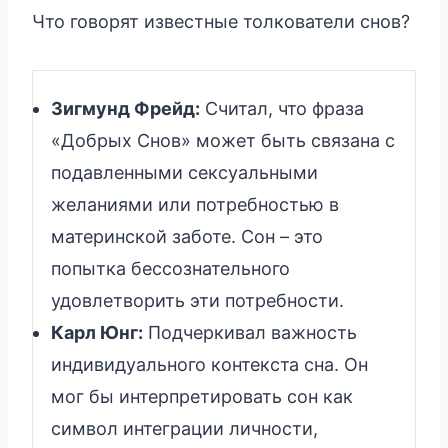
Что говорят известные толкователи снов?
Зигмунд Фрейд:
Считал, что фраза
«Добрых Снов» может быть связана с
подавленными сексуальными
желаниями или потребностью в
материнской заботе. Сон – это
попытка бессознательного
удовлетворить эти потребности.
Карл Юнг:
Подчеркивал важность
индивидуального контекста сна. Он
мог бы интерпретировать сон как
символ интеграции личности,