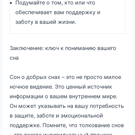
Подумайте о том, кто или что
обеспечивает вам поддержку и
заботу в вашей жизни.
Заключение: ключ к пониманию вашего
сна
Сон о добрых снах – это не просто милое
ночное видение. Это ценный источник
информации о вашем внутреннем мире.
Он может указывать на вашу потребность
в защите, заботе и эмоциональной
поддержке. Помните, что толкование снов
– это всегда индивидуальный процесс,