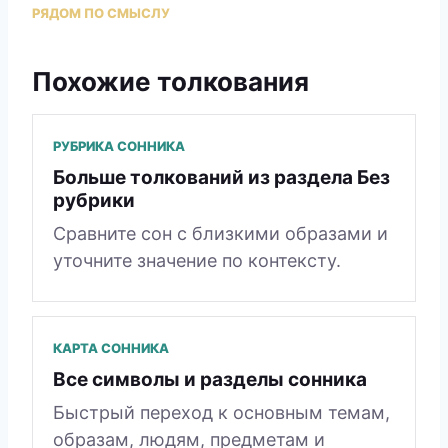
РЯДОМ ПО СМЫСЛУ
Похожие толкования
РУБРИКА СОННИКА
Больше толкований из раздела Без
рубрики
Сравните сон с близкими образами и
уточните значение по контексту.
КАРТА СОННИКА
Все символы и разделы сонника
Быстрый переход к основным темам,
образам, людям, предметам и