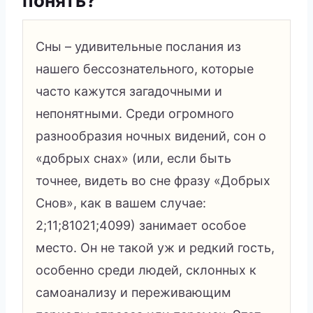
понять?
Сны – удивительные послания из
нашего бессознательного, которые
часто кажутся загадочными и
непонятными. Среди огромного
разнообразия ночных видений, сон о
«добрых снах» (или, если быть
точнее, видеть во сне фразу «Добрых
Снов», как в вашем случае:
2;11;81021;4099) занимает особое
место. Он не такой уж и редкий гость,
особенно среди людей, склонных к
самоанализу и переживающим