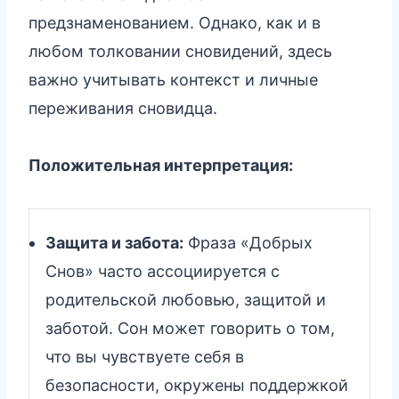
предзнаменованием. Однако, как и в
любом толковании сновидений, здесь
важно учитывать контекст и личные
переживания сновидца.
Положительная интерпретация:
Защита и забота:
Фраза «Добрых
Снов» часто ассоциируется с
родительской любовью, защитой и
заботой. Сон может говорить о том,
что вы чувствуете себя в
безопасности, окружены поддержкой