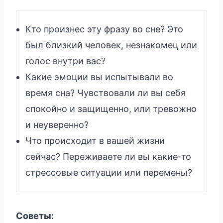
Кто произнес эту фразу во сне? Это
был близкий человек, незнакомец или
голос внутри вас?
Какие эмоции вы испытывали во
время сна? Чувствовали ли вы себя
спокойно и защищенно, или тревожно
и неуверенно?
Что происходит в вашей жизни
сейчас? Переживаете ли вы какие-то
стрессовые ситуации или перемены?
Советы: