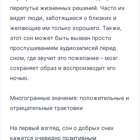
перепутье жизненных решений. Часто их
видят люди, заботящиеся о близких и
желающие им только хорошего. Также,
этот сон может быть вызван просто
прослушиванием аудиозаписей перед
сном, где звучит это пожелание – мозг
сохраняет образ и воспроизводит его
ночью.
Многогранные значения: положительные и
отрицательные трактовки
На первый взгляд, сон о добрых снах
кажется очевидно позитивным