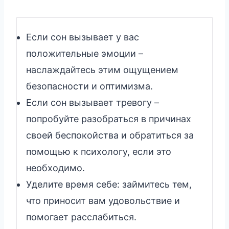
Если сон вызывает у вас
положительные эмоции –
наслаждайтесь этим ощущением
безопасности и оптимизма.
Если сон вызывает тревогу –
попробуйте разобраться в причинах
своей беспокойства и обратиться за
помощью к психологу, если это
необходимо.
Уделите время себе: займитесь тем,
что приносит вам удовольствие и
помогает расслабиться.