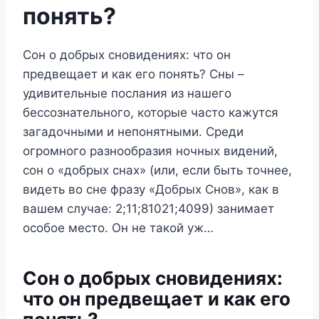
понять?
Сон о добрых сновидениях: что он
предвещает и как его понять? Сны –
удивительные послания из нашего
бессознательного, которые часто кажутся
загадочными и непонятными. Среди
огромного разнообразия ночных видений,
сон о «добрых снах» (или, если быть точнее,
видеть во сне фразу «Добрых Снов», как в
вашем случае: 2;11;81021;4099) занимает
особое место. Он не такой уж…
Сон о добрых сновидениях:
что он предвещает и как его