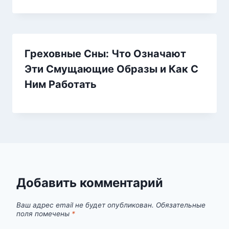
Греховные Сны: Что Означают
Эти Смущающие Образы и Как С
Ним Работать
Добавить комментарий
Ваш адрес email не будет опубликован.
Обязательные
поля помечены
*