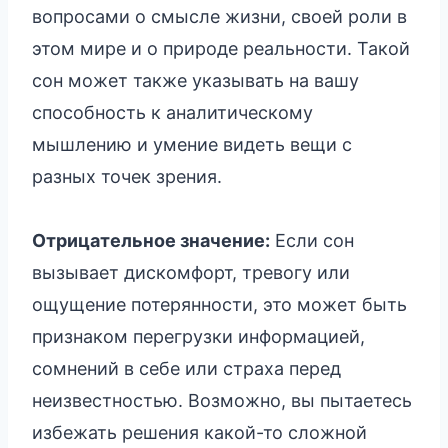
вопросами о смысле жизни, своей роли в
этом мире и о природе реальности. Такой
сон может также указывать на вашу
способность к аналитическому
мышлению и умение видеть вещи с
разных точек зрения.
Отрицательное значение:
Если сон
вызывает дискомфорт, тревогу или
ощущение потерянности, это может быть
признаком перегрузки информацией,
сомнений в себе или страха перед
неизвестностью. Возможно, вы пытаетесь
избежать решения какой-то сложной