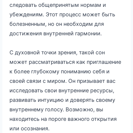
следовать общепринятым нормам и
убеждениям. Этот процесс может быть
болезненным, но он необходим для
достижения внутренней гармонии.
С духовной точки зрения, такой сон
может рассматриваться как приглашение
к более глубокому пониманию себя и
своей связи с миром. Он призывает вас
исследовать свои внутренние ресурсы,
развивать интуицию и доверять своему
внутреннему голосу. Возможно, вы
находитесь на пороге важного открытия
или осознания.