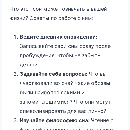
Что этот сон может означать в вашей
жизни? Советы по работе с ним:
Ведите дневник сновидений:
Записывайте свои сны сразу после
пробуждения, чтобы не забыть
детали.
Задавайте себе вопросы:
Что вы
чувствовали во сне? Какие образы
были наиболее яркими и
запоминающимися? Что они могут
символизировать для вас лично?
Изучайте философию сна:
Чтение о
философии сновидений, осознанных