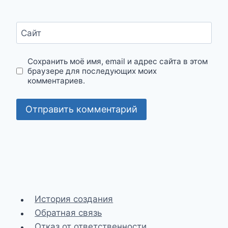
Сайт
Сохранить моё имя, email и адрес сайта в этом
браузере для последующих моих
комментариев.
История создания
Обратная связь
Отказ от ответственности