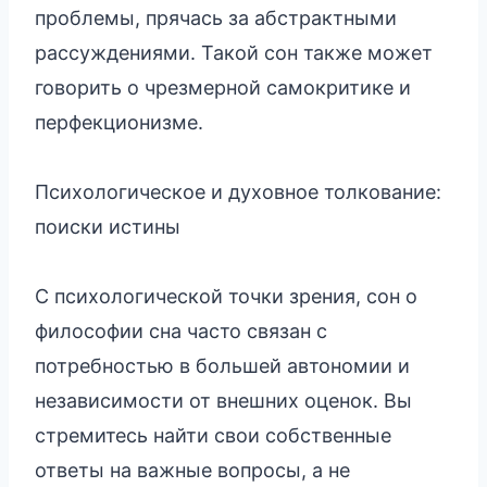
проблемы, прячась за абстрактными
рассуждениями. Такой сон также может
говорить о чрезмерной самокритике и
перфекционизме.
Психологическое и духовное толкование:
поиски истины
С психологической точки зрения, сон о
философии сна часто связан с
потребностью в большей автономии и
независимости от внешних оценок. Вы
стремитесь найти свои собственные
ответы на важные вопросы, а не