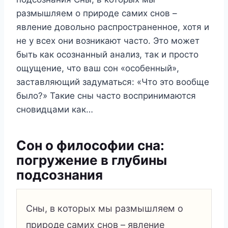
размышляем о природе самих снов –
явление довольно распространенное, хотя и
не у всех они возникают часто. Это может
быть как осознанный анализ, так и просто
ощущение, что ваш сон «особенный»,
заставляющий задуматься: «Что это вообще
было?» Такие сны часто воспринимаются
сновидцами как…
Сон о философии сна:
погружение в глубины
подсознания
Сны, в которых мы размышляем о
природе самих снов – явление