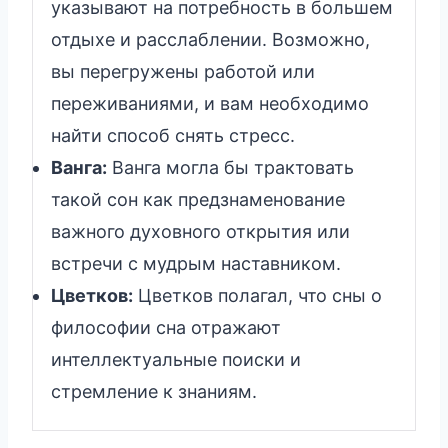
указывают на потребность в большем
отдыхе и расслаблении. Возможно,
вы перегружены работой или
переживаниями, и вам необходимо
найти способ снять стресс.
Ванга:
Ванга могла бы трактовать
такой сон как предзнаменование
важного духовного открытия или
встречи с мудрым наставником.
Цветков:
Цветков полагал, что сны о
философии сна отражают
интеллектуальные поиски и
стремление к знаниям.