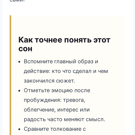
Как точнее понять этот
сон
Вспомните главный образ и
действие: кто что сделал и чем
закончился сюжет.
Отметьте эмоцию после
пробуждения: тревога,
облегчение, интерес или
радость часто меняют смысл.
Сравните толкование с