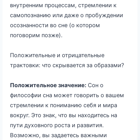
внутренним процессам, стремлении к
самопознанию или даже о пробуждении
осознанности во сне (о котором
поговорим позже).
Положительные и отрицательные
трактовки: что скрывается за образами?
Положительное значение:
Сон о
философии сна может говорить о вашем
стремлении к пониманию себя и мира
вокруг. Это знак, что вы находитесь на
пути духовного роста и развития.
Возможно, вы задаетесь важными