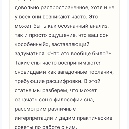
довольно распространенное, хотя и не
у всех они возникают часто. Это
может быть как осознанный анализ,
так и просто ощущение, что ваш сон
«особенный», заставляющий
задуматься: «Что это вообще было?»
Такие сны часто воспринимаются
сновидцами как загадочные послания,
требующие расшифровки. В этой
статье мы разберем, что может
означать сон о философии сна,
рассмотрим различные
интерпретации и дадим практические
советы по работе с ним.