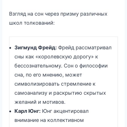
Взгляд на сон через призму различных
школ толкований:
Зигмунд Фрейд:
Фрейд рассматривал
сны как «королевскую дорогу» к
бессознательному. Сон о философии
сна, по его мнению, может
символизировать стремление к
самоанализу и раскрытию скрытых
желаний и мотивов.
Карл Юнг:
Юнг акцентировал
внимание на коллективном