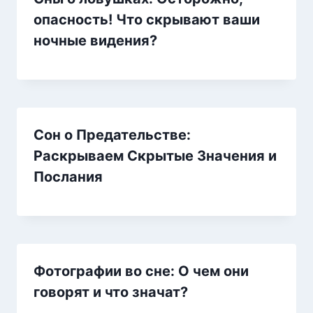
опасность! Что скрывают ваши
ночные видения?
Сон о Предательстве:
Раскрываем Скрытые Значения и
Послания
Фотографии во сне: О чем они
говорят и что значат?