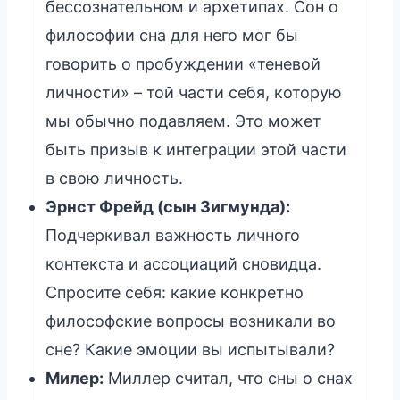
бессознательном и архетипах. Сон о
философии сна для него мог бы
говорить о пробуждении «теневой
личности» – той части себя, которую
мы обычно подавляем. Это может
быть призыв к интеграции этой части
в свою личность.
Эрнст Фрейд (сын Зигмунда):
Подчеркивал важность личного
контекста и ассоциаций сновидца.
Спросите себя: какие конкретно
философские вопросы возникали во
сне? Какие эмоции вы испытывали?
Милер:
Миллер считал, что сны о снах