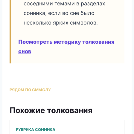
соседними темами в разделах
сонника, если во сне было
несколько ярких символов.
Посмотреть методику толкования
снов
РЯДОМ ПО СМЫСЛУ
Похожие толкования
РУБРИКА СОННИКА