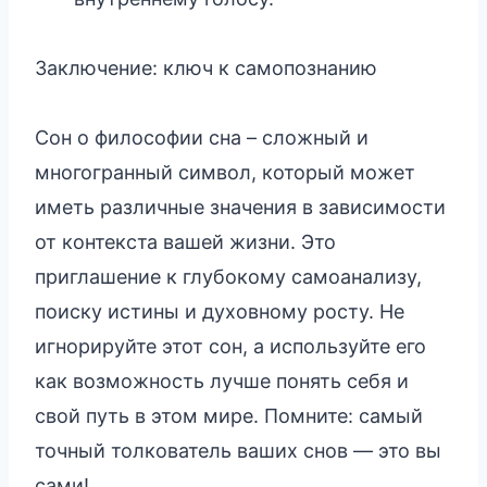
Заключение: ключ к самопознанию
Сон о философии сна – сложный и
многогранный символ, который может
иметь различные значения в зависимости
от контекста вашей жизни. Это
приглашение к глубокому самоанализу,
поиску истины и духовному росту. Не
игнорируйте этот сон, а используйте его
как возможность лучше понять себя и
свой путь в этом мире. Помните: самый
точный толкователь ваших снов — это вы
сами!