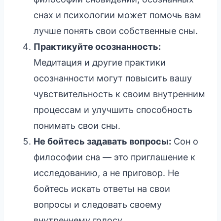
снах и психологии может помочь вам
лучше понять свои собственные сны.
Практикуйте осознанность:
Медитация и другие практики
осознанности могут повысить вашу
чувствительность к своим внутренним
процессам и улучшить способность
понимать свои сны.
Не бойтесь задавать вопросы:
Сон о
философии сна — это приглашение к
исследованию, а не приговор. Не
бойтесь искать ответы на свои
вопросы и следовать своему
внутреннему голосу.