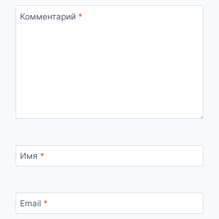
Комментарий
*
Имя
*
Email
*