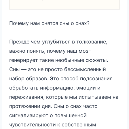
Почему нам снятся сны о снах?
Прежде чем углубиться в толкование,
важно понять, почему наш мозг
генерирует такие необычные сюжеты.
Сны — это не просто бессмысленный
набор образов. Это способ подсознания
обработать информацию, эмоции и
переживания, которые мы испытываем на
протяжении дня. Сны о снах часто
сигнализируют о повышенной
чувствительности к собственным