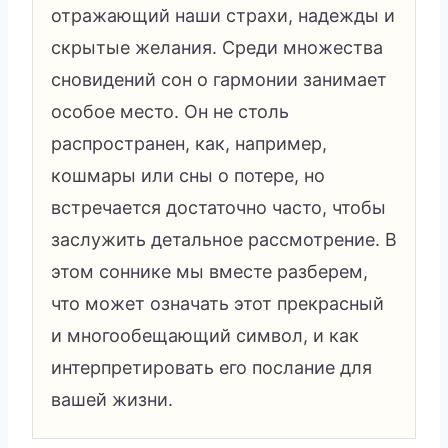
отражающий наши страхи, надежды и
скрытые желания. Среди множества
сновидений сон о гармонии занимает
особое место. Он не столь
распространен, как, например,
кошмары или сны о потере, но
встречается достаточно часто, чтобы
заслужить детальное рассмотрение. В
этом соннике мы вместе разберем,
что может означать этот прекрасный
и многообещающий символ, и как
интерпретировать его послание для
вашей жизни.