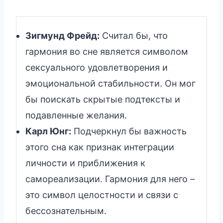
Зигмунд Фрейд:
Считал бы, что
гармония во сне является символом
сексуального удовлетворения и
эмоциональной стабильности. Он мог
бы поискать скрытые подтексты и
подавленные желания.
Карл Юнг:
Подчеркнул бы важность
этого сна как признак интеграции
личности и приближения к
самореализации. Гармония для него –
это символ целостности и связи с
бессознательным.