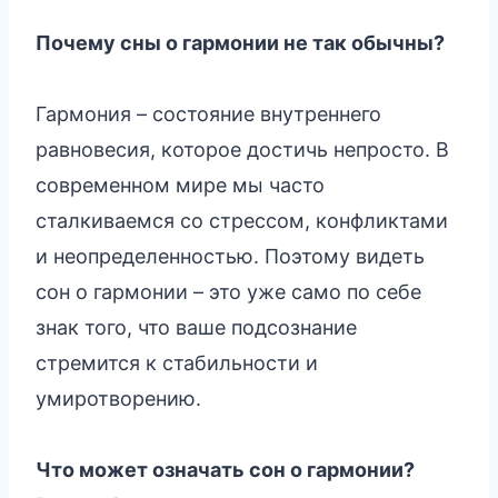
Почему сны о гармонии не так обычны?
Гармония – состояние внутреннего
равновесия, которое достичь непросто. В
современном мире мы часто
сталкиваемся со стрессом, конфликтами
и неопределенностью. Поэтому видеть
сон о гармонии – это уже само по себе
знак того, что ваше подсознание
стремится к стабильности и
умиротворению.
Что может означать сон о гармонии?