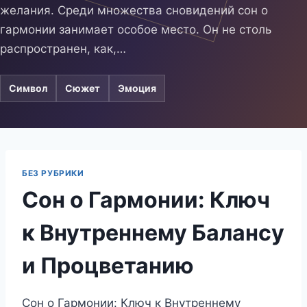
желания. Среди множества сновидений сон о
гармонии занимает особое место. Он не столь
распространен, как,…
Символ
Сюжет
Эмоция
БЕЗ РУБРИКИ
Сон о Гармонии: Ключ
к Внутреннему Балансу
и Процветанию
Сон о Гармонии: Ключ к Внутреннему