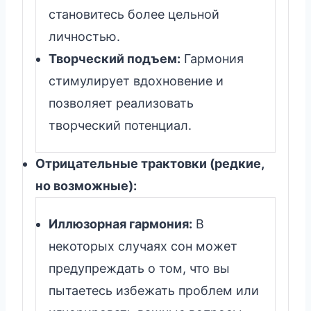
становитесь более цельной
личностью.
Творческий подъем:
Гармония
стимулирует вдохновение и
позволяет реализовать
творческий потенциал.
Отрицательные трактовки (редкие,
но возможные):
Иллюзорная гармония:
В
некоторых случаях сон может
предупреждать о том, что вы
пытаетесь избежать проблем или