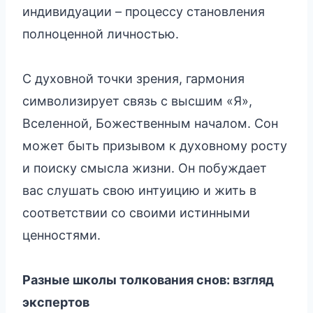
индивидуации – процессу становления
полноценной личностью.
С духовной точки зрения, гармония
символизирует связь с высшим «Я»,
Вселенной, Божественным началом. Сон
может быть призывом к духовному росту
и поиску смысла жизни. Он побуждает
вас слушать свою интуицию и жить в
соответствии со своими истинными
ценностями.
Разные школы толкования снов: взгляд
экспертов