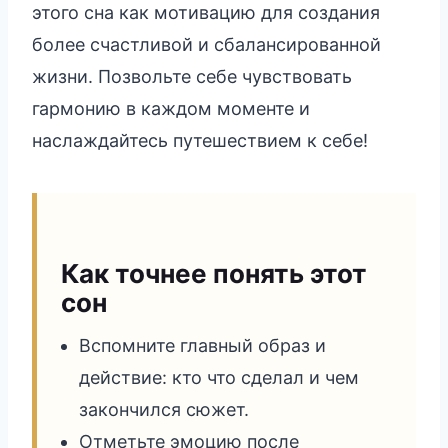
этого сна как мотивацию для создания
более счастливой и сбалансированной
жизни. Позвольте себе чувствовать
гармонию в каждом моменте и
наслаждайтесь путешествием к себе!
Как точнее понять этот
сон
Вспомните главный образ и
действие: кто что сделал и чем
закончился сюжет.
Отметьте эмоцию после