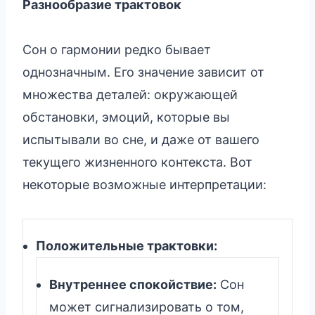
Разнообразие трактовок
Сон о гармонии редко бывает
однозначным. Его значение зависит от
множества деталей: окружающей
обстановки, эмоций, которые вы
испытывали во сне, и даже от вашего
текущего жизненного контекста. Вот
некоторые возможные интерпретации:
Положительные трактовки:
Внутреннее спокойствие:
Сон
может сигнализировать о том,