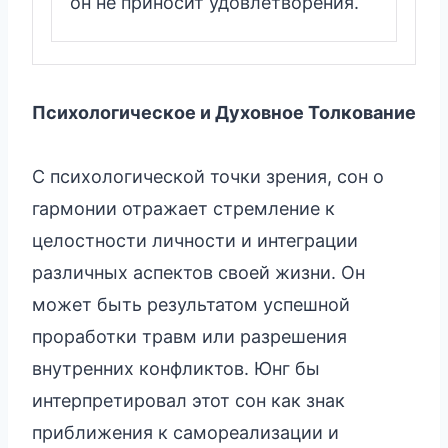
он не приносит удовлетворения.
Психологическое и Духовное Толкование
С психологической точки зрения, сон о
гармонии отражает стремление к
целостности личности и интеграции
различных аспектов своей жизни. Он
может быть результатом успешной
проработки травм или разрешения
внутренних конфликтов. Юнг бы
интерпретировал этот сон как знак
приближения к самореализации и