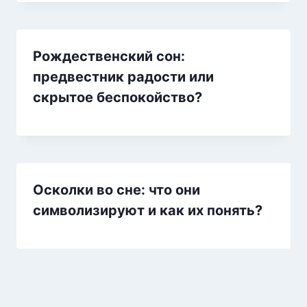
Рождественский сон:
предвестник радости или
скрытое беспокойство?
Осколки во сне: что они
символизируют и как их понять?