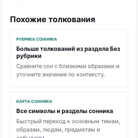
Похожие толкования
РУБРИКА СОННИКА
Больше толкований из раздела Без
рубрики
Сравните сон с близкими образами и
уточните значение по контексту.
КАРТА СОННИКА
Все символы и разделы сонника
Быстрый переход к основным темам,
образам, людям, предметам и
событиям.