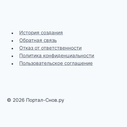
История создания
Обратная связь
Отказ от ответственности
Политика конфиденциальности
Пользовательское соглашение
© 2026 Портал-Снов.ру
Разработка и SEO-доработка сайта