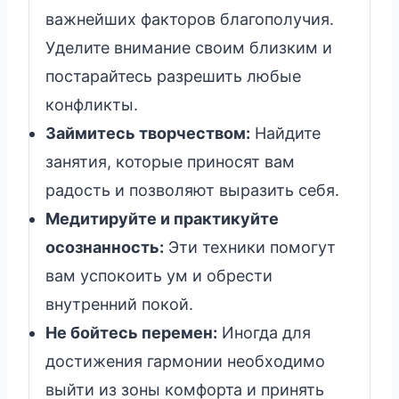
важнейших факторов благополучия.
Уделите внимание своим близким и
постарайтесь разрешить любые
конфликты.
Займитесь творчеством:
Найдите
занятия, которые приносят вам
радость и позволяют выразить себя.
Медитируйте и практикуйте
осознанность:
Эти техники помогут
вам успокоить ум и обрести
внутренний покой.
Не бойтесь перемен:
Иногда для
достижения гармонии необходимо
выйти из зоны комфорта и принять