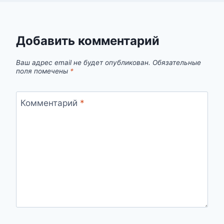
Добавить комментарий
Ваш адрес email не будет опубликован.
Обязательные
поля помечены
*
Комментарий
*