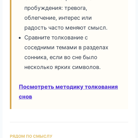
пробуждения: тревога,
облегчение, интерес или
радость часто меняют смысл.
Сравните толкование с
соседними темами в разделах
сонника, если во сне было
несколько ярких символов.
Посмотреть методику толкования
снов
РЯДОМ ПО СМЫСЛУ