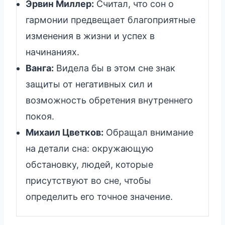
Эрвин Миллер:
Считал, что сон о
гармонии предвещает благоприятные
изменения в жизни и успех в
начинаниях.
Ванга:
Видела бы в этом сне знак
защиты от негативных сил и
возможность обретения внутреннего
покоя.
Михаил Цветков:
Обращал внимание
на детали сна: окружающую
обстановку, людей, которые
присутствуют во сне, чтобы
определить его точное значение.