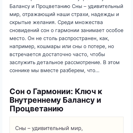
Балансу и Процветанию Сны – удивительный
мир, отражающий наши страхи, надежды и
скрытые желания. Среди множества
сновидений сон о гармонии занимает особое
место. Он не столь распространен, как,
например, кошмары или сны о потере, но
встречается достаточно часто, чтобы
заслужить детальное рассмотрение. В этом
соннике мы вместе разберем, что…
Сон о Гармонии: Ключ к
Внутреннему Балансу и
Процветанию
Сны – удивительный мир,