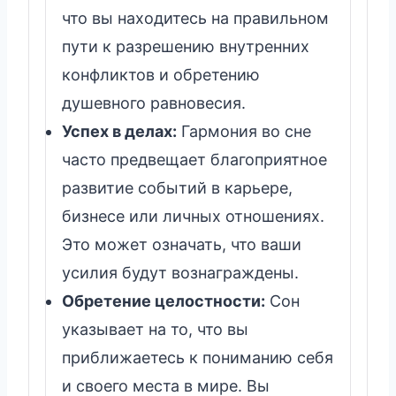
что вы находитесь на правильном
пути к разрешению внутренних
конфликтов и обретению
душевного равновесия.
Успех в делах:
Гармония во сне
часто предвещает благоприятное
развитие событий в карьере,
бизнесе или личных отношениях.
Это может означать, что ваши
усилия будут вознаграждены.
Обретение целостности:
Сон
указывает на то, что вы
приближаетесь к пониманию себя
и своего места в мире. Вы