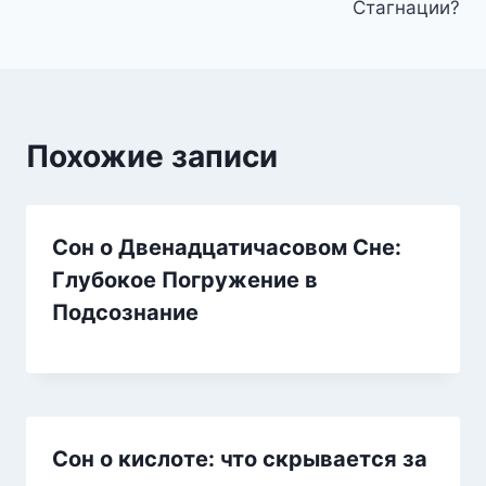
Стагнации?
Похожие записи
Сон о Двенадцатичасовом Сне:
Глубокое Погружение в
Подсознание
Сон о кислоте: что скрывается за