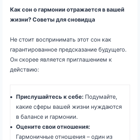
Как сон о гармонии отражается в вашей
жизни? Советы для сновидца
Не стоит воспринимать этот сон как
гарантированное предсказание будущего.
Он скорее является приглашением к
действию:
Прислушайтесь к себе:
Подумайте,
какие сферы вашей жизни нуждаются
в балансе и гармонии.
Оцените свои отношения:
Гармоничные отношения – один из