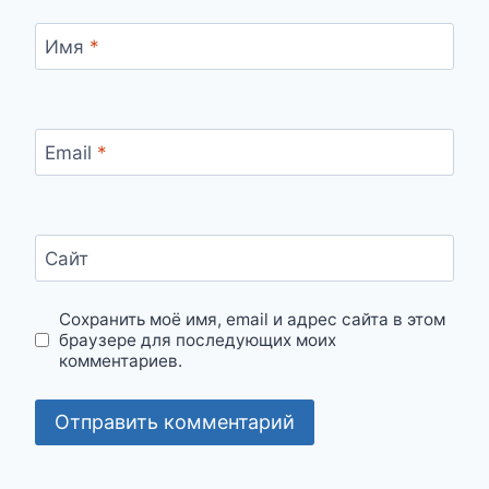
Имя
*
Email
*
Сайт
Сохранить моё имя, email и адрес сайта в этом
браузере для последующих моих
комментариев.