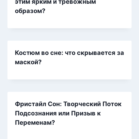
этим ярким и тревожным
образом?
Костюм во сне: что скрывается за
маской?
Фристайл Сон: Творческий Поток
Подсознания или Призыв к
Переменам?