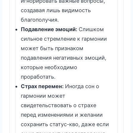
игнорировать важные вопросы,
создавая лишь видимость
благополучия.
Подавление эмоций:
Слишком
сильное стремление к гармонии
может быть признаком
подавления негативных эмоций,
которые необходимо
проработать.
Страх перемен:
Иногда сон о
гармонии может
свидетельствовать о страхе
перед изменениями и желании
сохранить статус-кво, даже если