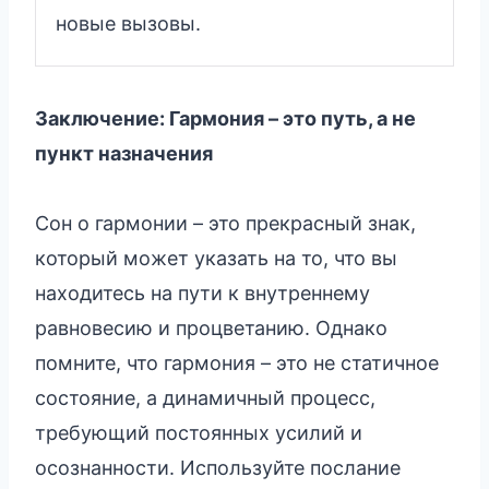
новые вызовы.
Заключение: Гармония – это путь, а не
пункт назначения
Сон о гармонии – это прекрасный знак,
который может указать на то, что вы
находитесь на пути к внутреннему
равновесию и процветанию. Однако
помните, что гармония – это не статичное
состояние, а динамичный процесс,
требующий постоянных усилий и
осознанности. Используйте послание