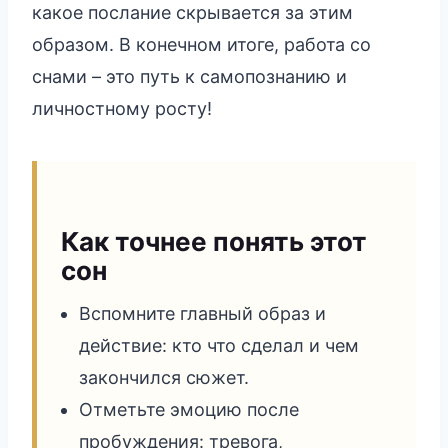
какое послание скрывается за этим
образом. В конечном итоге, работа со
снами – это путь к самопознанию и
личностному росту!
Как точнее понять этот
сон
Вспомните главный образ и
действие: кто что сделал и чем
закончился сюжет.
Отметьте эмоцию после
пробуждения: тревога,