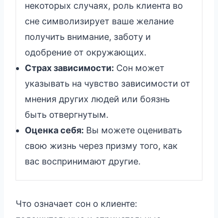
некоторых случаях, роль клиента во
сне символизирует ваше желание
получить внимание, заботу и
одобрение от окружающих.
Страх зависимости:
Сон может
указывать на чувство зависимости от
мнения других людей или боязнь
быть отвергнутым.
Оценка себя:
Вы можете оценивать
свою жизнь через призму того, как
вас воспринимают другие.
Что означает сон о клиенте: