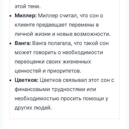
этой тени.
Миллер:
Миллер считал, что сон о
клиенте предвещает перемены в
личной жизни и новые возможности.
Ванга:
Ванга полагала, что такой сон
может говорить о необходимости
переоценки своих жизненных
ценностей и приоритетов.
Цветков:
Цветков связывал этот сон с
финансовыми трудностями или
необходимостью просить помощи у
других людей.