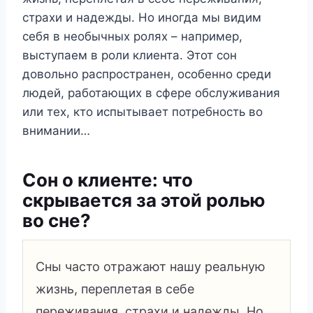
страхи и надежды. Но иногда мы видим
себя в необычных ролях – например,
выступаем в роли клиента. Этот сон
довольно распространен, особенно среди
людей, работающих в сфере обслуживания
или тех, кто испытывает потребность во
внимании…
Сон о клиенте: что
скрывается за этой ролью
во сне?
Сны часто отражают нашу реальную
жизнь, переплетая в себе
переживания, страхи и надежды. Но