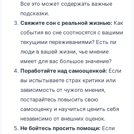
Все это может содержать важные
подсказки.
Свяжите сон с реальной жизнью:
Как
события во сне соотносятся с вашими
текущими переживаниями? Есть ли
люди в вашей жизни, чье мнение
имеет для вас большое значение?
Поработайте над самооценкой:
Если
вы испытываете страх критики или
зависимость от чужого мнения,
постарайтесь повысить свою
самооценку и научиться ценить себя
независимо от внешних оценок.
Не бойтесь просить помощи:
Если