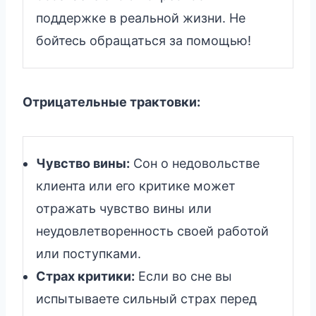
поддержке в реальной жизни. Не
бойтесь обращаться за помощью!
Отрицательные трактовки:
Чувство вины:
Сон о недовольстве
клиента или его критике может
отражать чувство вины или
неудовлетворенность своей работой
или поступками.
Страх критики:
Если во сне вы
испытываете сильный страх перед