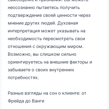
неосознанно пытаетесь получить
подтверждение своей ценности через
мнение других людей. Духовная
интерпретация может указывать на
необходимость пересмотреть свои
отношения с окружающим миром.
Возможно, вы слишком сильно
ориентируетесь на внешние факторы и
забываете о своих внутренних
потребностях.
Разные взгляды на сон о клиенте: от
Фрейда до Ванги