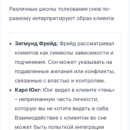
Различные школы толкования снов по-
разному интерпретируют образ клиента:
Зигмунд Фрейд:
Фрейд рассматривал
клиентов как символы зависимости и
подчинения. Сон может указывать на
подавленные желания или конфликты,
связанные с властью и контролем.
Карл Юнг:
Юнг видел в клиенте «тень»
– непризнанную часть личности,
которую вы не хотите видеть в себе.
Взаимодействие с клиентом во сне
может быть попыткой интеграции