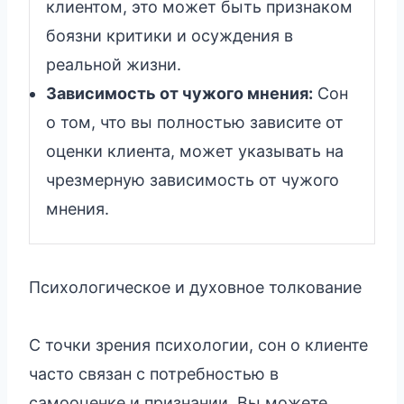
клиентом, это может быть признаком
боязни критики и осуждения в
реальной жизни.
Зависимость от чужого мнения:
Сон
о том, что вы полностью зависите от
оценки клиента, может указывать на
чрезмерную зависимость от чужого
мнения.
Психологическое и духовное толкование
С точки зрения психологии, сон о клиенте
часто связан с потребностью в
самооценке и признании. Вы можете