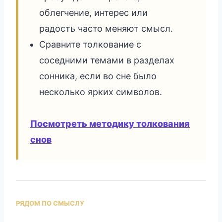
облегчение, интерес или
радость часто меняют смысл.
Сравните толкование с
соседними темами в разделах
сонника, если во сне было
несколько ярких символов.
Посмотреть методику толкования
снов
РЯДОМ ПО СМЫСЛУ