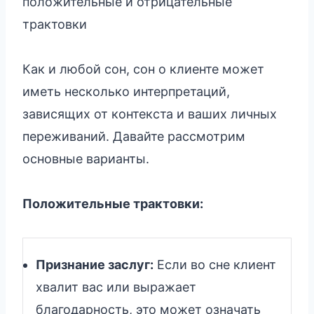
положительные и отрицательные
трактовки
Как и любой сон, сон о клиенте может
иметь несколько интерпретаций,
зависящих от контекста и ваших личных
переживаний. Давайте рассмотрим
основные варианты.
Положительные трактовки:
Признание заслуг:
Если во сне клиент
хвалит вас или выражает
благодарность, это может означать