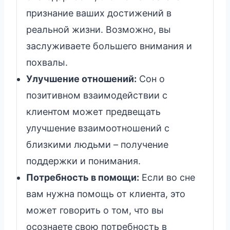
признание ваших достижений в
реальной жизни. Возможно, вы
заслуживаете большего внимания и
похвалы.
Улучшение отношений:
Сон о
позитивном взаимодействии с
клиентом может предвещать
улучшение взаимоотношений с
близкими людьми – получение
поддержки и понимания.
Потребность в помощи:
Если во сне
вам нужна помощь от клиента, это
может говорить о том, что вы
осознаете свою потребность в