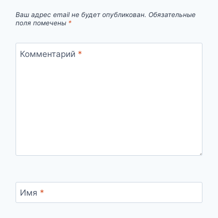
Ваш адрес email не будет опубликован.
Обязательные
поля помечены
*
Комментарий
*
Имя
*