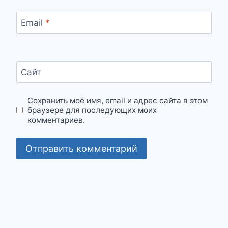
Email
*
Сайт
Сохранить моё имя, email и адрес сайта в этом
браузере для последующих моих
комментариев.