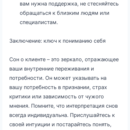
вам нужна поддержка, не стесняйтесь
обращаться к близким людям или
специалистам.
Заключение: ключ к пониманию себя
Сон о клиенте – это зеркало, отражающее
ваши внутренние переживания и
потребности. Он может указывать на
вашу потребность в признании, страх
критики или зависимость от чужого
мнения. Помните, что интерпретация снов
всегда индивидуальна. Прислушайтесь к
своей интуиции и постарайтесь понять,