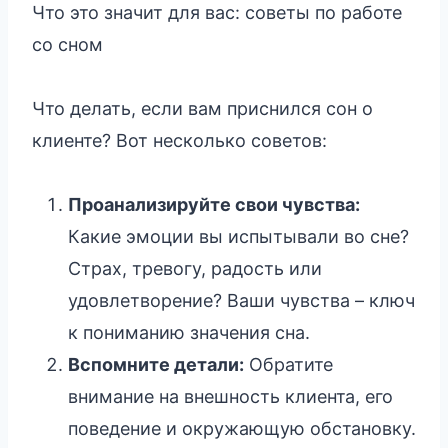
Что это значит для вас: советы по работе
со сном
Что делать, если вам приснился сон о
клиенте? Вот несколько советов:
Проанализируйте свои чувства:
Какие эмоции вы испытывали во сне?
Страх, тревогу, радость или
удовлетворение? Ваши чувства – ключ
к пониманию значения сна.
Вспомните детали:
Обратите
внимание на внешность клиента, его
поведение и окружающую обстановку.