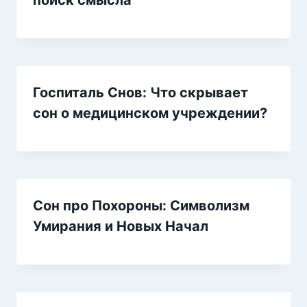
Госпиталь Снов: Что скрывает
сон о медицинском учреждении?
Сон про Похороны: Символизм
Умирания и Новых Начал