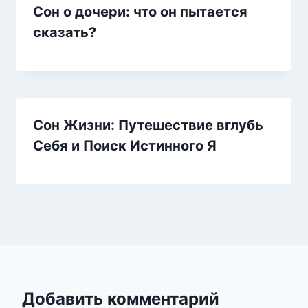
Сон о дочери: что он пытается
сказать?
Сон Жизни: Путешествие вглубь
Себя и Поиск Истинного Я
Добавить комментарий