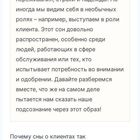
иногда мы видим себя в необычных
ролях – например, выступаем в роли
клиента. Этот сон довольно
распространен, особенно среди
людей, работающих в сфере
обслуживания или тех, кто
испытывает потребность во внимании
и одобрении. Давайте разберемся
вместе, что же на самом деле
пытается нам сказать наше
подсознание через этот образ!
Почему сны о клиентах так