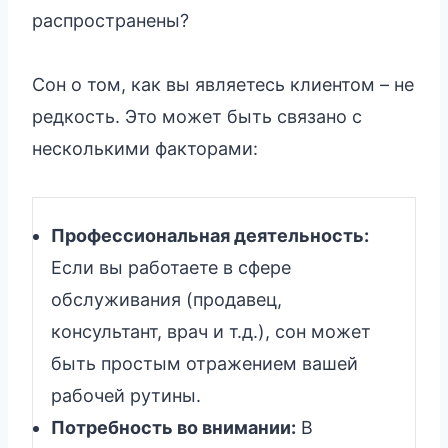
распространены?
Сон о том, как вы являетесь клиентом – не
редкость. Это может быть связано с
несколькими факторами:
Профессиональная деятельность:
Если вы работаете в сфере
обслуживания (продавец,
консультант, врач и т.д.), сон может
быть простым отражением вашей
рабочей рутины.
Потребность во внимании:
В