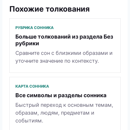
Похожие толкования
РУБРИКА СОННИКА
Больше толкований из раздела Без
рубрики
Сравните сон с близкими образами и
уточните значение по контексту.
КАРТА СОННИКА
Все символы и разделы сонника
Быстрый переход к основным темам,
образам, людям, предметам и
событиям.