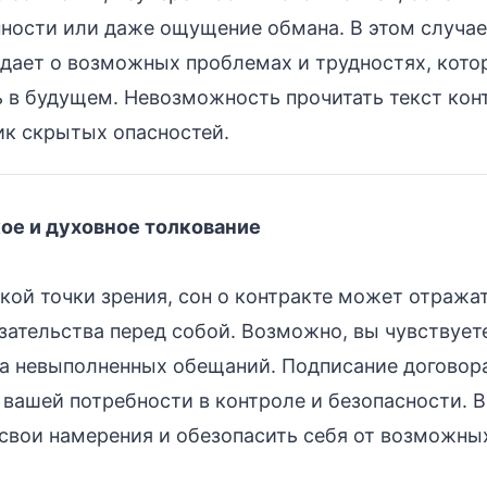
нности или даже ощущение обмана. В этом случае
дает о возможных проблемах и трудностях, кото
 в будущем. Невозможность прочитать текст конт
ик скрытых опасностей.
ое и духовное толкование
кой точки зрения, сон о контракте может отража
зательства перед собой. Возможно, вы чувствует
а невыполненных обещаний. Подписание договора 
 вашей потребности в контроле и безопасности. 
свои намерения и обезопасить себя от возможны