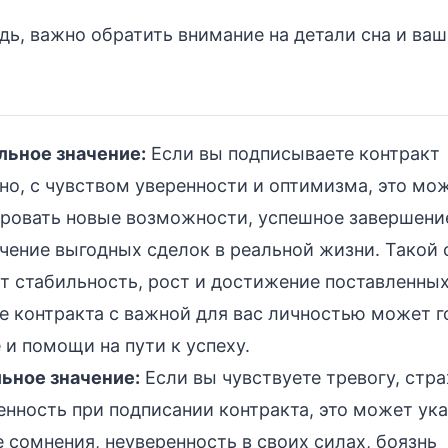
дь, важно обратить внимание на детали сна и ва
ьное значение:
Если вы подписываете контракт
но, с чувством уверенности и оптимизма, это мо
ровать новые возможности, успешное завершени
чение выгодных сделок в реальной жизни. Такой 
т стабильность, рост и достижение поставленных
е контракта с важной для вас личностью может г
и помощи на пути к успеху.
ьное значение:
Если вы чувствуете тревогу, стра
нность при подписании контракта, это может ука
 сомнения, неуверенность в своих силах, боязнь